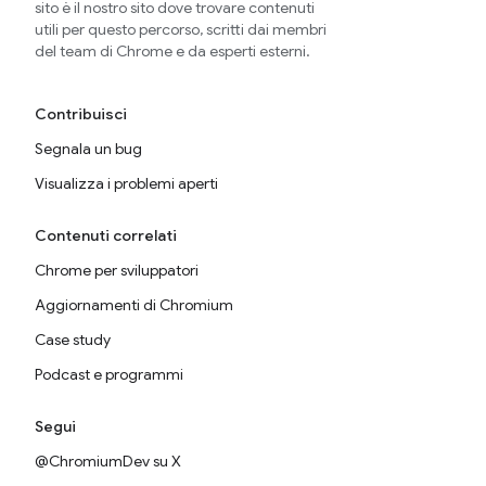
sito è il nostro sito dove trovare contenuti
utili per questo percorso, scritti dai membri
del team di Chrome e da esperti esterni.
Contribuisci
Segnala un bug
Visualizza i problemi aperti
Contenuti correlati
Chrome per sviluppatori
Aggiornamenti di Chromium
Case study
Podcast e programmi
Segui
@ChromiumDev su X