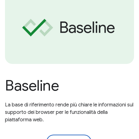
Baseline
La base di riferimento rende più chiare le informazioni sul
supporto dei browser per le funzionalità della
piattaforma web.