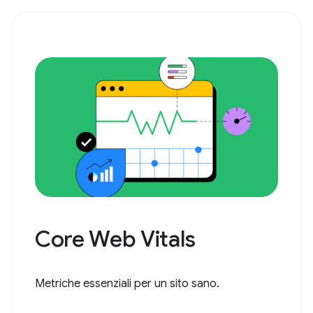
Core Web Vitals
Metriche essenziali per un sito sano.