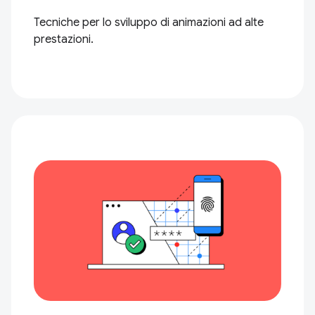
Tecniche per lo sviluppo di animazioni ad alte
prestazioni.