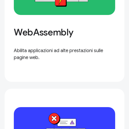
WebAssembly
Abilita applicazioni ad alte prestazioni sulle
pagine web.