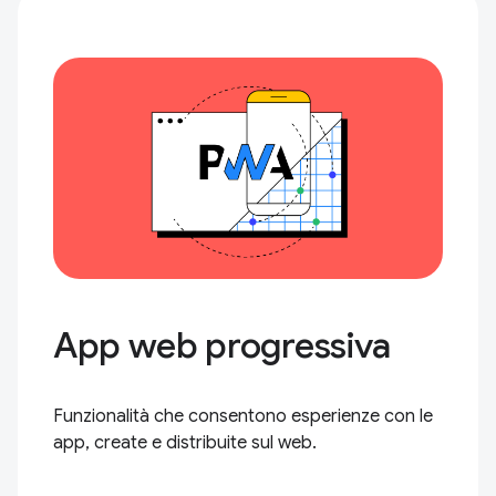
App web progressiva
Funzionalità che consentono esperienze con le
app, create e distribuite sul web.