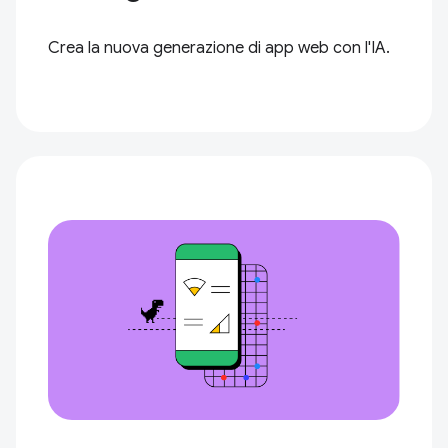
Crea la nuova generazione di app web con l'IA.