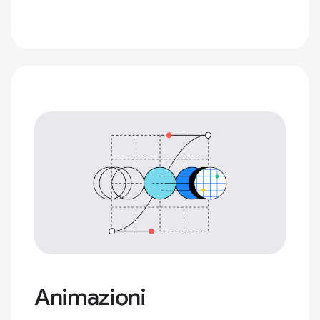
Animazioni