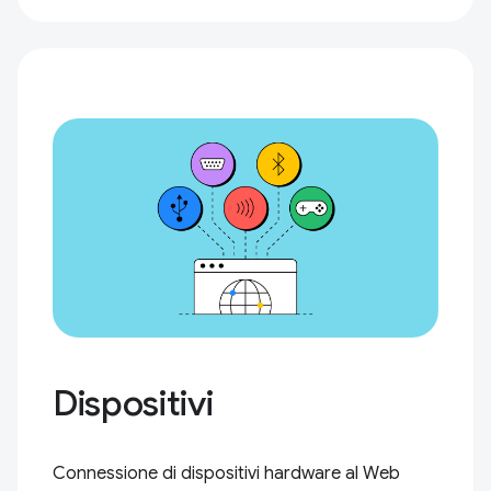
Dispositivi
Connessione di dispositivi hardware al Web