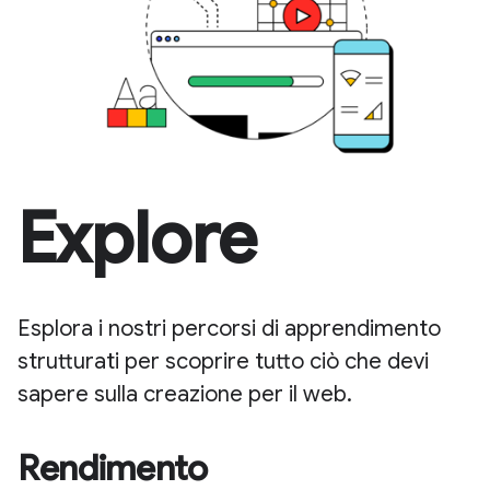
Explore
Esplora i nostri percorsi di apprendimento
strutturati per scoprire tutto ciò che devi
sapere sulla creazione per il web.
Rendimento