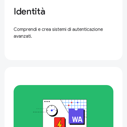
Identità
Comprendi e crea sistemi di autenticazione
avanzati.