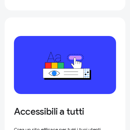
Accessibili a tutti