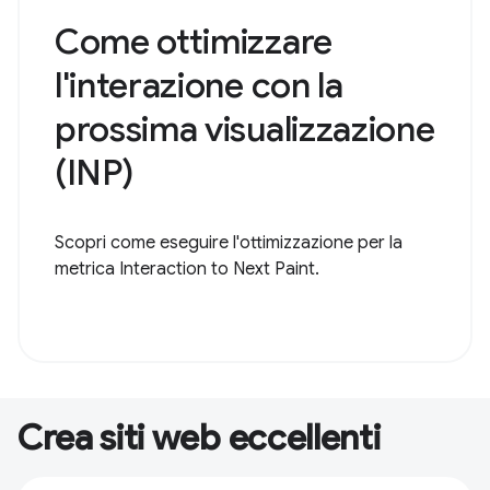
Come ottimizzare
l'interazione con la
prossima visualizzazione
(INP)
Scopri come eseguire l'ottimizzazione per la
metrica Interaction to Next Paint.
Crea siti web eccellenti