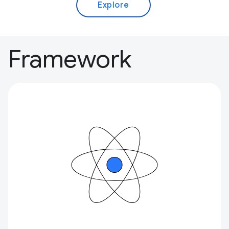
Explore
Framework