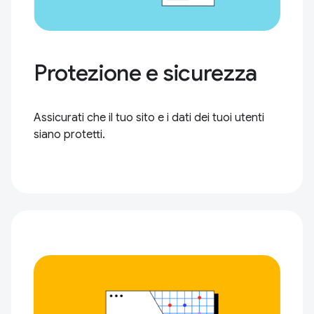
Protezione e sicurezza
Assicurati che il tuo sito e i dati dei tuoi utenti
siano protetti.