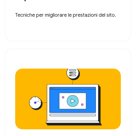
Tecniche per migliorare le prestazioni del sito.