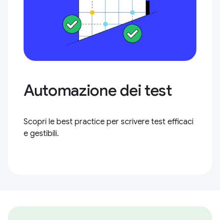
Automazione dei test
Scopri le best practice per scrivere test efficaci
e gestibili.