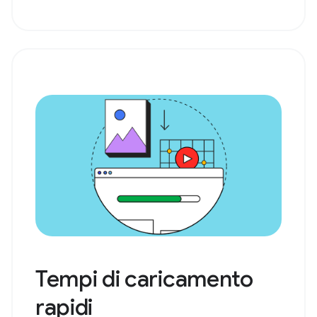
Tempi di caricamento
rapidi