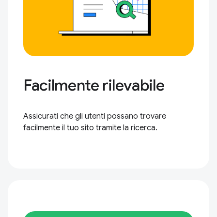
Facilmente rilevabile
Assicurati che gli utenti possano trovare
facilmente il tuo sito tramite la ricerca.