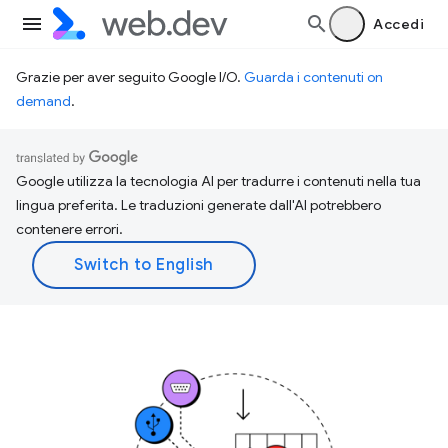
Accedi
Grazie per aver seguito Google I/O.
Guarda i contenuti on
demand
.
Google utilizza la tecnologia AI per tradurre i contenuti nella tua
lingua preferita. Le traduzioni generate dall'AI potrebbero
contenere errori.