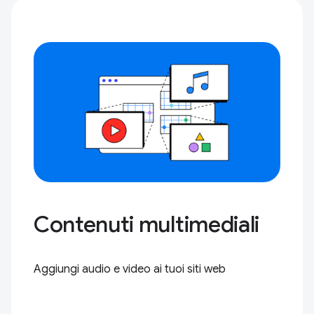
Contenuti multimediali
Aggiungi audio e video ai tuoi siti web