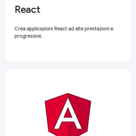
React
Crea applicazioni React ad alte prestazioni e
progressive.