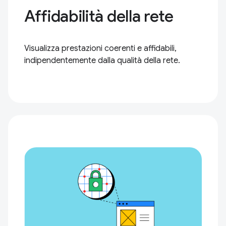
Affidabilità della rete
Visualizza prestazioni coerenti e affidabili,
indipendentemente dalla qualità della rete.