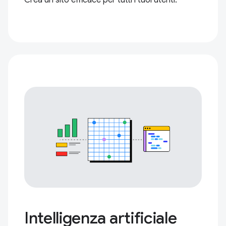
Crea un sito efficace per tutti i tuoi utenti.
Intelligenza artificiale