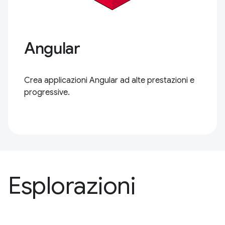
Angular
Crea applicazioni Angular ad alte prestazioni e
progressive.
Esplorazioni