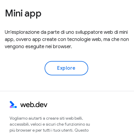
Mini app
Un'esplorazione da parte di uno sviluppatore web di mini
app, ovvero app create con tecnologie web, ma che non
vengono eseguite nei browser.
Explore
Vogliamo aiutarti a creare siti web belli,
accessibili, veloci e sicuri che funzionino su
più browser e per tutti i tuoi utenti. Questo