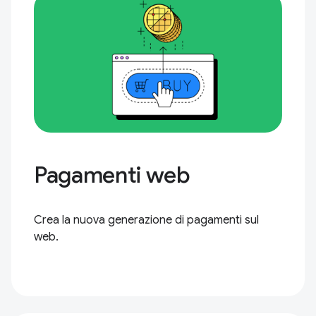
Pagamenti web
Crea la nuova generazione di pagamenti sul
web.