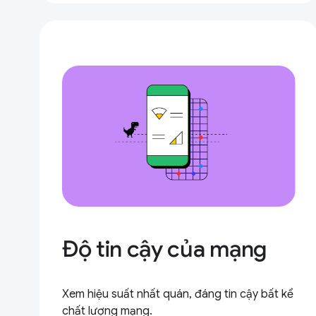
Độ tin cậy của mạng
Xem hiệu suất nhất quán, đáng tin cậy bất kể
chất lượng mạng.