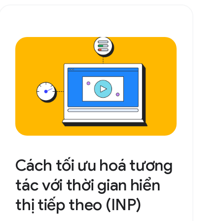
Cách tối ưu hoá tương
tác với thời gian hiển
thị tiếp theo (INP)