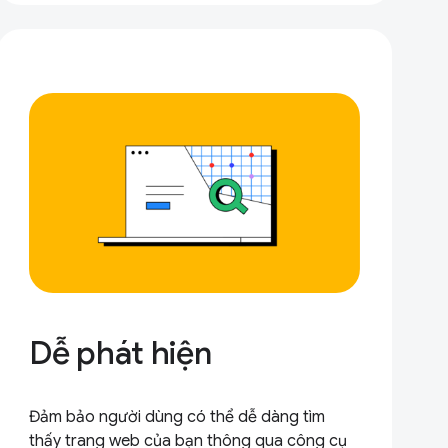
Dễ phát hiện
Đảm bảo người dùng có thể dễ dàng tìm
thấy trang web của bạn thông qua công cụ