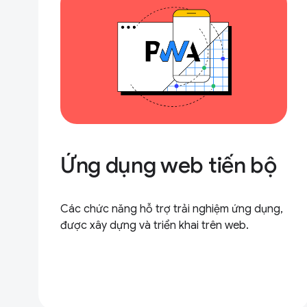
Ứng dụng web tiến bộ
Các chức năng hỗ trợ trải nghiệm ứng dụng,
được xây dựng và triển khai trên web.