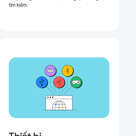
tìm kiếm.