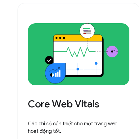
Core Web Vitals
Các chỉ số cần thiết cho một trang web
hoạt động tốt.