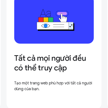
Tất cả mọi người đều
có thể truy cập
Tạo một trang web phù hợp với tất cả người
dùng của bạn.