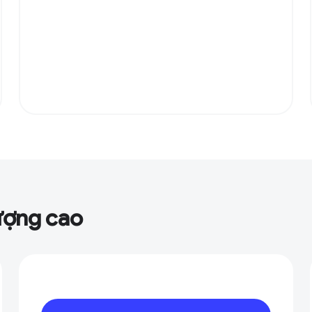
ượng cao