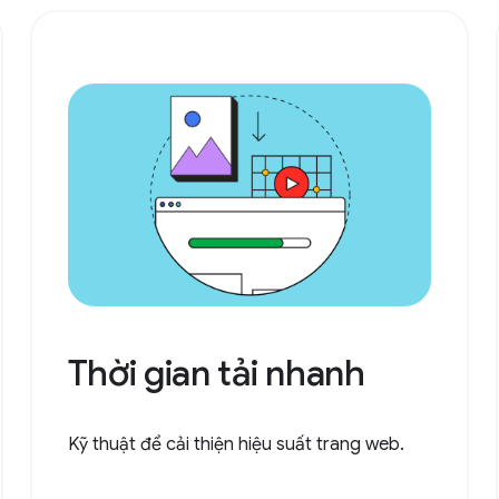
Thời gian tải nhanh
Kỹ thuật để cải thiện hiệu suất trang web.