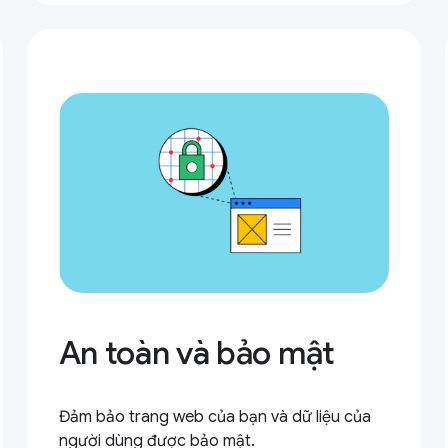
An toàn và bảo mật
Đảm bảo trang web của bạn và dữ liệu của
người dùng được bảo mật.