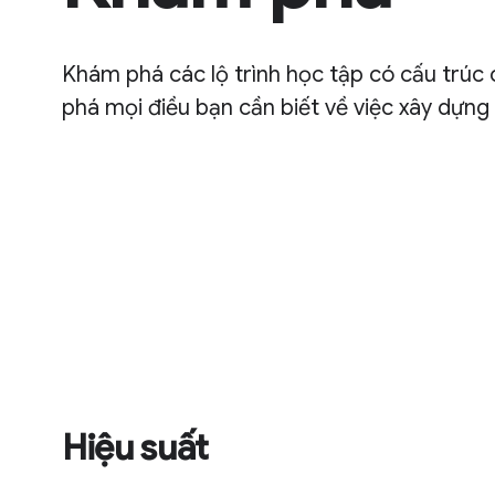
Khám phá các lộ trình học tập có cấu trúc
phá mọi điều bạn cần biết về việc xây dựn
Hiệu suất