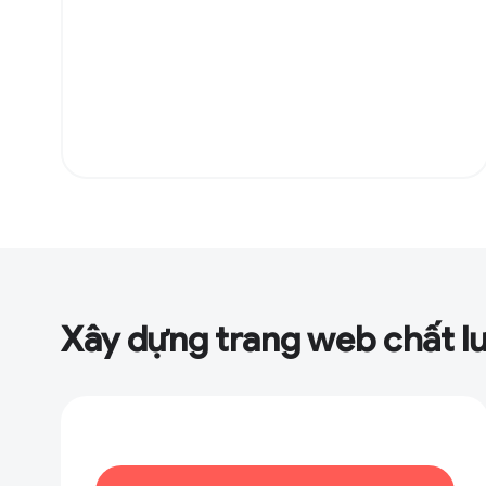
Xây dựng trang web chất l