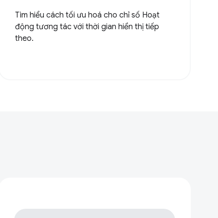
Tìm hiểu cách tối ưu hoá cho chỉ số Hoạt
động tương tác với thời gian hiển thị tiếp
theo.