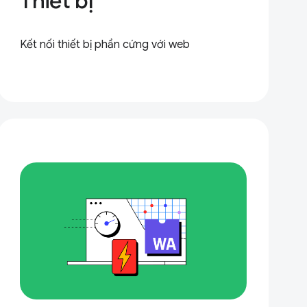
Thiết bị
Kết nối thiết bị phần cứng với web