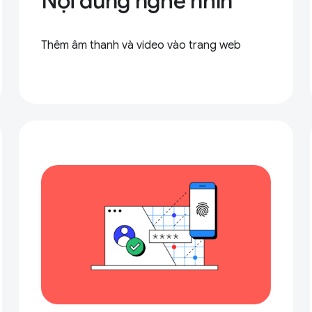
Nội dung nghe nhìn
Thêm âm thanh và video vào trang web