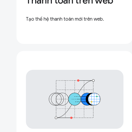
Thanh toán trên web
Tạo thế hệ thanh toán mới trên web.