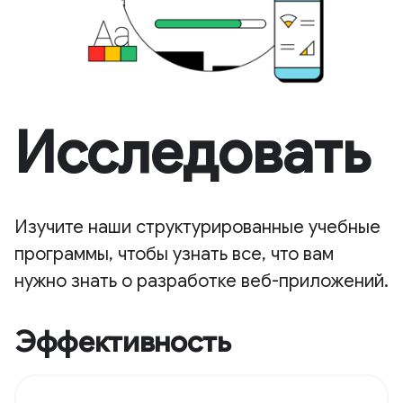
Исследовать
Изучите наши структурированные учебные
программы, чтобы узнать все, что вам
нужно знать о разработке веб-приложений.
Эффективность