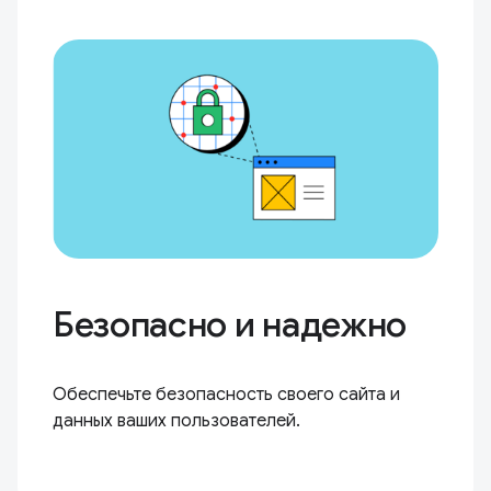
Безопасно и надежно
Обеспечьте безопасность своего сайта и
данных ваших пользователей.