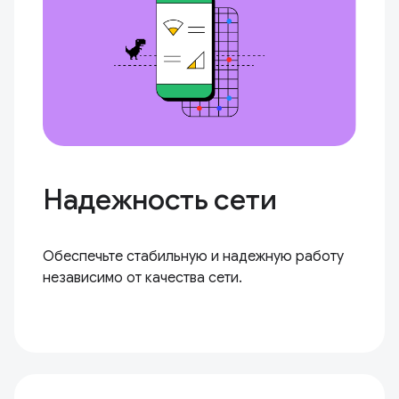
Надежность сети
Обеспечьте стабильную и надежную работу
независимо от качества сети.