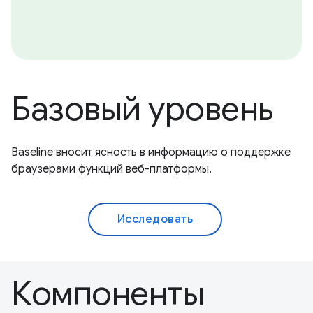
Базовый уровень
Baseline вносит ясность в информацию о поддержке
браузерами функций веб-платформы.
Исследовать
Компоненты