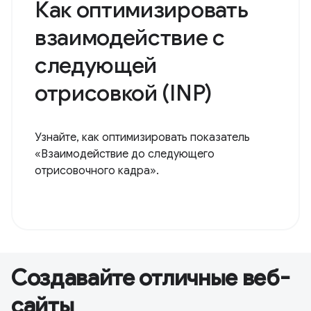
Как оптимизировать
взаимодействие с
следующей
отрисовкой (INP)
Узнайте, как оптимизировать показатель
«Взаимодействие до следующего
отрисовочного кадра».
Создавайте отличные веб-
сайты