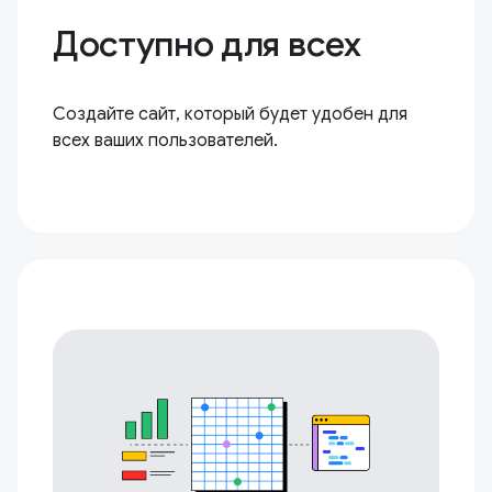
Доступно для всех
Создайте сайт, который будет удобен для
всех ваших пользователей.