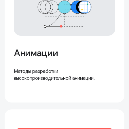
Анимации
Методы разработки
высокопроизводительной анимации.