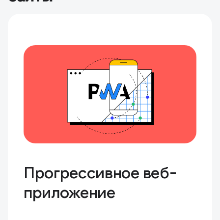
Прогрессивное веб-
приложение