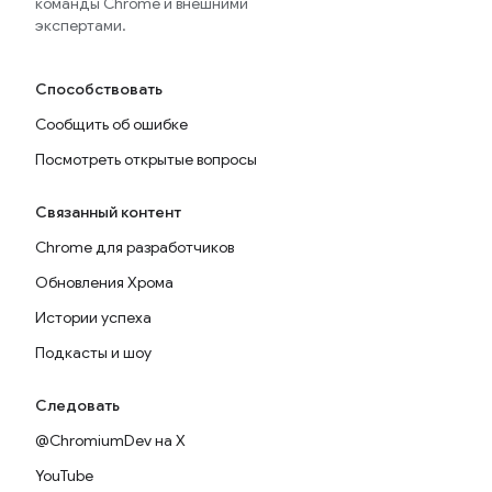
команды Chrome и внешними
экспертами.
Способствовать
Сообщить об ошибке
Посмотреть открытые вопросы
Связанный контент
Chrome для разработчиков
Обновления Хрома
Истории успеха
Подкасты и шоу
Следовать
@ChromiumDev на X
YouTube