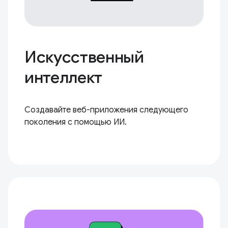
Искусственный
интеллект
Создавайте веб-приложения следующего
поколения с помощью ИИ.