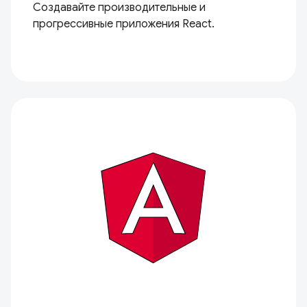
Создавайте производительные и
прогрессивные приложения React.