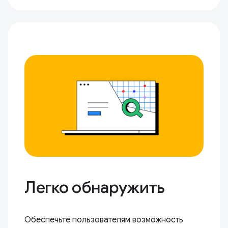
Легко обнаружить
Обеспечьте пользователям возможность