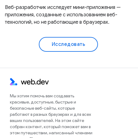
Веб-разработчик исследует мини-приложения —
приложения, созданные с использованием веб-
технологий, но не работающие в браузерах.
Исследовать
Мы хотим помочь вам создавать
красивые, доступные, быстрые и
безопасные веб-сайты, которые
работают в разных браузерах и для всех
ваших пользователей. На этом сайте
собран контент, который поможет вам в
этом путешествии, написанный членами