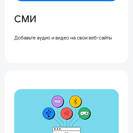
СМИ
Добавьте аудио и видео на свои веб-сайты