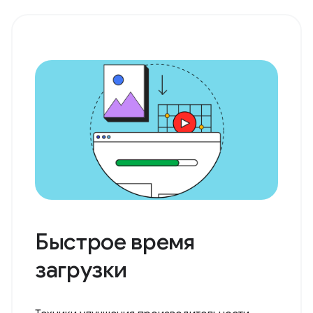
Быстрое время
загрузки