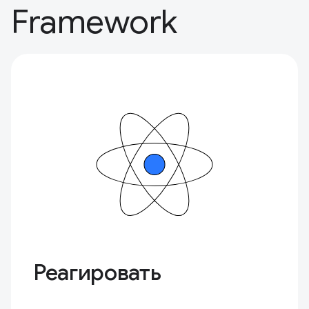
Framework
Реагировать