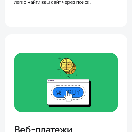
легко найти ваш сайт через поиск.
Веб-платежи