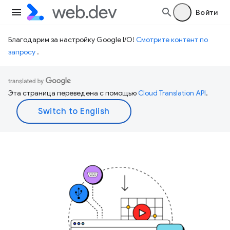
Войти
Благодарим за настройку Google I/O!
Смотрите контент по
запросу
.
Эта страница переведена с помощью
Cloud Translation API
.