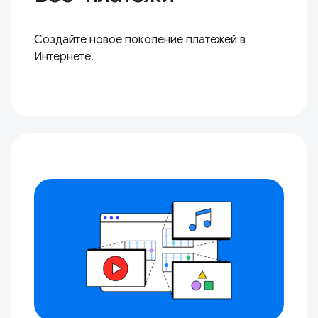
Создайте новое поколение платежей в
Интернете.