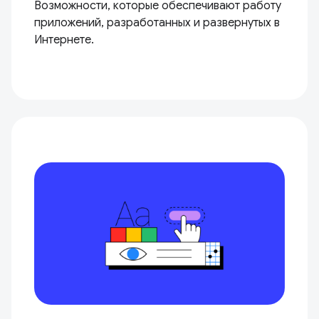
Возможности, которые обеспечивают работу
приложений, разработанных и развернутых в
Интернете.