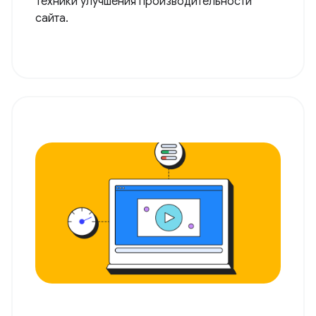
Техники улучшения производительности
сайта.