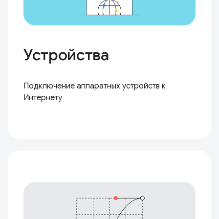
Устройства
Подключение аппаратных устройств к
Интернету