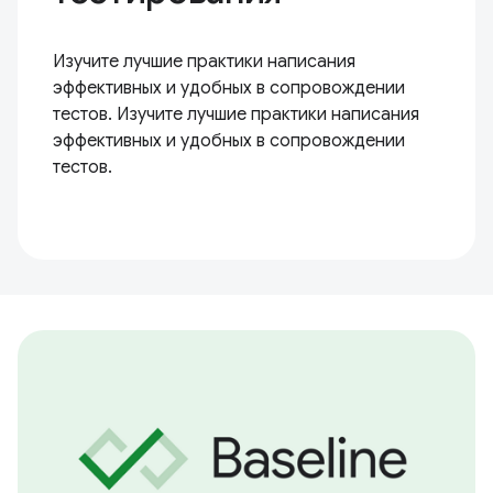
Изучите лучшие практики написания
эффективных и удобных в сопровождении
тестов. Изучите лучшие практики написания
эффективных и удобных в сопровождении
тестов.