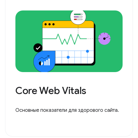
Core Web Vitals
Основные показатели для здорового сайта.