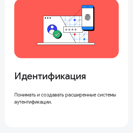
Идентификация
Понимать и создавать расширенные системы
аутентификации.