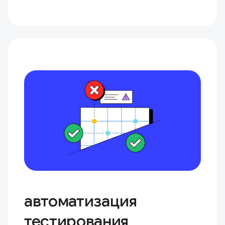
автоматизация
тестирования