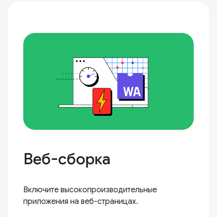
Веб-сборка
Включите высокопроизводительные
приложения на веб-страницах.