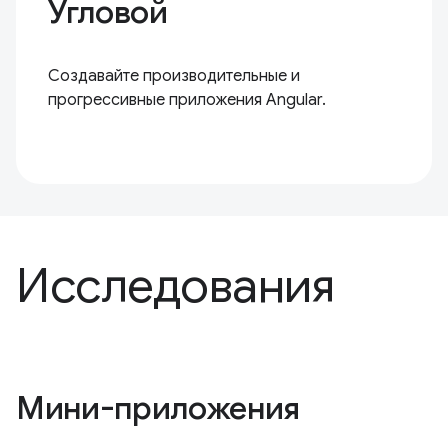
Угловой
Создавайте производительные и
прогрессивные приложения Angular.
Исследования
Мини-приложения