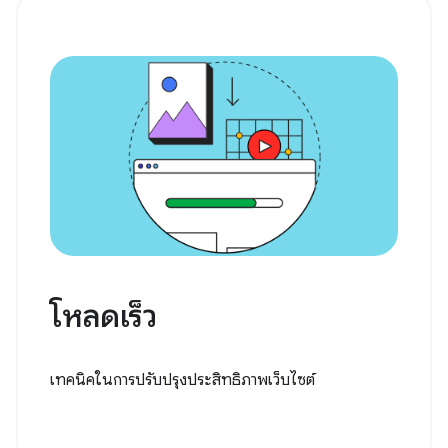
โหลดเร็ว
เทคนิคในการปรับปรุงประสิทธิภาพเว็บไซต์