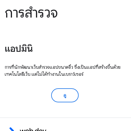
การสำรวจ
แอปมินิ
การที่นักพัฒนาเว็บสำรวจแอปขนาดจิ๋ว ซึ่งเป็นแอปที่สร้างขึ้นด้วย
เทคโนโลยีเว็บ แต่ไม่ได้ทำงานในเบราว์เซอร์
ดู