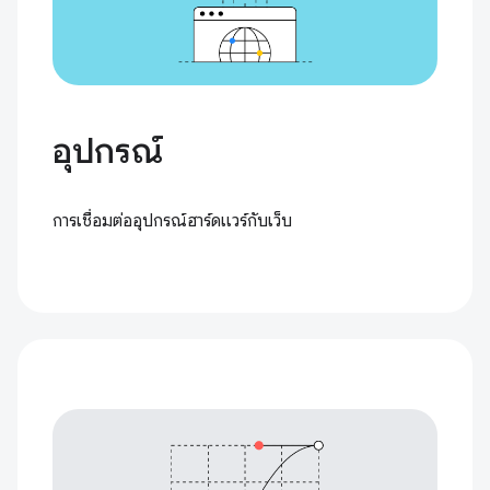
อุปกรณ์
การเชื่อมต่ออุปกรณ์ฮาร์ดแวร์กับเว็บ