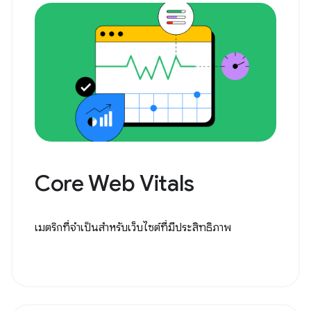
Core Web Vitals
เมตริกที่จำเป็นสำหรับเว็บไซต์ที่มีประสิทธิภาพ