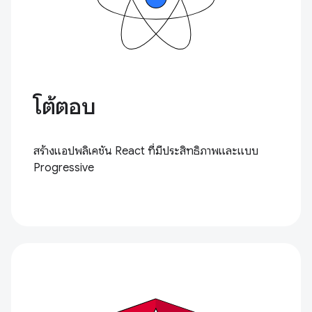
โต้ตอบ
สร้างแอปพลิเคชัน React ที่มีประสิทธิภาพและแบบ
Progressive