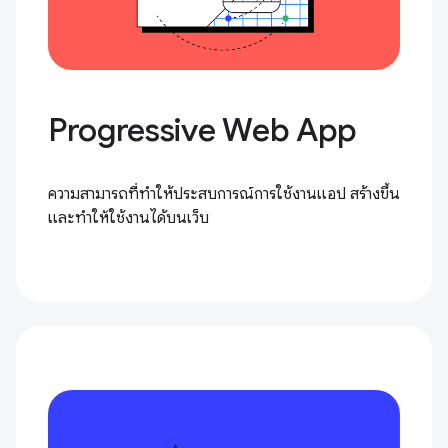
Progressive Web App
ความสามารถที่ทำให้ประสบการณ์การใช้งานแอป สร้างขึ้น
และทำให้ใช้งานได้บนเว็บ