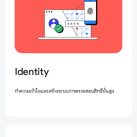
Identity
ทำความเข้าใจและสร้างระบบการตรวจสอบสิทธิ์ขั้นสูง