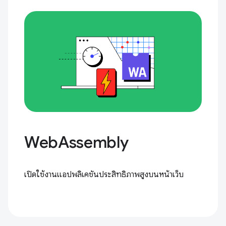
WebAssembly
เปิดใช้งานแอปพลิเคชันประสิทธิภาพสูงบนหน้าเว็บ