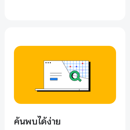
ค้นพบได้ง่าย