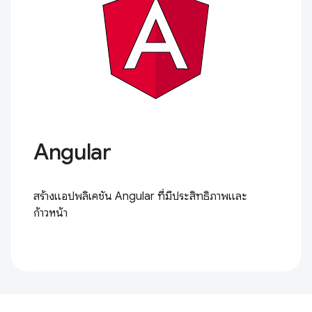
Angular
สร้างแอปพลิเคชัน Angular ที่มีประสิทธิภาพและ
ก้าวหน้า