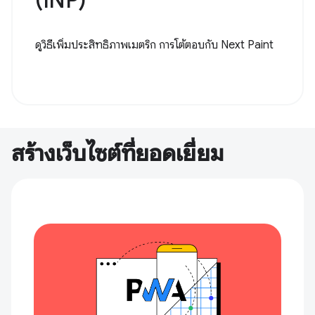
(INP)
ดูวิธีเพิ่มประสิทธิภาพเมตริก การโต้ตอบกับ Next Paint
สร้างเว็บไซต์ที่ยอดเยี่ยม