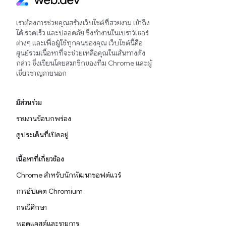
เราต้องการช่วยคุณสร้างเว็บไซต์ที่สวยงาม เข้าถึง
ได้ รวดเร็ว และปลอดภัย ซึ่งทำงานในเบราว์เซอร์
ต่างๆ และเพื่อผู้ใช้ทุกคนของคุณ เว็บไซต์นี้คือ
ศูนย์รวมเนื้อหาที่จะช่วยเหลือคุณในเส้นทางดัง
กล่าว ซึ่งเขียนโดยสมาชิกของทีม Chrome และผู้
เชี่ยวชาญภายนอก
มีส่วนร่วม
รายงานข้อบกพร่อง
ดูประเด็นที่เปิดอยู่
เนื้อหาที่เกี่ยวข้อง
Chrome สำหรับนักพัฒนาซอฟต์แวร์
การอัปเดต Chromium
กรณีศึกษา
พอดแคสต์และรายการ