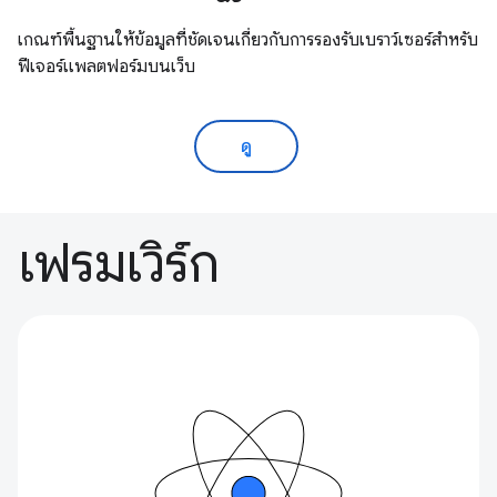
เกณฑ์พื้นฐานให้ข้อมูลที่ชัดเจนเกี่ยวกับการรองรับเบราว์เซอร์สำหรับ
ฟีเจอร์แพลตฟอร์มบนเว็บ
ดู
เฟรมเวิร์ก