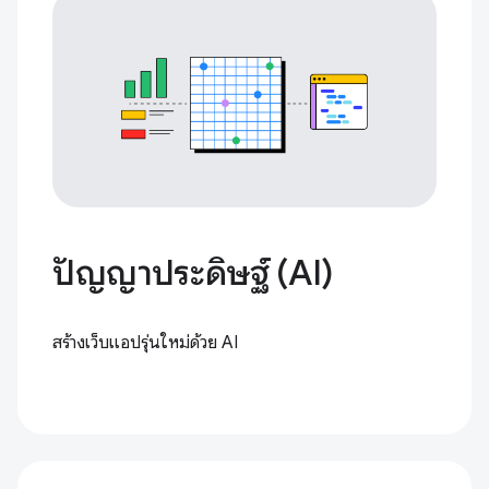
ปัญญาประดิษฐ์ (AI)
สร้างเว็บแอปรุ่นใหม่ด้วย AI