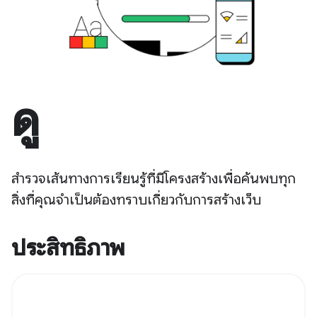
ดู
สำรวจเส้นทางการเรียนรู้ที่มีโครงสร้างเพื่อค้นพบทุก
สิ่งที่คุณจำเป็นต้องทราบเกี่ยวกับการสร้างเว็บ
ประสิทธิภาพ