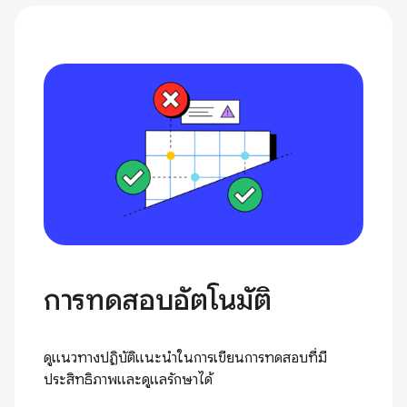
การทดสอบอัตโนมัติ
ดูแนวทางปฏิบัติแนะนำในการเขียนการทดสอบที่มี
ประสิทธิภาพและดูแลรักษาได้