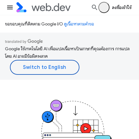
ลงชื่อเข้าใช้
ขอขอบคุณที่ติดตาม Google I/O
ดูเนื้อหาตามคำขอ
Google ใช้เทคโนโลยี AI เพื่อแปลเนื้อหาเป็นภาษาที่คุณต้องการ การแปล
โดย AI อาจมีข้อผิดพลาด