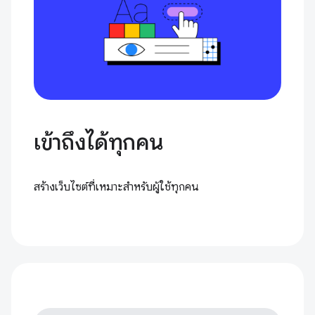
เข้าถึงได้ทุกคน
สร้างเว็บไซต์ที่เหมาะสำหรับผู้ใช้ทุกคน