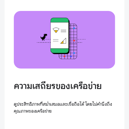
ความเสถียรของเครือข่าย
ดูประสิทธิภาพที่สม่ำเสมอและเชื่อถือได้ โดยไม่คำนึงถึง
คุณภาพของเครือข่าย