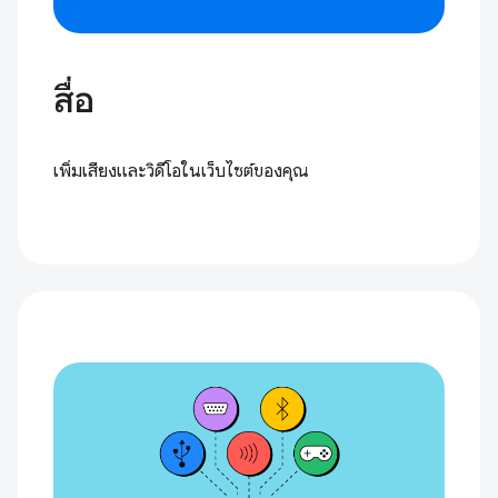
สื่อ
เพิ่มเสียงและวิดีโอในเว็บไซต์ของคุณ