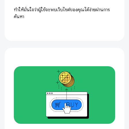
ทำให้มั่นใจว่าผู้ใช้จะพบเว็บไซต์ของคุณได้ง่ายผ่านการ
ค้นหา