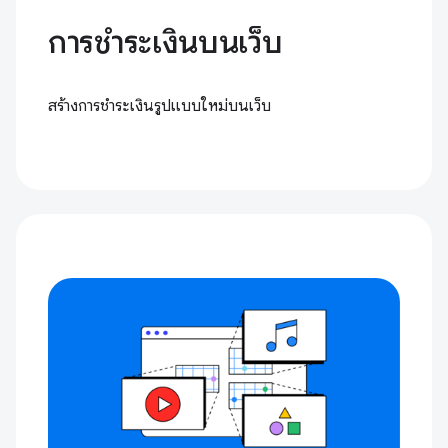
การชำระเงินบนเว็บ
สร้างการชำระเงินรูปแบบใหม่บนเว็บ