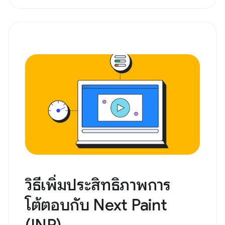
วิธีเพิ่มประสิทธิภาพการ
โต้ตอบกับ Next Paint