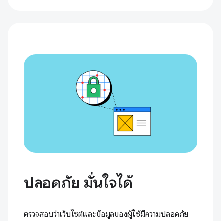
ปลอดภัย มั่นใจได้
ตรวจสอบว่าเว็บไซต์และข้อมูลของผู้ใช้มีความปลอดภัย