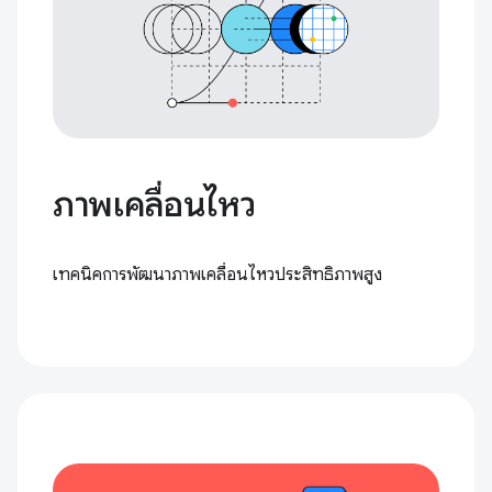
ภาพเคลื่อนไหว
เทคนิคการพัฒนาภาพเคลื่อนไหวประสิทธิภาพสูง