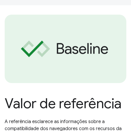
Valor de referência
A referência esclarece as informações sobre a
compatibilidade dos navegadores com os recursos da