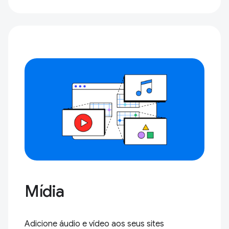
Mídia
Adicione áudio e vídeo aos seus sites