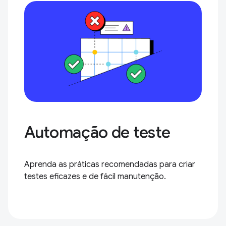
Automação de teste
Aprenda as práticas recomendadas para criar
testes eficazes e de fácil manutenção.