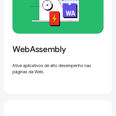
WebAssembly
Ative aplicativos de alto desempenho nas
páginas da Web.