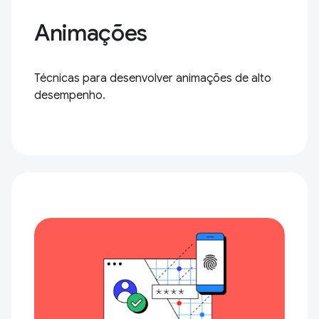
Animações
Técnicas para desenvolver animações de alto
desempenho.