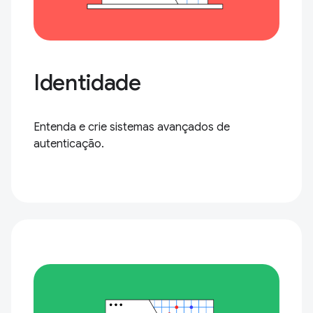
Identidade
Entenda e crie sistemas avançados de
autenticação.