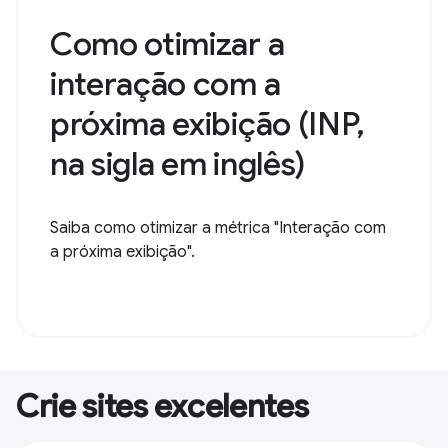
Como otimizar a
interação com a
próxima exibição (INP,
na sigla em inglês)
Saiba como otimizar a métrica "Interação com
a próxima exibição".
Crie sites excelentes