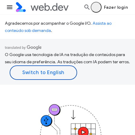
Fazer login
Agradecemos por acompanhar o Google I/O.
Assista ao
conteúdo sob demanda
.
O Google usa tecnologia de IA na tradução de conteúdos para
seu idioma de preferência. As traduções com IA podem ter erros.