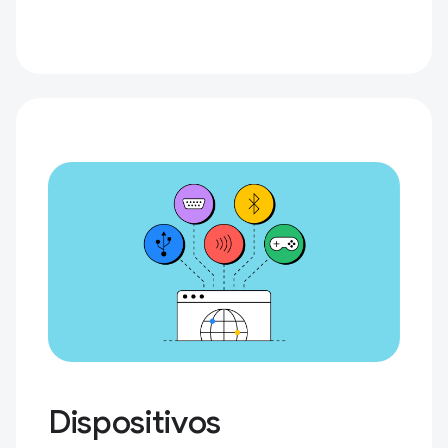
Dispositivos