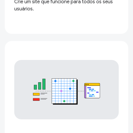
Crie um site que funcione para todos os seus
usuários.