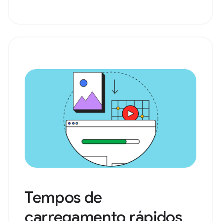
Tempos de
carregamento rápidos