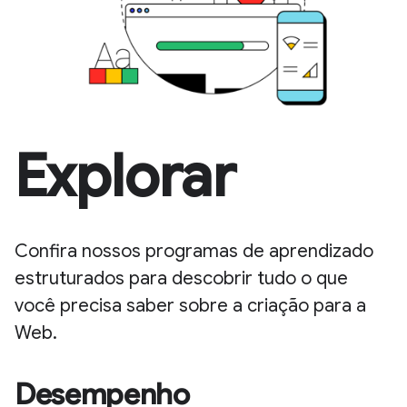
Explorar
Confira nossos programas de aprendizado
estruturados para descobrir tudo o que
você precisa saber sobre a criação para a
Web.
Desempenho