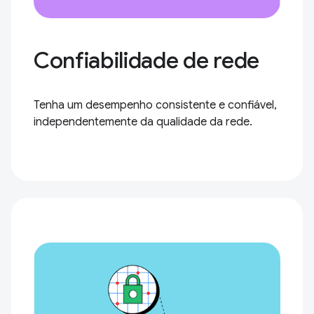
Confiabilidade de rede
Tenha um desempenho consistente e confiável,
independentemente da qualidade da rede.