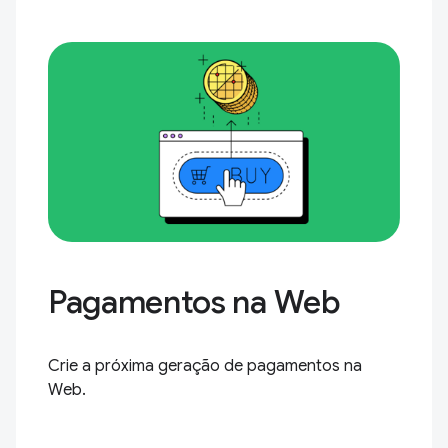
Pagamentos na Web
Crie a próxima geração de pagamentos na
Web.