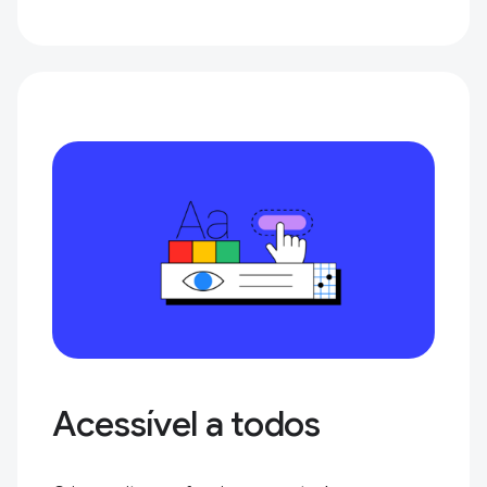
Acessível a todos