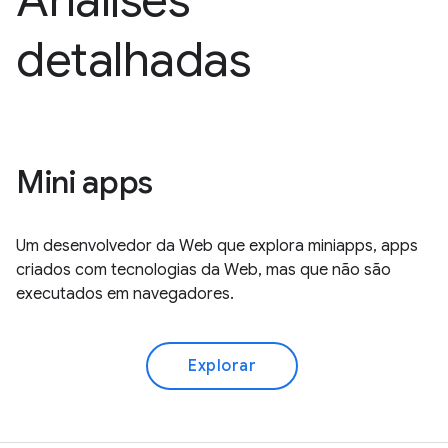
Análises
detalhadas
Mini apps
Um desenvolvedor da Web que explora miniapps, apps
criados com tecnologias da Web, mas que não são
executados em navegadores.
Explorar