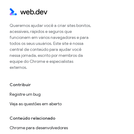
Queremos ajudar você a criar sites bonitos,
acessíveis, rápidos e seguros que
funcionem em vários navegadores e para
todos os seus usuários. Este site é nossa
central de conteúdo para ajudar você
nessa jornada, escrito por membros da
equipe do Chrome e especialistas
externos.
Contribuir
Registre um bug
Veja as questões em aberto
Conteúdo relacionado
Chrome para desenvolvedores