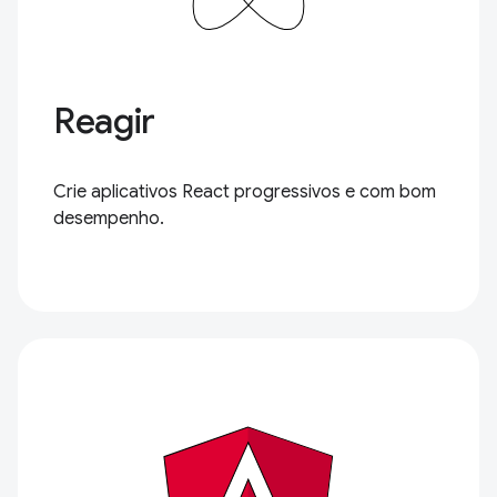
Reagir
Crie aplicativos React progressivos e com bom
desempenho.