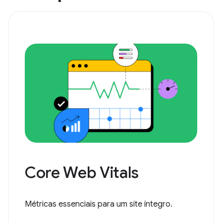
Core Web Vitals
Métricas essenciais para um site íntegro.