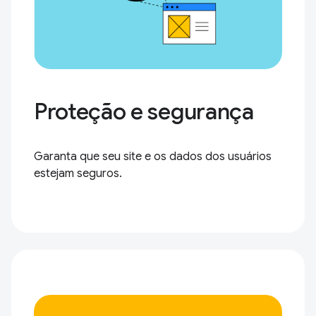
Proteção e segurança
Garanta que seu site e os dados dos usuários
estejam seguros.