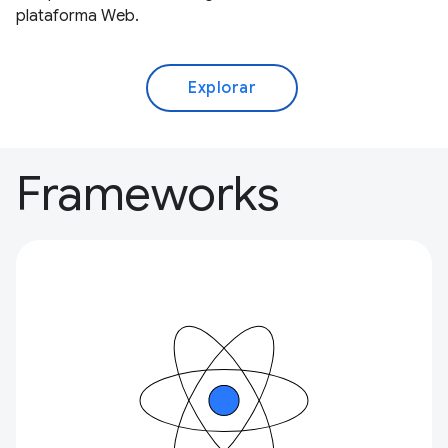
plataforma Web.
Explorar
Frameworks