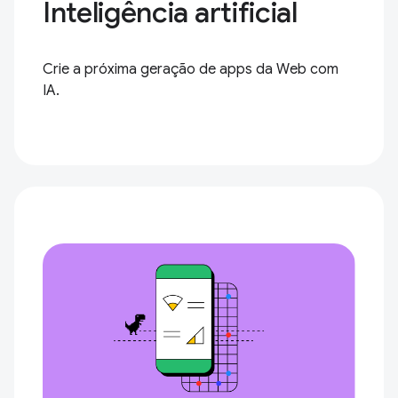
Inteligência artificial
Crie a próxima geração de apps da Web com
IA.