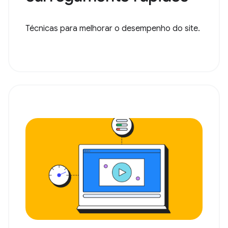
Técnicas para melhorar o desempenho do site.