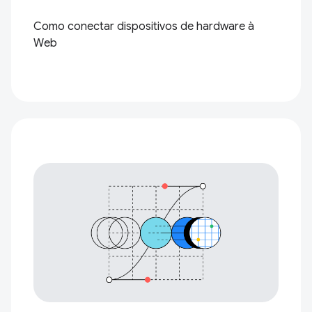
Como conectar dispositivos de hardware à
Web