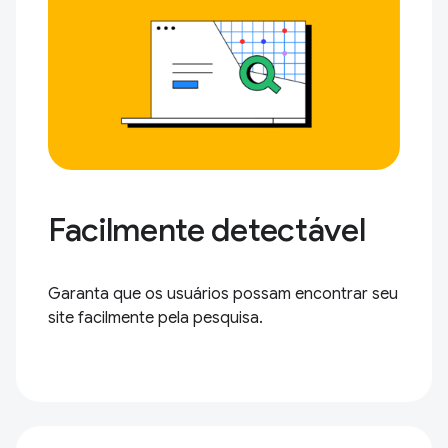
Facilmente detectável
Garanta que os usuários possam encontrar seu
site facilmente pela pesquisa.