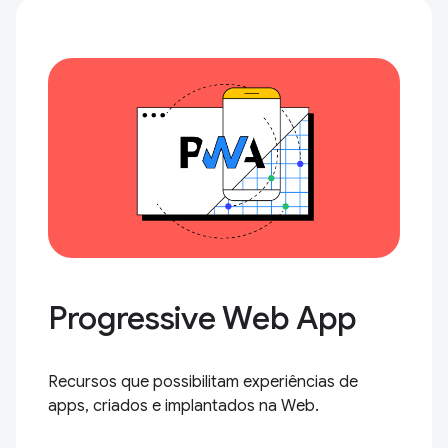
Progressive Web App
Recursos que possibilitam experiências de
apps, criados e implantados na Web.