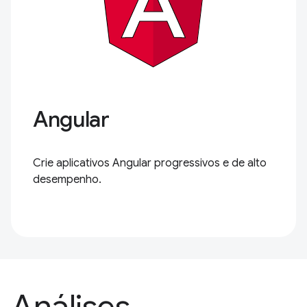
Angular
Crie aplicativos Angular progressivos e de alto
desempenho.