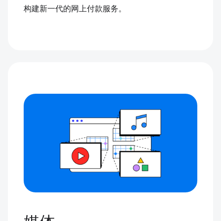
构建新一代的网上付款服务。