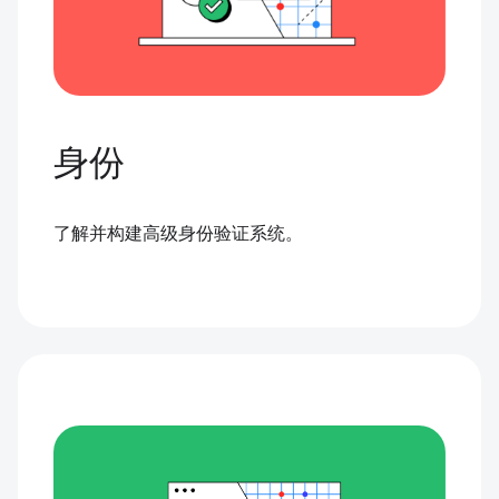
身份
了解并构建高级身份验证系统。