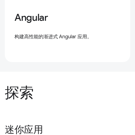
Angular
构建高性能的渐进式 Angular 应用。
探索
迷你应用