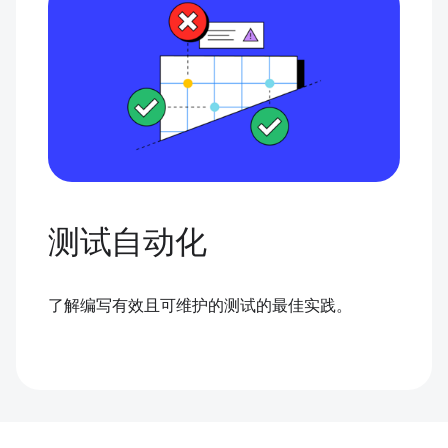
测试自动化
了解编写有效且可维护的测试的最佳实践。