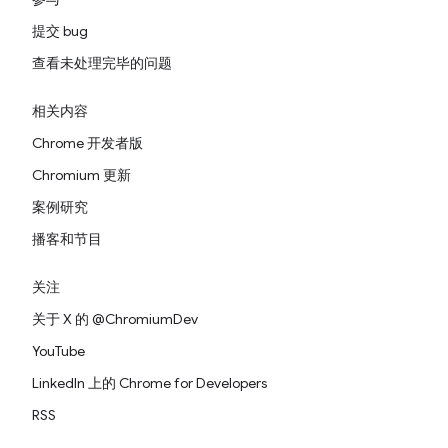
提交 bug
查看未处理完毕的问题
相关内容
Chrome 开发者版
Chromium 更新
案例研究
播客和节目
关注
关于 X 的 @ChromiumDev
YouTube
LinkedIn 上的 Chrome for Developers
RSS