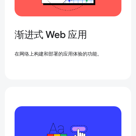
渐进式 Web 应用
在网络上构建和部署的应用体验的功能。