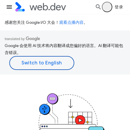
登录
感谢您关注 Google I/O 大会！
观看点播内容
。
Google 会使用 AI 技术将内容翻译成您偏好的语言。AI 翻译可能包
含错误。