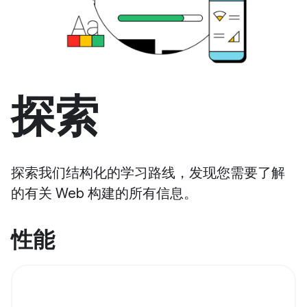
探索
探索我们结构化的学习路线，发现您需要了解
的有关 Web 构建的所有信息。
性能