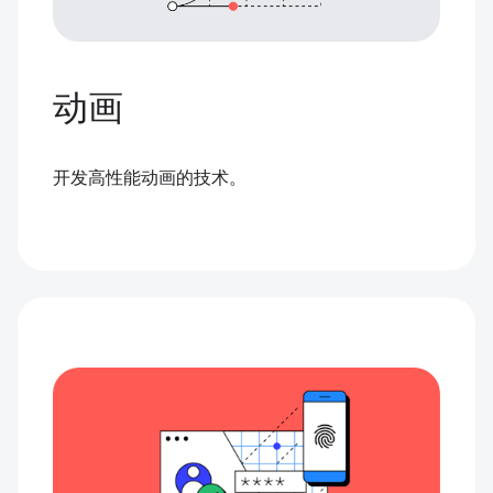
动画
开发高性能动画的技术。