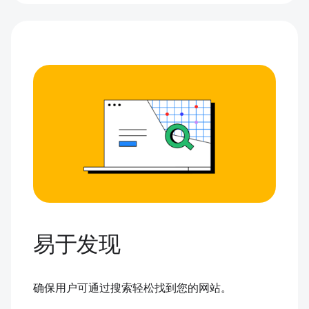
易于发现
确保用户可通过搜索轻松找到您的网站。