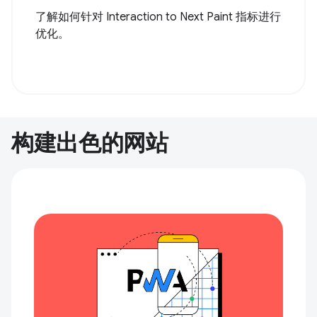
了解如何针对 Interaction to Next Paint 指标进行
优化。
构建出色的网站