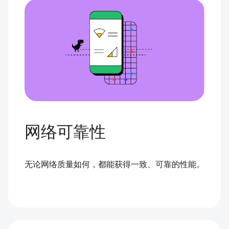
网络可靠性
无论网络质量如何，都能获得一致、可靠的性能。