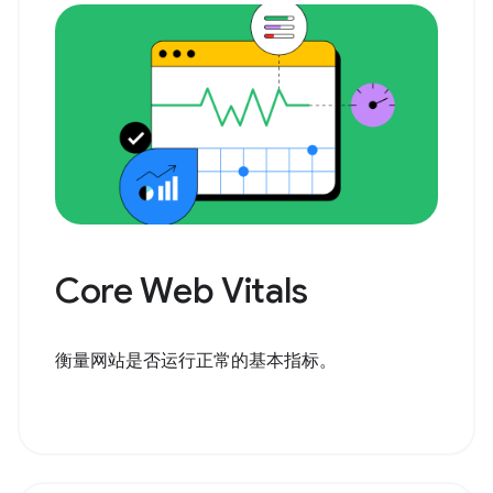
Core Web Vitals
衡量网站是否运行正常的基本指标。