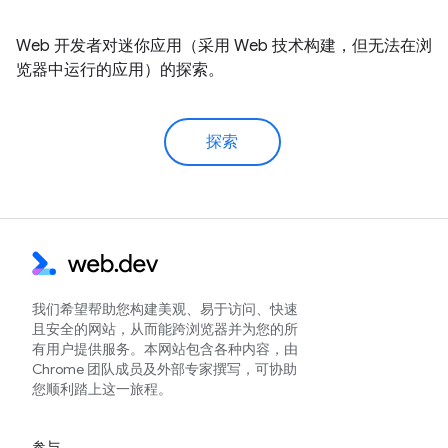
Web 开发者对迷你应用（采用 Web 技术构建，但无法在浏
览器中运行的应用）的探索。
探索
我们希望帮助您构建美观、易于访问、快速
且安全的网站，从而能跨浏览器并为您的所
有用户提供服务。本网站包含各种内容，由
Chrome 团队成员及外部专家撰写，可协助
您顺利踏上这一旅程。
参与