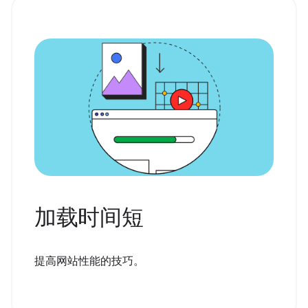
加载时间短
提高网站性能的技巧。