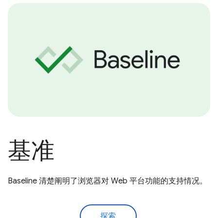
基准
Baseline 清楚阐明了浏览器对 Web 平台功能的支持情况。
探索