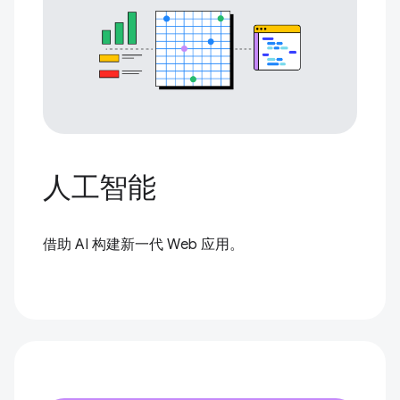
人工智能
借助 AI 构建新一代 Web 应用。