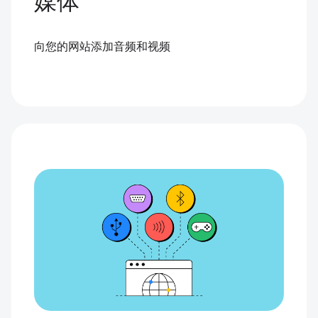
媒体
向您的网站添加音频和视频