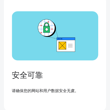
安全可靠
请确保您的网站和用户数据安全无虞。