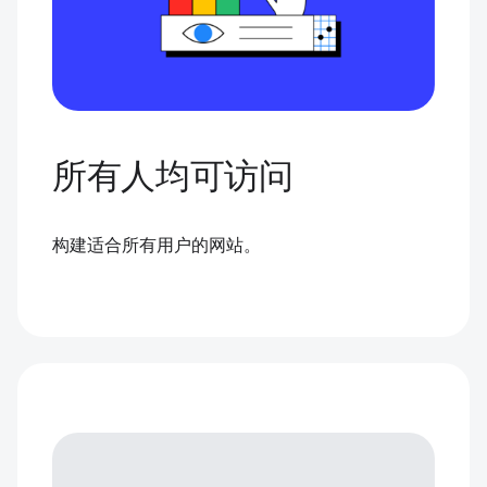
所有人均可访问
构建适合所有用户的网站。