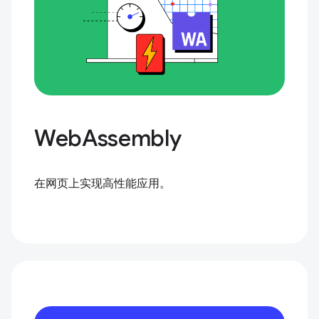
WebAssembly
在网页上实现高性能应用。