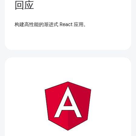
回应
构建高性能的渐进式 React 应用。