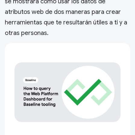
se mostrará cómo usar los datos de
atributos web de dos maneras para crear
herramientas que te resultarán útiles a ti y a
otras personas.