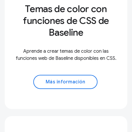
Temas de color con
funciones de CSS de
Baseline
Aprende a crear temas de color con las
funciones web de Baseline disponibles en CSS.
Más información