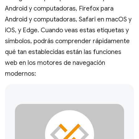
Android y computadoras, Firefox para
Android y computadoras, Safari en macOS y
iOS, y Edge. Cuando veas estas etiquetas y
símbolos, podrás comprender rápidamente
qué tan establecidas están las funciones
web en los motores de navegación
modernos: