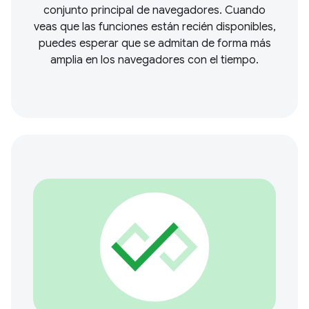
conjunto principal de navegadores. Cuando
veas que las funciones están recién disponibles,
puedes esperar que se admitan de forma más
amplia en los navegadores con el tiempo.