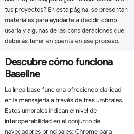
tus proyectos? En esta página, se presentan
materiales para ayudarte a decidir cómo
usarla y algunas de las consideraciones que
deberás tener en cuenta en ese proceso.
Descubre cómo funciona
Baseline
La línea base funciona ofreciendo claridad
en la mensajería a través de tres umbrales.
Estos umbrales indican el nivel de
interoperabilidad en el conjunto de
navegadores principales: Chrome para