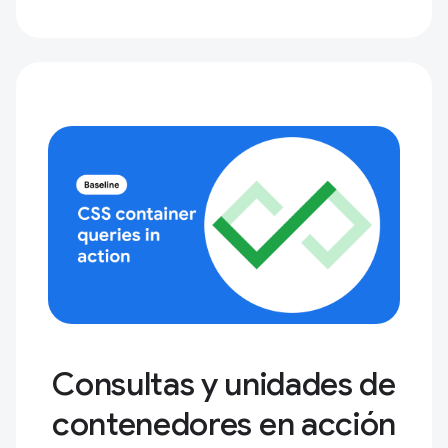
Consultas y unidades de
contenedores en acción