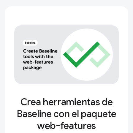
Crea herramientas de
Baseline con el paquete
web-features