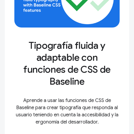
Tipografía fluida y
adaptable con
funciones de CSS de
Baseline
Aprende a usar las funciones de CSS de
Baseline para crear tipografía que responda al
usuario teniendo en cuenta la accesibilidad y la
ergonomía del desarrollador.