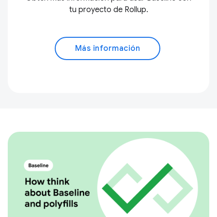
tu proyecto de Rollup.
Más información