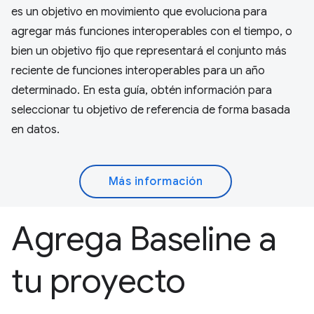
es un objetivo en movimiento que evoluciona para
agregar más funciones interoperables con el tiempo, o
bien un objetivo fijo que representará el conjunto más
reciente de funciones interoperables para un año
determinado. En esta guía, obtén información para
seleccionar tu objetivo de referencia de forma basada
en datos.
Más información
Agrega Baseline a
tu proyecto