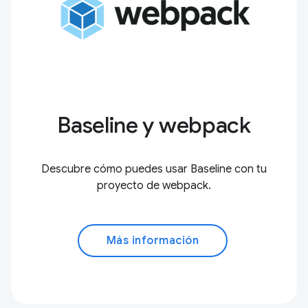
Baseline y webpack
Descubre cómo puedes usar Baseline con tu
proyecto de webpack.
Más información