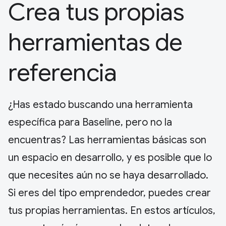
Crea tus propias
herramientas de
referencia
¿Has estado buscando una herramienta
específica para Baseline, pero no la
encuentras? Las herramientas básicas son
un espacio en desarrollo, y es posible que lo
que necesites aún no se haya desarrollado.
Si eres del tipo emprendedor, puedes crear
tus propias herramientas. En estos artículos,