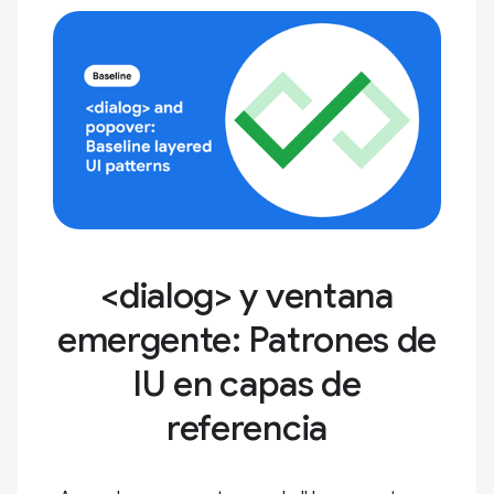
<dialog> y ventana
emergente: Patrones de
IU en capas de
referencia