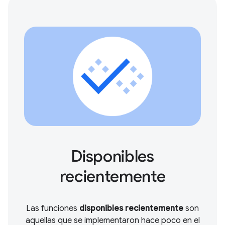
Disponibles
recientemente
Las funciones
disponibles recientemente
son
aquellas que se implementaron hace poco en el