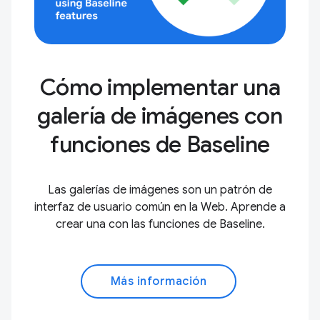
Cómo implementar una
galería de imágenes con
funciones de Baseline
Las galerías de imágenes son un patrón de
interfaz de usuario común en la Web. Aprende a
crear una con las funciones de Baseline.
Más información