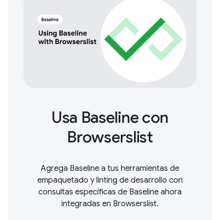
Usa Baseline con
Browserslist
Agrega Baseline a tus herramientas de
empaquetado y linting de desarrollo con
consultas específicas de Baseline ahora
integradas en Browserslist.