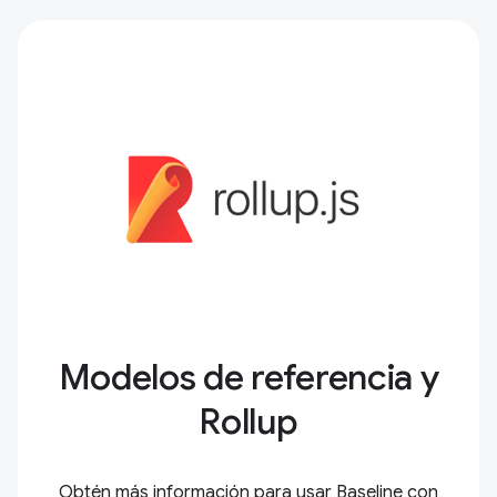
Modelos de referencia y
Rollup
Obtén más información para usar Baseline con