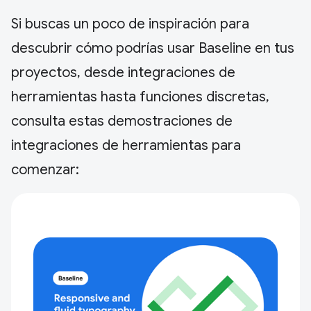
Si buscas un poco de inspiración para
descubrir cómo podrías usar Baseline en tus
proyectos, desde integraciones de
herramientas hasta funciones discretas,
consulta estas demostraciones de
integraciones de herramientas para
comenzar: