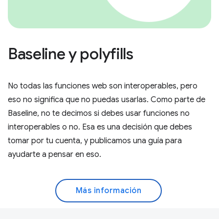
Baseline y polyfills
No todas las funciones web son interoperables, pero
eso no significa que no puedas usarlas. Como parte de
Baseline, no te decimos si debes usar funciones no
interoperables o no. Esa es una decisión que debes
tomar por tu cuenta, y publicamos una guía para
ayudarte a pensar en eso.
Más información