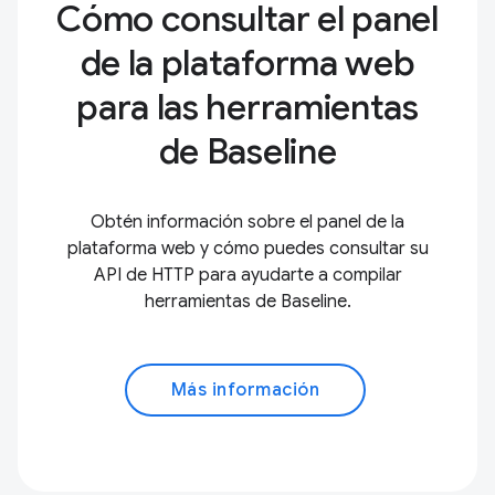
Cómo consultar el panel
de la plataforma web
para las herramientas
de Baseline
Obtén información sobre el panel de la
plataforma web y cómo puedes consultar su
API de HTTP para ayudarte a compilar
herramientas de Baseline.
Más información