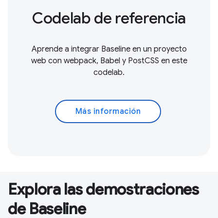
Codelab de referencia
Aprende a integrar Baseline en un proyecto
web con webpack, Babel y PostCSS en este
codelab.
Más información
Explora las demostraciones
de Baseline