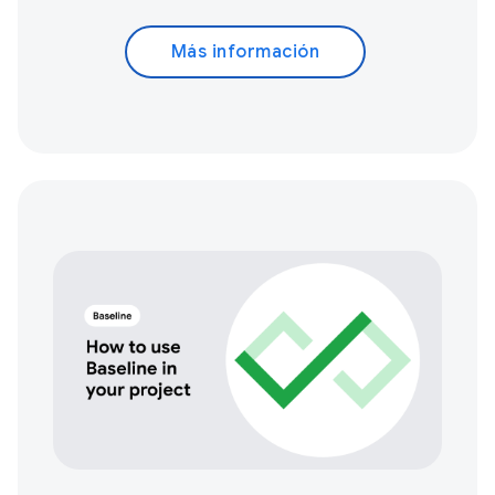
Más información