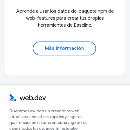
Aprende a usar los datos del paquete npm de
web-features para crear tus propias
herramientas de Baseline.
Más información
Queremos ayudarte a crear sitios web
atractivos, accesibles, rápidos y seguros
que funcionen en diferentes navegadores
y para todos tus usuarios. En este sitio,