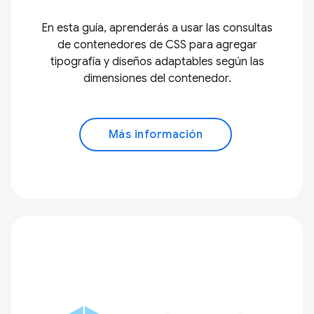
En esta guía, aprenderás a usar las consultas
de contenedores de CSS para agregar
tipografía y diseños adaptables según las
dimensiones del contenedor.
Más información