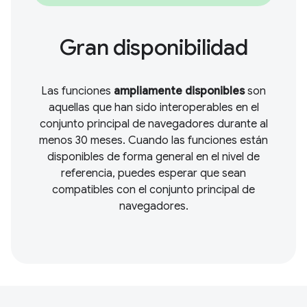
Gran disponibilidad
Las funciones
ampliamente disponibles
son
aquellas que han sido interoperables en el
conjunto principal de navegadores durante al
menos 30 meses. Cuando las funciones están
disponibles de forma general en el nivel de
referencia, puedes esperar que sean
compatibles con el conjunto principal de
navegadores.