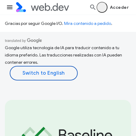
Acceder
Gracias por seguir Google I/O.
Mira contenido a pedido
.
Google utiliza tecnología de IA para traducir contenido a tu
idioma preferido. Las traducciones realizadas con IA pueden
contener errores.