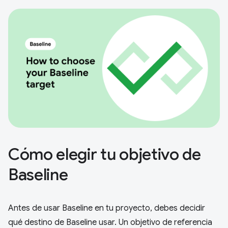
Cómo elegir tu objetivo de
Baseline
Antes de usar Baseline en tu proyecto, debes decidir
qué destino de Baseline usar. Un objetivo de referencia