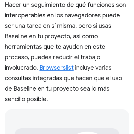
Hacer un seguimiento de qué funciones son
interoperables en los navegadores puede
ser una tarea en sí misma, pero si usas
Baseline en tu proyecto, así como
herramientas que te ayuden en este
proceso, puedes reducir el trabajo
involucrado.
Browserslist
incluye varias
consultas integradas que hacen que el uso
de Baseline en tu proyecto sea lo más
sencillo posible.