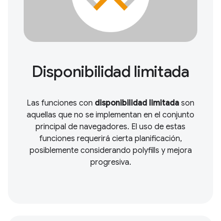
Disponibilidad limitada
Las funciones con
disponibilidad limitada
son
aquellas que no se implementan en el conjunto
principal de navegadores. El uso de estas
funciones requerirá cierta planificación,
posiblemente considerando polyfills y mejora
progresiva.