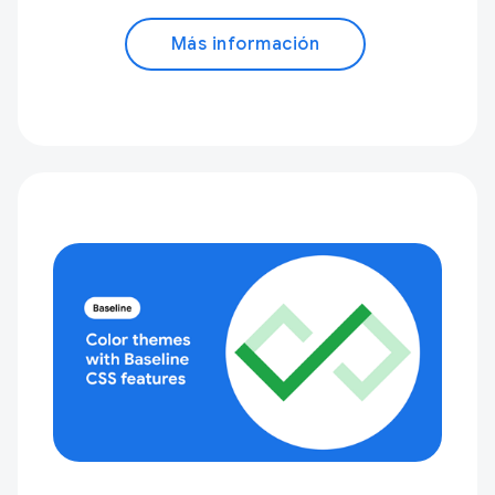
Más información