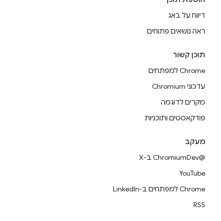
דיווח על באג
ראה נושאים פתוחים
תוכן קשור
Chrome למפתחים
עדכוני Chromium
מקרים לדוגמה
פודקאסטים ותוכניות
מעקב
@ChromiumDev ב-X
YouTube
Chrome למפתחים ב-LinkedIn
RSS