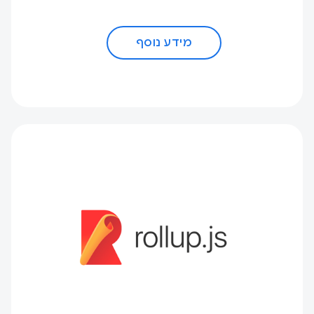
מידע נוסף