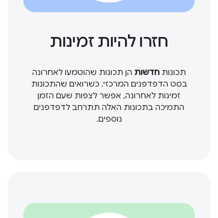
חזרו להיות זמינות
תכונות
חדשות
הן תכונות שהוטמעו לאחרונה
בסט הדפדפנים המרכזי. כשרואים שהתכונות
זמינות לאחרונה, אפשר לצפות שעם הזמן
התמיכה בתכונות האלה תתרחב לדפדפנים
נוספים.