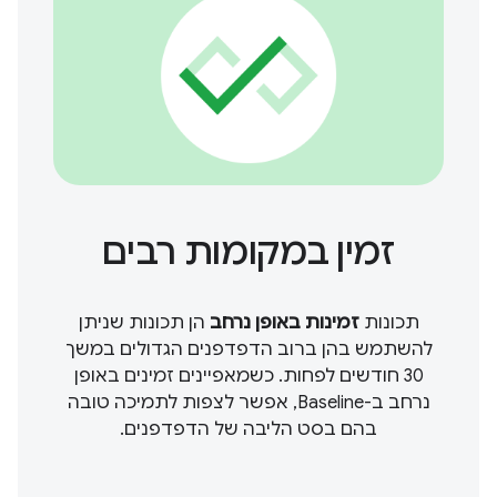
זמין במקומות רבים
תכונות
זמינות באופן נרחב
הן תכונות שניתן
להשתמש בהן ברוב הדפדפנים הגדולים במשך
30 חודשים לפחות. כשמאפיינים זמינים באופן
נרחב ב-Baseline, אפשר לצפות לתמיכה טובה
בהם בסט הליבה של הדפדפנים.