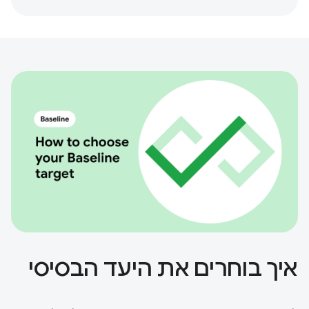
איך בוחרים את היעד הבסיסי