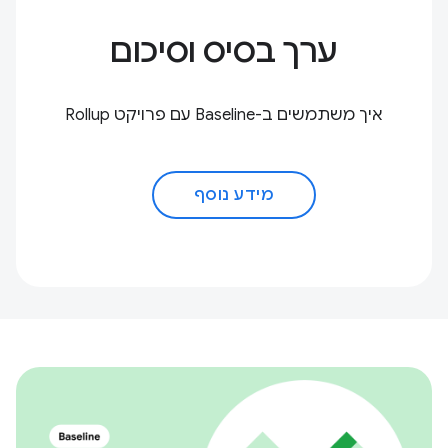
ערך בסיס וסיכום
איך משתמשים ב-Baseline עם פרויקט Rollup
מידע נוסף