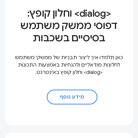
‫<dialog> וחלון קופץ:
דפוסי ממשק משתמש
בסיסיים בשכבות
כאן תלמדו איך ליצור תבניות של ממשקי משתמש
לחלונות מודאליים ולהנחיות באמצעות התכונות
<dialog> וחלון קופץ באינטרנט.
מידע נוסף