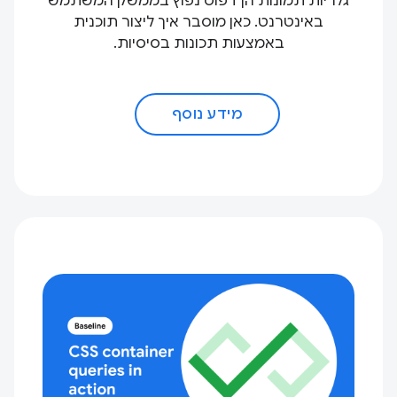
גלריות תמונות הן דפוס נפוץ בממשק המשתמש
באינטרנט. כאן מוסבר איך ליצור תוכנית
באמצעות תכונות בסיסיות.
מידע נוסף