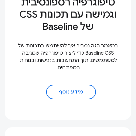
טיפוגרפיה רספונסיבית
וגמישה עם תכונות CSS
של Baseline
במאמר הזה נסביר איך להשתמש בתכונות של
Baseline CSS כדי ליצור טיפוגרפיה שמגיבה
למשתמשים, תוך התחשבות בנגישות ובנוחות
המפתחים.
מידע נוסף