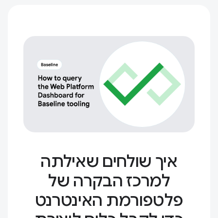
איך שולחים שאילתה
למרכז הבקרה של
פלטפורמת האינטרנט