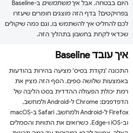
היום בבטחה. אבל איך
משתמשים
ב-Baseline
בפרויקטים? בדף הזה מוצגים חומרים שיעזרו
לכם להחליט איך להשתמש בו, וגם כמה שיקולים
שכדאי לקחת בחשבון בתהליך הזה.
איך עובד Baseline
התכונה 'נקודת בסיס' מציעה בהירות בהודעות
באמצעות שלושה ספים. הסף הזה מציין את
רמת יכולת הפעולה ההדדית בסט הליבה של
הדפדפנים: Chrome ל-Android ולמחשב,
Firefox ל-Android ולמחשב, Safari ב-macOS
וב-iOS ו-Edge. כשרואים את התוויות והסמלים