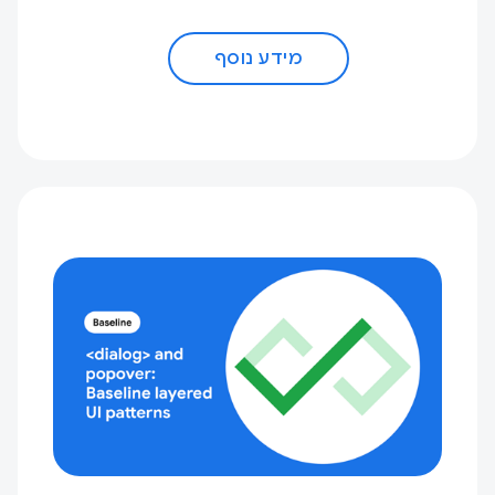
מידע נוסף