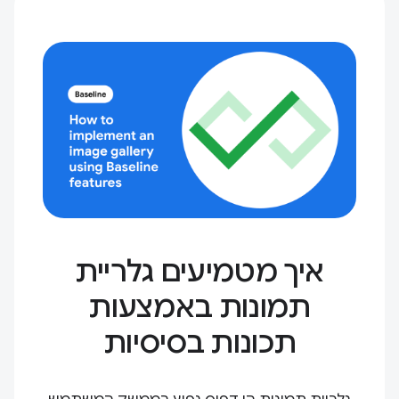
איך מטמיעים גלריית
תמונות באמצעות
תכונות בסיסיות