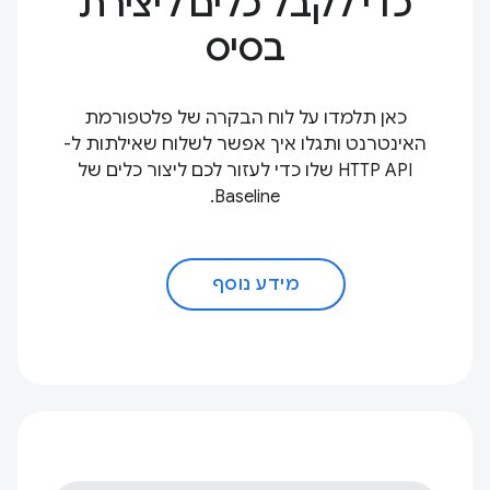
כדי לקבל כלים ליצירת
בסיס
כאן תלמדו על לוח הבקרה של פלטפורמת
האינטרנט ותגלו איך אפשר לשלוח שאילתות ל-
HTTP API שלו כדי לעזור לכם ליצור כלים של
Baseline.
מידע נוסף