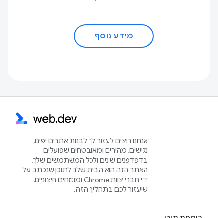
מידע נוסף
אנחנו רוצים לעזור לך לבנות אתרים יפים,
נגישים, מהירים ומאובטחים שפועלים
בדפדפנים שונים ולכל המשתמשים שלך.
האתר הזה הוא הבית שלנו לתוכן שנכתב על
ידי חברי צוות Chrome ומומחים חיצוניים,
שיעזור לכם בתהליך הזה.
הוספת תוכן