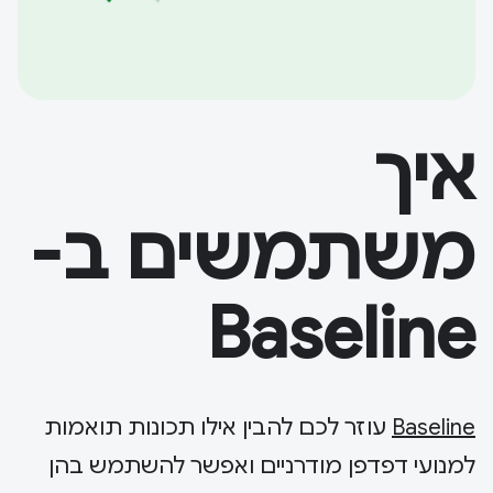
איך
משתמשים ב-
Baseline
Baseline
עוזר לכם להבין אילו תכונות תואמות
למנועי דפדפן מודרניים ואפשר להשתמש בהן