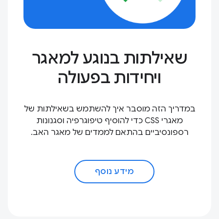
שאילתות בנוגע למאגר
ויחידות בפעולה
במדריך הזה מוסבר איך להשתמש בשאילתות של
מאגרי CSS כדי להוסיף טיפוגרפיה וסגנונות
רספונסיביים בהתאם לממדים של מאגר האב.
מידע נוסף