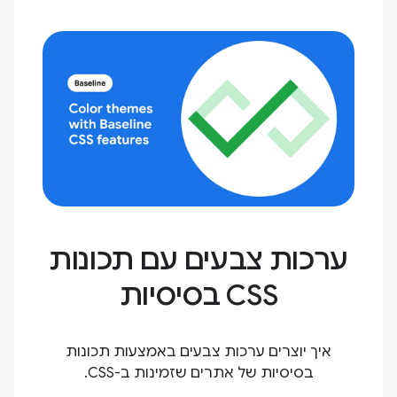
ערכות צבעים עם תכונות
CSS בסיסיות
איך יוצרים ערכות צבעים באמצעות תכונות
בסיסיות של אתרים שזמינות ב-CSS.