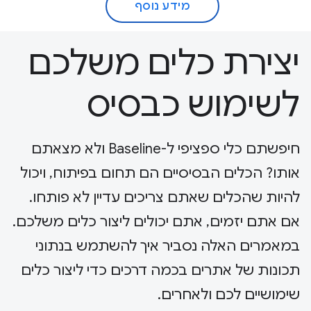
מידע נוסף
יצירת כלים משלכם
לשימוש כבסיס
חיפשתם כלי ספציפי ל-Baseline ולא מצאתם
אותו? הכלים הבסיסיים הם תחום בפיתוח, ויכול
להיות שהכלים שאתם צריכים עדיין לא פותחו.
אם אתם יזמים, אתם יכולים ליצור כלים משלכם.
במאמרים האלה נסביר איך להשתמש בנתוני
תכונות של אתרים בכמה דרכים כדי ליצור כלים
שימושיים לכם ולאחרים.