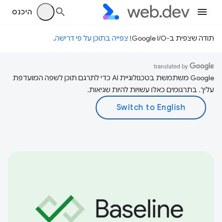
היכנס
תודה שצפית ב-Google I/O!
צפייה בתוכן על פי דרישה
.
‫Google משתמשת בטכנולוגיית AI כדי לתרגם תוכן לשפה המועדפת
עליך. בתרגומים כאלו עשויות להיות שגיאות.