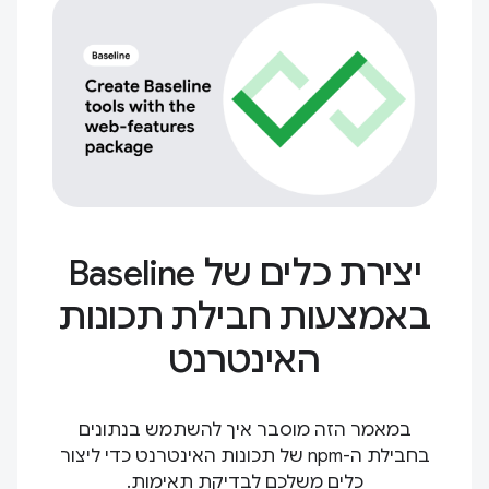
יצירת כלים של Baseline
באמצעות חבילת תכונות
האינטרנט
במאמר הזה מוסבר איך להשתמש בנתונים
בחבילת ה-npm של תכונות האינטרנט כדי ליצור
כלים משלכם לבדיקת תאימות.