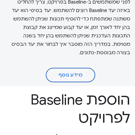
לפני שמשתמשים ב-Baseline בפרויקט, צריך להחליט
באיזה יעד Baseline רוצים להשתמש. יעד בסיסי הוא יעד
משתנה שמתפתח כדי להוסיף תכונות שניתן להשתמש
בהן יחד לאורך זמן, או יעד קבוע שמייצג את קבוצת
התכונות העדכנית שניתן להשתמש בהן יחד בשנה
מסוימת. במדריך הזה מוסבר איך לבחור את יעד הבסיס
בצורה מבוססת-נתונים.
מידע נוסף
הוספת Baseline
לפרויקט