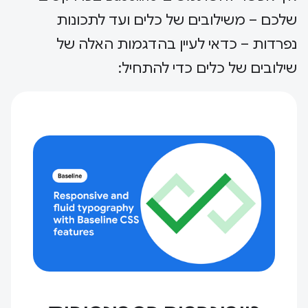
שלכם – משילובים של כלים ועד לתכונות
נפרדות – כדאי לעיין בהדגמות האלה של
שילובים של כלים כדי להתחיל: