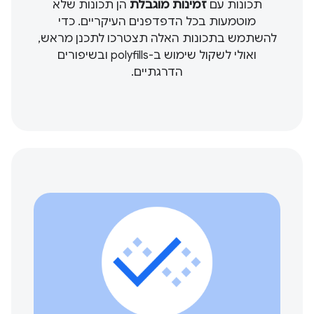
תכונות עם
זמינות מוגבלת
הן תכונות שלא
מוטמעות בכל הדפדפנים העיקריים. כדי
להשתמש בתכונות האלה תצטרכו לתכנן מראש,
ואולי לשקול שימוש ב-polyfills ובשיפורים
הדרגתיים.