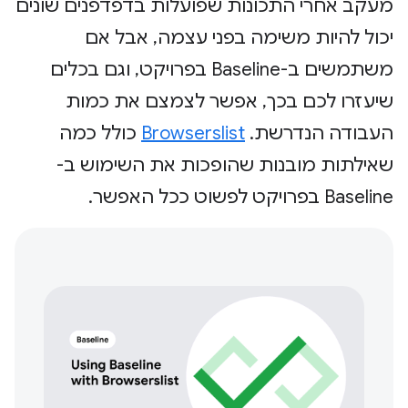
מעקב אחרי התכונות שפועלות בדפדפנים שונים
יכול להיות משימה בפני עצמה, אבל אם
משתמשים ב-Baseline בפרויקט, וגם בכלים
שיעזרו לכם בכך, אפשר לצמצם את כמות
העבודה הנדרשת. ‫
Browserslist
כולל כמה
שאילתות מובנות שהופכות את השימוש ב-
Baseline בפרויקט לפשוט ככל האפשר.