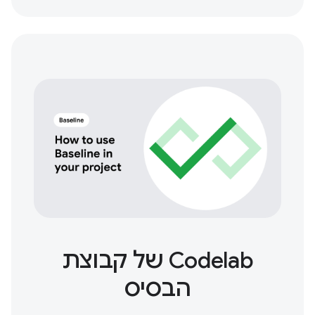
Codelab של קבוצת
הבסיס