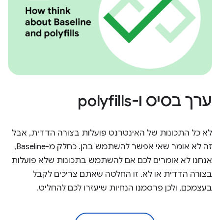
ערך בסיס ו-polyfills
לא כל התכונות של האינטרנט פועלות בצורה הדדית, אבל
זה לא אומר שאי אפשר להשתמש בהן. כחלק מ-Baseline,
אנחנו לא אומרים לכם אם להשתמש בתכונות שלא פועלות
בצורה הדדית או לא. זו החלטה שאתם צריכים לקבל
בעצמכם, ולכן פרסמנו הנחיות שיעזרו לכם להחליט.