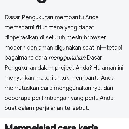
Dasar Pengukuran
membantu Anda
memahami fitur mana yang dapat
dioperasikan di seluruh mesin browser
modern dan aman digunakan saat ini—tetapi
bagaimana cara
menggunakan
Dasar
Pengukuran dalam project Anda? Halaman ini
menyajikan materi untuk membantu Anda
memutuskan cara menggunakannya, dan
beberapa pertimbangan yang perlu Anda
buat dalam perjalanan tersebut.
Mempelajari cara kerja