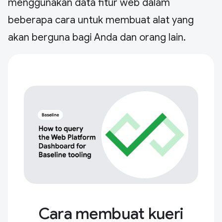
menggunakan data fitur web dalam
beberapa cara untuk membuat alat yang
akan berguna bagi Anda dan orang lain.
Cara membuat kueri