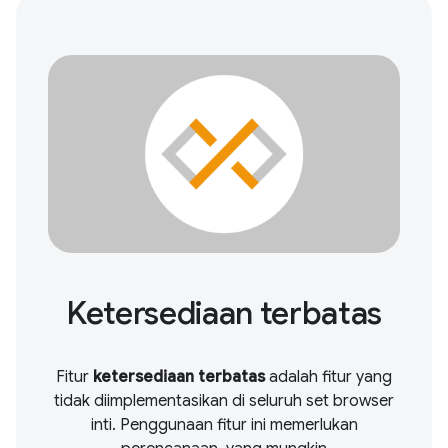
Ketersediaan terbatas
Fitur
ketersediaan terbatas
adalah fitur yang
tidak diimplementasikan di seluruh set browser
inti. Penggunaan fitur ini memerlukan