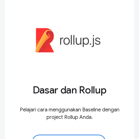
Dasar dan Rollup
Pelajari cara menggunakan Baseline dengan
project Rollup Anda.