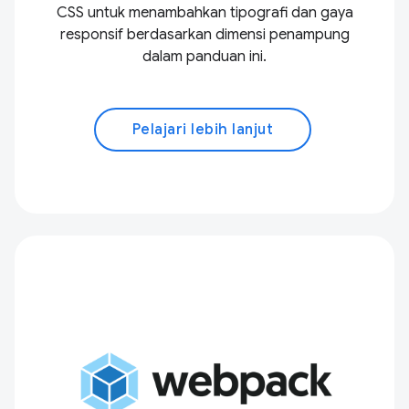
CSS untuk menambahkan tipografi dan gaya
responsif berdasarkan dimensi penampung
dalam panduan ini.
Pelajari lebih lanjut