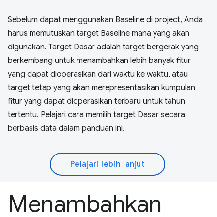
Sebelum dapat menggunakan Baseline di project, Anda
harus memutuskan target Baseline mana yang akan
digunakan. Target Dasar adalah target bergerak yang
berkembang untuk menambahkan lebih banyak fitur
yang dapat dioperasikan dari waktu ke waktu, atau
target tetap yang akan merepresentasikan kumpulan
fitur yang dapat dioperasikan terbaru untuk tahun
tertentu. Pelajari cara memilih target Dasar secara
berbasis data dalam panduan ini.
Pelajari lebih lanjut
Menambahkan