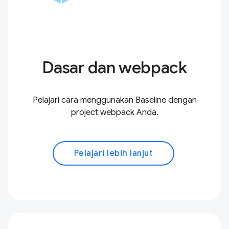
Dasar dan webpack
Pelajari cara menggunakan Baseline dengan
project webpack Anda.
Pelajari lebih lanjut