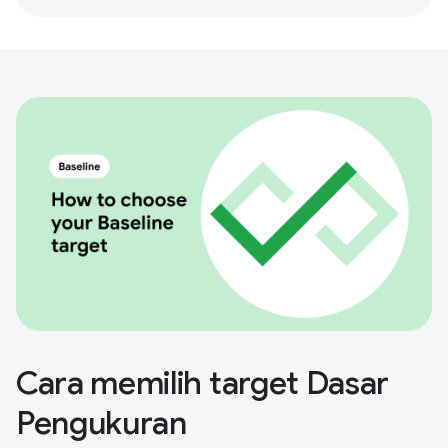
Cara memilih target Dasar
Pengukuran