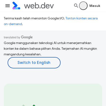
Masuk
Terima kasih telah menonton Google I/O.
Tonton konten secara
on-demand
.
Google menggunakan teknologi AI untuk menerjemahkan
konten ke dalam bahasa pilihan Anda. Terjemahan AI mungkin
mengandung kesalahan.