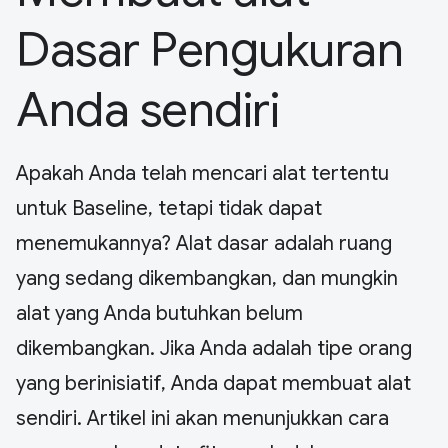
Dasar Pengukuran
Anda sendiri
Apakah Anda telah mencari alat tertentu
untuk Baseline, tetapi tidak dapat
menemukannya? Alat dasar adalah ruang
yang sedang dikembangkan, dan mungkin
alat yang Anda butuhkan belum
dikembangkan. Jika Anda adalah tipe orang
yang berinisiatif, Anda dapat membuat alat
sendiri. Artikel ini akan menunjukkan cara