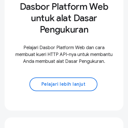
Dasbor Platform Web
untuk alat Dasar
Pengukuran
Pelajari Dasbor Platform Web dan cara
membuat kueri HTTP API-nya untuk membantu
Anda membuat alat Dasar Pengukuran.
Pelajari lebih lanjut