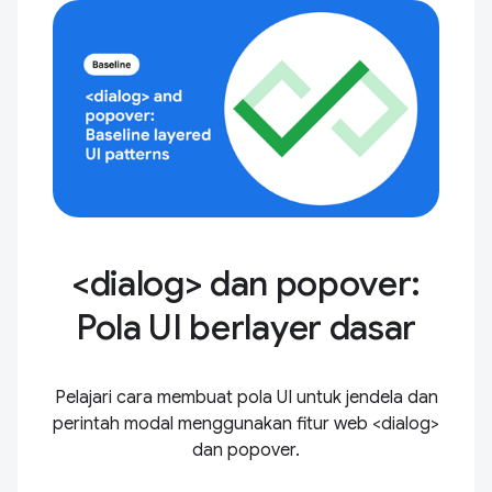
<dialog> dan popover:
Pola UI berlayer dasar
Pelajari cara membuat pola UI untuk jendela dan
perintah modal menggunakan fitur web <dialog>
dan popover.