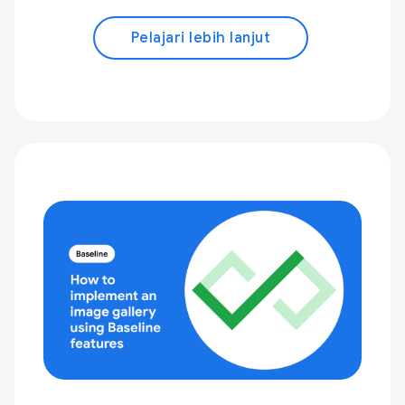
Pelajari lebih lanjut