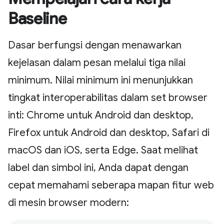
Baseline
Dasar berfungsi dengan menawarkan
kejelasan dalam pesan melalui tiga nilai
minimum. Nilai minimum ini menunjukkan
tingkat interoperabilitas dalam set browser
inti: Chrome untuk Android dan desktop,
Firefox untuk Android dan desktop, Safari di
macOS dan iOS, serta Edge. Saat melihat
label dan simbol ini, Anda dapat dengan
cepat memahami seberapa mapan fitur web
di mesin browser modern: