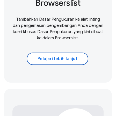
Browserslist
Tambahkan Dasar Pengukuran ke alat linting
dan pengemasan pengembangan Anda dengan
kueri khusus Dasar Pengukuran yang kini dibuat
ke dalam Browserslist.
Pelajari lebih lanjut