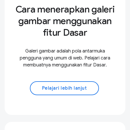
Cara menerapkan galeri
gambar menggunakan
fitur Dasar
Galeri gambar adalah pola antarmuka
pengguna yang umum di web. Pelajari cara
membuatnya menggunakan fitur Dasar.
Pelajari lebih lanjut