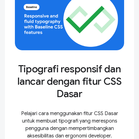
Tipografi responsif dan
lancar dengan fitur CSS
Dasar
Pelajari cara menggunakan fitur CSS Dasar
untuk membuat tipografi yang merespons
pengguna dengan mempertimbangkan
aksesibilitas dan ergonomi developer.