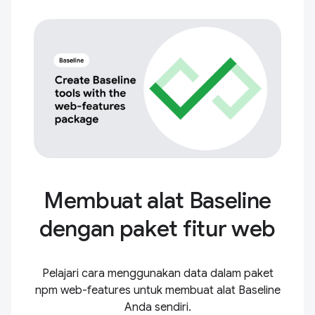
Membuat alat Baseline
dengan paket fitur web
Pelajari cara menggunakan data dalam paket
npm web-features untuk membuat alat Baseline
Anda sendiri.