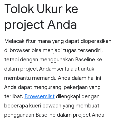
Tolok Ukur ke
project Anda
Melacak fitur mana yang dapat dioperasikan
di browser bisa menjadi tugas tersendiri,
tetapi dengan menggunakan Baseline ke
dalam project Anda—serta alat untuk
membantu memandu Anda dalam hal ini—
Anda dapat mengurangi pekerjaan yang
terlibat.
Browserslist
dilengkapi dengan
beberapa kueri bawaan yang membuat
penggunaan Baseline dalam project Anda