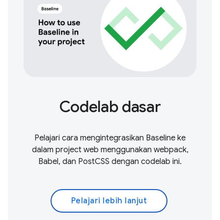
Codelab dasar
Pelajari cara mengintegrasikan Baseline ke
dalam project web menggunakan webpack,
Babel, dan PostCSS dengan codelab ini.
Pelajari lebih lanjut