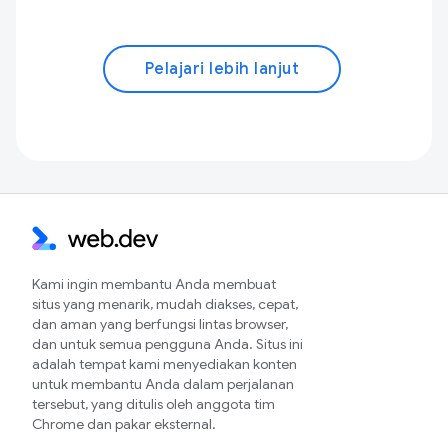
Pelajari lebih lanjut
Kami ingin membantu Anda membuat
situs yang menarik, mudah diakses, cepat,
dan aman yang berfungsi lintas browser,
dan untuk semua pengguna Anda. Situs ini
adalah tempat kami menyediakan konten
untuk membantu Anda dalam perjalanan
tersebut, yang ditulis oleh anggota tim
Chrome dan pakar eksternal.