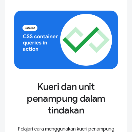
Kueri dan unit
penampung dalam
tindakan
Pelajari cara menggunakan kueri penampung