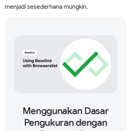
menjadi sesederhana mungkin.
Menggunakan Dasar
Pengukuran dengan