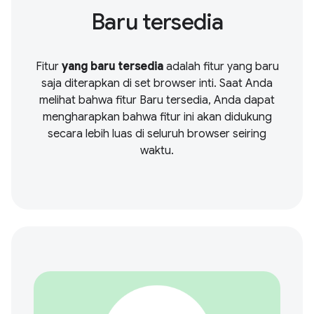
Baru tersedia
Fitur
yang baru tersedia
adalah fitur yang baru
saja diterapkan di set browser inti. Saat Anda
melihat bahwa fitur Baru tersedia, Anda dapat
mengharapkan bahwa fitur ini akan didukung
secara lebih luas di seluruh browser seiring
waktu.