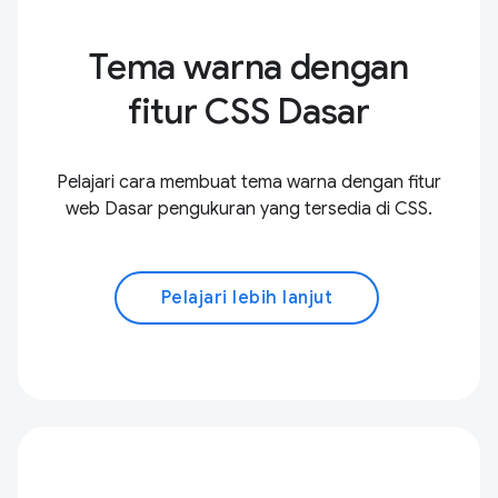
Tema warna dengan
fitur CSS Dasar
Pelajari cara membuat tema warna dengan fitur
web Dasar pengukuran yang tersedia di CSS.
Pelajari lebih lanjut