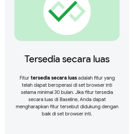
Tersedia secara luas
Fitur
tersedia secara luas
adalah fitur yang
telah dapat beroperasi di set browser inti
selama minimal 30 bulan. Jika fitur tersedia
secara luas di Baseline, Anda dapat
mengharapkan fitur tersebut didukung dengan
baik di set browser inti.