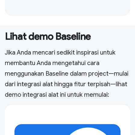
Lihat demo Baseline
Jika Anda mencari sedikit inspirasi untuk
membantu Anda mengetahui cara
menggunakan Baseline dalam project—mulai
dari integrasi alat hingga fitur terpisah—lihat
demo integrasi alat ini untuk memulai: