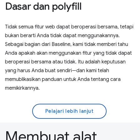
Dasar dan polyfill
Tidak semua fitur web dapat beroperasi bersama, tetapi
bukan berarti Anda tidak dapat menggunakannya.
Sebagai bagian dari Baseline, kami tidak memberi tahu
Anda apakah akan menggunakan fitur yang tidak dapat
beroperasi bersama atau tidak. Itu adalah keputusan
yang harus Anda buat sendiri—dan kami telah
memublikasikan panduan untuk Anda tentang cara
memikirkannya.
Pelajari lebih lanjut
Membuat alat