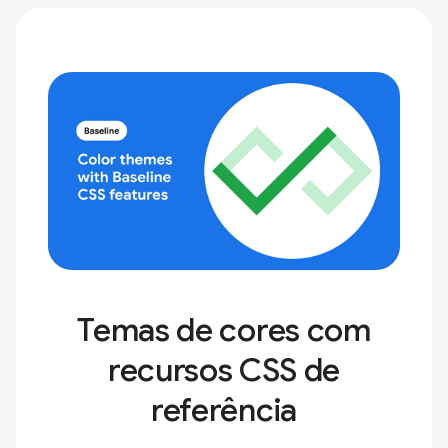
Temas de cores com
recursos CSS de
referência