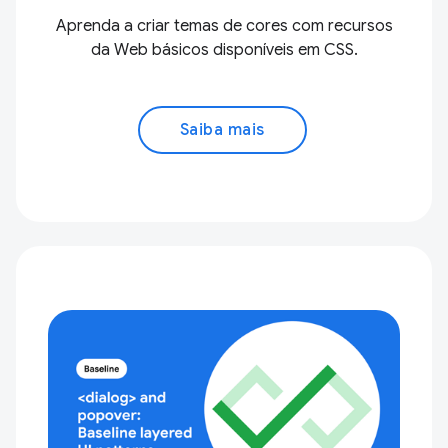
Aprenda a criar temas de cores com recursos
da Web básicos disponíveis em CSS.
Saiba mais