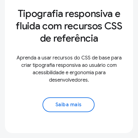
Tipografia responsiva e
fluida com recursos CSS
de referência
Aprenda a usar recursos do CSS de base para
criar tipografia responsiva ao usuário com
acessibilidade e ergonomia para
desenvolvedores.
Saiba mais