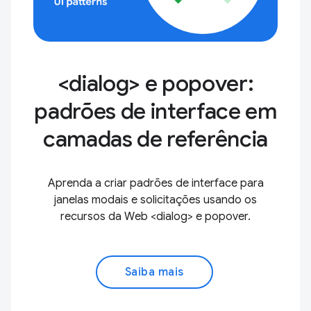
<dialog> e popover:
padrões de interface em
camadas de referência
Aprenda a criar padrões de interface para
janelas modais e solicitações usando os
recursos da Web <dialog> e popover.
Saiba mais