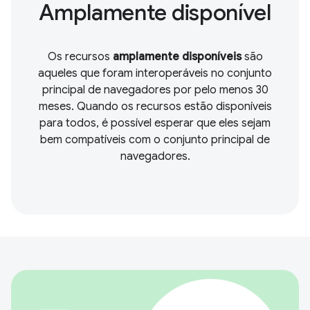
Amplamente disponível
Os recursos
amplamente disponíveis
são
aqueles que foram interoperáveis no conjunto
principal de navegadores por pelo menos 30
meses. Quando os recursos estão disponíveis
para todos, é possível esperar que eles sejam
bem compatíveis com o conjunto principal de
navegadores.