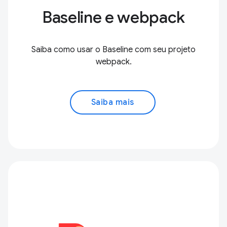
Baseline e webpack
Saiba como usar o Baseline com seu projeto
webpack.
Saiba mais