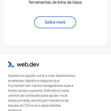
ferramentas de linha de base.
Saiba mais
Queremos ajudar você a criar sites bonitos,
acessíveis, rápidos e seguros que
funcionem em vários navegadores e para
todos os seus usuários. Este site é nossa
central de conteúdo para ajudar você
nessa jornada, escrito por membros da
equipe do Chrome e especialistas
externos.