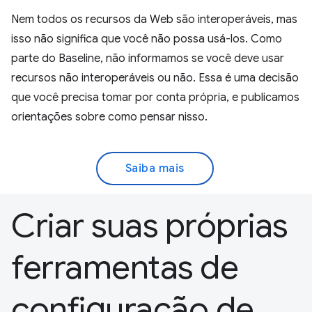
Nem todos os recursos da Web são interoperáveis, mas
isso não significa que você não possa usá-los. Como
parte do Baseline, não informamos se você deve usar
recursos não interoperáveis ou não. Essa é uma decisão
que você precisa tomar por conta própria, e publicamos
orientações sobre como pensar nisso.
Saiba mais
Criar suas próprias
ferramentas de
configuração de