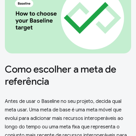
Como escolher a meta de
referência
Antes de usar o Baseline no seu projeto, decida qual
meta usar. Uma meta de base é uma meta móvel que
evolui para adicionar mais recursos interoperáveis ao
longo do tempo ou uma meta fixa que representa o
conjunto mais recente de recursos interoperáveis para