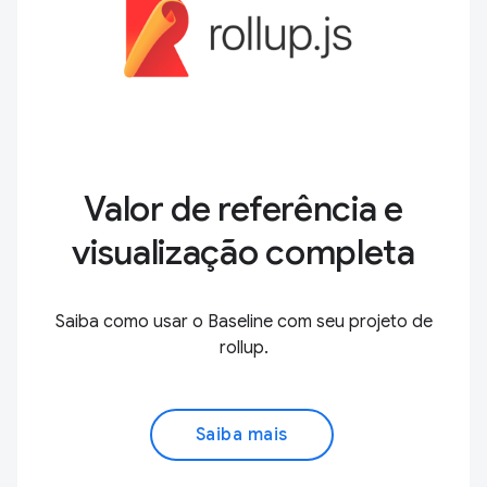
Valor de referência e
visualização completa
Saiba como usar o Baseline com seu projeto de
rollup.
Saiba mais