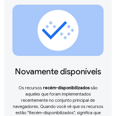
Novamente disponíveis
Os recursos
recém-disponibilizados
são
aqueles que foram implementados
recentemente no conjunto principal de
navegadores. Quando você vê que os recursos
estão "Recém-disponibilizados", significa que