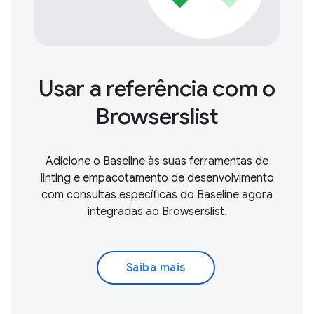
Usar a referência com o
Browserslist
Adicione o Baseline às suas ferramentas de
linting e empacotamento de desenvolvimento
com consultas específicas do Baseline agora
integradas ao Browserslist.
Saiba mais