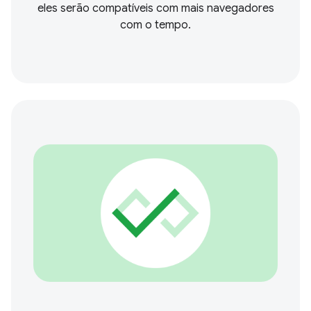
eles serão compatíveis com mais navegadores
com o tempo.