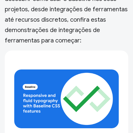
projetos, desde integrações de ferramentas
até recursos discretos, confira estas
demonstrações de integrações de
ferramentas para começar: