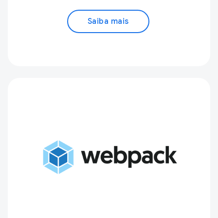
Saiba mais