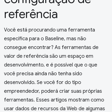
referência
Você está procurando uma ferramenta
específica para o Baseline, mas não
consegue encontrar? As ferramentas de
valor de referência são um espaço em
desenvolvimento, e é possível que o que
você precisa ainda não tenha sido
desenvolvido. Se você for do tipo
empreendedor, poderá criar suas próprias
ferramentas. Esses artigos mostram como
usar dados de recursos da Web de algumas