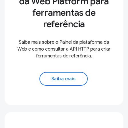
da Web Platform para
ferramentas de
referência
Saiba mais sobre o Painel da plataforma da
Web e como consultar a API HTTP para criar
ferramentas de referência.
Saiba mais