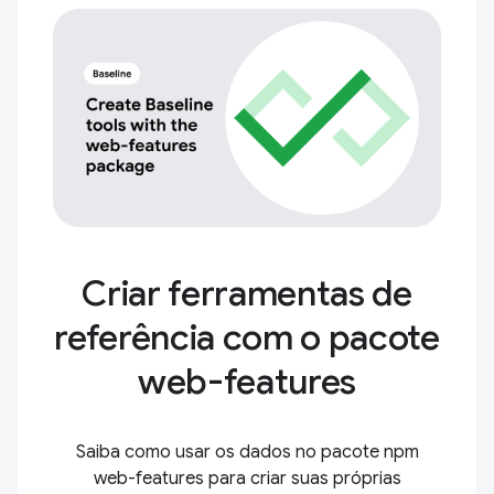
Criar ferramentas de
referência com o pacote
web-features
Saiba como usar os dados no pacote npm
web-features para criar suas próprias