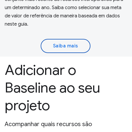
um determinado ano. Saiba como selecionar sua meta
de valor de referência de maneira baseada em dados
neste guia.
Saiba mais
Adicionar o
Baseline ao seu
projeto
Acompanhar quais recursos são