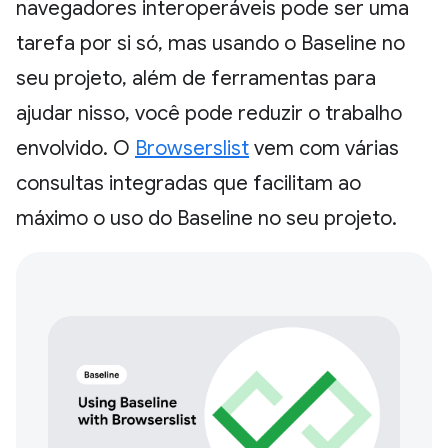
navegadores interoperáveis pode ser uma
tarefa por si só, mas usando o Baseline no
seu projeto, além de ferramentas para
ajudar nisso, você pode reduzir o trabalho
envolvido. O
Browserslist
vem com várias
consultas integradas que facilitam ao
máximo o uso do Baseline no seu projeto.