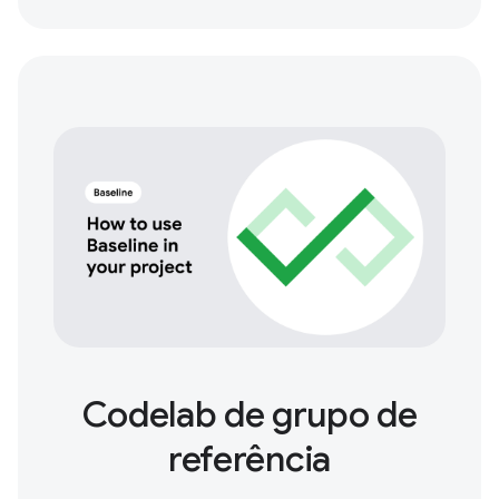
Codelab de grupo de
referência