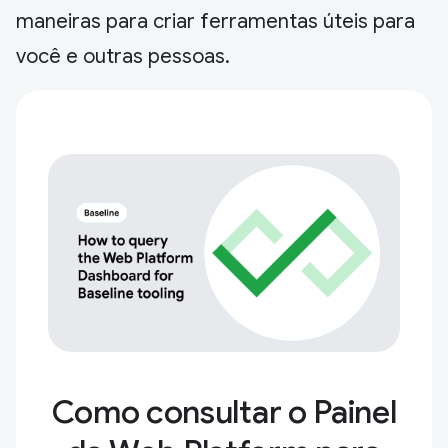
maneiras para criar ferramentas úteis para
você e outras pessoas.
Como consultar o Painel