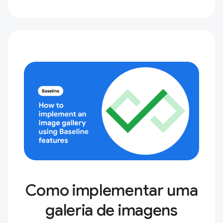
Como implementar uma
galeria de imagens