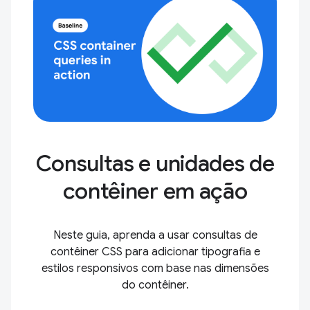
Consultas e unidades de
contêiner em ação
Neste guia, aprenda a usar consultas de
contêiner CSS para adicionar tipografia e
estilos responsivos com base nas dimensões
do contêiner.