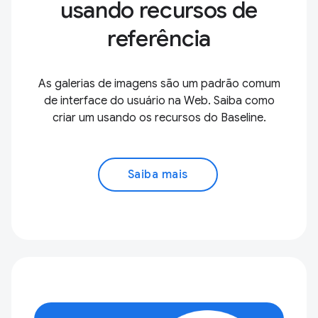
usando recursos de
referência
As galerias de imagens são um padrão comum
de interface do usuário na Web. Saiba como
criar um usando os recursos do Baseline.
Saiba mais