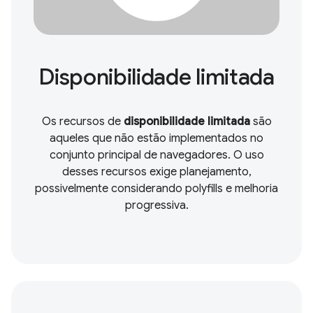
Disponibilidade limitada
Os recursos de
disponibilidade limitada
são
aqueles que não estão implementados no
conjunto principal de navegadores. O uso
desses recursos exige planejamento,
possivelmente considerando polyfills e melhoria
progressiva.