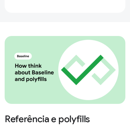
Referência e polyfills