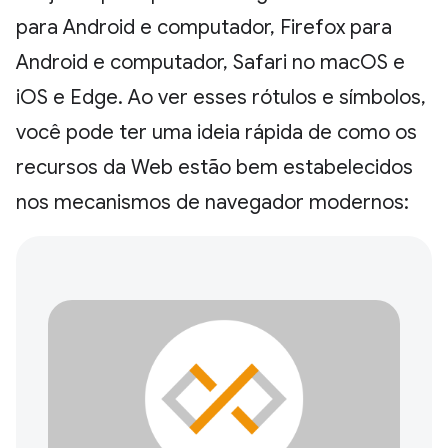
para Android e computador, Firefox para
Android e computador, Safari no macOS e
iOS e Edge. Ao ver esses rótulos e símbolos,
você pode ter uma ideia rápida de como os
recursos da Web estão bem estabelecidos
nos mecanismos de navegador modernos: