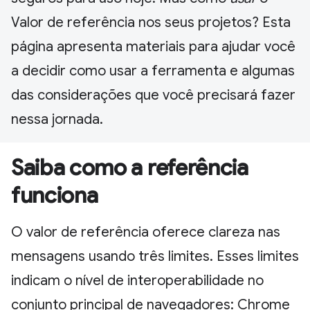
Valor de referência nos seus projetos? Esta
página apresenta materiais para ajudar você
a decidir como usar a ferramenta e algumas
das considerações que você precisará fazer
nessa jornada.
Saiba como a referência
funciona
O valor de referência oferece clareza nas
mensagens usando três limites. Esses limites
indicam o nível de interoperabilidade no
conjunto principal de navegadores: Chrome