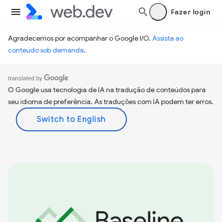
Fazer login
Agradecemos por acompanhar o Google I/O.
Assista ao
conteúdo sob demanda
.
O Google usa tecnologia de IA na tradução de conteúdos para
seu idioma de preferência. As traduções com IA podem ter erros.