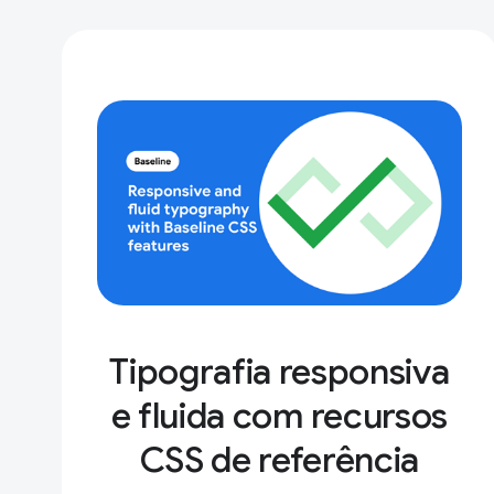
Tipografia responsiva
e fluida com recursos
CSS de referência