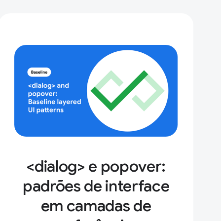
<dialog> e popover:
padrões de interface
em camadas de