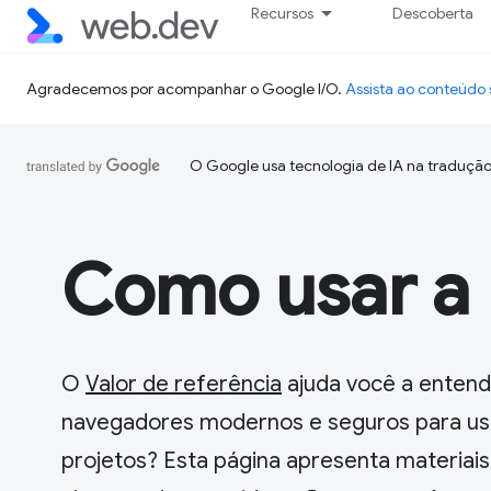
Recursos
Descoberta
Agradecemos por acompanhar o Google I/O.
Assista ao conteúd
O Google usa tecnologia de IA na tradução
Como usar a 
O
Valor de referência
ajuda você a entend
navegadores modernos e seguros para u
projetos? Esta página apresenta materiais