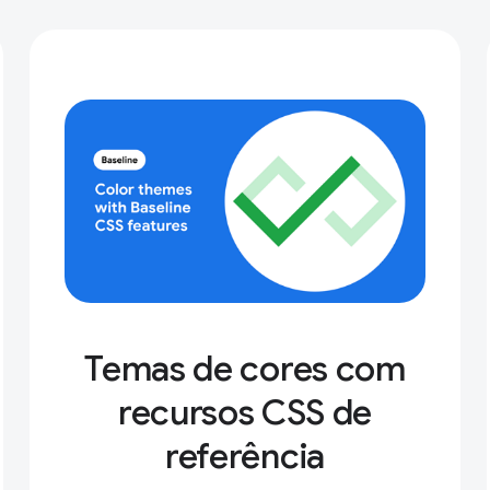
Temas de cores com
recursos CSS de
referência