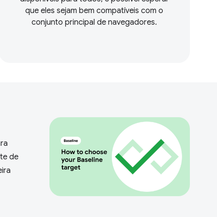
que eles sejam bem compatíveis com o
conjunto principal de navegadores.
ara
te de
ira