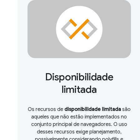
Disponibilidade
limitada
Os recursos de
disponibilidade limitada
são
aqueles que não estão implementados no
conjunto principal de navegadores. O uso
desses recursos exige planejamento,
possivelmente considerando polyfills e