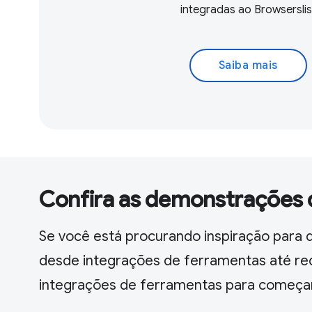
integradas ao Browserslis
Saiba mais
Confira as demonstrações 
Se você está procurando inspiração para d
desde integrações de ferramentas até re
integrações de ferramentas para começa