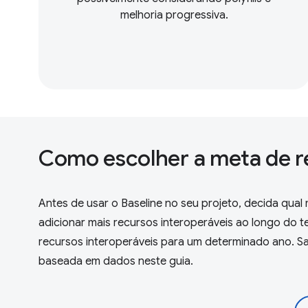
melhoria progressiva.
Como escolher a meta de r
Antes de usar o Baseline no seu projeto, decida qua
adicionar mais recursos interoperáveis ao longo do 
recursos interoperáveis para um determinado ano. Sa
baseada em dados neste guia.