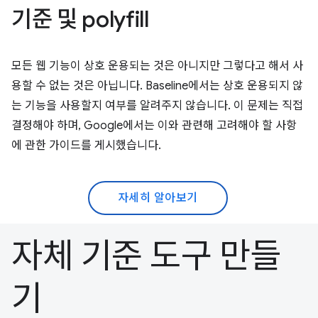
기준 및 polyfill
모든 웹 기능이 상호 운용되는 것은 아니지만 그렇다고 해서 사
용할 수 없는 것은 아닙니다. Baseline에서는 상호 운용되지 않
는 기능을 사용할지 여부를 알려주지 않습니다. 이 문제는 직접
결정해야 하며, Google에서는 이와 관련해 고려해야 할 사항
에 관한 가이드를 게시했습니다.
자세히 알아보기
자체 기준 도구 만들
기