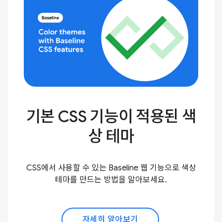
기본 CSS 기능이 적용된 색
상 테마
CSS에서 사용할 수 있는 Baseline 웹 기능으로 색상
테마를 만드는 방법을 알아보세요.
자세히 알아보기