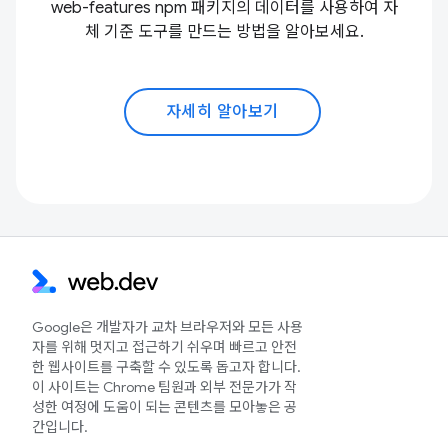
web-features npm 패키지의 데이터를 사용하여 자
체 기준 도구를 만드는 방법을 알아보세요.
자세히 알아보기
Google은 개발자가 교차 브라우저와 모든 사용
자를 위해 멋지고 접근하기 쉬우며 빠르고 안전
한 웹사이트를 구축할 수 있도록 돕고자 합니다.
이 사이트는 Chrome 팀원과 외부 전문가가 작
성한 여정에 도움이 되는 콘텐츠를 모아놓은 공
간입니다.