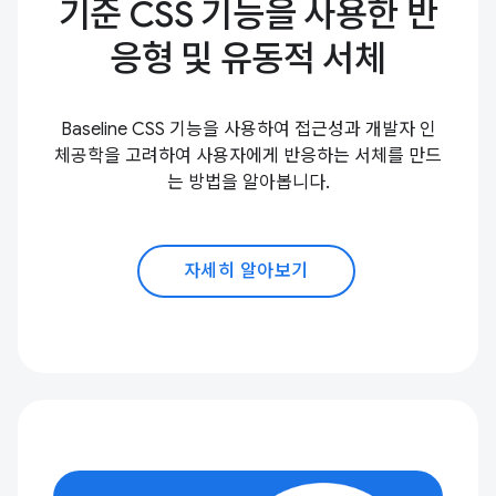
기준 CSS 기능을 사용한 반
응형 및 유동적 서체
Baseline CSS 기능을 사용하여 접근성과 개발자 인
체공학을 고려하여 사용자에게 반응하는 서체를 만드
는 방법을 알아봅니다.
자세히 알아보기