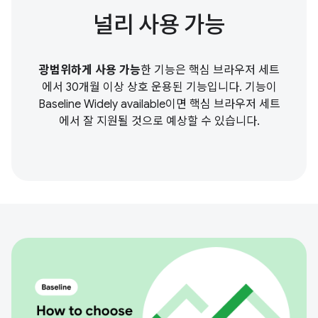
널리 사용 가능
광범위하게 사용 가능
한 기능은 핵심 브라우저 세트
에서 30개월 이상 상호 운용된 기능입니다. 기능이
Baseline Widely available이면 핵심 브라우저 세트
에서 잘 지원될 것으로 예상할 수 있습니다.