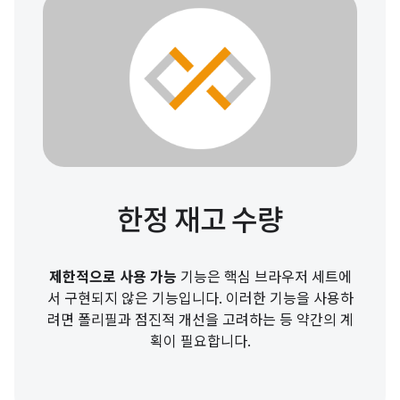
한정 재고 수량
제한적으로 사용 가능
기능은 핵심 브라우저 세트에
서 구현되지 않은 기능입니다. 이러한 기능을 사용하
려면 폴리필과 점진적 개선을 고려하는 등 약간의 계
획이 필요합니다.