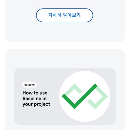
자세히 알아보기