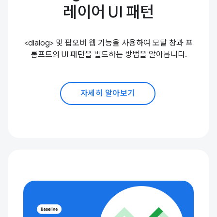
레이어 UI 패턴
<dialog> 및 팝오버 웹 기능을 사용하여 모달 창과 프
롬프트의 UI 패턴을 빌드하는 방법을 알아봅니다.
자세히 알아보기