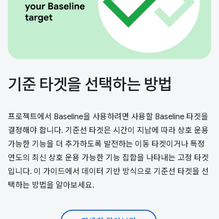
기준 타겟을 선택하는 방법
프로젝트에서 Baseline을 사용하려면 사용할 Baseline 타겟을
결정해야 합니다. 기준선 타겟은 시간이 지남에 따라 상호 운용
가능한 기능을 더 추가하도록 발전하는 이동 타겟이거나 특정
연도의 최신 상호 운용 가능한 기능 집합을 나타내는 고정 타겟
입니다. 이 가이드에서 데이터 기반 방식으로 기준선 타겟을 선
택하는 방법을 알아보세요.