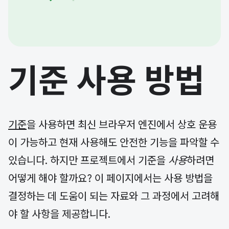
기준 사용 방법
기준
을 사용하면 최신 브라우저 엔진에서 상호 운용
이 가능하고 현재 사용해도 안전한 기능을 파악할 수
있습니다. 하지만 프로젝트에서 기준을
사용
하려면
어떻게 해야 할까요? 이 페이지에서는 사용 방법을
결정하는 데 도움이 되는 자료와 그 과정에서 고려해
야 할 사항을 제공합니다.