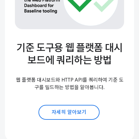
기준 도구용 웹 플랫폼 대시
보드에 쿼리하는 방법
웹 플랫폼 대시보드와 HTTP API를 쿼리하여 기준 도
구를 빌드하는 방법을 알아봅니다.
자세히 알아보기