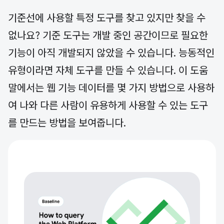
기준선에 사용할 특정 도구를 찾고 있지만 찾을 수
없나요? 기준 도구는 개발 중인 공간이므로 필요한
기능이 아직 개발되지 않았을 수 있습니다. 능동적인
유형이라면 자체 도구를 만들 수 있습니다. 이 도움
말에서는 웹 기능 데이터를 몇 가지 방법으로 사용하
여 나와 다른 사람이 유용하게 사용할 수 있는 도구
를 만드는 방법을 보여줍니다.