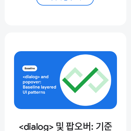
<dialog> 및 팝오버: 기준