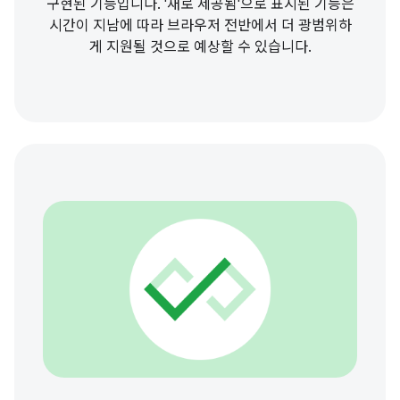
구현된 기능입니다. '새로 제공됨'으로 표시된 기능은
시간이 지남에 따라 브라우저 전반에서 더 광범위하
게 지원될 것으로 예상할 수 있습니다.