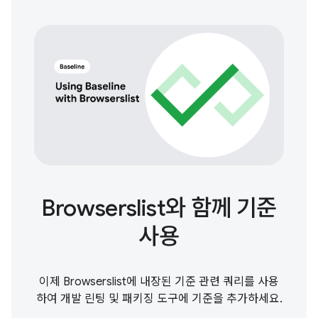
Browserslist와 함께 기준
사용
이제 Browserslist에 내장된 기준 관련 쿼리를 사용
하여 개발 린팅 및 패키징 도구에 기준을 추가하세요.