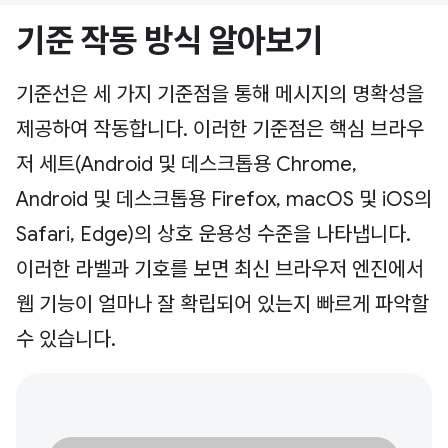
기준 작동 방식 알아보기
기준선은 세 가지 기준점을 통해 메시지의 명확성을
제공하여 작동합니다. 이러한 기준점은 핵심 브라우
저 세트(Android 및 데스크톱용 Chrome,
Android 및 데스크톱용 Firefox, macOS 및 iOS의
Safari, Edge)의 상호 운용성 수준을 나타냅니다.
이러한 라벨과 기호를 보면 최신 브라우저 엔진에서
웹 기능이 얼마나 잘 확립되어 있는지 빠르게 파악할
수 있습니다.