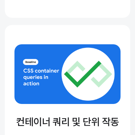
컨테이너 쿼리 및 단위 작동