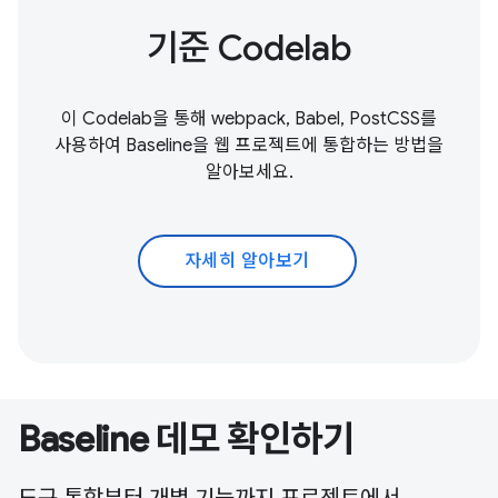
기준 Codelab
이 Codelab을 통해 webpack, Babel, PostCSS를
사용하여 Baseline을 웹 프로젝트에 통합하는 방법을
알아보세요.
자세히 알아보기
Baseline 데모 확인하기