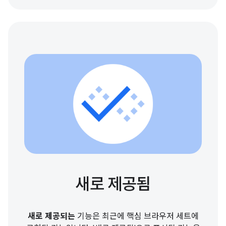
새로 제공됨
새로 제공되는
기능은 최근에 핵심 브라우저 세트에