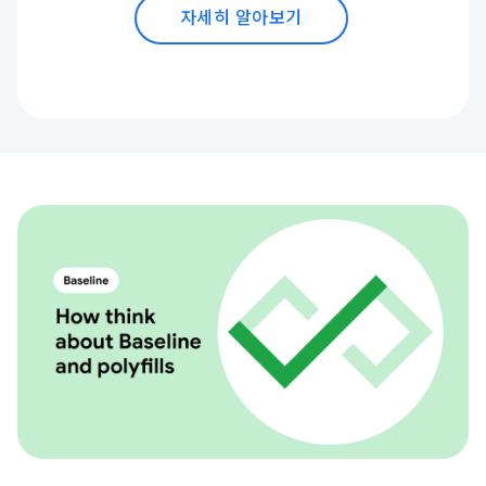
자세히 알아보기