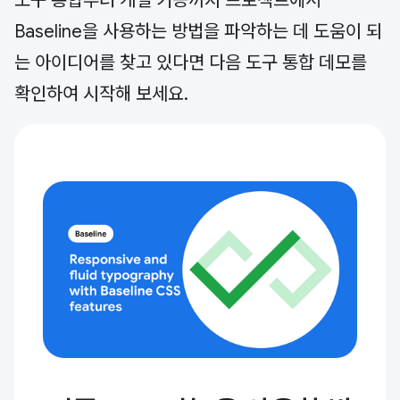
도구 통합부터 개별 기능까지 프로젝트에서
Baseline을 사용하는 방법을 파악하는 데 도움이 되
는 아이디어를 찾고 있다면 다음 도구 통합 데모를
확인하여 시작해 보세요.