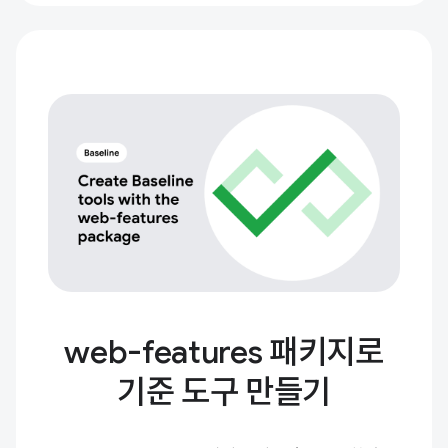
web-features 패키지로
기준 도구 만들기