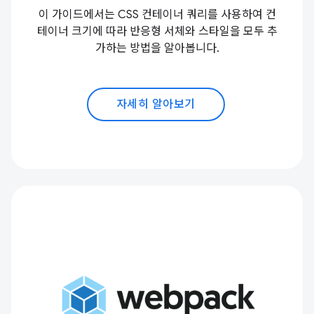
이 가이드에서는 CSS 컨테이너 쿼리를 사용하여 컨
테이너 크기에 따라 반응형 서체와 스타일을 모두 추
가하는 방법을 알아봅니다.
자세히 알아보기