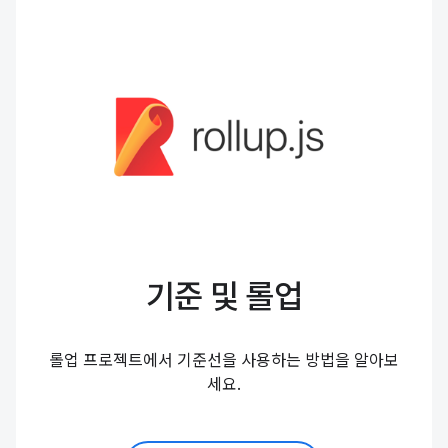
기준 및 롤업
롤업 프로젝트에서 기준선을 사용하는 방법을 알아보
세요.