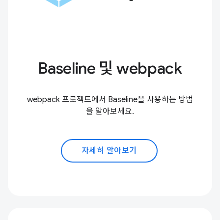
Baseline 및 webpack
webpack 프로젝트에서 Baseline을 사용하는 방법
을 알아보세요.
자세히 알아보기