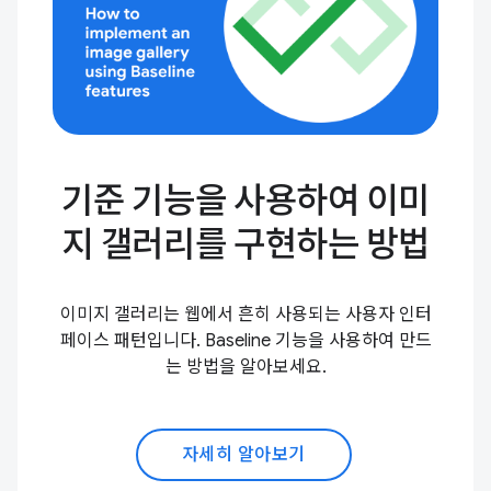
기준 기능을 사용하여 이미
지 갤러리를 구현하는 방법
이미지 갤러리는 웹에서 흔히 사용되는 사용자 인터
페이스 패턴입니다. Baseline 기능을 사용하여 만드
는 방법을 알아보세요.
자세히 알아보기