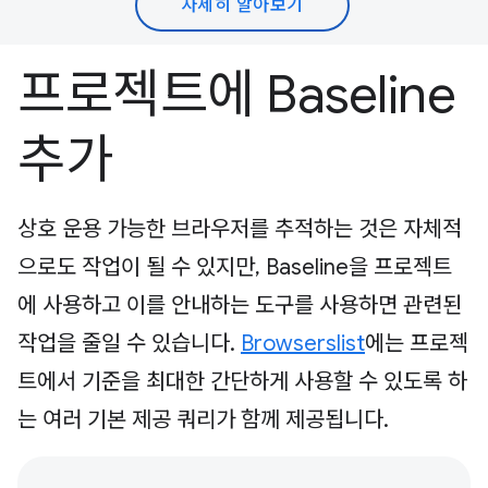
자세히 알아보기
프로젝트에 Baseline
추가
상호 운용 가능한 브라우저를 추적하는 것은 자체적
으로도 작업이 될 수 있지만, Baseline을 프로젝트
에 사용하고 이를 안내하는 도구를 사용하면 관련된
작업을 줄일 수 있습니다.
Browserslist
에는 프로젝
트에서 기준을 최대한 간단하게 사용할 수 있도록 하
는 여러 기본 제공 쿼리가 함께 제공됩니다.