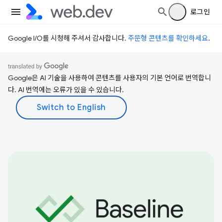
로그인
Google I/O를 시청해 주셔서 감사합니다.
주문형 콘텐츠를 확인하세요
.
Google은 AI 기술을 사용하여 콘텐츠를 사용자의 기본 언어로 번역합니
다. AI 번역에는 오류가 있을 수 있습니다.