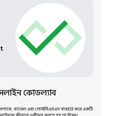
সলাইন কোডল্যাব
বপ্যাক, ব্যাবেল এবং পোস্টসিএসএস ব্যবহার করে একটি
 বেসলাইনকে কীভাবে একীভূত করতে হয় তা শিখুন।