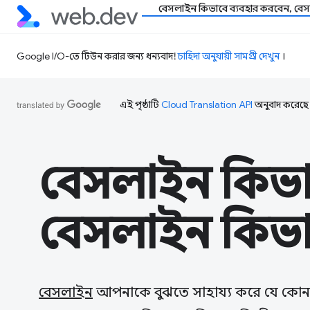
বেসলাইন কিভাবে ব্যবহার করবেন, বে
Google I/O-তে টিউন করার জন্য ধন্যবাদ!
চাহিদা অনুযায়ী সামগ্রী দেখুন
।
এই পৃষ্ঠাটি
Cloud Translation API
অনুবাদ করেছে
বেসলাইন কিভা
বেসলাইন কিভা
বেসলাইন
আপনাকে বুঝতে সাহায্য করে যে কোন বৈশ