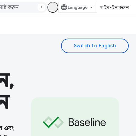
/
সাইন-ইন করুন
ন,
ন
বল এবং