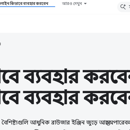
সলাইন কিভাবে ব্যবহার করবেন
আরও দেখুন
।
বে ব্যবহার করবে
বে ব্যবহার করবে
িষ্ট্যগুলি আধুনিক ব্রাউজার ইঞ্জিন জুড়ে আন্তঃঅপারে