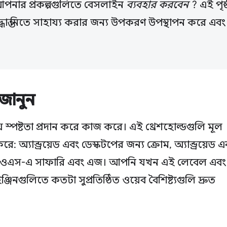
আপনার প্রকল্পগুলিতে বেসলাইন
ব্যবহার করবেন
? এই পৃষ্
ান্ত নিতে সাহায্য করার জন্য উপকরণ উপস্থাপন করে এবং
জানুন
 স্পষ্টতা প্রদান করে কাজ করে। এই থ্রেশহোল্ডগুলি মূল
: অ্যান্ড্রয়েড এবং ডেস্কটপের জন্য ক্রোম, অ্যান্ড্রয়েড এ
 আইওএস-এ সাফারি এবং এজ। আপনি যখন এই লেবেল এবং
নগুলিতে কতটা সুপ্রতিষ্ঠিত ওয়েব বৈশিষ্ট্যগুলি দ্রুত