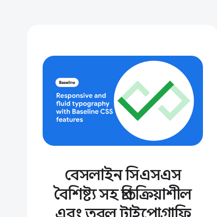
বেসলাইন সিএসএস
বৈশিষ্ট্য সহ প্রতিক্রিয়াশীল
এবং তরল টাইপোগ্রাফি