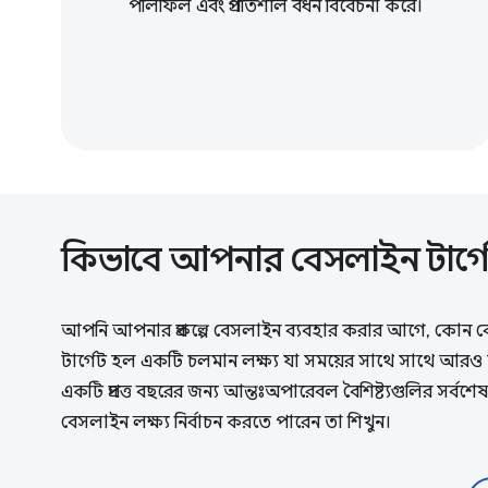
পলিফিল এবং প্রগতিশীল বর্ধন বিবেচনা করে।
কিভাবে আপনার বেসলাইন টার্গে
আপনি আপনার প্রকল্পে বেসলাইন ব্যবহার করার আগে, কোন বে
টার্গেট হল একটি চলমান লক্ষ্য যা সময়ের সাথে সাথে আরও আন
একটি প্রদত্ত বছরের জন্য আন্তঃঅপারেবল বৈশিষ্ট্যগুলির সর্
বেসলাইন লক্ষ্য নির্বাচন করতে পারেন তা শিখুন।