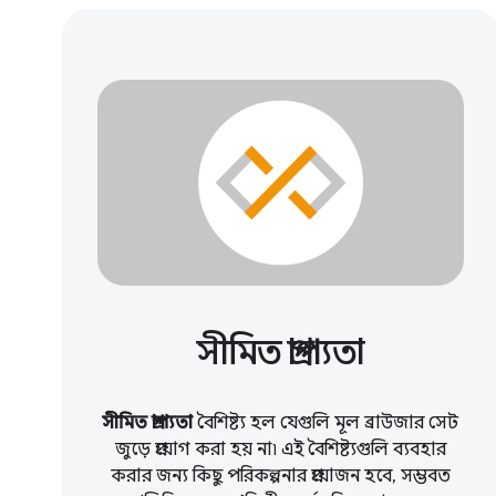
সীমিত প্রাপ্যতা
সীমিত প্রাপ্যতা
বৈশিষ্ট্য হল যেগুলি মূল ব্রাউজার সেট
জুড়ে প্রয়োগ করা হয় না৷ এই বৈশিষ্ট্যগুলি ব্যবহার
করার জন্য কিছু পরিকল্পনার প্রয়োজন হবে, সম্ভবত