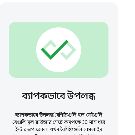
ব্যাপকভাবে উপলব্ধ
ব্যাপকভাবে উপলব্ধ
বৈশিষ্ট্যগুলি হল সেইগুলি
যেগুলি মূল ব্রাউজার সেটে কমপক্ষে 30 মাস ধরে
ইন্টারঅপারেবল। যখন বৈশিষ্ট্যগুলি বেসলাইন