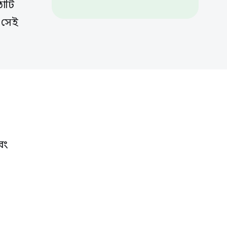
ঠাটি
 সেই
বং