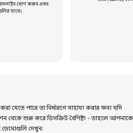
 বেসলাইন যোগ করুন এখন
্নগুলির সাথে।
রা যেতে পারে তা নির্ধারণে সাহায্য করার জন্য যদি
্রেশন থেকে শুরু করে ডিসক্রিট বৈশিষ্ট্য - তাহলে আপনাকে
এই ডেমোগুলি দেখুন: