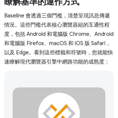
瞭解基準的運作方式
Baseline 會透過三個門檻，清楚呈現訊息傳遞
情況。這些門檻代表核心瀏覽器組的互通性程
度，包括 Android 和電腦版 Chrome、Android
和電腦版 Firefox、macOS 和 iOS 版 Safari，
以及 Edge。看到這些標籤和符號時，您就能快
速瞭解現代瀏覽器引擎中網路功能的成熟度：