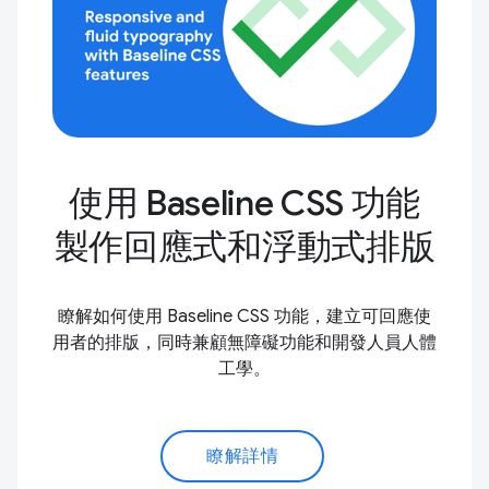
使用 Baseline CSS 功能
製作回應式和浮動式排版
瞭解如何使用 Baseline CSS 功能，建立可回應使
用者的排版，同時兼顧無障礙功能和開發人員人體
工學。
瞭解詳情