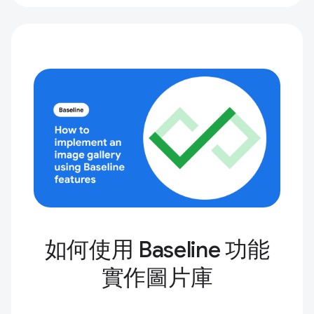
如何使用 Baseline 功能
實作圖片庫