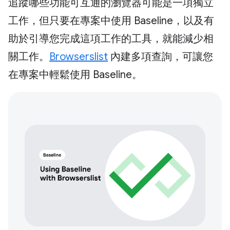
追蹤哪些功能可互通的瀏覽器可能是一項獨立
工作，但只要在專案中使用 Baseline，以及有
助於引導您完成這項工作的工具，就能減少相
關工作。
Browserslist
內建多項查詢，可讓您
在專案中輕鬆使用 Baseline。