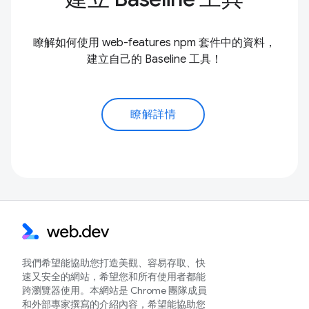
瞭解如何使用 web-features npm 套件中的資料，
建立自己的 Baseline 工具！
瞭解詳情
我們希望能協助您打造美觀、容易存取、快
速又安全的網站，希望您和所有使用者都能
跨瀏覽器使用。本網站是 Chrome 團隊成員
和外部專家撰寫的介紹內容，希望能協助您