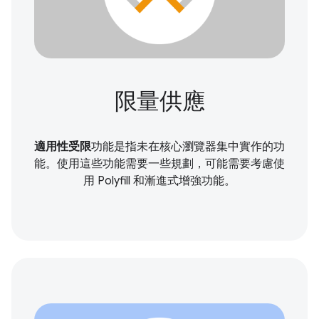
限量供應
適用性受限
功能是指未在核心瀏覽器集中實作的功
能。使用這些功能需要一些規劃，可能需要考慮使
用 Polyfill 和漸進式增強功能。