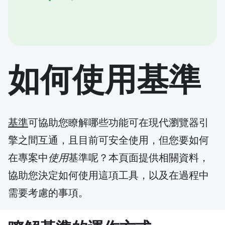
如何使用基準
基準
可協助您瞭解哪些功能可在現代瀏覽器引
擎之間互通，且目前可安全使用，但您要如何
在專案中
使用
基準呢？本頁面提供相關資料，
協助您決定如何使用這項工具，以及在過程中
需要考慮的事項。