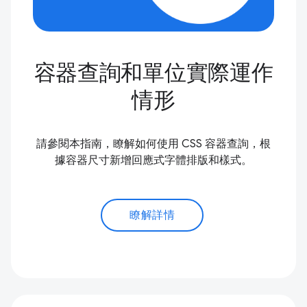
容器查詢和單位實際運作
情形
請參閱本指南，瞭解如何使用 CSS 容器查詢，根
據容器尺寸新增回應式字體排版和樣式。
瞭解詳情