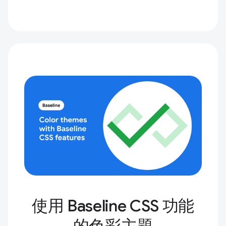
使用 Baseline CSS 功能