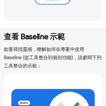
查看 Baseline 示範
如要尋找靈感，瞭解如何在專案中使用
Baseline (從工具整合到個別功能)，請參閱下列
工具整合的示範：