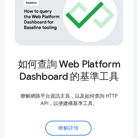
如何查詢 Web Platform
Dashboard 的基準工具
瞭解網路平台資訊主頁，以及如何查詢 HTTP
API，以便建構基準工具。
瞭解詳情