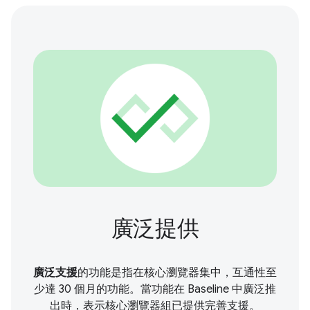
廣泛提供
廣泛支援
的功能是指在核心瀏覽器集中，互通性至
少達 30 個月的功能。當功能在 Baseline 中廣泛推
出時，表示核心瀏覽器組已提供完善支援。