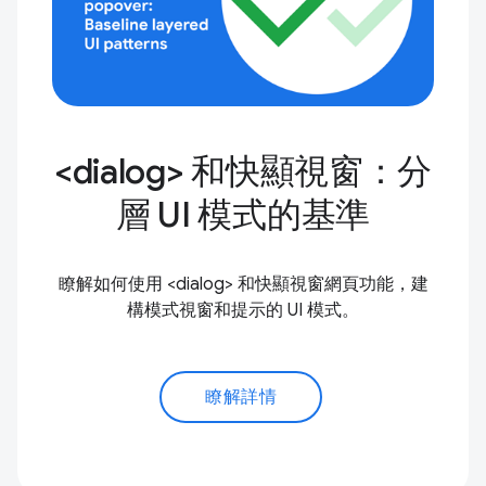
<dialog> 和快顯視窗：分
層 UI 模式的基準
瞭解如何使用 <dialog> 和快顯視窗網頁功能，建
構模式視窗和提示的 UI 模式。
瞭解詳情