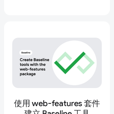
使用 web-features 套件
建立 Baseline 工具