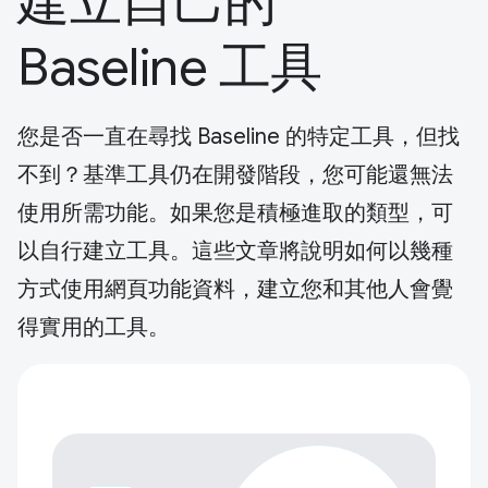
建立自己的
Baseline 工具
您是否一直在尋找 Baseline 的特定工具，但找
不到？基準工具仍在開發階段，您可能還無法
使用所需功能。如果您是積極進取的類型，可
以自行建立工具。這些文章將說明如何以幾種
方式使用網頁功能資料，建立您和其他人會覺
得實用的工具。