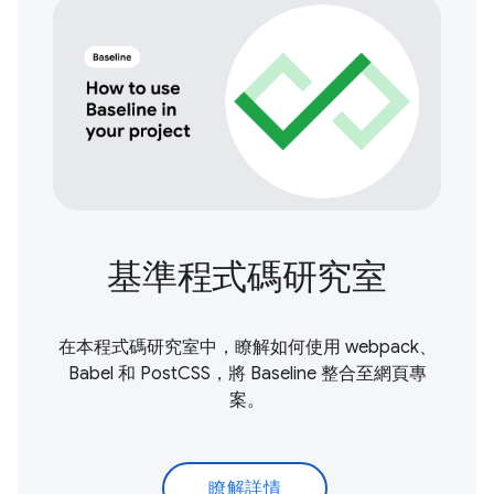
基準程式碼研究室
在本程式碼研究室中，瞭解如何使用 webpack、
Babel 和 PostCSS，將 Baseline 整合至網頁專
案。
瞭解詳情