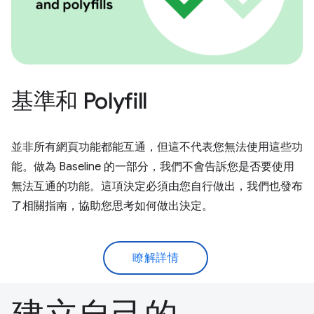
基準和 Polyfill
並非所有網頁功能都能互通，但這不代表您無法使用這些功
能。做為 Baseline 的一部分，我們不會告訴您是否要使用
無法互通的功能。這項決定必須由您自行做出，我們也發布
了相關指南，協助您思考如何做出決定。
瞭解詳情