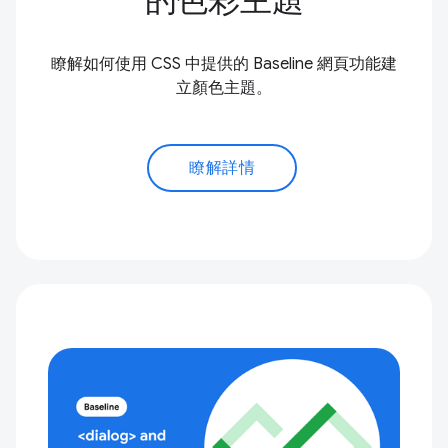
的色彩主題
瞭解如何使用 CSS 中提供的 Baseline 網頁功能建
立顏色主題。
瞭解詳情