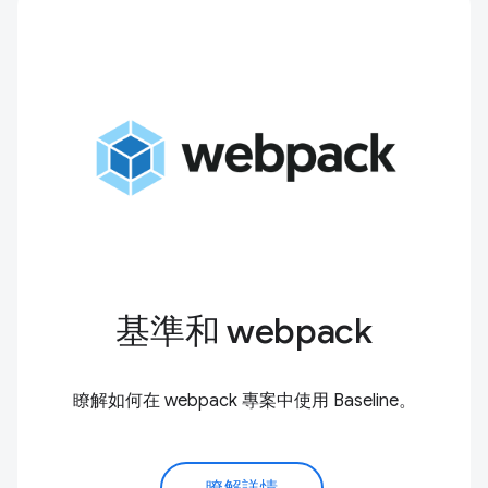
基準和 webpack
瞭解如何在 webpack 專案中使用 Baseline。