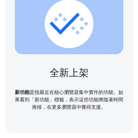
全新上架
新功能
是指最近在核心瀏覽器集中實作的功能。如
果看到「新功能」標籤，表示這些功能將隨著時間
推移，在更多瀏覽器中獲得支援。