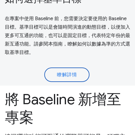
在專案中使用 Baseline 前，您需要決定要使用的 Baseline
目標。基準目標可以是會隨時間演進的動態目標，以便加入
更多可互通的功能，也可以是固定目標，代表特定年份的最
新互通功能。請參閱本指南，瞭解如何以數據為準的方式選
取基準目標。
瞭解詳情
將 Baseline 新增至
專案