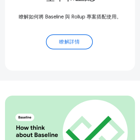
瞭解如何將 Baseline 與 Rollup 專案搭配使用。
瞭解詳情