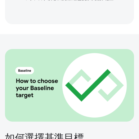
如何選擇基準目標