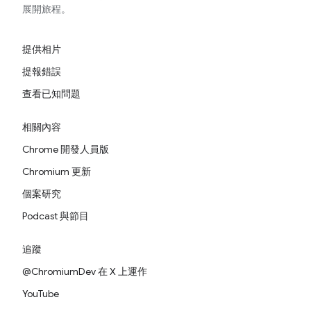
展開旅程。
提供相片
提報錯誤
查看已知問題
相關內容
Chrome 開發人員版
Chromium 更新
個案研究
Podcast 與節目
追蹤
@ChromiumDev 在 X 上運作
YouTube