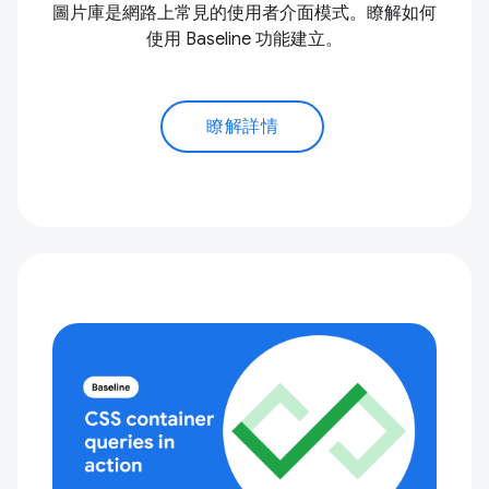
圖片庫是網路上常見的使用者介面模式。瞭解如何
使用 Baseline 功能建立。
瞭解詳情