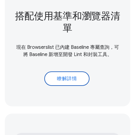
搭配使用基準和瀏覽器清
單
現在 Browserslist 已內建 Baseline 專屬查詢，可
將 Baseline 新增至開發 Lint 和封裝工具。
瞭解詳情