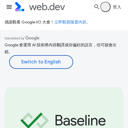
登入
感謝觀看 Google I/O 大會！
立即觀賞隨選內容
。
Google 會運用 AI 技術將內容翻譯成你偏好的語言，但可能會出
錯。