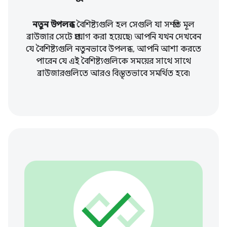
নতুন উপলব্ধ
বৈশিষ্ট্যগুলি হল সেগুলি যা সম্প্রতি মূল
ব্রাউজার সেটে প্রয়োগ করা হয়েছে৷ আপনি যখন দেখবেন
যে বৈশিষ্ট্যগুলি নতুনভাবে উপলব্ধ, আপনি আশা করতে
পারেন যে এই বৈশিষ্ট্যগুলিকে সময়ের সাথে সাথে
ব্রাউজারগুলিতে আরও বিস্তৃতভাবে সমর্থিত হবে৷