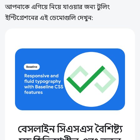
আপনাকে এগিয়ে নিয়ে যাওয়ার জন্য টুলিং
ইন্টিগ্রেশনের এই ডেমোগুলি দেখুন:
বেসলাইন সিএসএস বৈশিষ্ট্য