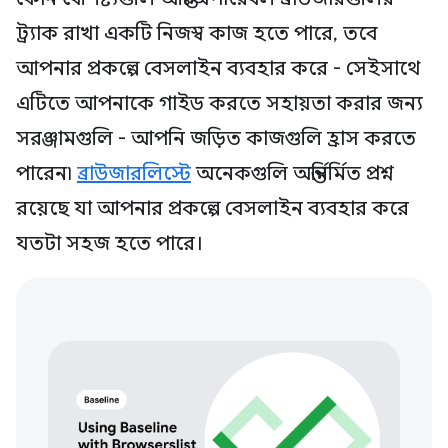
ট্র্যাক রাখা একটি নিজস্ব কাজ হতে পারে, তবে
আপনার প্রকল্পে বেসলাইন ব্যবহার করে - সেইসাথে
এটিতে আপনাকে গাইড করতে সহায়তা করার জন্য
সরঞ্জামগুলি - আপনি জড়িত কাজগুলি হ্রাস করতে
পারেন৷
ব্রাউজারলিস্টে
অনেকগুলি অন্তর্নির্মিত প্রশ্ন
রয়েছে যা আপনার প্রকল্পে বেসলাইন ব্যবহার করে
যতটা সহজ হতে পারে।