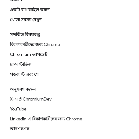
একটি বাগ ফাইল করুন
খোলা সমস্যা দেখুন
সম্পর্কিত বিষয়বস্তু
বিকাশকারীদের জন্য Chrome
Chromium আপডেট
কেস স্টাডিজ
পডকাস্ট এবং শো
অনুসরণ করুন
X-এ @ChromiumDev
YouTube
LinkedIn-এ বিকাশকারীদের জন্য Chrome
আরএসএস