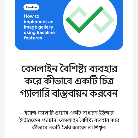
বেসলাইন বৈশিষ্ট্য ব্যবহার
করে কীভাবে একটি চিত্র
গ্যালারি বাস্তবায়ন করবেন
ইমেজ গ্যালারি ওয়েবে একটি সাধারণ ইউজার
ইন্টারফেস প্যাটার্ন। বেসলাইন বৈশিষ্ট্য ব্যবহার করে
কীভাবে একটি তৈরি করবেন তা শিখুন।