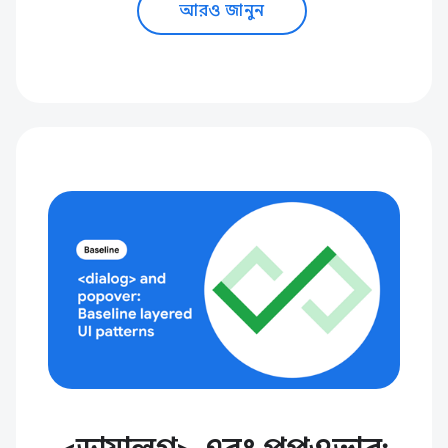
আরও জানুন