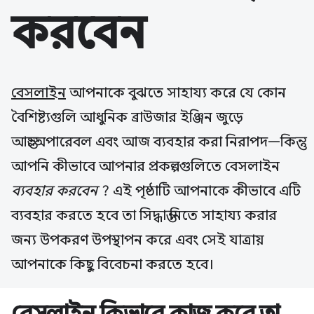
করবেন
বেসলাইন
আপনাকে বুঝতে সাহায্য করে যে কোন
বৈশিষ্ট্যগুলি আধুনিক ব্রাউজার ইঞ্জিন জুড়ে
আন্তঃঅপারেবল এবং আজ ব্যবহার করা নিরাপদ—কিন্তু
আপনি কীভাবে আপনার প্রকল্পগুলিতে বেসলাইন
ব্যবহার করবেন
? এই পৃষ্ঠাটি আপনাকে কীভাবে এটি
ব্যবহার করতে হবে তা সিদ্ধান্ত নিতে সাহায্য করার
জন্য উপকরণ উপস্থাপন করে এবং সেই যাত্রায়
আপনাকে কিছু বিবেচনা করতে হবে।
বেসলাইন কিভাবে কাজ করে তা