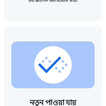
এবং প্রগতিশীল বর্ধন বিবেচনা করে।
নতুন পাওয়া যায়