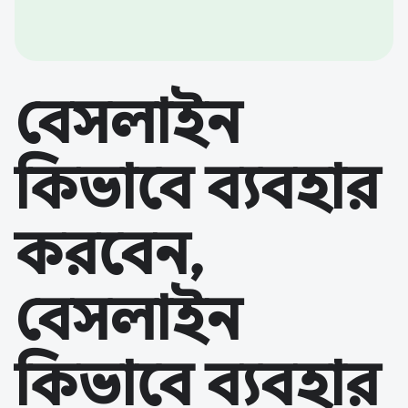
বেসলাইন
কিভাবে ব্যবহার
করবেন,
বেসলাইন
কিভাবে ব্যবহার