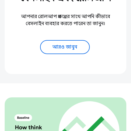
আপনার রোলআপ প্রকল্পের সাথে আপনি কীভাবে
বেসলাইন ব্যবহার করতে পারেন তা জানুন।
আরও জানুন