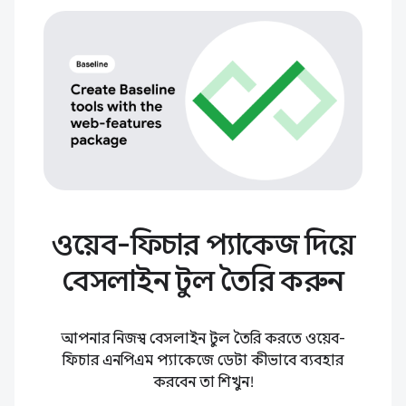
ওয়েব-ফিচার প্যাকেজ দিয়ে
বেসলাইন টুল তৈরি করুন
আপনার নিজস্ব বেসলাইন টুল তৈরি করতে ওয়েব-
ফিচার এনপিএম প্যাকেজে ডেটা কীভাবে ব্যবহার
করবেন তা শিখুন!