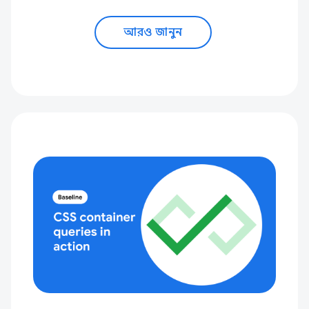
আরও জানুন