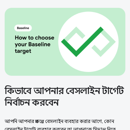
কিভাবে আপনার বেসলাইন টার্গেট
নির্বাচন করবেন
আপনি আপনার প্রকল্পে বেসলাইন ব্যবহার করার আগে, কোন
বেসলাইন টার্গেট ব্যবহার করবেন তা আপনাকে সিদ্ধান্ত নিতে