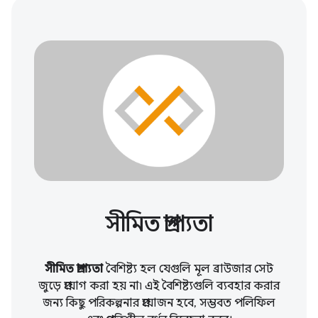
সীমিত প্রাপ্যতা
সীমিত প্রাপ্যতা
বৈশিষ্ট্য হল যেগুলি মূল ব্রাউজার সেট
জুড়ে প্রয়োগ করা হয় না৷ এই বৈশিষ্ট্যগুলি ব্যবহার করার
জন্য কিছু পরিকল্পনার প্রয়োজন হবে, সম্ভবত পলিফিল