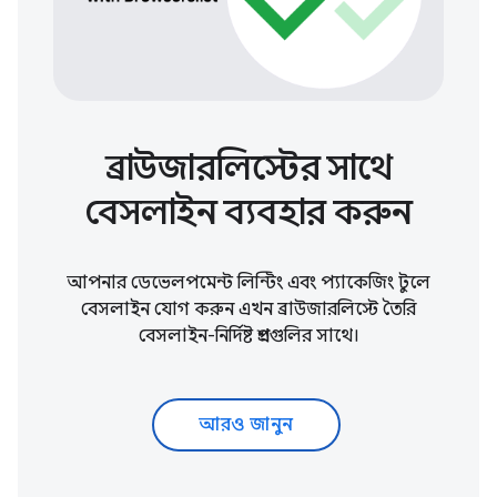
ব্রাউজারলিস্টের সাথে
বেসলাইন ব্যবহার করুন
আপনার ডেভেলপমেন্ট লিন্টিং এবং প্যাকেজিং টুলে
বেসলাইন যোগ করুন এখন ব্রাউজারলিস্টে তৈরি
বেসলাইন-নির্দিষ্ট প্রশ্নগুলির সাথে।
আরও জানুন