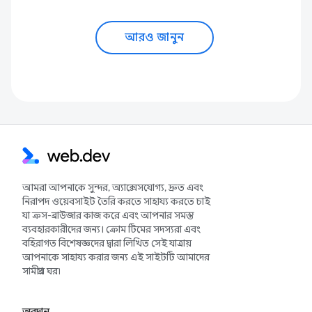
আরও জানুন
আমরা আপনাকে সুন্দর, অ্যাক্সেসযোগ্য, দ্রুত এবং
নিরাপদ ওয়েবসাইট তৈরি করতে সাহায্য করতে চাই
যা ক্রস-ব্রাউজার কাজ করে এবং আপনার সমস্ত
ব্যবহারকারীদের জন্য। ক্রোম টিমের সদস্যরা এবং
বহিরাগত বিশেষজ্ঞদের দ্বারা লিখিত সেই যাত্রায়
আপনাকে সাহায্য করার জন্য এই সাইটটি আমাদের
সামগ্রীর ঘর৷
অবদান