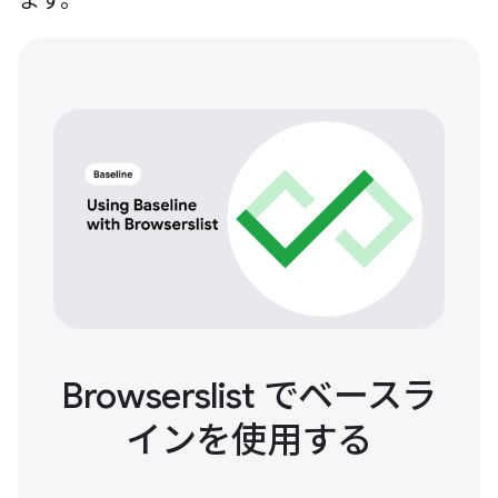
ます。
Browserslist でベースラ
インを使用する