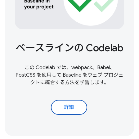
ベースラインの Codelab
この Codelab では、webpack、Babel、
PostCSS を使用して Baseline をウェブ プロジェ
クトに統合する方法を学習します。
詳細