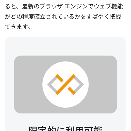
ると、最新のブラウザ エンジンでウェブ機能
がどの程度確立されているかをすばやく把握
できます。