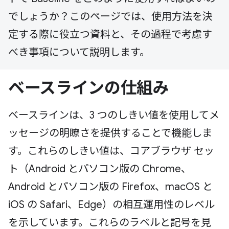
でしょうか？このページでは、使用方法を決
定する際に役立つ資料と、その過程で考慮す
べき事項について説明します。
ベースラインの仕組み
ベースラインは、3 つのしきい値を使用してメ
ッセージの明瞭さを提供することで機能しま
す。これらのしきい値は、コアブラウザ セッ
ト（Android とパソコン版の Chrome、
Android とパソコン版の Firefox、macOS と
iOS の Safari、Edge）の相互運用性のレベル
を示しています。これらのラベルと記号を見