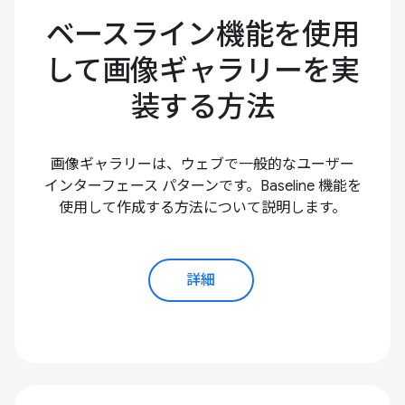
ベースライン機能を使用
して画像ギャラリーを実
装する方法
画像ギャラリーは、ウェブで一般的なユーザー
インターフェース パターンです。Baseline 機能を
使用して作成する方法について説明します。
詳細