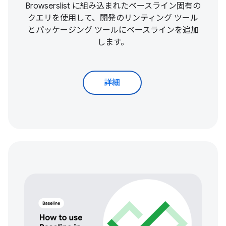
Browserslist に組み込まれたベースライン固有の
クエリを使用して、開発のリンティング ツール
とパッケージング ツールにベースラインを追加
します。
詳細