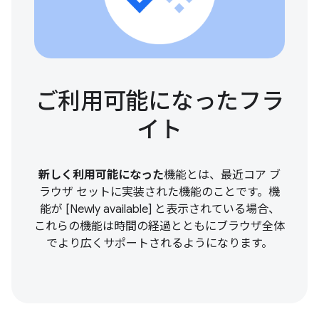
ご利用可能になったフラ
イト
新しく利用可能になった
機能とは、最近コア ブ
ラウザ セットに実装された機能のことです。機
能が [Newly available] と表示されている場合、
これらの機能は時間の経過とともにブラウザ全体
でより広くサポートされるようになります。