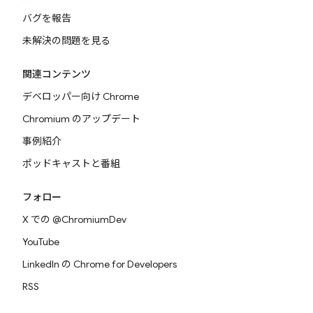
バグを報告
未解決の問題を見る
関連コンテンツ
デベロッパー向け Chrome
Chromium のアップデート
事例紹介
ポッドキャストと番組
フォロー
X での @ChromiumDev
YouTube
LinkedIn の Chrome for Developers
RSS