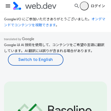
ログイン
Google I/O にご参加いただきありがとうございました。
オンデマ
ンドでコンテンツを視聴できます
。
Google は AI 技術を使用して、コンテンツをご希望の言語に翻訳
しています。AI 翻訳には誤りが含まれる場合があります。