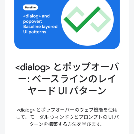
<dialog> とポップオーバ
ー: ベースラインのレイ
ヤード UI パターン
<dialog> とポップオーバーのウェブ機能を使用
して、モーダル ウィンドウとプロンプトの UI パ
ターンを構築する方法を学びます。