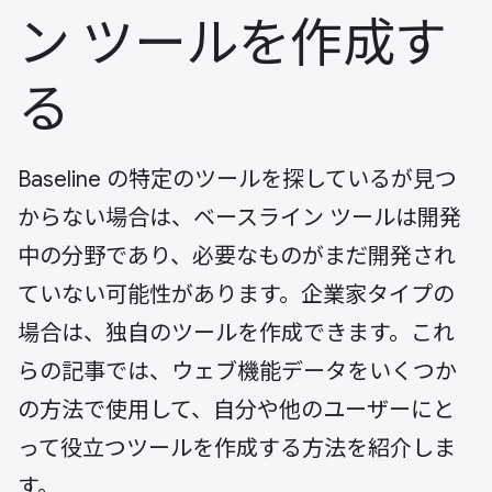
ン ツールを作成す
る
Baseline の特定のツールを探しているが見つ
からない場合は、ベースライン ツールは開発
中の分野であり、必要なものがまだ開発され
ていない可能性があります。企業家タイプの
場合は、独自のツールを作成できます。これ
らの記事では、ウェブ機能データをいくつか
の方法で使用して、自分や他のユーザーにと
って役立つツールを作成する方法を紹介しま
す。