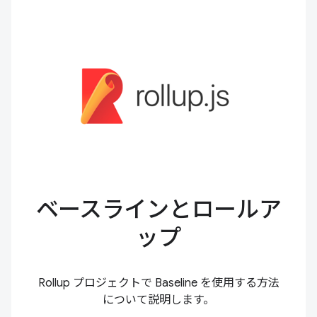
ベースラインとロールア
ップ
Rollup プロジェクトで Baseline を使用する方法
について説明します。