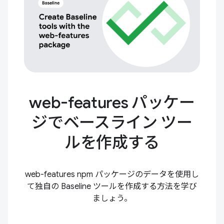
web-features パッケー
ジでベースライン ツー
ルを作成する
web-features npm パッケージのデータを使用し
て独自の Baseline ツールを作成する方法を学び
ましょう。