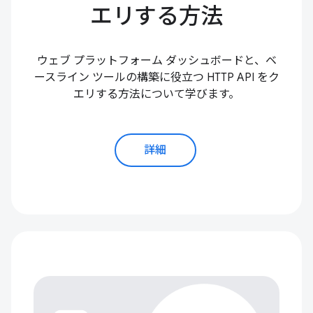
エリする方法
ウェブ プラットフォーム ダッシュボードと、ベ
ースライン ツールの構築に役立つ HTTP API をク
エリする方法について学びます。
詳細