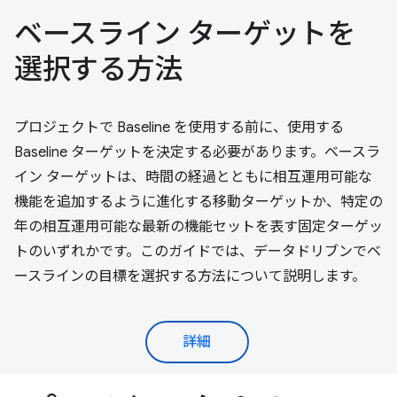
ベースライン ターゲットを
選択する方法
プロジェクトで Baseline を使用する前に、使用する
Baseline ターゲットを決定する必要があります。ベースラ
イン ターゲットは、時間の経過とともに相互運用可能な
機能を追加するように進化する移動ターゲットか、特定の
年の相互運用可能な最新の機能セットを表す固定ターゲッ
トのいずれかです。このガイドでは、データドリブンでベ
ースラインの目標を選択する方法について説明します。
詳細