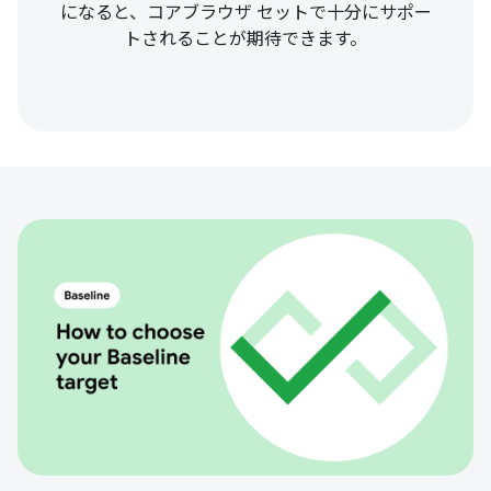
になると、コアブラウザ セットで十分にサポー
トされることが期待できます。