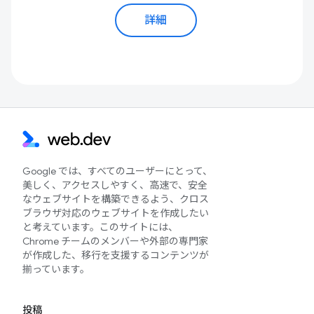
詳細
Google では、すべてのユーザーにとって、
美しく、アクセスしやすく、高速で、安全
なウェブサイトを構築できるよう、クロス
ブラウザ対応のウェブサイトを作成したい
と考えています。このサイトには、
Chrome チームのメンバーや外部の専門家
が作成した、移行を支援するコンテンツが
揃っています。
投稿