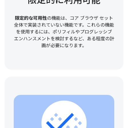
限定的に利用可能
限定的な可用性
の機能は、コア ブラウザ セット
全体で実装されていない機能です。これらの機能
を使用するには、ポリフィルやプログレッシブ
エンハンスメントを検討するなど、ある程度の計
画が必要になります。