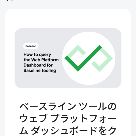
ベースライン ツールの
ウェブ プラットフォー
ム ダッシュボードをク