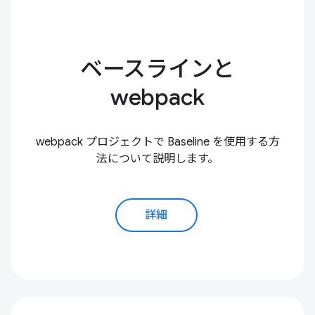
ベースラインと
webpack
webpack プロジェクトで Baseline を使用する方
法について説明します。
詳細