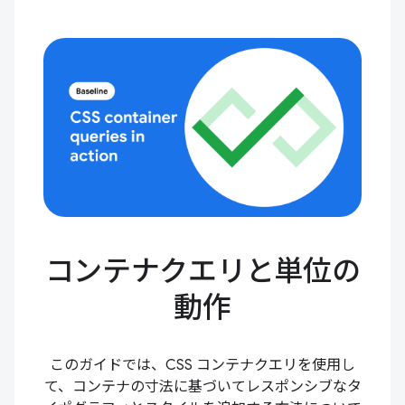
コンテナクエリと単位の
動作
このガイドでは、CSS コンテナクエリを使用し
て、コンテナの寸法に基づいてレスポンシブなタ