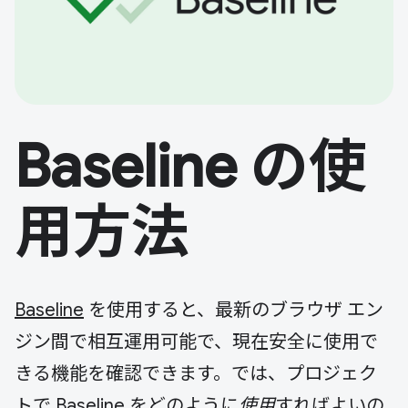
Baseline の使
用方法
Baseline
を使用すると、最新のブラウザ エン
ジン間で相互運用可能で、現在安全に使用で
きる機能を確認できます。では、プロジェク
トで Baseline をどのように
使用
すればよいの