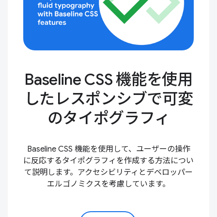
Baseline CSS 機能を使用
したレスポンシブで可変
のタイポグラフィ
Baseline CSS 機能を使用して、ユーザーの操作
に反応するタイポグラフィを作成する方法につい
て説明します。アクセシビリティとデベロッパー
エルゴノミクスを考慮しています。