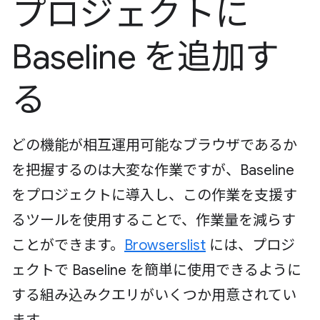
プロジェクトに
Baseline を追加す
る
どの機能が相互運用可能なブラウザであるか
を把握するのは大変な作業ですが、Baseline
をプロジェクトに導入し、この作業を支援す
るツールを使用することで、作業量を減らす
ことができます。
Browserslist
には、プロジ
ェクトで Baseline を簡単に使用できるように
する組み込みクエリがいくつか用意されてい