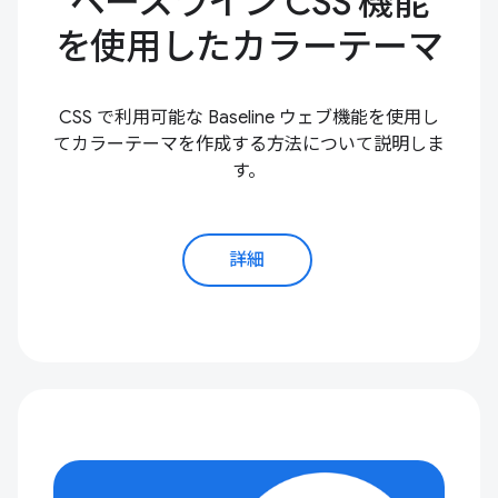
ベースライン CSS 機能
を使用したカラーテーマ
CSS で利用可能な Baseline ウェブ機能を使用し
てカラーテーマを作成する方法について説明しま
す。
詳細