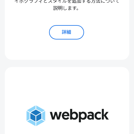
イポグラフィとスタイルを追加する方法について
説明します。
詳細