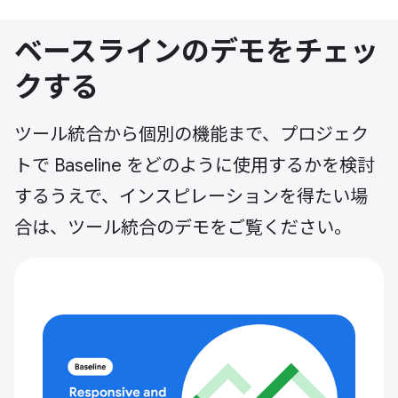
ベースラインのデモをチェッ
クする
ツール統合から個別の機能まで、プロジェク
トで Baseline をどのように使用するかを検討
するうえで、インスピレーションを得たい場
合は、ツール統合のデモをご覧ください。