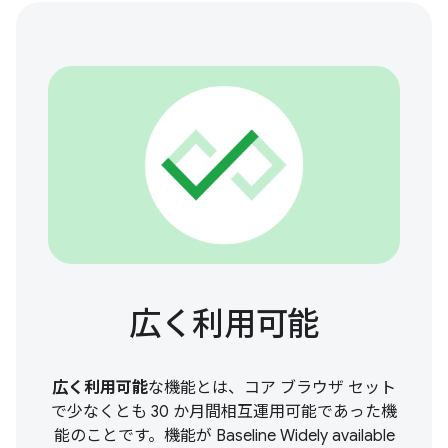
広く利用可能
広く利用可能
な機能とは、コア ブラウザ セット
で少なくとも 30 か月間相互運用可能であった機
能のことです。機能が Baseline Widely available