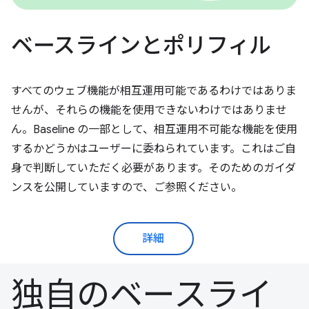
ベースラインとポリフィル
すべてのウェブ機能が相互運用可能であるわけではありま
せんが、それらの機能を使用できないわけではありませ
ん。Baseline の一部として、相互運用不可能な機能を使用
するかどうかはユーザーに委ねられています。これはご自
身で判断していただく必要があります。そのためのガイダ
ンスを公開していますので、ご参照ください。
詳細
独自のベースライ