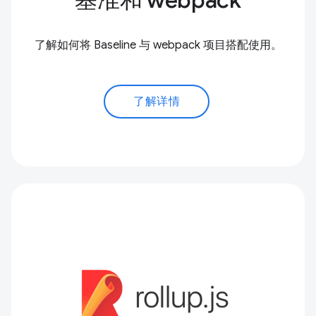
基准和 webpack
了解如何将 Baseline 与 webpack 项目搭配使用。
了解详情