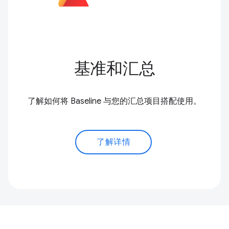
基准和汇总
了解如何将 Baseline 与您的汇总项目搭配使用。
了解详情