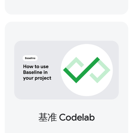
基准 Codelab