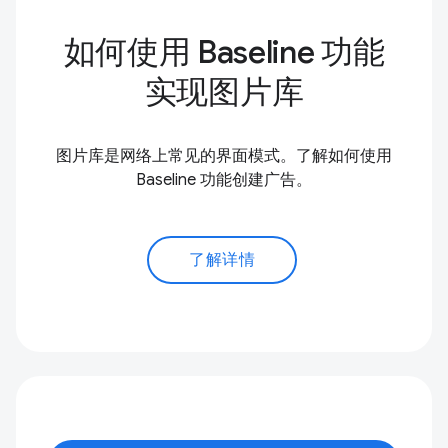
如何使用 Baseline 功能
实现图片库
图片库是网络上常见的界面模式。了解如何使用
Baseline 功能创建广告。
了解详情