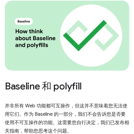
Baseline 和 polyfill
并非所有 Web 功能都可互操作，但这并不意味着您无法使
用它们。作为 Baseline 的一部分，我们不会告诉您是否要
使用不可互操作的功能。这需要您自行决定，我们已发布相
关指南，帮助您思考这个问题。