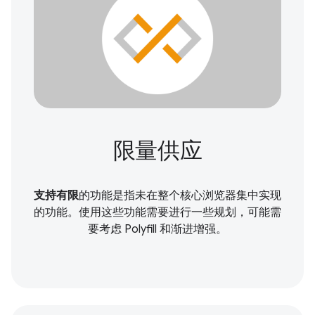
限量供应
支持有限
的功能是指未在整个核心浏览器集中实现
的功能。使用这些功能需要进行一些规划，可能需
要考虑 Polyfill 和渐进增强。