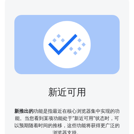
新近可用
新推出的
功能是指最近在核心浏览器集中实现的功
能。当您看到某项功能处于“新近可用”状态时，可
以预期随着时间的推移，这些功能将获得更广泛的
浏览器支持。