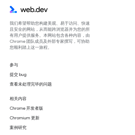
我们希望帮助您构建美观、易于访问、快速
且安全的网站，从而能跨浏览器并为您的所
有用户提供服务。本网站包含各种内容，由
Chrome 团队成员及外部专家撰写，可协助
您顺利踏上这一旅程。
参与
提交 bug
查看未处理完毕的问题
相关内容
Chrome 开发者版
Chromium 更新
案例研究