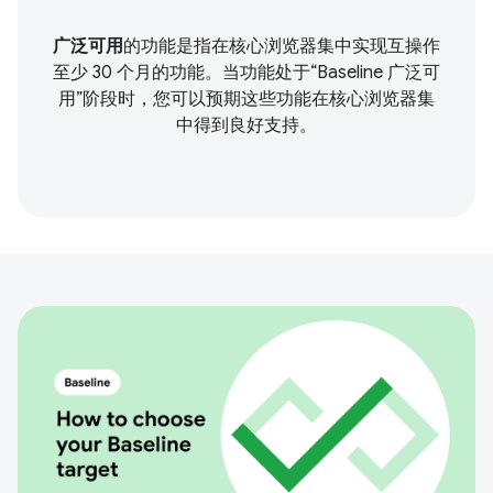
广泛可用
的功能是指在核心浏览器集中实现互操作
至少 30 个月的功能。当功能处于“Baseline 广泛可
用”阶段时，您可以预期这些功能在核心浏览器集
中得到良好支持。