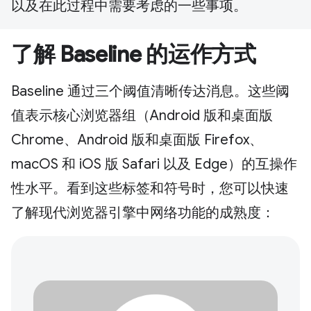
以及在此过程中需要考虑的一些事项。
了解 Baseline 的运作方式
Baseline 通过三个阈值清晰传达消息。这些阈
值表示核心浏览器组（Android 版和桌面版
Chrome、Android 版和桌面版 Firefox、
macOS 和 iOS 版 Safari 以及 Edge）的互操作
性水平。看到这些标签和符号时，您可以快速
了解现代浏览器引擎中网络功能的成熟度：