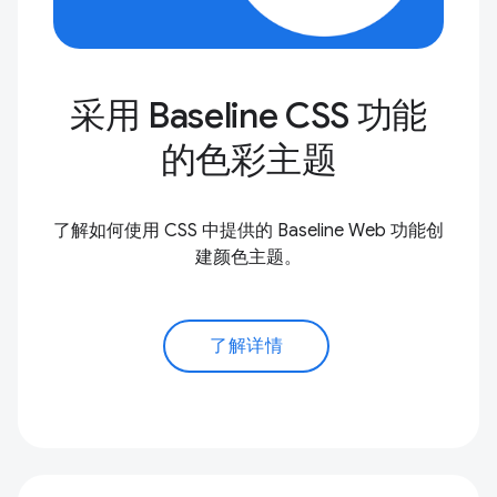
采用 Baseline CSS 功能
的色彩主题
了解如何使用 CSS 中提供的 Baseline Web 功能创
建颜色主题。
了解详情