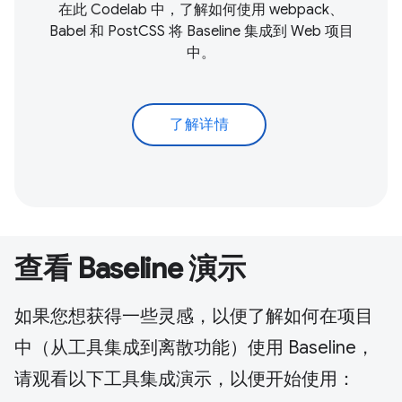
在此 Codelab 中，了解如何使用 webpack、
Babel 和 PostCSS 将 Baseline 集成到 Web 项目
中。
了解详情
查看 Baseline 演示
如果您想获得一些灵感，以便了解如何在项目
中（从工具集成到离散功能）使用 Baseline，
请观看以下工具集成演示，以便开始使用：