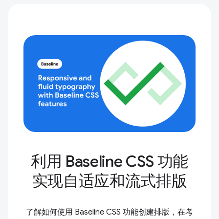
利用 Baseline CSS 功能
实现自适应和流式排版
了解如何使用 Baseline CSS 功能创建排版，在考