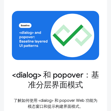
<dialog> 和 popover：基
准分层界面模式
了解如何使用 <dialog> 和 popover Web 功能为
模态窗口和提示构建界面模式。