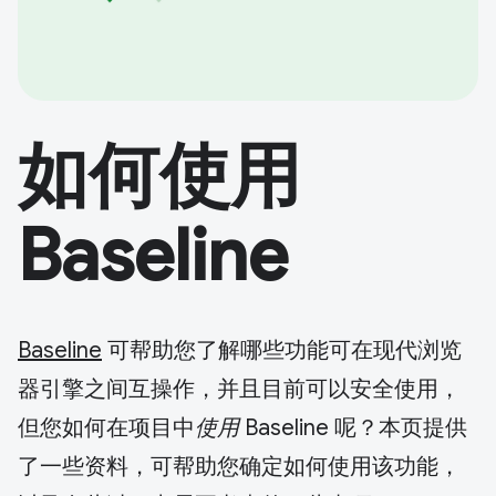
如何使用
Baseline
Baseline
可帮助您了解哪些功能可在现代浏览
器引擎之间互操作，并且目前可以安全使用，
但您如何在项目中
使用
Baseline 呢？本页提供
了一些资料，可帮助您确定如何使用该功能，