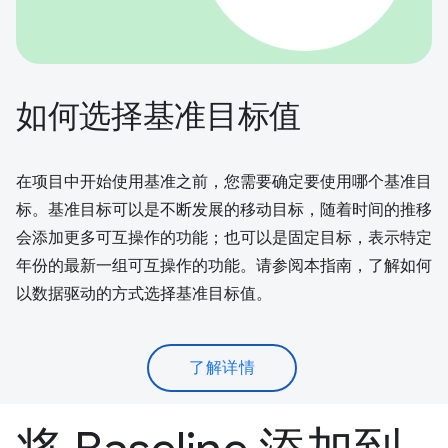
如何选择基准目标值
在项目中开始使用基准之前，您需要确定要使用哪个基准目
标。基准目标可以是不断发展的移动目标，随着时间的推移
会添加更多可互操作的功能；也可以是固定目标，表示特定
年份的最新一组可互操作的功能。请参阅本指南，了解如何
以数据驱动的方式选择基准目标值。
了解详情