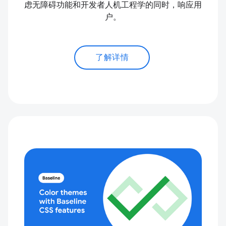
虑无障碍功能和开发者人机工程学的同时，响应用
户。
了解详情