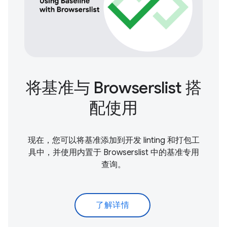
将基准与 Browserslist 搭
配使用
现在，您可以将基准添加到开发 linting 和打包工
具中，并使用内置于 Browserslist 中的基准专用
查询。
了解详情