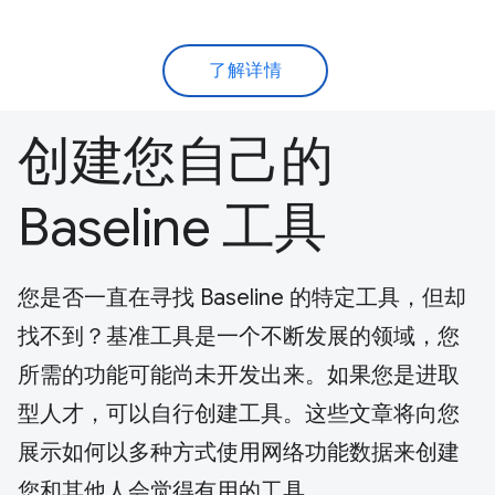
了解详情
创建您自己的
Baseline 工具
您是否一直在寻找 Baseline 的特定工具，但却
找不到？基准工具是一个不断发展的领域，您
所需的功能可能尚未开发出来。如果您是进取
型人才，可以自行创建工具。这些文章将向您
展示如何以多种方式使用网络功能数据来创建
您和其他人会觉得有用的工具。