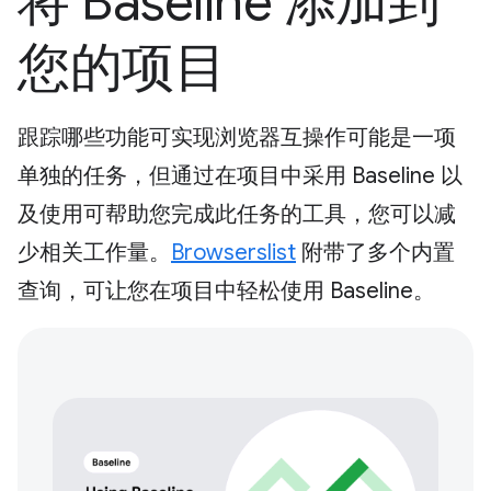
将 Baseline 添加到
您的项目
跟踪哪些功能可实现浏览器互操作可能是一项
单独的任务，但通过在项目中采用 Baseline 以
及使用可帮助您完成此任务的工具，您可以减
少相关工作量。
Browserslist
附带了多个内置
查询，可让您在项目中轻松使用 Baseline。