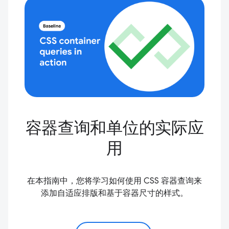
容器查询和单位的实际应
用
在本指南中，您将学习如何使用 CSS 容器查询来
添加自适应排版和基于容器尺寸的样式。