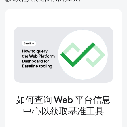
如何查询 Web 平台信息
中心以获取基准工具