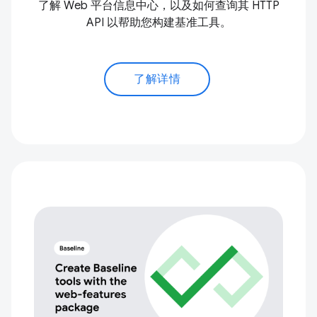
了解 Web 平台信息中心，以及如何查询其 HTTP
API 以帮助您构建基准工具。
了解详情