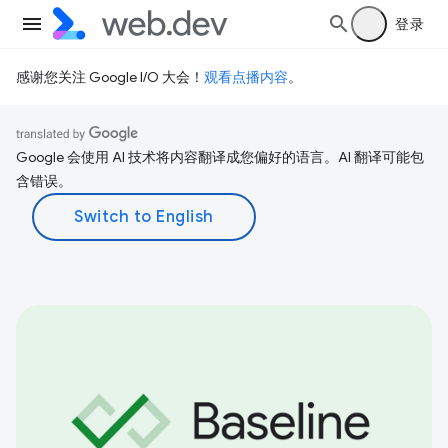
登录
感谢您关注 Google I/O 大会！
观看点播内容
。
Google 会使用 AI 技术将内容翻译成您偏好的语言。AI 翻译可能包
含错误。