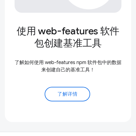
使用 web-features 软件
包创建基准工具
了解如何使用 web-features npm 软件包中的数据
来创建自己的基准工具！
了解详情