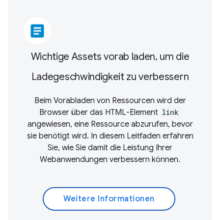
article
Wichtige Assets vorab laden, um die
Ladegeschwindigkeit zu verbessern
Beim Vorabladen von Ressourcen wird der
Browser über das HTML-Element
link
angewiesen, eine Ressource abzurufen, bevor
sie benötigt wird. In diesem Leitfaden erfahren
Sie, wie Sie damit die Leistung Ihrer
Webanwendungen verbessern können.
Weitere Informationen