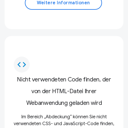
Weitere Informationen
code
Nicht verwendeten Code finden, der
von der HTML-Datei Ihrer
Webanwendung geladen wird
Im Bereich „Abdeckung“ können Sie nicht
verwendeten CSS- und JavaScript-Code finden,