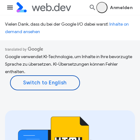
Anmelden
Vielen Dank, dass du bei der Google I/O dabei warst!
Inhalte on
demand ansehen
Google verwendet KI-Technologie, um Inhalte in Ihre bevorzugte
Sprache zu übersetzen. KI-Übersetzungen können Fehler
enthalten.