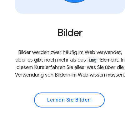
Bilder
Bilder werden zwar häufig im Web verwendet,
aber es gibt noch mehr als das
img
-Element. In
diesem Kurs erfahren Sie alles, was Sie über die
Verwendung von Bildern im Web wissen müssen.
Lernen Sie Bilder!