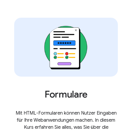
Formulare
Mit HTML-Formularen können Nutzer Eingaben
für Ihre Webanwendungen machen. In diesem
Kurs erfahren Sie alles, was Sie über die