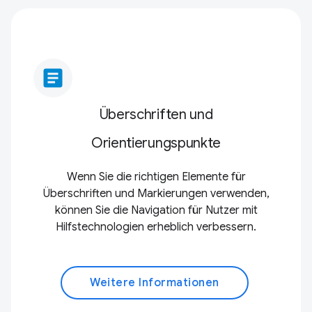
article
Überschriften und
Orientierungspunkte
Wenn Sie die richtigen Elemente für
Überschriften und Markierungen verwenden,
können Sie die Navigation für Nutzer mit
Hilfstechnologien erheblich verbessern.
Weitere Informationen