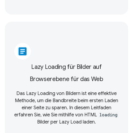
article
Lazy Loading für Bilder auf
Browserebene für das Web
Das Lazy Loading von Bildern ist eine effektive
Methode, um die Bandbreite beim ersten Laden
einer Seite zu sparen. In diesem Leitfaden
erfahren Sie, wie Sie mithilfe von HTML
loading
Bilder per Lazy Load laden.