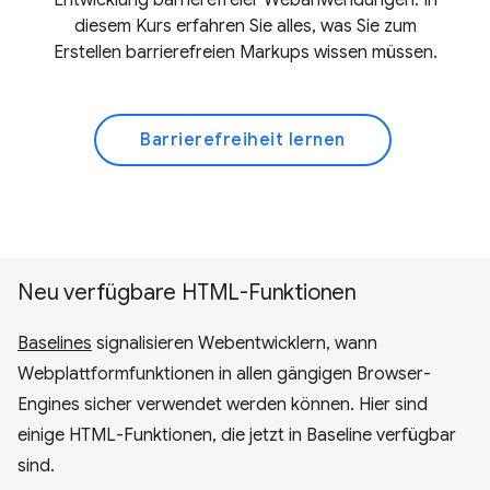
Entwicklung barrierefreier Webanwendungen. In
diesem Kurs erfahren Sie alles, was Sie zum
Erstellen barrierefreien Markups wissen müssen.
Barrierefreiheit lernen
Neu verfügbare HTML-Funktionen
Baselines
signalisieren Webentwicklern, wann
Webplattformfunktionen in allen gängigen Browser-
Engines sicher verwendet werden können. Hier sind
einige HTML-Funktionen, die jetzt in Baseline verfügbar
sind.