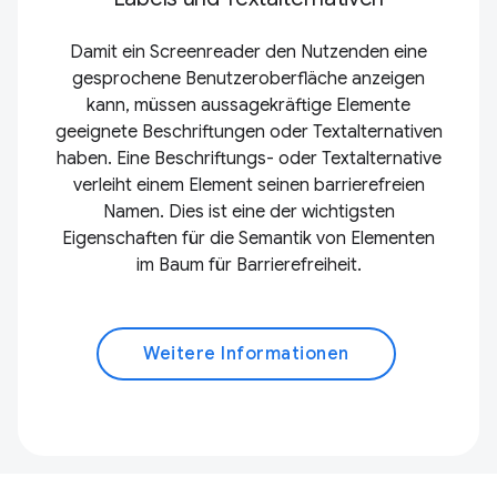
Damit ein Screenreader den Nutzenden eine
gesprochene Benutzeroberfläche anzeigen
kann, müssen aussagekräftige Elemente
geeignete Beschriftungen oder Textalternativen
haben. Eine Beschriftungs- oder Textalternative
verleiht einem Element seinen barrierefreien
Namen. Dies ist eine der wichtigsten
Eigenschaften für die Semantik von Elementen
im Baum für Barrierefreiheit.
Weitere Informationen