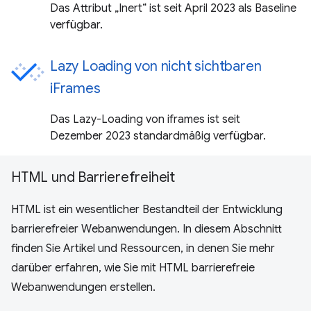
Das Attribut „Inert“ ist seit April 2023 als Baseline
verfügbar.
Lazy Loading von nicht sichtbaren
iFrames
Das Lazy-Loading von iframes ist seit
Dezember 2023 standardmäßig verfügbar.
HTML und Barrierefreiheit
HTML ist ein wesentlicher Bestandteil der Entwicklung
barrierefreier Webanwendungen. In diesem Abschnitt
finden Sie Artikel und Ressourcen, in denen Sie mehr
darüber erfahren, wie Sie mit HTML barrierefreie
Webanwendungen erstellen.