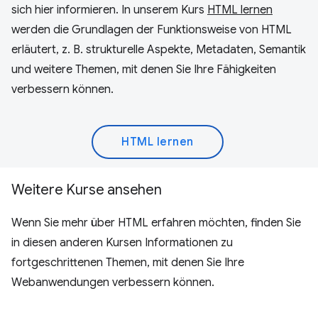
sich hier informieren. In unserem Kurs
HTML lernen
werden die Grundlagen der Funktionsweise von HTML
erläutert, z. B. strukturelle Aspekte, Metadaten, Semantik
und weitere Themen, mit denen Sie Ihre Fähigkeiten
verbessern können.
HTML lernen
Weitere Kurse ansehen
Wenn Sie mehr über HTML erfahren möchten, finden Sie
in diesen anderen Kursen Informationen zu
fortgeschrittenen Themen, mit denen Sie Ihre
Webanwendungen verbessern können.