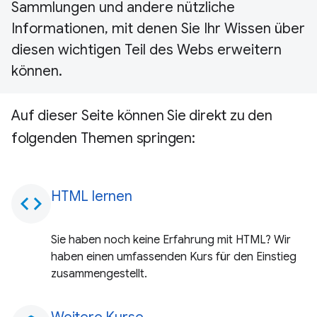
Sammlungen und andere nützliche
Informationen, mit denen Sie Ihr Wissen über
diesen wichtigen Teil des Webs erweitern
können.
Auf dieser Seite können Sie direkt zu den
folgenden Themen springen:
HTML lernen
code
Sie haben noch keine Erfahrung mit HTML? Wir
haben einen umfassenden Kurs für den Einstieg
zusammengestellt.