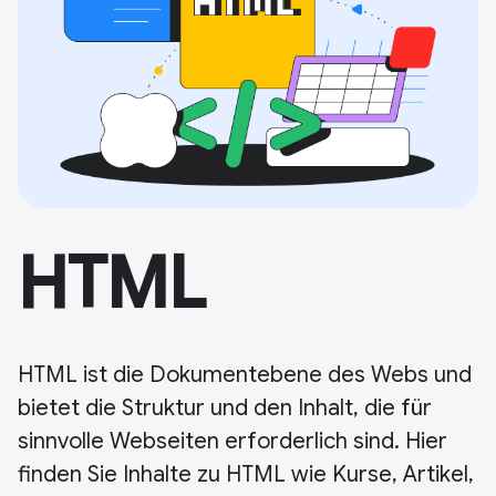
HTML
HTML ist die Dokumentebene des Webs und
bietet die Struktur und den Inhalt, die für
sinnvolle Webseiten erforderlich sind. Hier
finden Sie Inhalte zu HTML wie Kurse, Artikel,