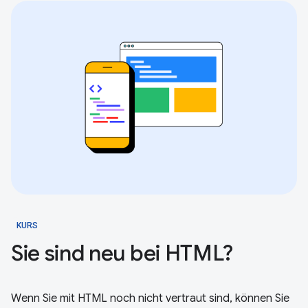
KURS
Sie sind neu bei HTML?
Wenn Sie mit HTML noch nicht vertraut sind, können Sie