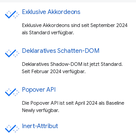
Exklusive Akkordeons
Exklusive Akkordeons sind seit September 2024
als Standard verfügbar.
Deklaratives Schatten-DOM
Deklaratives Shadow-DOM ist jetzt Standard.
Seit Februar 2024 verfügbar.
Popover API
Die Popover API ist seit April 2024 als Baseline
Newly verfügbar.
Inert-Attribut