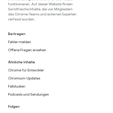
funktionieren. Auf dieser Website finden
Sie hilfreiche Inhalte, die von Mitgliedern
des Chrome-Teams und externen Experten
verfasst wurden.
Beitragen
Fehler melden
Offene Fragen ansehen
Ähnliche Inhalte
Chrome für Entwickler
Chromium-Updates
Fallstudien
Podcasts und Sendungen
Folgen