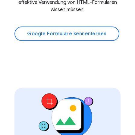
effektive Verwendung von HTML-Formularen
wissen müssen.
Google Formulare kennenlernen