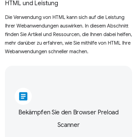
HTML und Leistung
Die Verwendung von HTML kann sich auf die Leistung
Ihrer Webanwendungen auswirken. In diesem Abschnitt
finden Sie Artikel und Ressourcen, die Ihnen dabei helfen,
mehr darüber zu erfahren, wie Sie mithilfe von HTML Ihre
Webanwendungen schneller machen.
article
Bekämpfen Sie den Browser Preload
Scanner