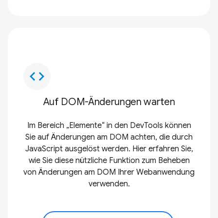
code
Auf DOM-Änderungen warten
Im Bereich „Elemente“ in den DevTools können
Sie auf Änderungen am DOM achten, die durch
JavaScript ausgelöst werden. Hier erfahren Sie,
wie Sie diese nützliche Funktion zum Beheben
von Änderungen am DOM Ihrer Webanwendung
verwenden.