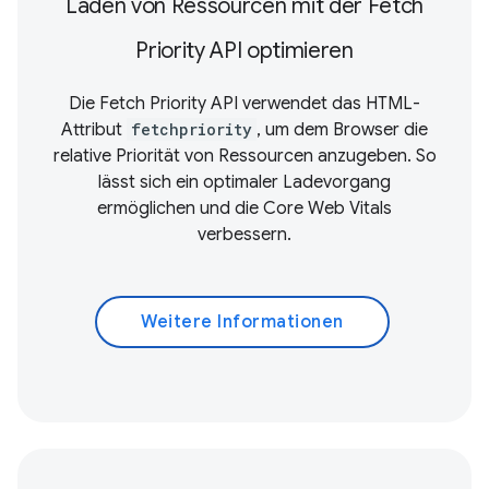
Laden von Ressourcen mit der Fetch
Priority API optimieren
Die Fetch Priority API verwendet das HTML-
Attribut
fetchpriority
, um dem Browser die
relative Priorität von Ressourcen anzugeben. So
lässt sich ein optimaler Ladevorgang
ermöglichen und die
Core Web Vitals
verbessern.
Weitere Informationen