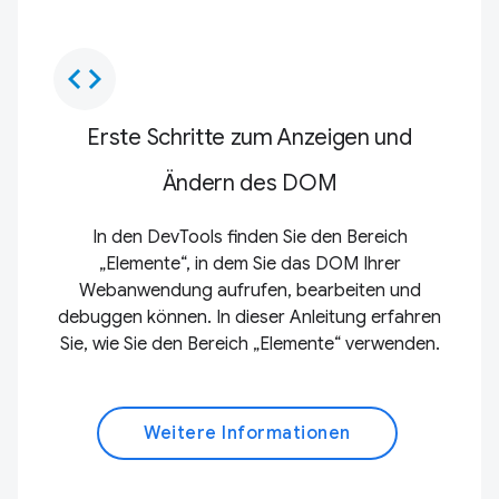
code
Erste Schritte zum Anzeigen und
Ändern des DOM
In den DevTools finden Sie den Bereich
„Elemente“, in dem Sie das DOM Ihrer
Webanwendung aufrufen, bearbeiten und
debuggen können. In dieser Anleitung erfahren
Sie, wie Sie den Bereich „Elemente“ verwenden.
Weitere Informationen