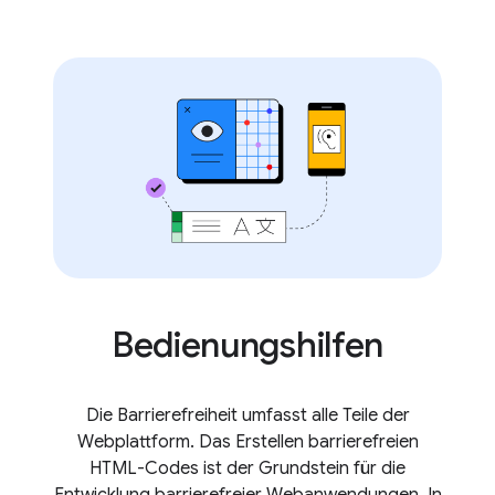
Bedienungshilfen
Die Barrierefreiheit umfasst alle Teile der
Webplattform. Das Erstellen barrierefreien
HTML-Codes ist der Grundstein für die