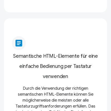
article
Semantische HTML-Elemente für eine
einfache Bedienung per Tastatur
verwenden
Durch die Verwendung der richtigen
semantischen HTML-Elemente können Sie
möglicherweise die meisten oder alle
Tastaturzugriffsanforderungen erfüllen. Das