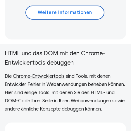
Weitere Informationen
HTML und das DOM mit den Chrome-
Entwicklertools debuggen
Die
Chrome-Entwicklertools
sind Tools, mit denen
Entwickler Fehler in Webanwendungen beheben können.
Hier sind einige Tools, mit denen Sie den HTML- und
DOM-Code Ihrer Seite in Ihren Webanwendungen sowie
andere ähnliche Konzepte debuggen können.