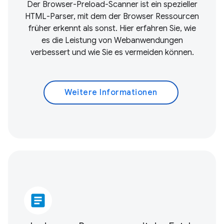
Der Browser-Preload-Scanner ist ein spezieller
HTML-Parser, mit dem der Browser Ressourcen
früher erkennt als sonst. Hier erfahren Sie, wie
es die Leistung von Webanwendungen
verbessert und wie Sie es vermeiden können.
Weitere Informationen
article