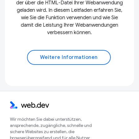
der über die HTML-Datei Ihrer Webanwendung
geladen wird. In diesem Leitfaden erfahren Sie,
wie Sie die Funktion verwenden und wie Sie
damit die Leistung Ihrer Webanwendungen
verbessern können.
Weitere Informationen
Wir möchten Sie dabei unterstützen,
ansprechende, zugängliche, schnelle und
sichere Websites zu erstellen, die
browserübergreifend und für alle Nutzer