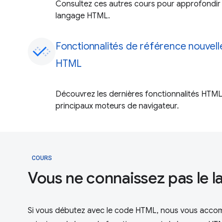
Consultez ces autres cours pour approfondir 
langage HTML.
Fonctionnalités de référence nouvel
HTML
Découvrez les dernières fonctionnalités HTML
principaux moteurs de navigateur.
COURS
Vous ne connaissez pas le 
Si vous débutez avec le code HTML, nous vous acc