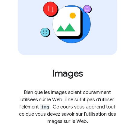
Images
Bien que les images soient couramment
utilisées sur le Web, il ne suffit pas d'utiliser
l'élément
img
. Ce cours vous apprend tout
ce que vous devez savoir sur l'utilisation des
images sur le Web.