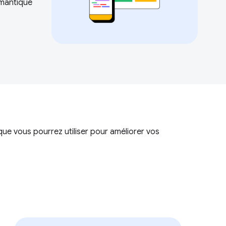
émantique
ue vous pourrez utiliser pour améliorer vos