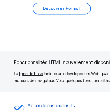
Découvrez Forms !
Fonctionnalités HTML nouvellement disponi
La
ligne de base
indique aux développeurs Web quand l
moteurs de navigateur. Voici quelques fonctionnalité
Accordéons exclusifs