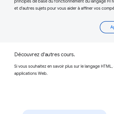
principes de base du fonctionnement du langage HTML
et d'autres sujets pour vous aider à affiner vos comp
A
Découvrez d'autres cours.
Si vous souhaitez en savoir plus sur le langage HTML,
applications Web.