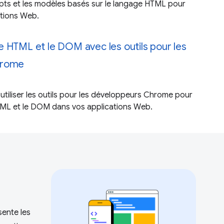
ts et les modèles basés sur le langage HTML pour
ations Web.
 HTML et le DOM avec les outils pour les
hrome
iliser les outils pour les développeurs Chrome pour
ML et le DOM dans vos applications Web.
ente les