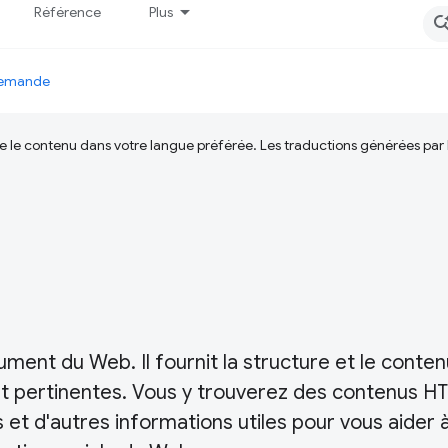
Référence
Plus
 demande
ire le contenu dans votre langue préférée. Les traductions générées par
ent du Web. Il fournit la structure et le conten
t pertinentes. Vous y trouverez des contenus H
s et d'autres informations utiles pour vous aider 