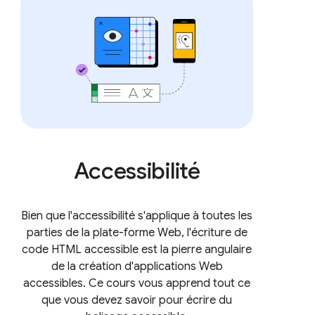
Accessibilité
Bien que l'accessibilité s'applique à toutes les
parties de la plate-forme Web, l'écriture de
code HTML accessible est la pierre angulaire
de la création d'applications Web
accessibles. Ce cours vous apprend tout ce
que vous devez savoir pour écrire du