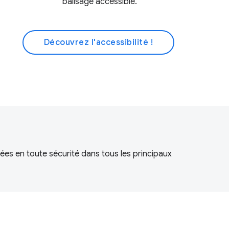
balisage accessible.
Découvrez l'accessibilité !
ées en toute sécurité dans tous les principaux