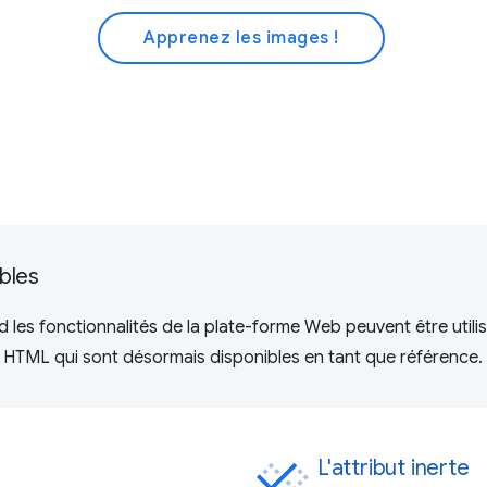
Apprenez les images !
bles
es fonctionnalités de la plate-forme Web peuvent être utilis
s HTML qui sont désormais disponibles en tant que référence.
L'attribut inerte