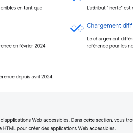
onibles en tant que
L'attribut "Inerte" es
Chargement diff
Le chargement différ
ence en février 2024.
référence pour les 
érence depuis avril 2024.
d'applications Web accessibles. Dans cette section, vous tro
gage HTML pour créer des applications Web accessibles.