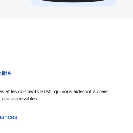
ilité
s et les concepts HTML qui vous aideront à créer
 plus accessibles.
mances