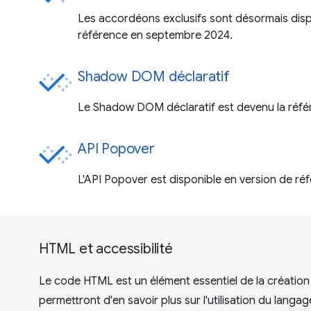
Les accordéons exclusifs sont désormais disp
référence en septembre 2024.
Shadow DOM déclaratif
Le Shadow DOM déclaratif est devenu la référ
API Popover
L'API Popover est disponible en version de réf
HTML et accessibilité
Le code HTML est un élément essentiel de la création 
permettront d'en savoir plus sur l'utilisation du lan