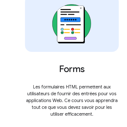
Forms
Les formulaires HTML permettent aux
utilisateurs de fournir des entrées pour vos
applications Web. Ce cours vous apprendra
tout ce que vous devez savoir pour les
utiliser efficacement.