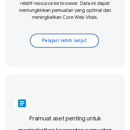
relatif resource ke browser. Data ini dapat
memungkinkan pemuatan yang optimal dan
meningkatkan
Core Web Vitals
.
Pelajari lebih lanjut
article
Pramuat aset penting untuk