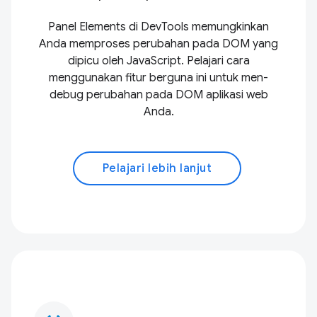
Panel Elements di DevTools memungkinkan
Anda memproses perubahan pada DOM yang
dipicu oleh JavaScript. Pelajari cara
menggunakan fitur berguna ini untuk men-
debug perubahan pada DOM aplikasi web
Anda.
Pelajari lebih lanjut