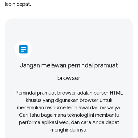
lebih cepat.
article
Jangan melawan pemindai pramuat
browser
Pemindai pramuat browser adalah parser HTML
khusus yang digunakan browser untuk
menemukan resource lebih awal dari biasanya.
Cari tahu bagaimana teknologi ini membantu
performa aplikasi web, dan cara Anda dapat
menghindarinya.