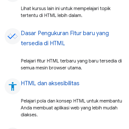
Lihat kursus lain ini untuk mempelajari topik
tertentu di HTML lebih dalam.
Dasar Pengukuran Fitur baru yang
tersedia di HTML
Pelajari fitur HTML terbaru yang baru tersedia di
semua mesin browser utama.
HTML dan aksesibilitas
accessibility
Pelajari pola dan konsep HTML untuk membantu
Anda membuat aplikasi web yang lebih mudah
diakses.