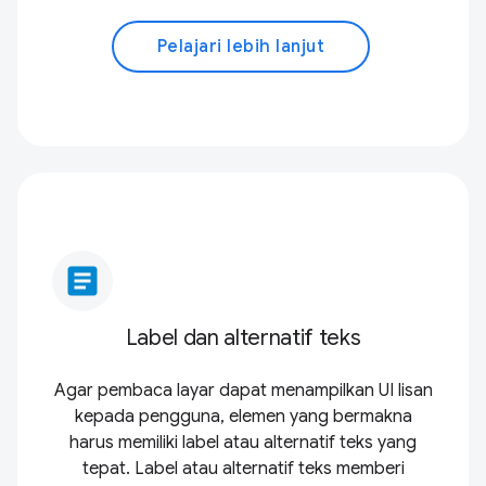
Pelajari lebih lanjut
article
Label dan alternatif teks
Agar pembaca layar dapat menampilkan UI lisan
kepada pengguna, elemen yang bermakna
harus memiliki label atau alternatif teks yang
tepat. Label atau alternatif teks memberi