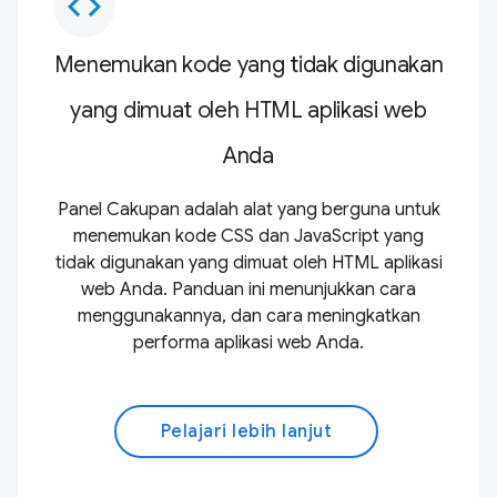
code
Menemukan kode yang tidak digunakan
yang dimuat oleh HTML aplikasi web
Anda
Panel Cakupan adalah alat yang berguna untuk
menemukan kode CSS dan JavaScript yang
tidak digunakan yang dimuat oleh HTML aplikasi
web Anda. Panduan ini menunjukkan cara
menggunakannya, dan cara meningkatkan
performa aplikasi web Anda.
Pelajari lebih lanjut