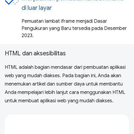
di luar layar
Pemuatan lambat iframe menjadi Dasar
Pengukuran yang Baru tersedia pada Desember
2023.
HTML dan aksesibilitas
HTML adalah bagian mendasar dari pembuatan aplikasi
web yang mudah diakses. Pada bagian ini, Anda akan
menemukan artikel dan sumber daya untuk membantu
Anda mempelajari lebih lanjut cara menggunakan HTML
untuk membuat aplikasi web yang mudah diakses.