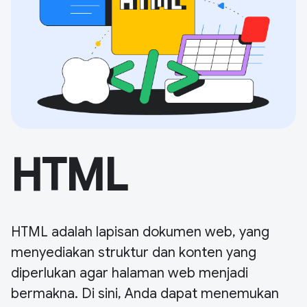
HTML
HTML adalah lapisan dokumen web, yang
menyediakan struktur dan konten yang
diperlukan agar halaman web menjadi
bermakna. Di sini, Anda dapat menemukan