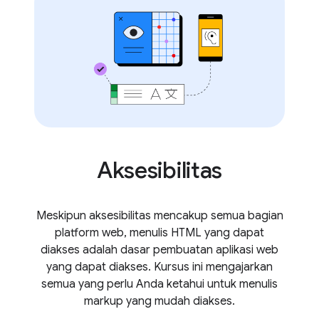
Aksesibilitas
Meskipun aksesibilitas mencakup semua bagian
platform web, menulis HTML yang dapat
diakses adalah dasar pembuatan aplikasi web
yang dapat diakses. Kursus ini mengajarkan
semua yang perlu Anda ketahui untuk menulis
markup yang mudah diakses.