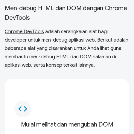
Men-debug HTML dan DOM dengan Chrome
DevTools
Chrome DevTools
adalah serangkaian alat bagi
developer untuk men-debug aplikasi web. Berikut adalah
beberapa alat yang disarankan untuk Anda lihat guna
membantu men-debug HTML dan DOM halaman di
aplikasi web, serta konsep terkait lainnya.
code
Mulai melihat dan mengubah DOM