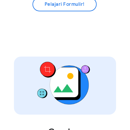
Pelajari Formulir!