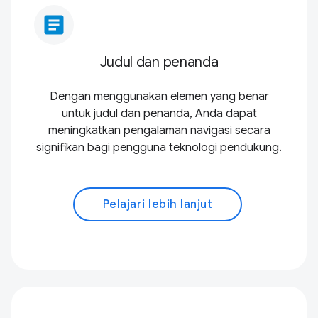
article
Judul dan penanda
Dengan menggunakan elemen yang benar
untuk judul dan penanda, Anda dapat
meningkatkan pengalaman navigasi secara
signifikan bagi pengguna teknologi pendukung.
Pelajari lebih lanjut