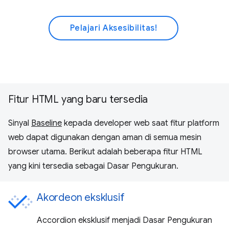
Pelajari Aksesibilitas!
Fitur HTML yang baru tersedia
Sinyal
Baseline
kepada developer web saat fitur platform
web dapat digunakan dengan aman di semua mesin
browser utama. Berikut adalah beberapa fitur HTML
yang kini tersedia sebagai Dasar Pengukuran.
Akordeon eksklusif
Accordion eksklusif menjadi Dasar Pengukuran