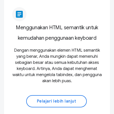
article
Menggunakan HTML semantik untuk
kemudahan penggunaan keyboard
Dengan menggunakan elemen HTML semantik
yang benar, Anda mungkin dapat memenuhi
sebagian besar atau semua kebutuhan akses
keyboard. Artinya, Anda dapat menghemat
waktu untuk mengelola tabindex, dan pengguna
akan lebih puas.
Pelajari lebih lanjut