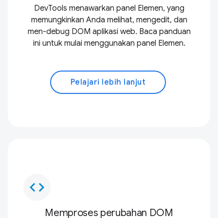
DevTools menawarkan panel Elemen, yang
memungkinkan Anda melihat, mengedit, dan
men-debug DOM aplikasi web. Baca panduan
ini untuk mulai menggunakan panel Elemen.
Pelajari lebih lanjut
code
Memproses perubahan DOM