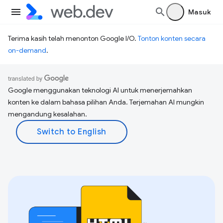
Masuk
Terima kasih telah menonton Google I/O.
Tonton konten secara
on-demand
.
Google menggunakan teknologi AI untuk menerjemahkan
konten ke dalam bahasa pilihan Anda. Terjemahan AI mungkin
mengandung kesalahan.