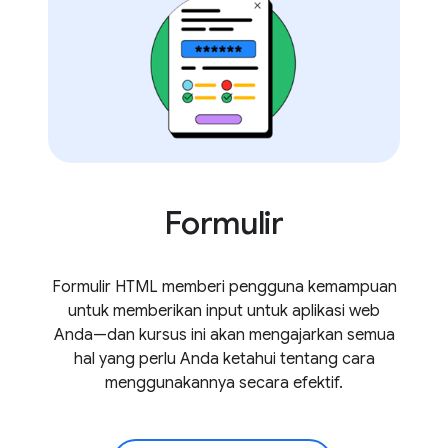
Formulir
Formulir HTML memberi pengguna kemampuan
untuk memberikan input untuk aplikasi web
Anda—dan kursus ini akan mengajarkan semua
hal yang perlu Anda ketahui tentang cara
menggunakannya secara efektif.