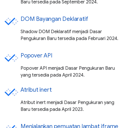
Baru tersedia pada September 2024.
DOM Bayangan Deklaratif
Shadow DOM Deklaratif menjadi Dasar
Pengukuran Baru tersedia pada Februari 2024.
Popover API
Popover API menjadi Dasar Pengukuran Baru
yang tersedia pada April 2024.
Atribut inert
Atribut inert menjadi Dasar Pengukuran yang
Baru tersedia pada April 2023.
Menjalankan pemuatan lambat iframe