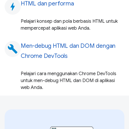
HTML dan performa
bolt
Pelajari konsep dan pola berbasis HTML untuk
mempercepat aplikasi web Anda.
Men-debug HTML dan DOM dengan
build
Chrome DevTools
Pelajari cara menggunakan Chrome DevTools
untuk men-debug HTML dan DOM di aplikasi
web Anda.