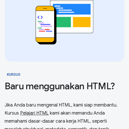
KURSUS
Baru menggunakan HTML?
Jika Anda baru mengenal HTML, kami siap membantu.
Kursus
Pelajari HTML
kami akan memandu Anda
memahami dasar-dasar cara kerja HTML, seperti