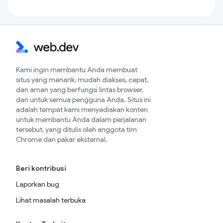
Kami ingin membantu Anda membuat
situs yang menarik, mudah diakses, cepat,
dan aman yang berfungsi lintas browser,
dan untuk semua pengguna Anda. Situs ini
adalah tempat kami menyediakan konten
untuk membantu Anda dalam perjalanan
tersebut, yang ditulis oleh anggota tim
Chrome dan pakar eksternal.
Beri kontribusi
Laporkan bug
Lihat masalah terbuka