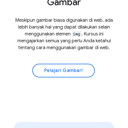
Gambar
Meskipun gambar biasa digunakan di web, ada
lebih banyak hal yang dapat dilakukan selain
menggunakan elemen
img
. Kursus ini
mengajarkan semua yang perlu Anda ketahui
tentang cara menggunakan gambar di web.
Pelajari Gambar!