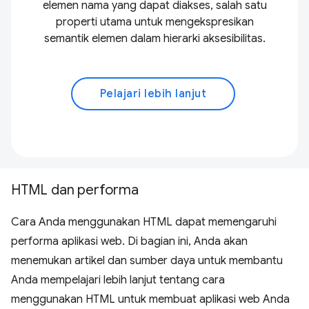
elemen nama yang dapat diakses, salah satu
properti utama untuk mengekspresikan
semantik elemen dalam hierarki aksesibilitas.
Pelajari lebih lanjut
HTML dan performa
Cara Anda menggunakan HTML dapat memengaruhi
performa aplikasi web. Di bagian ini, Anda akan
menemukan artikel dan sumber daya untuk membantu
Anda mempelajari lebih lanjut tentang cara
menggunakan HTML untuk membuat aplikasi web Anda