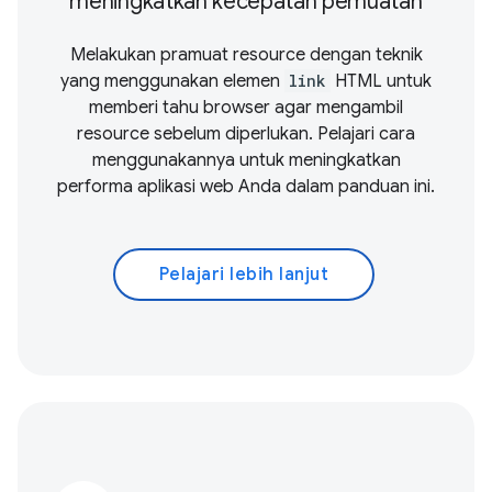
meningkatkan kecepatan pemuatan
Melakukan pramuat resource dengan teknik
yang menggunakan elemen
link
HTML untuk
memberi tahu browser agar mengambil
resource sebelum diperlukan. Pelajari cara
menggunakannya untuk meningkatkan
performa aplikasi web Anda dalam panduan ini.
Pelajari lebih lanjut