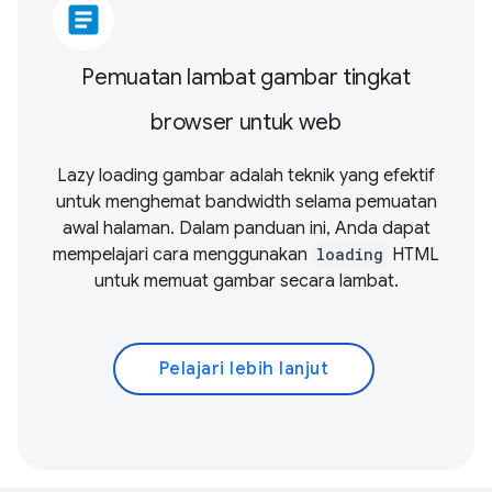
article
Pemuatan lambat gambar tingkat
browser untuk web
Lazy loading gambar adalah teknik yang efektif
untuk menghemat bandwidth selama pemuatan
awal halaman. Dalam panduan ini, Anda dapat
mempelajari cara menggunakan
loading
HTML
untuk memuat gambar secara lambat.
Pelajari lebih lanjut