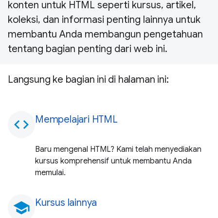
konten untuk HTML seperti kursus, artikel,
koleksi, dan informasi penting lainnya untuk
membantu Anda membangun pengetahuan
tentang bagian penting dari web ini.
Langsung ke bagian ini di halaman ini:
Mempelajari HTML
code
Baru mengenal HTML? Kami telah menyediakan
kursus komprehensif untuk membantu Anda
memulai.
Kursus lainnya
school