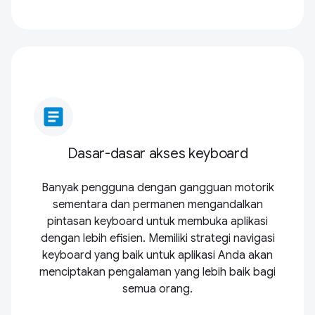
article
Dasar-dasar akses keyboard
Banyak pengguna dengan gangguan motorik
sementara dan permanen mengandalkan
pintasan keyboard untuk membuka aplikasi
dengan lebih efisien. Memiliki strategi navigasi
keyboard yang baik untuk aplikasi Anda akan
menciptakan pengalaman yang lebih baik bagi
semua orang.