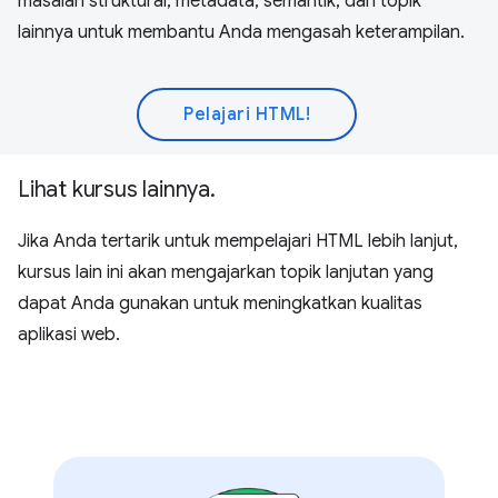
masalah struktural, metadata, semantik, dan topik
lainnya untuk membantu Anda mengasah keterampilan.
Pelajari HTML!
Lihat kursus lainnya.
Jika Anda tertarik untuk mempelajari HTML lebih lanjut,
kursus lain ini akan mengajarkan topik lanjutan yang
dapat Anda gunakan untuk meningkatkan kualitas
aplikasi web.