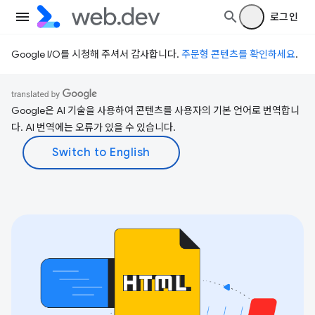
로그인
Google I/O를 시청해 주셔서 감사합니다.
주문형 콘텐츠를 확인하세요
.
Google은 AI 기술을 사용하여 콘텐츠를 사용자의 기본 언어로 번역합니
다. AI 번역에는 오류가 있을 수 있습니다.