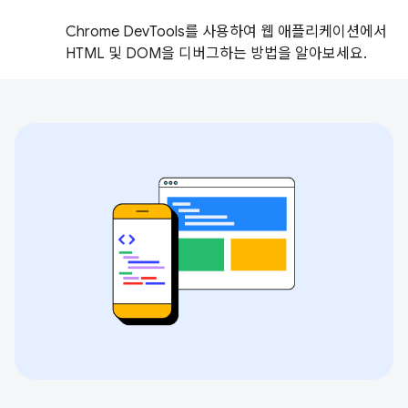
Chrome DevTools를 사용하여 웹 애플리케이션에서
HTML 및 DOM을 디버그하는 방법을 알아보세요.