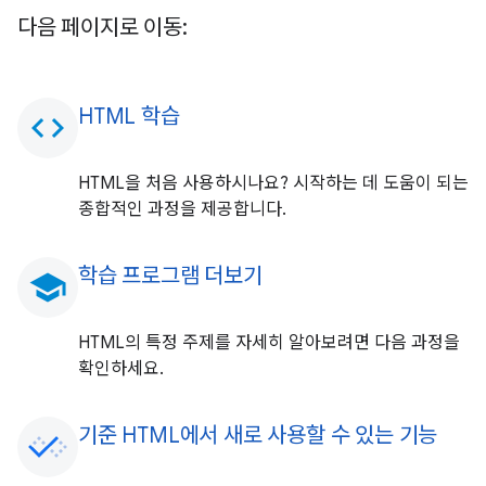
다음 페이지로 이동:
HTML 학습
code
HTML을 처음 사용하시나요? 시작하는 데 도움이 되는
종합적인 과정을 제공합니다.
학습 프로그램 더보기
school
HTML의 특정 주제를 자세히 알아보려면 다음 과정을
확인하세요.
기준 HTML에서 새로 사용할 수 있는 기능