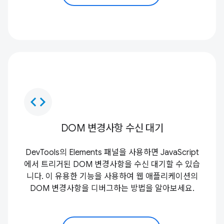
code
DOM 변경사항 수신 대기
DevTools의 Elements 패널을 사용하면 JavaScript
에서 트리거된 DOM 변경사항을 수신 대기할 수 있습
니다. 이 유용한 기능을 사용하여 웹 애플리케이션의
DOM 변경사항을 디버그하는 방법을 알아보세요.