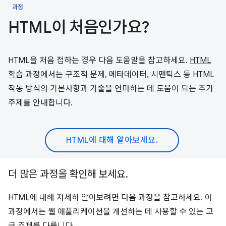
과정
HTML이 처음인가요?
HTML을 처음 접하는 경우 다음 도움말을 참고하세요.
HTML
학습
과정에서는 구조적 문제, 메타데이터, 시맨틱스 등 HTML
작동 방식의 기본사항과 기술을 연마하는 데 도움이 되는 추가
주제를 안내합니다.
HTML에 대해 알아보세요.
더 많은 과정을 확인해 보세요.
HTML에 대해 자세히 알아보려면 다음 과정을 참고하세요. 이
과정에서는 웹 애플리케이션을 개선하는 데 사용할 수 있는 고