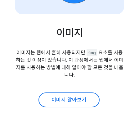
이미지
이미지는 웹에서 흔히 사용되지만
img
요소를 사용
하는 것 이상이 있습니다. 이 과정에서는 웹에서 이미
지를 사용하는 방법에 대해 알아야 할 모든 것을 배웁
니다.
이미지 알아보기