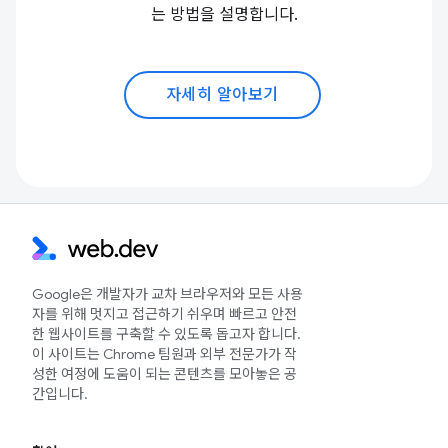
는 방법을 설명합니다.
자세히 알아보기
Google은 개발자가 교차 브라우저와 모든 사용
자를 위해 멋지고 접근하기 쉬우며 빠르고 안전
한 웹사이트를 구축할 수 있도록 돕고자 합니다.
이 사이트는 Chrome 팀원과 외부 전문가가 작
성한 여정에 도움이 되는 콘텐츠를 모아놓은 공
간입니다.