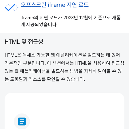
오프스크린 iframe 지연 로드
iframe의 지연 로드가 2023년 12월에 기준으로 새롭
게 제공되었습니다.
HTML 및 접근성
HTML은 액세스 가능한 웹 애플리케이션을 빌드하는 데 있어
기본적인 부분입니다. 이 섹션에서는 HTML을 사용하여 접근성
있는 웹 애플리케이션을 빌드하는 방법을 자세히 알아볼 수 있
는 도움말과 리소스를 확인할 수 있습니다.
article