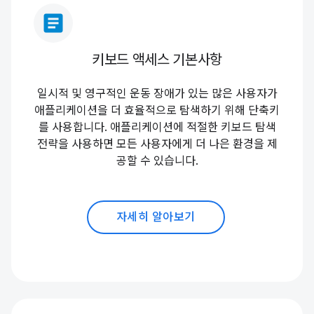
article
키보드 액세스 기본사항
일시적 및 영구적인 운동 장애가 있는 많은 사용자가
애플리케이션을 더 효율적으로 탐색하기 위해 단축키
를 사용합니다. 애플리케이션에 적절한 키보드 탐색
전략을 사용하면 모든 사용자에게 더 나은 환경을 제
공할 수 있습니다.
자세히 알아보기