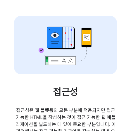
접근성
접근성은 웹 플랫폼의 모든 부분에 적용되지만 접근
가능한 HTML을 작성하는 것이 접근 가능한 웹 애플
리케이션을 빌드하는 데 있어 중요한 부분입니다. 이