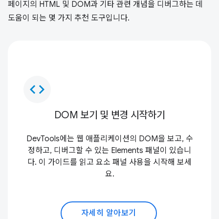
페이지의 HTML 및 DOM과 기타 관련 개념을 디버그하는 데
도움이 되는 몇 가지 추천 도구입니다.
code
DOM 보기 및 변경 시작하기
DevTools에는 웹 애플리케이션의 DOM을 보고, 수
정하고, 디버그할 수 있는 Elements 패널이 있습니
다. 이 가이드를 읽고 요소 패널 사용을 시작해 보세
요.
자세히 알아보기