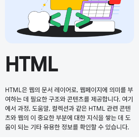
HTML
HTML은 웹의 문서 레이어로, 웹페이지에 의미를 부
여하는 데 필요한 구조와 콘텐츠를 제공합니다. 여기
에서 과정, 도움말, 컬렉션과 같은 HTML 관련 콘텐
츠와 웹의 이 중요한 부분에 대한 지식을 쌓는 데 도
움이 되는 기타 유용한 정보를 확인할 수 있습니다.