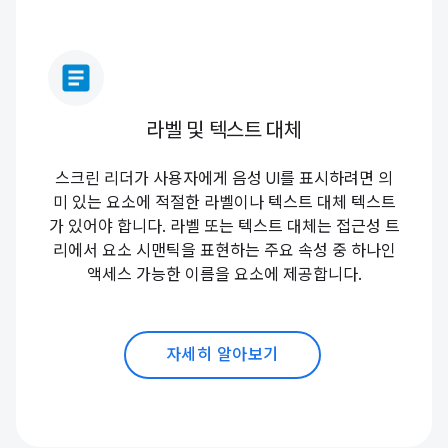
article
라벨 및 텍스트 대체
스크린 리더가 사용자에게 음성 UI를 표시하려면 의
미 있는 요소에 적절한 라벨이나 텍스트 대체 텍스트
가 있어야 합니다. 라벨 또는 텍스트 대체는 접근성 트
리에서 요소 시맨틱을 표현하는 주요 속성 중 하나인
액세스 가능한 이름을 요소에 제공합니다.
자세히 알아보기