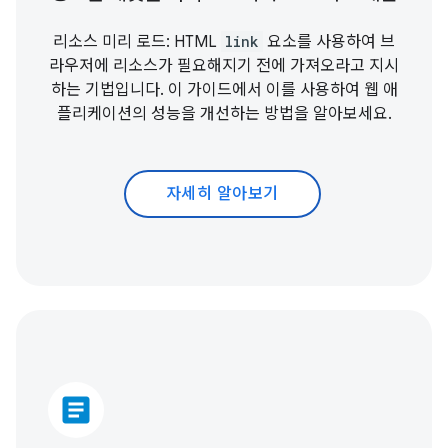
리소스 미리 로드: HTML
link
요소를 사용하여 브
라우저에 리소스가 필요해지기 전에 가져오라고 지시
하는 기법입니다. 이 가이드에서 이를 사용하여 웹 애
플리케이션의 성능을 개선하는 방법을 알아보세요.
자세히 알아보기
article