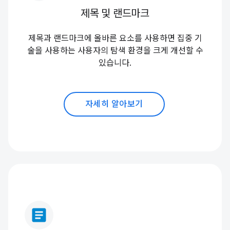
제목 및 랜드마크
제목과 랜드마크에 올바른 요소를 사용하면 집중 기
술을 사용하는 사용자의 탐색 환경을 크게 개선할 수
있습니다.
자세히 알아보기
article