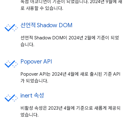
독점 아코디언이 기준이 되었습니다. 2024년 9월에 새
로 사용할 수 있습니다.
선언적 Shadow DOM
선언적 Shadow DOM이 2024년 2월에 기준이 되었
습니다.
Popover API
Popover API는 2024년 4월에 새로 출시된 기준 API
가 되었습니다.
inert 속성
비활성 속성은 2023년 4월에 기준으로 새롭게 제공되
었습니다.