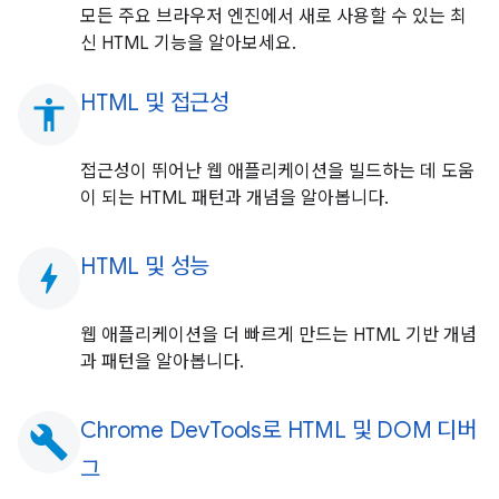
모든 주요 브라우저 엔진에서 새로 사용할 수 있는 최
신 HTML 기능을 알아보세요.
HTML 및 접근성
accessibility
접근성이 뛰어난 웹 애플리케이션을 빌드하는 데 도움
이 되는 HTML 패턴과 개념을 알아봅니다.
HTML 및 성능
bolt
웹 애플리케이션을 더 빠르게 만드는 HTML 기반 개념
과 패턴을 알아봅니다.
Chrome DevTools로 HTML 및 DOM 디버
build
그