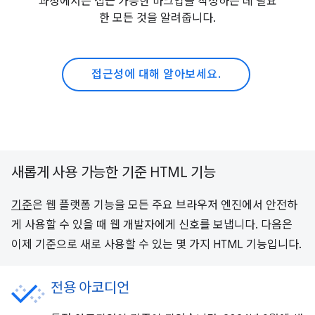
과정에서는 접근 가능한 마크업을 작성하는 데 필요
한 모든 것을 알려줍니다.
접근성에 대해 알아보세요.
새롭게 사용 가능한 기준 HTML 기능
기준
은 웹 플랫폼 기능을 모든 주요 브라우저 엔진에서 안전하
게 사용할 수 있을 때 웹 개발자에게 신호를 보냅니다. 다음은
이제 기준으로 새로 사용할 수 있는 몇 가지 HTML 기능입니다.
전용 아코디언