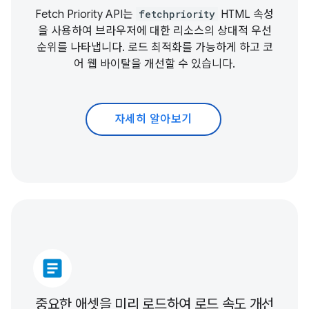
Fetch Priority API는
fetchpriority
HTML 속성
을 사용하여 브라우저에 대한 리소스의 상대적 우선
순위를 나타냅니다. 로드 최적화를 가능하게 하고
코
어 웹 바이탈
을 개선할 수 있습니다.
자세히 알아보기
article
중요한 애셋을 미리 로드하여 로드 속도 개선