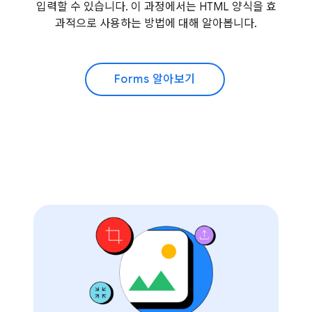
입력할 수 있습니다. 이 과정에서는 HTML 양식을 효
과적으로 사용하는 방법에 대해 알아봅니다.
Forms 알아보기