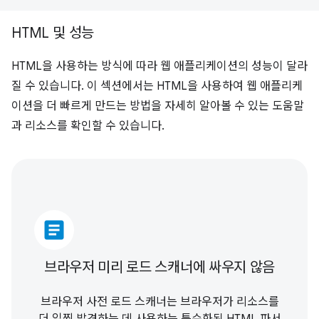
HTML 및 성능
HTML을 사용하는 방식에 따라 웹 애플리케이션의 성능이 달라
질 수 있습니다. 이 섹션에서는 HTML을 사용하여 웹 애플리케
이션을 더 빠르게 만드는 방법을 자세히 알아볼 수 있는 도움말
과 리소스를 확인할 수 있습니다.
article
브라우저 미리 로드 스캐너에 싸우지 않음
브라우저 사전 로드 스캐너는 브라우저가 리소스를