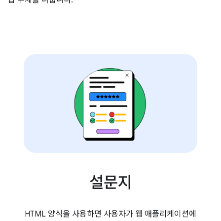
급 주제를 다룹니다.
설문지
HTML 양식을 사용하면 사용자가 웹 애플리케이션에