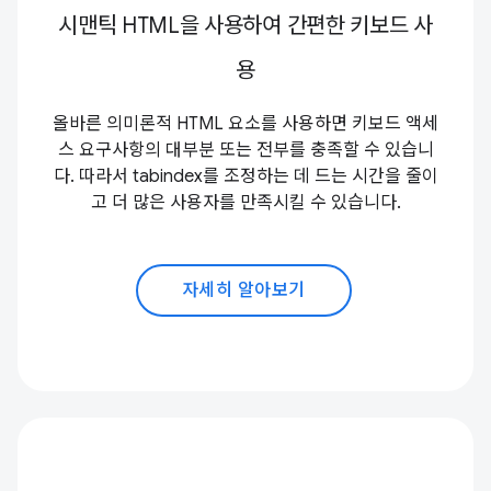
시맨틱 HTML을 사용하여 간편한 키보드 사
용
올바른 의미론적 HTML 요소를 사용하면 키보드 액세
스 요구사항의 대부분 또는 전부를 충족할 수 있습니
다. 따라서 tabindex를 조정하는 데 드는 시간을 줄이
고 더 많은 사용자를 만족시킬 수 있습니다.
자세히 알아보기