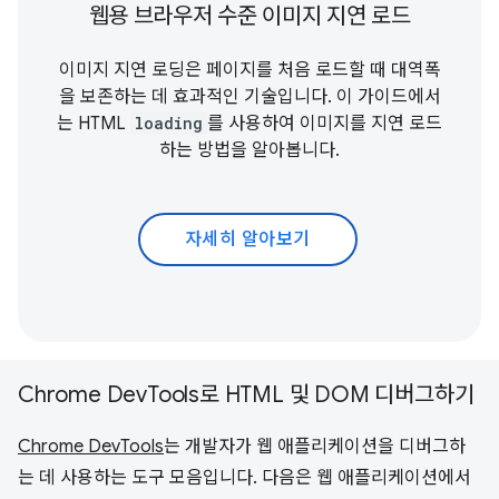
웹용 브라우저 수준 이미지 지연 로드
이미지 지연 로딩은 페이지를 처음 로드할 때 대역폭
을 보존하는 데 효과적인 기술입니다. 이 가이드에서
는 HTML
loading
를 사용하여 이미지를 지연 로드
하는 방법을 알아봅니다.
자세히 알아보기
Chrome DevTools로 HTML 및 DOM 디버그하기
Chrome DevTools
는 개발자가 웹 애플리케이션을 디버그하
는 데 사용하는 도구 모음입니다. 다음은 웹 애플리케이션에서