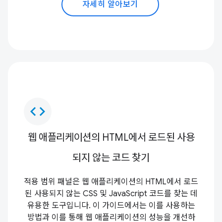
자세히 알아보기
code
웹 애플리케이션의 HTML에서 로드된 사용
되지 않는 코드 찾기
적용 범위 패널은 웹 애플리케이션의 HTML에서 로드
된 사용되지 않는 CSS 및 JavaScript 코드를 찾는 데
유용한 도구입니다. 이 가이드에서는 이를 사용하는
방법과 이를 통해 웹 애플리케이션의 성능을 개선하