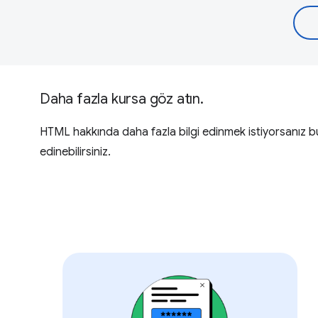
Daha fazla kursa göz atın.
HTML hakkında daha fazla bilgi edinmek istiyorsanız bu 
edinebilirsiniz.