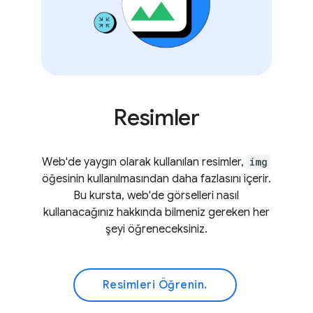
Resimler
Web'de yaygın olarak kullanılan resimler,
img
öğesinin kullanılmasından daha fazlasını içerir.
Bu kursta, web'de görselleri nasıl
kullanacağınız hakkında bilmeniz gereken her
şeyi öğreneceksiniz.
Resimleri Öğrenin.