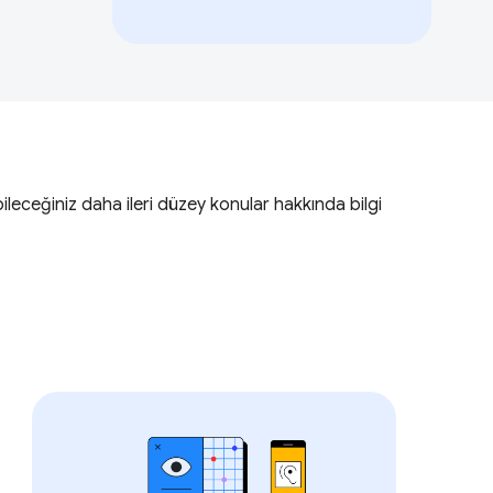
ileceğiniz daha ileri düzey konular hakkında bilgi