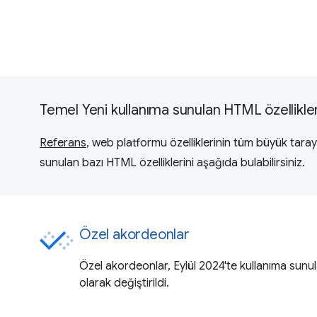
Temel Yeni kullanıma sunulan HTML özellikler
Referans
, web platformu özelliklerinin tüm büyük tarayıc
sunulan bazı HTML özelliklerini aşağıda bulabilirsiniz.
Özel akordeonlar
Özel akordeonlar, Eylül 2024'te kullanıma sunu
olarak değiştirildi.