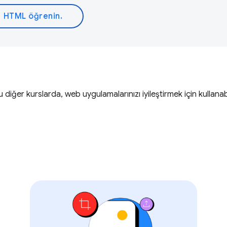
HTML öğrenin.
diğer kurslarda, web uygulamalarınızı iyileştirmek için kullanab