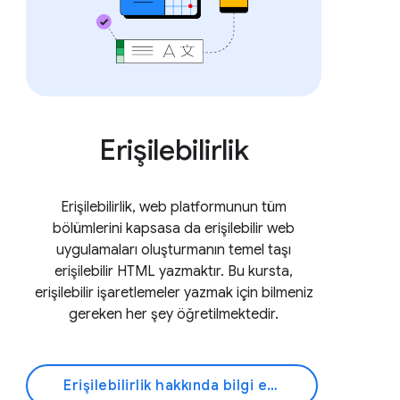
Erişilebilirlik
Erişilebilirlik, web platformunun tüm
bölümlerini kapsasa da erişilebilir web
uygulamaları oluşturmanın temel taşı
erişilebilir HTML yazmaktır. Bu kursta,
erişilebilir işaretlemeler yazmak için bilmeniz
gereken her şey öğretilmektedir.
Erişilebilirlik hakkında bilgi edinin.