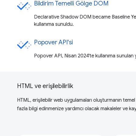
Bildirim Temelli Gölge DOM
Declarative Shadow DOM became Baseline Ye
kullanıma sunuldu.
Popover API'si
Popover API, Nisan 2024'te kullanıma sunulan y
HTML ve erişilebilirlik
HTML, erişilebilir web uygulamaları oluşturmanın temel 
fazla bilgi edinmenize yardımcı olacak makaleler ve kayn