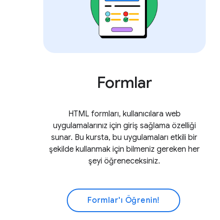
Formlar
HTML formları, kullanıcılara web
uygulamalarınız için giriş sağlama özelliği
sunar. Bu kursta, bu uygulamaları etkili bir
şekilde kullanmak için bilmeniz gereken her
şeyi öğreneceksiniz.
Formlar'ı Öğrenin!