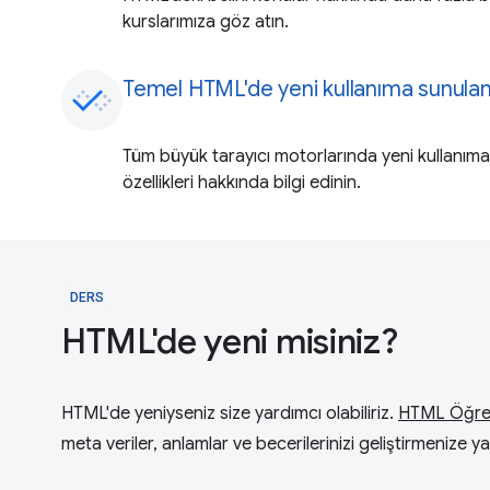
kurslarımıza göz atın.
Temel HTML'de yeni kullanıma sunulan 
Tüm büyük tarayıcı motorlarında yeni kullanı
özellikleri hakkında bilgi edinin.
DERS
HTML'de yeni misiniz?
HTML'de yeniyseniz size yardımcı olabiliriz.
HTML Öğr
meta veriler, anlamlar ve becerilerinizi geliştirmenize 