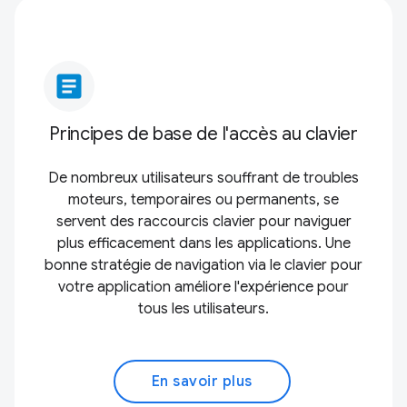
article
Principes de base de l'accès au clavier
De nombreux utilisateurs souffrant de troubles
moteurs, temporaires ou permanents, se
servent des raccourcis clavier pour naviguer
plus efficacement dans les applications. Une
bonne stratégie de navigation via le clavier pour
votre application améliore l'expérience pour
tous les utilisateurs.
En savoir plus