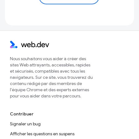
Nous souhaitons vous aider à créer des
sites Web attrayants, accessibles, rapides
et sécurisés, compatibles avec tous les
navigateurs. Sur ce site, vous trouverez du
contenu rédigé par des membres de
l'équipe Chrome et des experts externes
pour vous aider dans votre parcours.
Contribuer
Signaler un bug
Afficher les questions en suspens