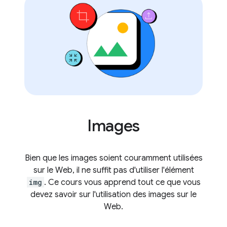
Images
Bien que les images soient couramment utilisées
sur le Web, il ne suffit pas d'utiliser l'élément
img
. Ce cours vous apprend tout ce que vous
devez savoir sur l'utilisation des images sur le
Web.