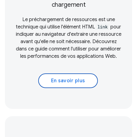
chargement
Le préchargement de ressources est une
technique qui utilise l'élément HTML
link
pour
indiquer au navigateur d'extraire une ressource
avant qu'elle ne soit nécessaire. Découvrez
dans ce guide comment l'utiliser pour améliorer
les performances de vos applications Web.
En savoir plus