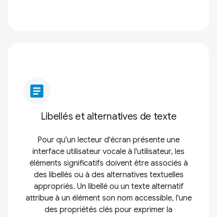
article
Libellés et alternatives de texte
Pour qu'un lecteur d'écran présente une
interface utilisateur vocale à l'utilisateur, les
éléments significatifs doivent être associés à
des libellés ou à des alternatives textuelles
appropriés. Un libellé ou un texte alternatif
attribue à un élément son nom accessible, l'une
des propriétés clés pour exprimer la