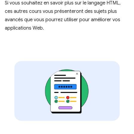
Si vous souhaitez en savoir plus sur le langage HTML,
ces autres cours vous présenteront des sujets plus
avancés que vous pourrez utiliser pour améliorer vos
applications Web.