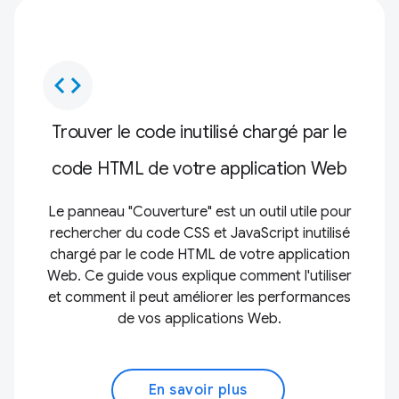
code
Trouver le code inutilisé chargé par le
code HTML de votre application Web
Le panneau "Couverture" est un outil utile pour
rechercher du code CSS et JavaScript inutilisé
chargé par le code HTML de votre application
Web. Ce guide vous explique comment l'utiliser
et comment il peut améliorer les performances
de vos applications Web.
En savoir plus