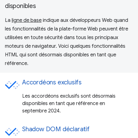
disponibles
La
ligne de base
indique aux développeurs Web quand
les fonctionnalités de la plate-forme Web peuvent être
utilisées en toute sécurité dans tous les principaux
moteurs de navigateur. Voici quelques fonctionnalités
HTML qui sont désormais disponibles en tant que
référence.
Accordéons exclusifs
Les accordéons exclusifs sont désormais
disponibles en tant que référence en
septembre 2024.
Shadow DOM déclaratif