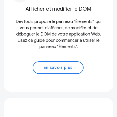
Afficher et modifier le DOM
DevTools propose le panneau "Éléments", qui
vous permet d'afficher, de modifier et de
déboguer le DOM de votre application Web.
Lisez ce guide pour commencer à utiliser le
panneau "Éléments".
En savoir plus