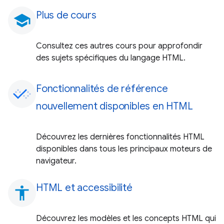
Plus de cours
school
Consultez ces autres cours pour approfondir
des sujets spécifiques du langage HTML.
Fonctionnalités de référence
nouvellement disponibles en HTML
Découvrez les dernières fonctionnalités HTML
disponibles dans tous les principaux moteurs de
navigateur.
HTML et accessibilité
accessibility
Découvrez les modèles et les concepts HTML qui