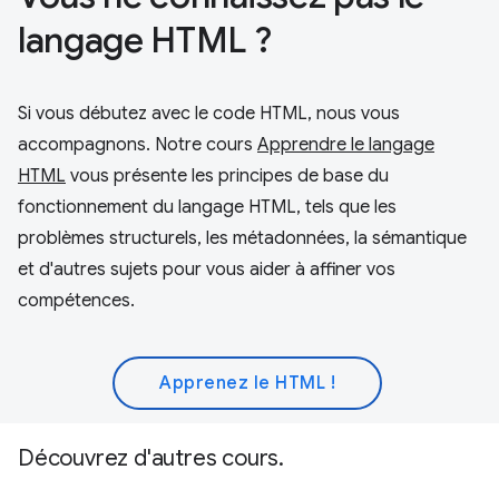
langage HTML ?
Si vous débutez avec le code HTML, nous vous
accompagnons. Notre cours
Apprendre le langage
HTML
vous présente les principes de base du
fonctionnement du langage HTML, tels que les
problèmes structurels, les métadonnées, la sémantique
et d'autres sujets pour vous aider à affiner vos
compétences.
Apprenez le HTML !
Découvrez d'autres cours.