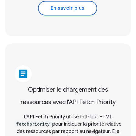
En savoir plus
article
Optimiser le chargement des
ressources avec l'API Fetch Priority
L'API Fetch Priority utilise l'attribut HTML
fetchpriority
pour indiquer la priorité relative
des ressources par rapport au navigateur. Elle