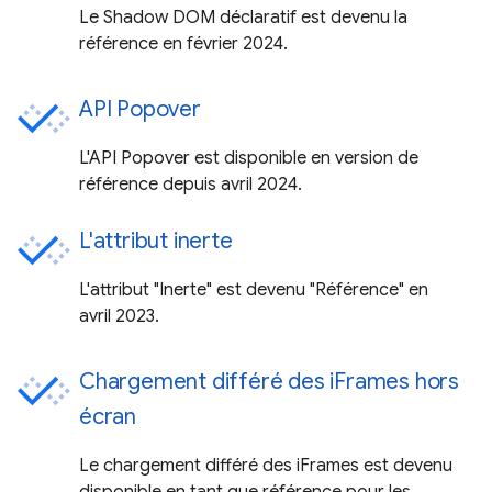
Le Shadow DOM déclaratif est devenu la
référence en février 2024.
API Popover
L'API Popover est disponible en version de
référence depuis avril 2024.
L'attribut inerte
L'attribut "Inerte" est devenu "Référence" en
avril 2023.
Chargement différé des iFrames hors
écran
Le chargement différé des iFrames est devenu