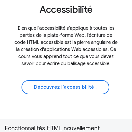
Accessibilité
Bien que l'accessibilité s'applique à toutes les
parties de la plate-forme Web, l'écriture de
code HTML accessible est la pierre angulaire de
la création d'applications Web accessibles. Ce
cours vous apprend tout ce que vous devez
savoir pour écrire du balisage accessible.
Découvrez l'accessibilité !
Fonctionnalités HTML nouvellement