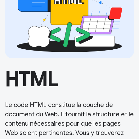
HTML
Le code HTML constitue la couche de
document du Web. Il fournit la structure et le
contenu nécessaires pour que les pages
Web soient pertinentes. Vous y trouverez