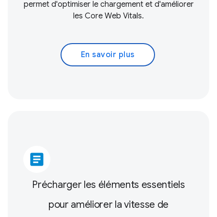
permet d'optimiser le chargement et d'améliorer
les
Core Web Vitals
.
En savoir plus
article
Précharger les éléments essentiels
pour améliorer la vitesse de