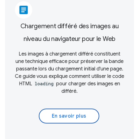
article
Chargement différé des images au
niveau du navigateur pour le Web
Les images à chargement différé constituent
une technique efficace pour préserver la bande
passante lors du chargement initial d'une page.
Ce guide vous explique comment utiliser le code
HTML
loading
pour charger des images en
différé.
En savoir plus