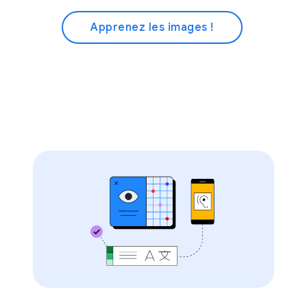
Apprenez les images !