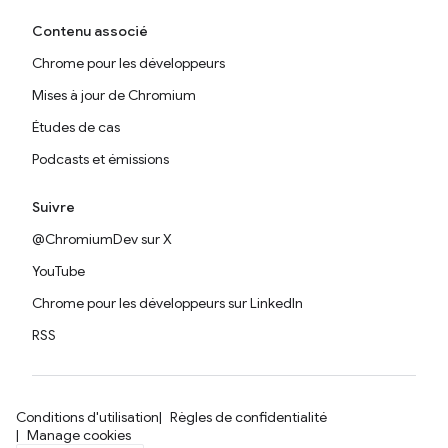
Contenu associé
Chrome pour les développeurs
Mises à jour de Chromium
Études de cas
Podcasts et émissions
Suivre
@ChromiumDev sur X
YouTube
Chrome pour les développeurs sur LinkedIn
RSS
Conditions d'utilisation
Règles de confidentialité
Manage cookies