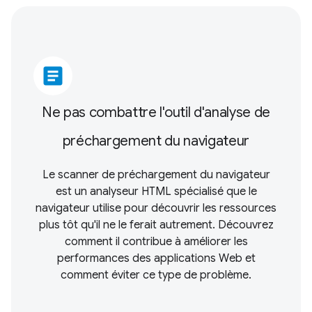
article
Ne pas combattre l'outil d'analyse de
préchargement du navigateur
Le scanner de préchargement du navigateur
est un analyseur HTML spécialisé que le
navigateur utilise pour découvrir les ressources
plus tôt qu'il ne le ferait autrement. Découvrez
comment il contribue à améliorer les
performances des applications Web et
comment éviter ce type de problème.