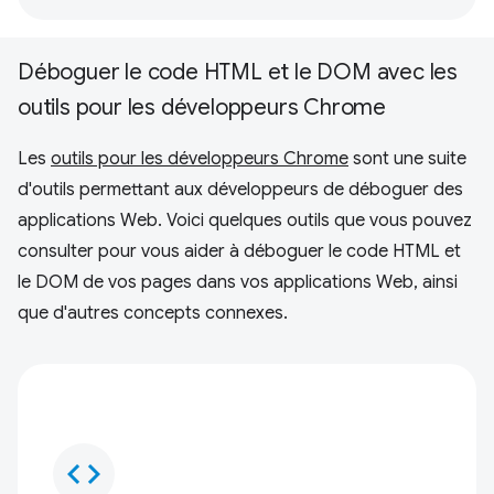
Déboguer le code HTML et le DOM avec les
outils pour les développeurs Chrome
Les
outils pour les développeurs Chrome
sont une suite
d'outils permettant aux développeurs de déboguer des
applications Web. Voici quelques outils que vous pouvez
consulter pour vous aider à déboguer le code HTML et
le DOM de vos pages dans vos applications Web, ainsi
que d'autres concepts connexes.
code