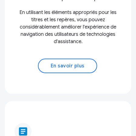
En utilisant les éléments appropriés pour les
titres et les repères, vous pouvez
considérablement améliorer l'expérience de
navigation des utilisateurs de technologies
d'assistance.
En savoir plus
article