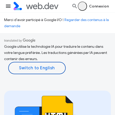
Connexion
Merci d'avoir participé à Google I/O !
Regarder des contenus à la
demande
Google utilise la technologie IA pour traduire le contenu dans
votre langue préférée. Les traductions générées par IA peuvent
contenir des erreurs.