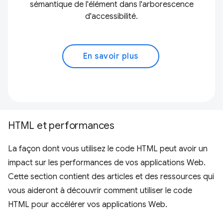
sémantique de l'élément dans l'arborescence
d'accessibilité.
En savoir plus
HTML et performances
La façon dont vous utilisez le code HTML peut avoir un
impact sur les performances de vos applications Web.
Cette section contient des articles et des ressources qui
vous aideront à découvrir comment utiliser le code
HTML pour accélérer vos applications Web.