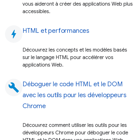
vous aideront à créer des applications Web plus
accessibles.
HTML et performances
bolt
Découvrez les concepts et les modèles basés
sur le langage HTML pour accélérer vos
applications Web.
Déboguer le code HTML et le DOM
build
avec les outils pour les développeurs
Chrome
Découvrez comment utiliser les outils pour les
développeurs Chrome pour déboguer le code