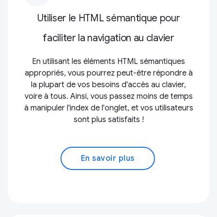
Utiliser le HTML sémantique pour
faciliter la navigation au clavier
En utilisant les éléments HTML sémantiques
appropriés, vous pourrez peut-être répondre à
la plupart de vos besoins d'accès au clavier,
voire à tous. Ainsi, vous passez moins de temps
à manipuler l'index de l'onglet, et vos utilisateurs
sont plus satisfaits !
En savoir plus