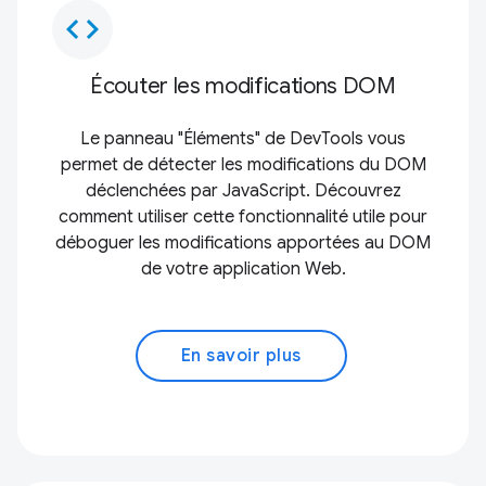
code
Écouter les modifications DOM
Le panneau "Éléments" de DevTools vous
permet de détecter les modifications du DOM
déclenchées par JavaScript. Découvrez
comment utiliser cette fonctionnalité utile pour
déboguer les modifications apportées au DOM
de votre application Web.
En savoir plus