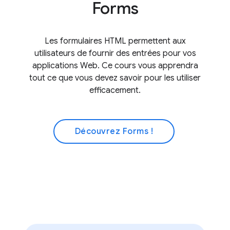
Forms
Les formulaires HTML permettent aux
utilisateurs de fournir des entrées pour vos
applications Web. Ce cours vous apprendra
tout ce que vous devez savoir pour les utiliser
efficacement.
Découvrez Forms !