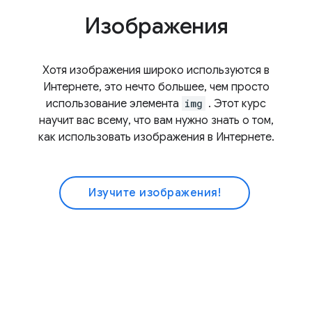
Изображения
Хотя изображения широко используются в
Интернете, это нечто большее, чем просто
использование элемента
img
. Этот курс
научит вас всему, что вам нужно знать о том,
как использовать изображения в Интернете.
Изучите изображения!