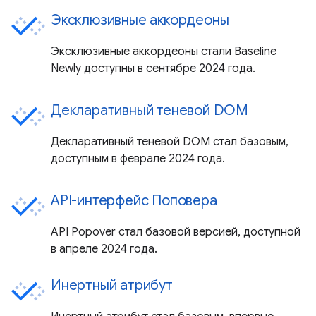
Эксклюзивные аккордеоны
Эксклюзивные аккордеоны стали Baseline
Newly доступны в сентябре 2024 года.
Декларативный теневой DOM
Декларативный теневой DOM стал базовым,
доступным в феврале 2024 года.
API-интерфейс Поповера
API Popover стал базовой версией, доступной
в апреле 2024 года.
Инертный атрибут