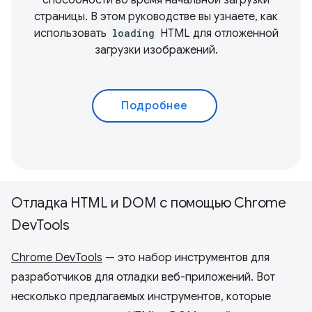
способности во время начальной загрузки
страницы. В этом руководстве вы узнаете, как
использовать
loading
HTML для отложенной
загрузки изображений.
Подробнее
Отладка HTML и DOM с помощью Chrome
DevTools
Chrome DevTools
— это набор инструментов для
разработчиков для отладки веб-приложений. Вот
несколько предлагаемых инструментов, которые