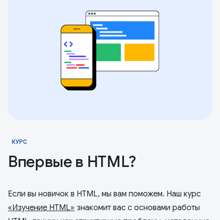
КУРС
Впервые в HTML?
Если вы новичок в HTML, мы вам поможем. Наш курс
«Изучение HTML»
знакомит вас с основами работы