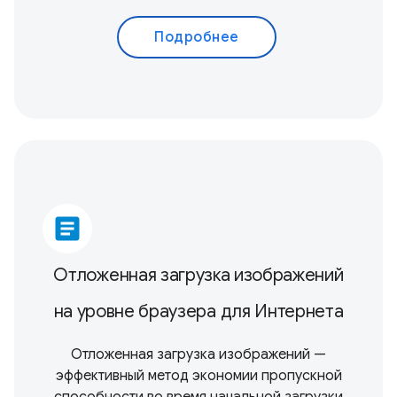
Подробнее
article
Отложенная загрузка изображений
на уровне браузера для Интернета
Отложенная загрузка изображений —
эффективный метод экономии пропускной