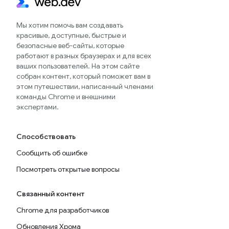
Мы хотим помочь вам создавать
красивые, доступные, быстрые и
безопасные веб-сайты, которые
работают в разных браузерах и для всех
ваших пользователей. На этом сайте
собран контент, который поможет вам в
этом путешествии, написанный членами
команды Chrome и внешними
экспертами.
Способствовать
Сообщить об ошибке
Посмотреть открытые вопросы
Связанный контент
Chrome для разработчиков
Обновления Хрома