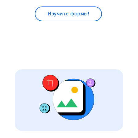
Изучите формы!