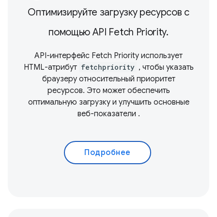
Оптимизируйте загрузку ресурсов с
помощью API Fetch Priority.
API-интерфейс Fetch Priority использует
HTML-атрибут
fetchpriority
, чтобы указать
браузеру относительный приоритет
ресурсов. Это может обеспечить
оптимальную загрузку и улучшить
основные
веб-показатели
.
Подробнее