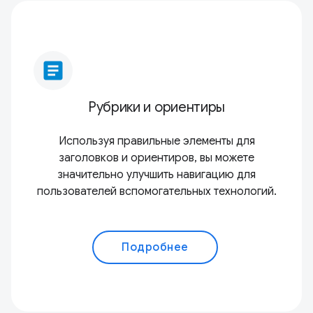
article
Рубрики и ориентиры
Используя правильные элементы для
заголовков и ориентиров, вы можете
значительно улучшить навигацию для
пользователей вспомогательных технологий.
Подробнее