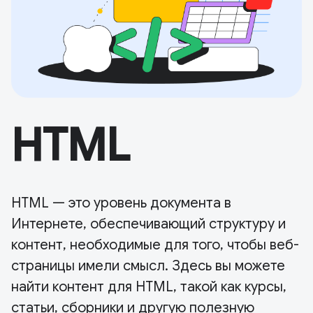
HTML
HTML — это уровень документа в
Интернете, обеспечивающий структуру и
контент, необходимые для того, чтобы веб-
страницы имели смысл. Здесь вы можете
найти контент для HTML, такой как курсы,
статьи, сборники и другую полезную