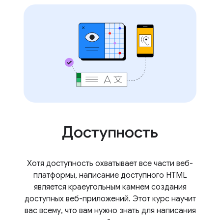
Доступность
Хотя доступность охватывает все части веб-
платформы, написание доступного HTML
является краеугольным камнем создания
доступных веб-приложений. Этот курс научит
вас всему, что вам нужно знать для написания