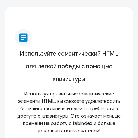
article
Используйте семантический HTML
для легкой победы с помощью
клавиатуры
Используя правильные семантические
элементы HTML, вы сможете удовлетворить
большинство или все ваши потребности в
доступе с клавиатуры. Это означает меньше
времени на работу с tabindex и больше
довольных пользователей!