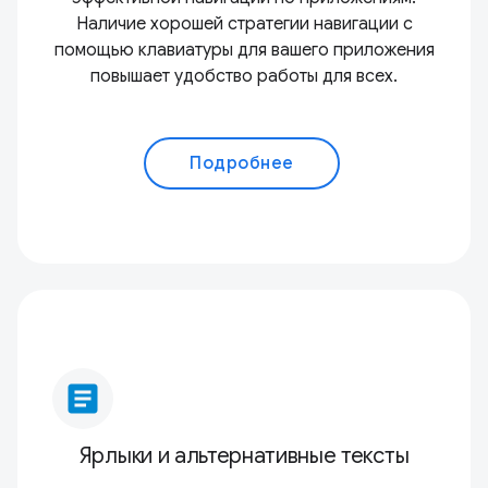
Наличие хорошей стратегии навигации с
помощью клавиатуры для вашего приложения
повышает удобство работы для всех.
Подробнее
article
Ярлыки и альтернативные тексты