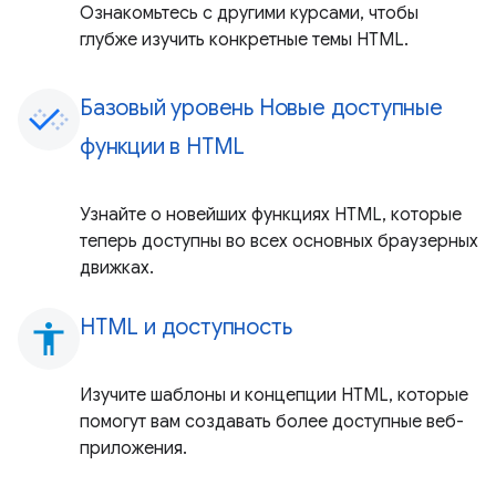
Ознакомьтесь с другими курсами, чтобы
глубже изучить конкретные темы HTML.
Базовый уровень Новые доступные
функции в HTML
Узнайте о новейших функциях HTML, которые
теперь доступны во всех основных браузерных
движках.
HTML и доступность
accessibility
Изучите шаблоны и концепции HTML, которые
помогут вам создавать более доступные веб-
приложения.