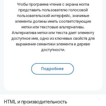
Чтобы программа чтения с экрана могла
представить пользователю голосовой
пользовательский интерфейс, значимые
элементы должны иметь соответствующие
метки или текстовые альтернативы.
Альтернатива метки или текста дает элементу
доступное имя, одно из ключевых свойств для
выражения семантики элемента в дереве
доступности.
Подробнее
HTML и производительность