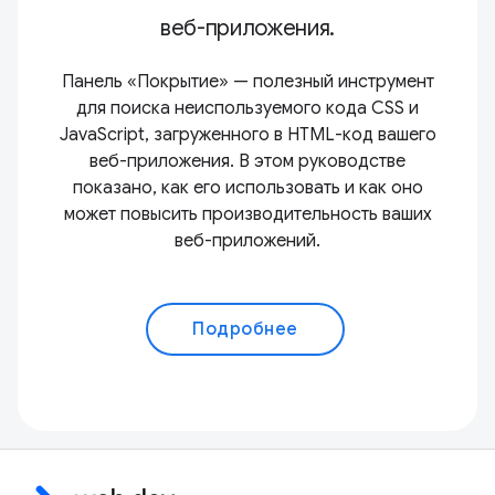
веб-приложения.
Панель «Покрытие» — полезный инструмент
для поиска неиспользуемого кода CSS и
JavaScript, загруженного в HTML-код вашего
веб-приложения. В этом руководстве
показано, как его использовать и как оно
может повысить производительность ваших
веб-приложений.
Подробнее