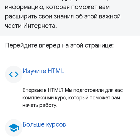
информацию, которая поможет вам
расширить свои знания об этой важной
части Интернета.
Перейдите вперед на этой странице:
Изучите HTML
code
Впервые в HTML? Мы подготовили для вас
комплексный курс, который поможет вам
начать работу.
Больше курсов
school