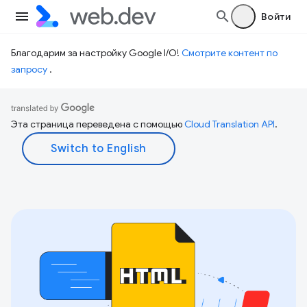
Войти
Благодарим за настройку Google I/O!
Смотрите контент по
запросу
.
Эта страница переведена с помощью
Cloud Translation API
.