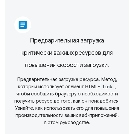
article
Предварительная загрузка
критически важных ресурсов для
повышения скорости загрузки.
Предварительная загрузка ресурса. Метод,
который использует элемент HTML-
link
,
чтобы сообщить браузеру о необходимости
получить ресурс до того, как он понадобится.
Узнайте, как использовать его для повышения
производительности ваших веб-приложений,
в этом руководстве.