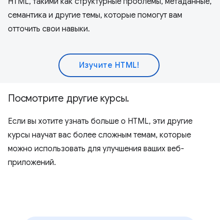
HTML, такими как структурные проблемы, метаданные,
семантика и другие темы, которые помогут вам
отточить свои навыки.
Изучите HTML!
Посмотрите другие курсы.
Если вы хотите узнать больше о HTML, эти другие
курсы научат вас более сложным темам, которые
можно использовать для улучшения ваших веб-
приложений.