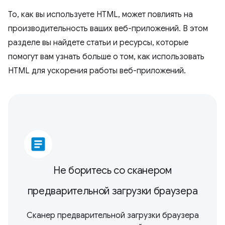
То, как вы используете HTML, может повлиять на
производительность ваших веб-приложений. В этом
разделе вы найдете статьи и ресурсы, которые
помогут вам узнать больше о том, как использовать
HTML для ускорения работы веб-приложений.
article
Не боритесь со сканером
предварительной загрузки браузера
Сканер предварительной загрузки браузера