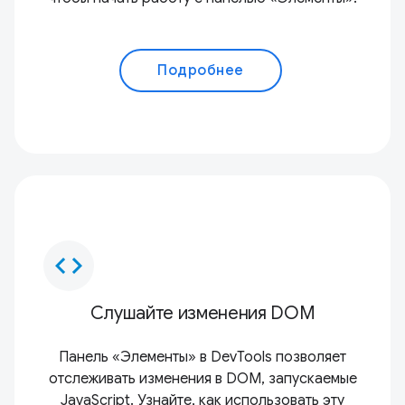
Подробнее
code
Слушайте изменения DOM
Панель «Элементы» в DevTools позволяет
отслеживать изменения в DOM, запускаемые
JavaScript. Узнайте, как использовать эту