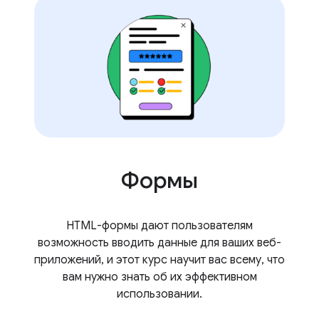
Формы
HTML-формы дают пользователям
возможность вводить данные для ваших веб-
приложений, и этот курс научит вас всему, что
вам нужно знать об их эффективном
использовании.