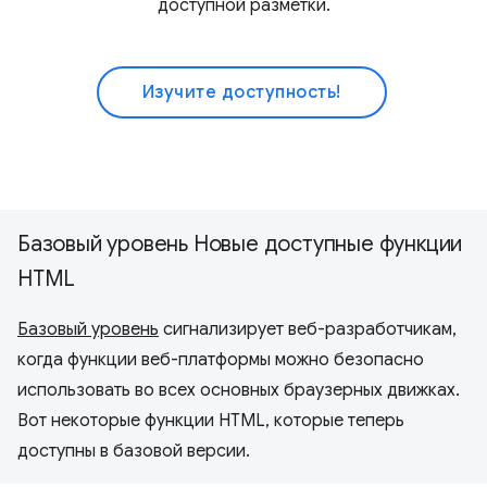
доступной разметки.
Изучите доступность!
Базовый уровень Новые доступные функции
HTML
Базовый уровень
сигнализирует веб-разработчикам,
когда функции веб-платформы можно безопасно
использовать во всех основных браузерных движках.
Вот некоторые функции HTML, которые теперь
доступны в базовой версии.