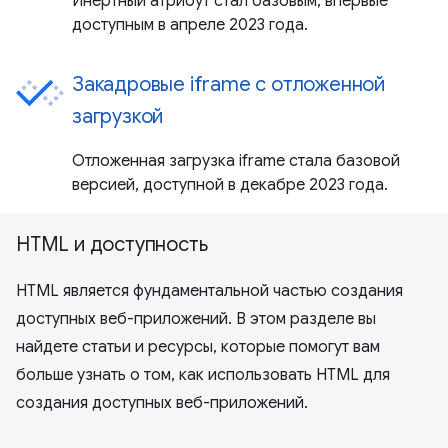
Инертный атрибут стал базовым, впервые
доступным в апреле 2023 года.
Закадровые iframe с отложенной
загрузкой
Отложенная загрузка iframe стала базовой
версией, доступной в декабре 2023 года.
HTML и доступность
HTML является фундаментальной частью создания
доступных веб-приложений. В этом разделе вы
найдете статьи и ресурсы, которые помогут вам
больше узнать о том, как использовать HTML для
создания доступных веб-приложений.