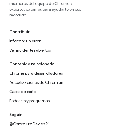
miembros del equipo de Chrome y
expertos externos para ayudarte en ese
recorrido.
Contribuir
Informar un error
Ver incidentes abiertos
Contenido relacionado
Chrome para desarrolladores
Actualizaciones de Chromium
Casos de éxito
Podcasts y programas
Seguir
@ChromiumDev en X