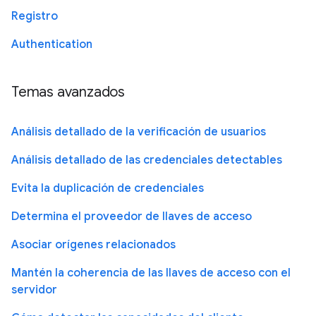
Registro
Authentication
Temas avanzados
Análisis detallado de la verificación de usuarios
Análisis detallado de las credenciales detectables
Evita la duplicación de credenciales
Determina el proveedor de llaves de acceso
Asociar orígenes relacionados
Mantén la coherencia de las llaves de acceso con el
servidor