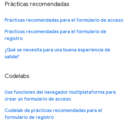
Prácticas recomendadas
Prácticas recomendadas para el formulario de acceso
Prácticas recomendadas para el formulario de
registro
¿Qué se necesita para una buena experiencia de
salida?
Codelabs
Usa funciones del navegador multiplataforma para
crear un formulario de acceso
Codelab de prácticas recomendadas para el
formulario de registro