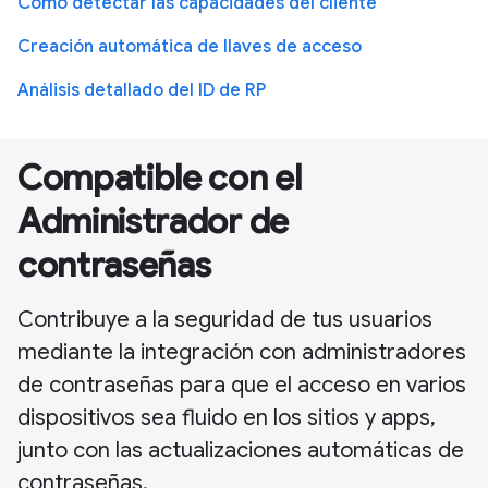
Cómo detectar las capacidades del cliente
Creación automática de llaves de acceso
Análisis detallado del ID de RP
Compatible con el
Administrador de
contraseñas
Contribuye a la seguridad de tus usuarios
mediante la integración con administradores
de contraseñas para que el acceso en varios
dispositivos sea fluido en los sitios y apps,
junto con las actualizaciones automáticas de
contraseñas.