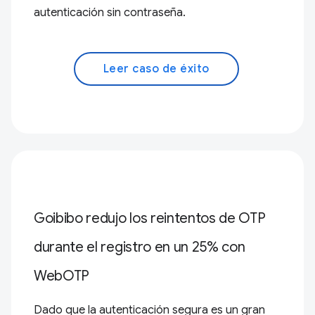
autenticación sin contraseña.
Leer caso de éxito
Goibibo redujo los reintentos de OTP
durante el registro en un 25% con
WebOTP
Dado que la autenticación segura es un gran