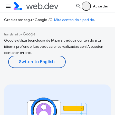
Acceder
Gracias por seguir Google I/O.
Mira contenido a pedido
.
Google utiliza tecnología de IA para traducir contenido a tu
idioma preferido. Las traducciones realizadas con IA pueden
contener errores.