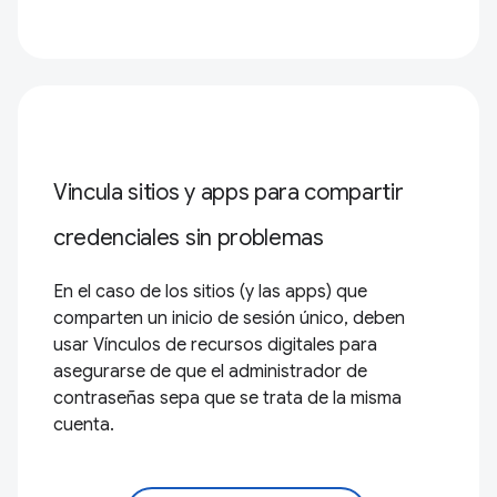
Vincula sitios y apps para compartir
credenciales sin problemas
En el caso de los sitios (y las apps) que
comparten un inicio de sesión único, deben
usar Vínculos de recursos digitales para
asegurarse de que el administrador de
contraseñas sepa que se trata de la misma
cuenta.