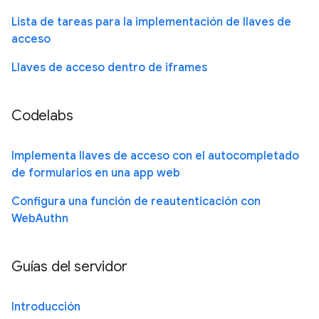
Lista de tareas para la implementación de llaves de
acceso
Llaves de acceso dentro de iframes
Codelabs
Implementa llaves de acceso con el autocompletado
de formularios en una app web
Configura una función de reautenticación con
WebAuthn
Guías del servidor
Introducción