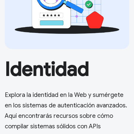
Identidad
Explora la identidad en la Web y sumérgete
en los sistemas de autenticación avanzados.
Aquí encontrarás recursos sobre cómo
compilar sistemas sólidos con APIs