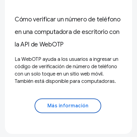
Cómo verificar un número de teléfono
en una computadora de escritorio con
la API de WebOTP
La WebOTP ayuda a los usuarios a ingresar un
código de verificación de número de teléfono
con un solo toque en un sitio web móvil.
También está disponible para computadoras.
Más información