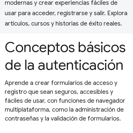
modernas y crear experiencias fáciles de
usar para acceder, registrarse y salir. Explora
artículos, cursos y historias de éxito reales.
Conceptos básicos
de la autenticación
Aprende a crear formularios de acceso y
registro que sean seguros, accesibles y
fáciles de usar, con funciones de navegador
multiplataforma, como la administración de
contraseñas y la validación de formularios.