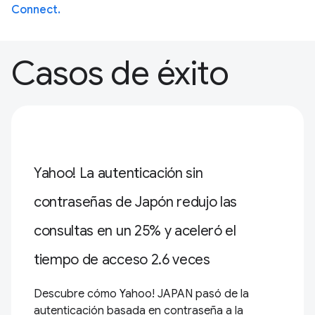
Connect.
Casos de éxito
Yahoo! La autenticación sin
contraseñas de Japón redujo las
consultas en un 25% y aceleró el
tiempo de acceso 2.6 veces
Descubre cómo Yahoo! JAPAN pasó de la
autenticación basada en contraseña a la