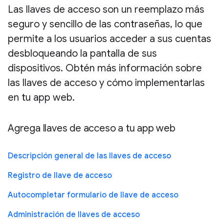
Las llaves de acceso son un reemplazo más
seguro y sencillo de las contraseñas, lo que
permite a los usuarios acceder a sus cuentas
desbloqueando la pantalla de sus
dispositivos. Obtén más información sobre
las llaves de acceso y cómo implementarlas
en tu app web.
Agrega llaves de acceso a tu app web
Descripción general de las llaves de acceso
Registro de llave de acceso
Autocompletar formulario de llave de acceso
Administración de llaves de acceso