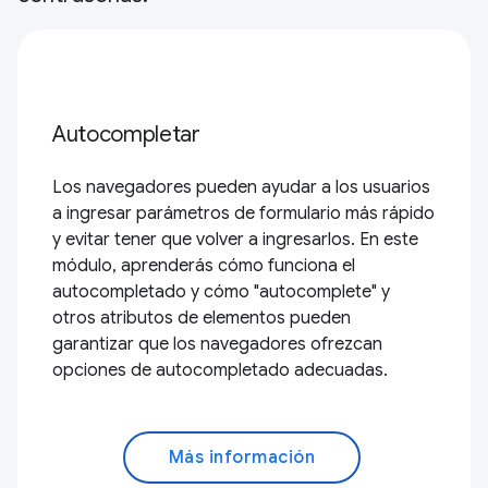
Autocompletar
Los navegadores pueden ayudar a los usuarios
a ingresar parámetros de formulario más rápido
y evitar tener que volver a ingresarlos. En este
módulo, aprenderás cómo funciona el
autocompletado y cómo "autocomplete" y
otros atributos de elementos pueden
garantizar que los navegadores ofrezcan
opciones de autocompletado adecuadas.
Más información