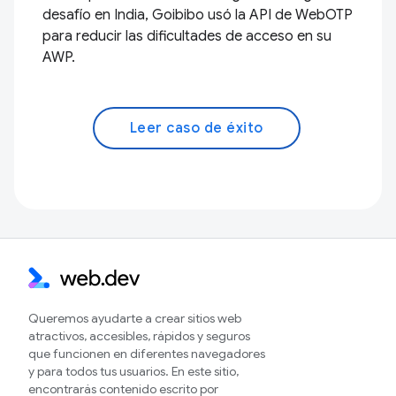
desafío en India, Goibibo usó la API de WebOTP
para reducir las dificultades de acceso en su
AWP.
Leer caso de éxito
Queremos ayudarte a crear sitios web
atractivos, accesibles, rápidos y seguros
que funcionen en diferentes navegadores
y para todos tus usuarios. En este sitio,
encontrarás contenido escrito por