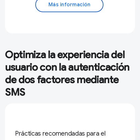
Más información
Optimiza la experiencia del
usuario con la autenticación
de dos factores mediante
SMS
Prácticas recomendadas para el