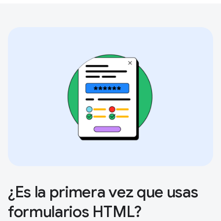
¿Es la primera vez que usas
formularios HTML?