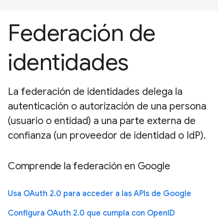
Federación de
identidades
La federación de identidades delega la
autenticación o autorización de una persona
(usuario o entidad) a una parte externa de
confianza (un proveedor de identidad o IdP).
Comprende la federación en Google
Usa OAuth 2.0 para acceder a las APIs de Google
Configura OAuth 2.0 que cumpla con OpenID