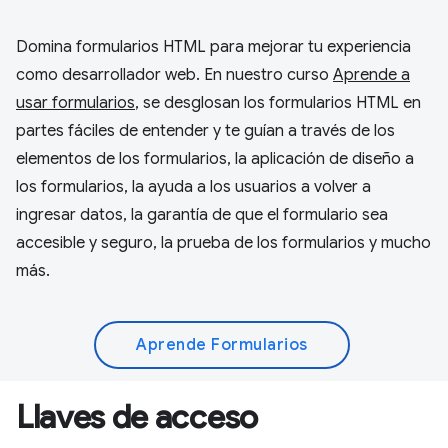
Domina formularios HTML para mejorar tu experiencia
como desarrollador web. En nuestro curso
Aprende a
usar formularios
, se desglosan los formularios HTML en
partes fáciles de entender y te guían a través de los
elementos de los formularios, la aplicación de diseño a
los formularios, la ayuda a los usuarios a volver a
ingresar datos, la garantía de que el formulario sea
accesible y seguro, la prueba de los formularios y mucho
más.
Aprende Formularios
Llaves de acceso