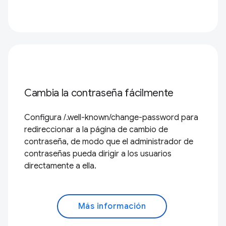
Cambia la contraseña fácilmente
Configura /.well-known/change-password para
redireccionar a la página de cambio de
contraseña, de modo que el administrador de
contraseñas pueda dirigir a los usuarios
directamente a ella.
Más información