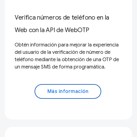
Verifica números de teléfono en la
Web con la API de WebOTP
Obtén información para mejorar la experiencia
del usuario de la verificación de número de
teléfono mediante la obtención de una OTP de
un mensaje SMS de forma programática.
Más información