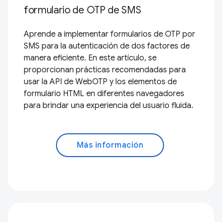
formulario de OTP de SMS
Aprende a implementar formularios de OTP por
SMS para la autenticación de dos factores de
manera eficiente. En este artículo, se
proporcionan prácticas recomendadas para
usar la API de WebOTP y los elementos de
formulario HTML en diferentes navegadores
para brindar una experiencia del usuario fluida.
Más información