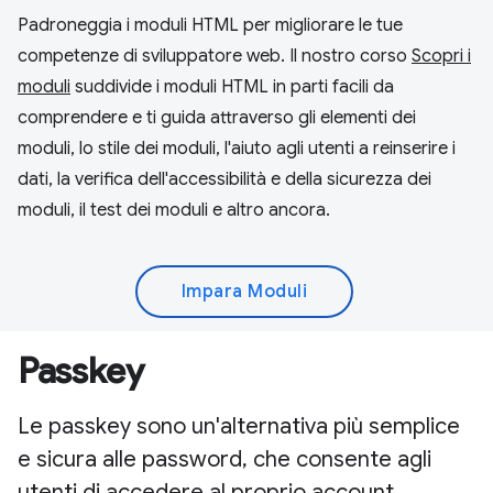
Padroneggia i moduli HTML per migliorare le tue
competenze di sviluppatore web. Il nostro corso
Scopri i
moduli
suddivide i moduli HTML in parti facili da
comprendere e ti guida attraverso gli elementi dei
moduli, lo stile dei moduli, l'aiuto agli utenti a reinserire i
dati, la verifica dell'accessibilità e della sicurezza dei
moduli, il test dei moduli e altro ancora.
Impara Moduli
Passkey
Le passkey sono un'alternativa più semplice
e sicura alle password, che consente agli
utenti di accedere al proprio account