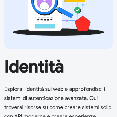
Identità
Esplora l'identità sul web e approfondisci i
sistemi di autenticazione avanzata. Qui
troverai risorse su come creare sistemi solidi
con API moderne e creare esperienze