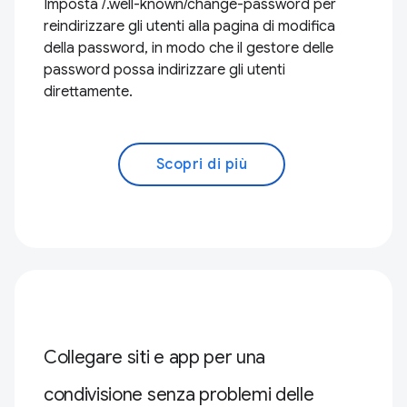
Imposta /.well-known/change-password per
reindirizzare gli utenti alla pagina di modifica
della password, in modo che il gestore delle
password possa indirizzare gli utenti
direttamente.
Scopri di più
Collegare siti e app per una
condivisione senza problemi delle