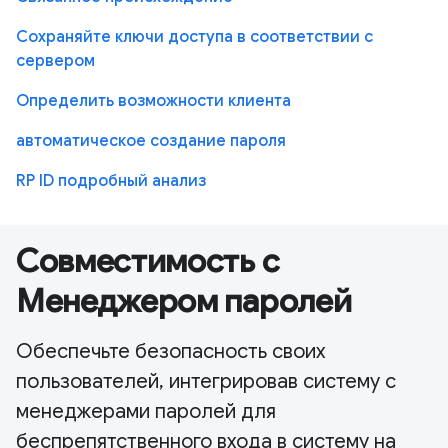
Сохраняйте ключи доступа в соответствии с
сервером
Определить возможности клиента
автоматическое создание пароля
RP ID подробный анализ
Совместимость с
Менеджером паролей
Обеспечьте безопасность своих
пользователей, интегрировав систему с
менеджерами паролей для
беспрепятственного входа в систему на