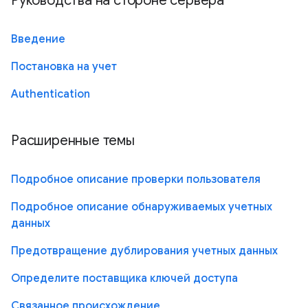
Руководства на стороне сервера
Введение
Постановка на учет
Authentication
Расширенные темы
Подробное описание проверки пользователя
Подробное описание обнаруживаемых учетных
данных
Предотвращение дублирования учетных данных
Определите поставщика ключей доступа
Связанное происхождение