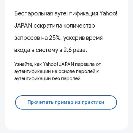
Беспарольная аутентификация Yahoo!
JAPAN сократила количество
запросов на 25%, ускорив время
входа в систему в 2,6 раза.
Узнайте, как Yahoo! JAPAN перешла от
аутентификации на основе паролей к
аутентификации без паролей.
Прочитать пример из практики