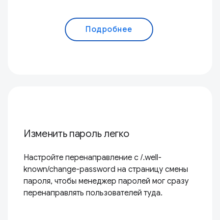
Подробнее
Изменить пароль легко
Настройте перенаправление с /.well-
known/change-password на страницу смены
пароля, чтобы менеджер паролей мог сразу
перенаправлять пользователей туда.