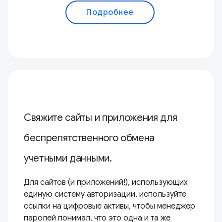
Подробнее
Свяжите сайты и приложения для
беспрепятственного обмена
учетными данными.
Для сайтов (и приложений!), использующих
единую систему авторизации, используйте
ссылки на цифровые активы, чтобы менеджер
паролей понимал, что это одна и та же