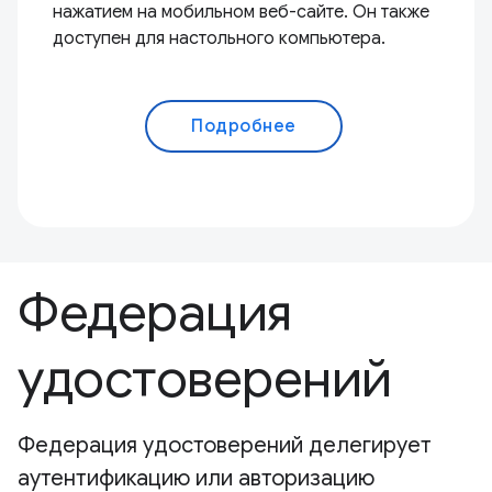
нажатием на мобильном веб-сайте. Он также
доступен для настольного компьютера.
Подробнее
Федерация
удостоверений
Федерация удостоверений делегирует
аутентификацию или авторизацию