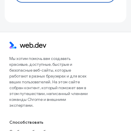
Мы хотим помочь вам создавать
красивые, доступные, быстрые и
безопасные веб-сайты, которые
работают в разных браузерах и для всех
ваших пользователей. На этом сайте
собран контент, который поможет вам в
этом путешествии, написанный членами
команды Chrome и внешними
экспертами.
Способствовать