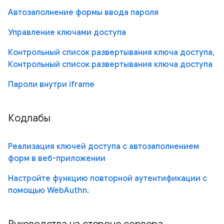
Автозаполнение формы ввода пароля
Управление ключами доступа
Контрольный список развертывания ключа доступа,
Контрольный список развертывания ключа доступа
Пароли внутри iframe
Кодлабы
Реализация ключей доступа с автозаполнением
форм в веб-приложении
Настройте функцию повторной аутентификации с
помощью WebAuthn.