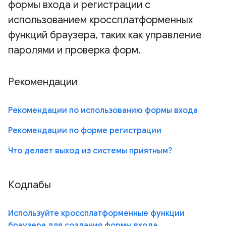
формы входа и регистрации с
использованием кроссплатформенных
функций браузера, таких как управление
паролями и проверка форм.
Рекомендации
Рекомендации по использованию формы входа
Рекомендации по форме регистрации
Что делает выход из системы приятным?
Кодлабы
Используйте кроссплатформенные функции
браузера для создания формы входа.