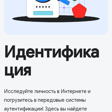
Идентифика
ция
Исследуйте личность в Интернете и
погрузитесь в передовые системы
аутентификации! Здесь вы найдете