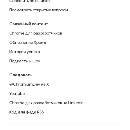
Сообщить об ошибке
Посмотреть открытые вопросы
Связанный контент
Chrome для разработчиков
Обновления Хрома
Истории успеха
Подкасты и шоу
Следовать
@ChromiumDev на X
YouTube
Chrome для разработчиков на LinkedIn
Код для фида RSS