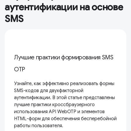
аутентификации на основе
SMS
Лучшие практики формирования SMS
OTP
Узнайте, как эффективно реализовать формы
SMS-кодов для двухфакторной
аутентификации. В этой статье представлены
лучшие практики кроссбраузерного
использования API WebOTP и элементов
HTML-форм для обеспечения бесперебойной
работы пользователя.