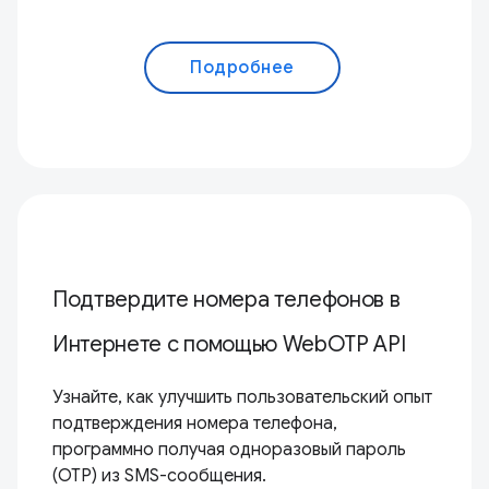
Подробнее
Подтвердите номера телефонов в
Интернете с помощью WebOTP API
Узнайте, как улучшить пользовательский опыт
подтверждения номера телефона,
программно получая одноразовый пароль
(OTP) из SMS-сообщения.