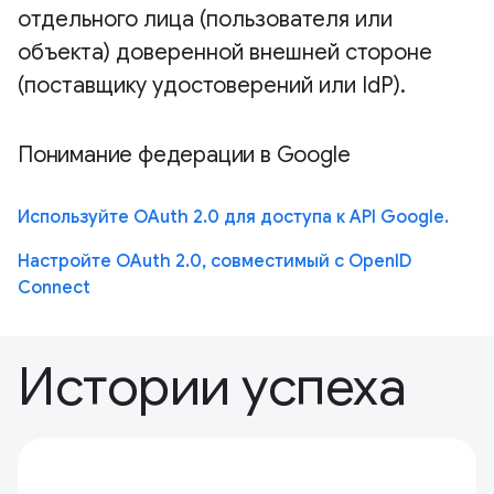
отдельного лица (пользователя или
объекта) доверенной внешней стороне
(поставщику удостоверений или IdP).
Понимание федерации в Google
Используйте OAuth 2.0 для доступа к API Google.
Настройте OAuth 2.0, совместимый с OpenID
Connect
Истории успеха