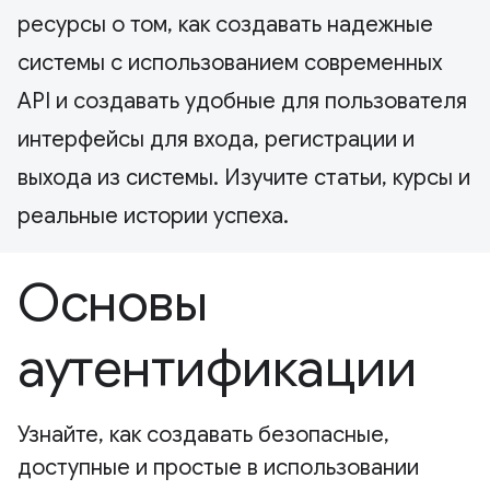
ресурсы о том, как создавать надежные
системы с использованием современных
API и создавать удобные для пользователя
интерфейсы для входа, регистрации и
выхода из системы. Изучите статьи, курсы и
реальные истории успеха.
Основы
аутентификации
Узнайте, как создавать безопасные,
доступные и простые в использовании