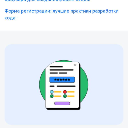
Форма регистрации: лучшие практики разработки
кода