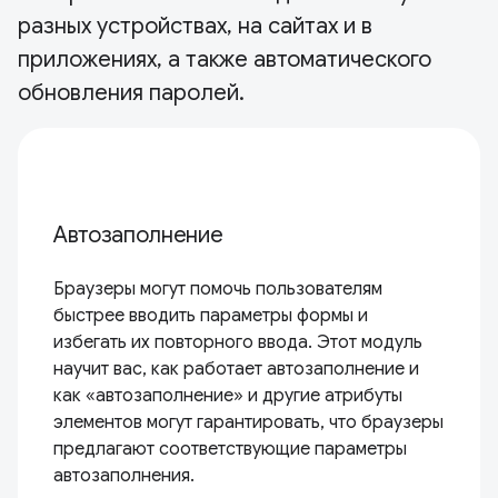
разных устройствах, на сайтах и ​​в
приложениях, а также автоматического
обновления паролей.
Автозаполнение
Браузеры могут помочь пользователям
быстрее вводить параметры формы и
избегать их повторного ввода. Этот модуль
научит вас, как работает автозаполнение и
как «автозаполнение» и другие атрибуты
элементов могут гарантировать, что браузеры
предлагают соответствующие параметры
автозаполнения.