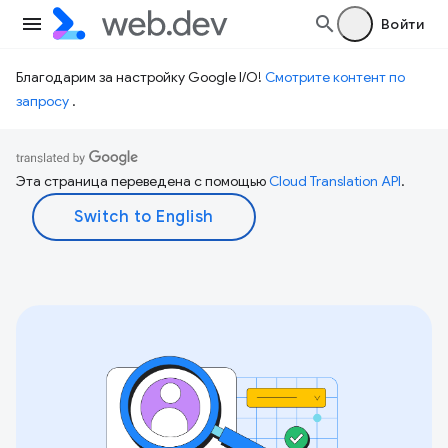
Войти
Благодарим за настройку Google I/O!
Смотрите контент по
запросу
.
Эта страница переведена с помощью
Cloud Translation API
.