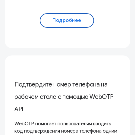
Подробнее
Подтвердите номер телефона на
рабочем столе с помощью WebOTP
API
WebOTP помогает пользователям вводить
код подтверждения номера телефона одним