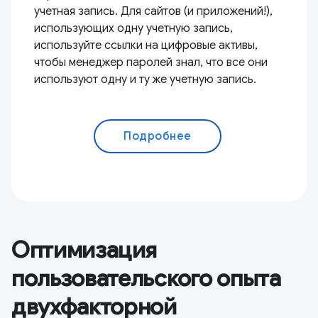
учетная запись. Для сайтов (и приложений!),
использующих одну учетную запись,
используйте ссылки на цифровые активы,
чтобы менеджер паролей знал, что все они
используют одну и ту же учетную запись.
Подробнее
Оптимизация
пользовательского опыта
двухфакторной