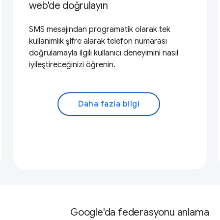
web'de doğrulayın
SMS mesajından programatik olarak tek
kullanımlık şifre alarak telefon numarası
doğrulamayla ilgili kullanıcı deneyimini nasıl
iyileştireceğinizi öğrenin.
Daha fazla bilgi
Google'da federasyonu anlama