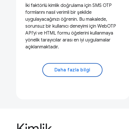
İki faktörlü kimlik doğrulama için SMS OTP
formlarını nasıl verimli bir şekilde
uygulayacağınızı öğrenin. Bu makalede,
sorunsuz bir kullanıcı deneyimi için WebOTP
API'yi ve HTML formu öğelerini kullanmaya
yönelik tarayıcılar arası en iyi uygulamalar
açıklanmaktadır.
Daha fazla bilgi
Kimlik