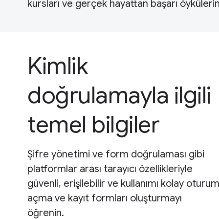
kursları ve gerçek hayattan başarı öykülerini
Kimlik
doğrulamayla ilgili
temel bilgiler
Şifre yönetimi ve form doğrulaması gibi
platformlar arası tarayıcı özellikleriyle
güvenli, erişilebilir ve kullanımı kolay oturu
açma ve kayıt formları oluşturmayı
öğrenin.