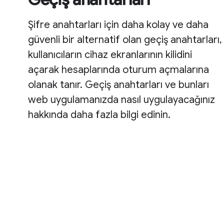
Şifre anahtarları için daha kolay ve daha
güvenli bir alternatif olan geçiş anahtarları,
kullanıcıların cihaz ekranlarının kilidini
açarak hesaplarında oturum açmalarına
olanak tanır. Geçiş anahtarları ve bunları
web uygulamanızda nasıl uygulayacağınız
hakkında daha fazla bilgi edinin.