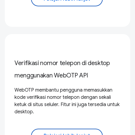
Verifikasi nomor telepon di desktop
menggunakan WebOTP API
WebOTP membantu pengguna memasukkan
kode verifikasi nomor telepon dengan sekali
ketuk di situs seluler. Fitur ini juga tersedia untuk
desktop.