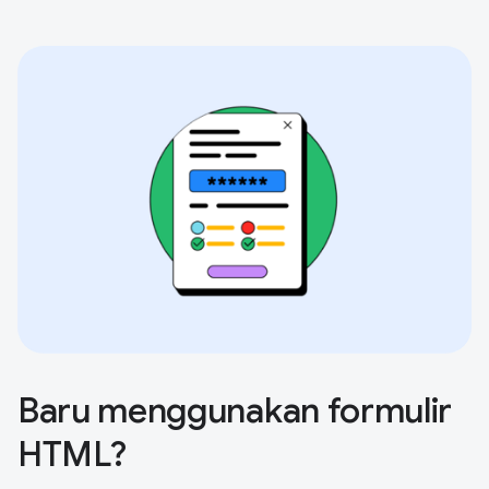
Baru menggunakan formulir
HTML?