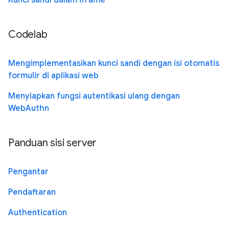
Kunci sandi dalam iframe
Codelab
Mengimplementasikan kunci sandi dengan isi otomatis
formulir di aplikasi web
Menyiapkan fungsi autentikasi ulang dengan
WebAuthn
Panduan sisi server
Pengantar
Pendaftaran
Authentication