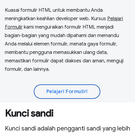
Kuasai formulir HTML untuk membantu Anda
meningkatkan keahlian developer web. Kursus
Pelajari
Formulir
kami menguraikan formulir HTML menjadi
bagian-bagian yang mudah dipahami dan memandu
Anda melalui elemen formulir, menata gaya formulir,
membantu pengguna memasukkan ulang data,
memastikan formulir dapat diakses dan aman, menguji
formulir, dan lainnya.
Pelajari Formulir!
Kunci sandi
Kunci sandi adalah pengganti sandi yang lebih