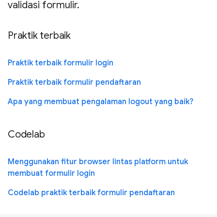
validasi formulir.
Praktik terbaik
Praktik terbaik formulir login
Praktik terbaik formulir pendaftaran
Apa yang membuat pengalaman logout yang baik?
Codelab
Menggunakan fitur browser lintas platform untuk
membuat formulir login
Codelab praktik terbaik formulir pendaftaran