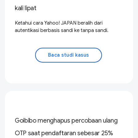
kali lipat
Ketahui cara Yahoo! JAPAN beralih dari
autentikasi berbasis sandi ke tanpa sandi.
Baca studi kasus
Goibibo menghapus percobaan ulang
OTP saat pendaftaran sebesar 25%