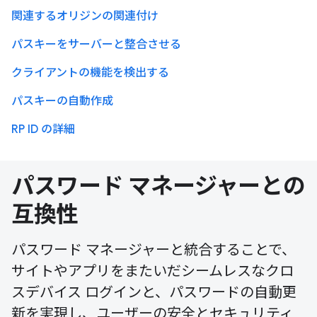
関連するオリジンの関連付け
パスキーをサーバーと整合させる
クライアントの機能を検出する
パスキーの自動作成
RP ID の詳細
パスワード マネージャーとの
互換性
パスワード マネージャーと統合することで、
サイトやアプリをまたいだシームレスなクロ
スデバイス ログインと、パスワードの自動更
新を実現し、ユーザーの安全とセキュリティ