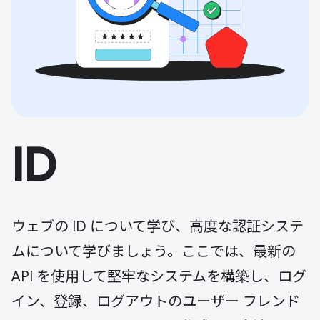
ID
ウェブの ID について学び、高度な認証システ
ムについて学びましょう。ここでは、最新の
API を使用して堅牢なシステムを構築し、ログ
イン、登録、ログアウトのユーザー フレンド