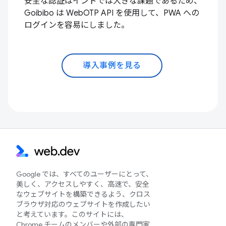
安全な認証はインドでは大きな課題であるため、
Goibibo は WebOTP API を使用して、PWA への
ログインを容易にしました。
導入事例を見る
Google では、すべてのユーザーにとって、
美しく、アクセスしやすく、高速で、安全
なウェブサイトを構築できるよう、クロス
ブラウザ対応のウェブサイトを作成したい
と考えています。このサイトには、
Chrome チームのメンバーや外部の専門家