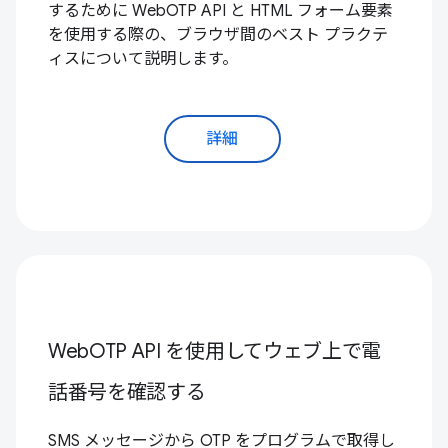
するために WebOTP API と HTML フォーム要素
を使用する際の、ブラウザ間のベスト プラクテ
ィスについて説明します。
詳細
WebOTP API を使用してウェブ上で電
話番号を確認する
SMS メッセージから OTP をプログラムで取得し