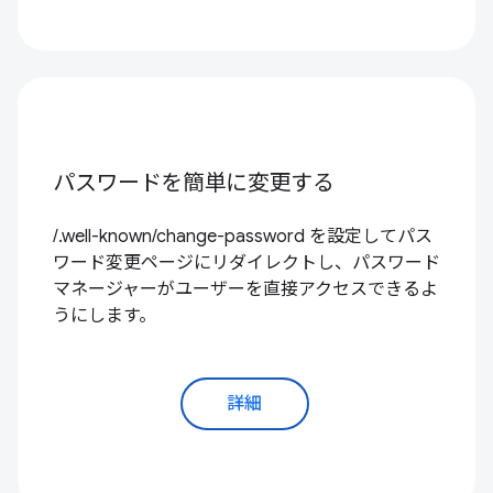
パスワードを簡単に変更する
/.well-known/change-password を設定してパス
ワード変更ページにリダイレクトし、パスワード
マネージャーがユーザーを直接アクセスできるよ
うにします。
詳細