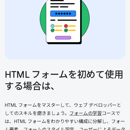
HTML フォームを初めて使用
する場合は、
HTML フォームをマスターして、ウェブ デベロッパーと
してのスキルを磨きましょう。
フォームの学習
コースで
は、HTML フォームをわかりやすい構成に分解し、フォー
ム要素、フォームのスタイル設定、ユーザーによるデータ