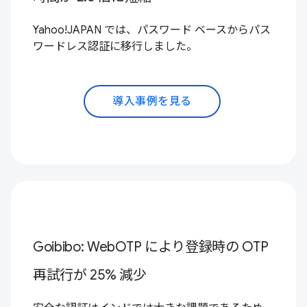
Yahoo!JAPAN では、パスワード ベースからパス
ワードレス認証に移行しました。
導入事例を見る
Goibibo: WebOTP により登録時の OTP
再試行が 25% 減少