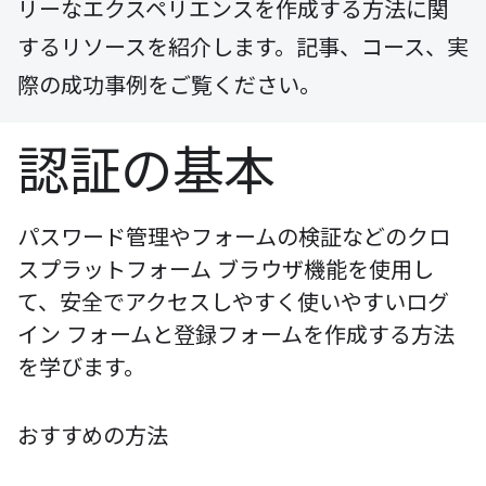
リーなエクスペリエンスを作成する方法に関
するリソースを紹介します。記事、コース、実
際の成功事例をご覧ください。
認証の基本
パスワード管理やフォームの検証などのクロ
スプラットフォーム ブラウザ機能を使用し
て、安全でアクセスしやすく使いやすいログ
イン フォームと登録フォームを作成する方法
を学びます。
おすすめの方法