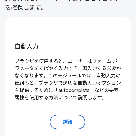
を確保します。
自動入力
ブラウザを使用すると、ユーザーはフォーム パ
ラメータをすばやく入力でき、再入力する必要が
なくなります。このモジュールでは、自動入力の
仕組みと、ブラウザで適切な自動入力オプション
を提供するために「autocomplete」などの要素
属性を使用する方法について説明します。
詳細