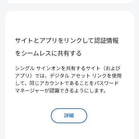
サイトとアプリをリンクして認証情報
をシームレスに共有する
シングル サインオンを共有するサイト（および
アプリ）では、デジタル アセット リンクを使用
して、同じアカウントであることをパスワード
マネージャーが認識できるようにします。
詳細