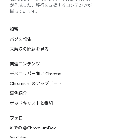
が作成した、移行を支援するコンテンツが
揃っています。
投稿
バグを報告
未解決の問題を見る
関連コンテンツ
デベロッパー向け Chrome
Chromium のアップデート
事例紹介
ポッドキャストと番組
フォロー
X での @ChromiumDev
YouTube