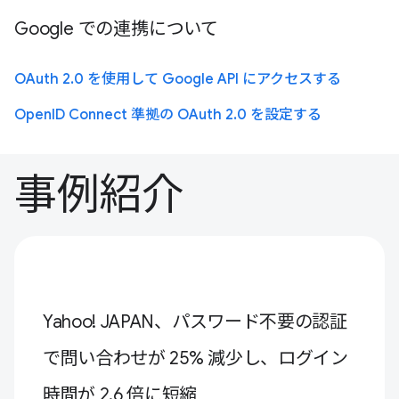
Google での連携について
OAuth 2.0 を使用して Google API にアクセスする
OpenID Connect 準拠の OAuth 2.0 を設定する
事例紹介
Yahoo! JAPAN、パスワード不要の認証
で問い合わせが 25% 減少し、ログイン
時間が 2.6 倍に短縮