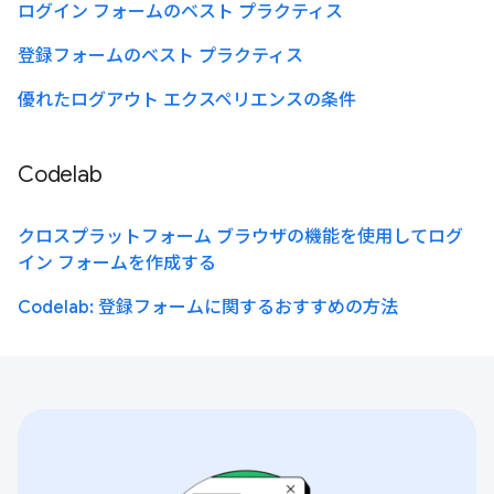
ログイン フォームのベスト プラクティス
登録フォームのベスト プラクティス
優れたログアウト エクスペリエンスの条件
Codelab
クロスプラットフォーム ブラウザの機能を使用してログ
イン フォームを作成する
Codelab: 登録フォームに関するおすすめの方法