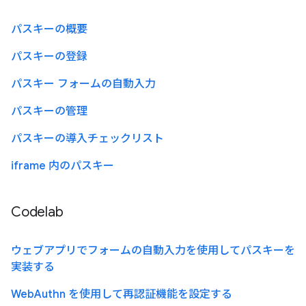
パスキーの概要
パスキーの登録
パスキー フォームの自動入力
パスキーの管理
パスキーの導入チェックリスト
iframe 内のパスキー
Codelab
ウェブアプリでフォームの自動入力を使用してパスキーを
実装する
WebAuthn を使用して再認証機能を設定する