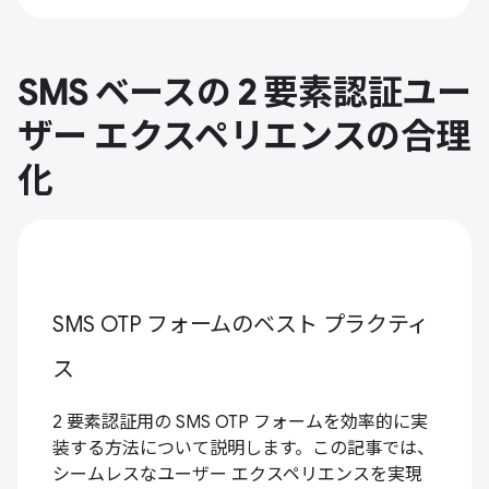
SMS ベースの 2 要素認証ユー
ザー エクスペリエンスの合理
化
SMS OTP フォームのベスト プラクティ
ス
2 要素認証用の SMS OTP フォームを効率的に実
装する方法について説明します。この記事では、
シームレスなユーザー エクスペリエンスを実現