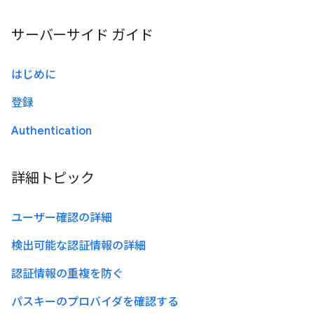
サーバーサイド ガイド
はじめに
登録
Authentication
詳細トピック
ユーザー確認の詳細
検出可能な認証情報の詳細
認証情報の重複を防ぐ
パスキーのプロバイダを確認する