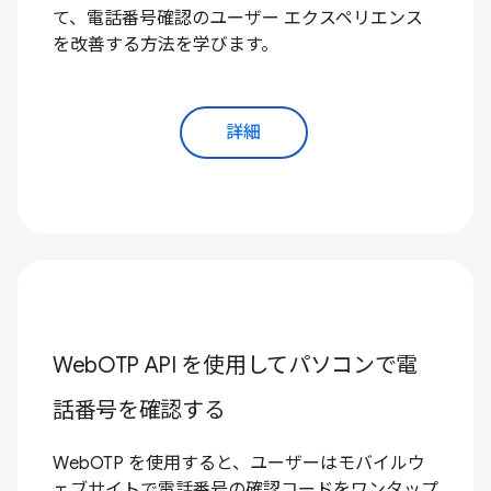
て、電話番号確認のユーザー エクスペリエンス
を改善する方法を学びます。
詳細
WebOTP API を使用してパソコンで電
話番号を確認する
WebOTP を使用すると、ユーザーはモバイルウ
ェブサイトで電話番号の確認コードをワンタップ