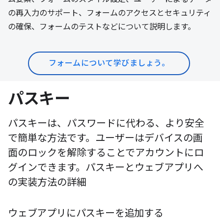
の再入力のサポート、フォームのアクセスとセキュリティ
の確保、フォームのテストなどについて説明します。
フォームについて学びましょう。
パスキー
パスキーは、パスワードに代わる、より安全
で簡単な方法です。ユーザーはデバイスの画
面のロックを解除することでアカウントにロ
グインできます。パスキーとウェブアプリへ
の実装方法の詳細
ウェブアプリにパスキーを追加する