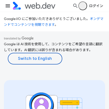
ログイン
Google I/O にご参加いただきありがとうございました。
オンデマ
ンドでコンテンツを視聴できます
。
Google は AI 技術を使用して、コンテンツをご希望の言語に翻訳
しています。AI 翻訳には誤りが含まれる場合があります。