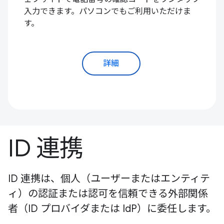
入力できます。パソコンでもご利用いただけま
す。
詳細
ID 連携
ID 連携は、個人（ユーザーまたはエンティテ
ィ）の認証または認可を信頼できる外部関係
者（ID プロバイダまたは IdP）に委任します。