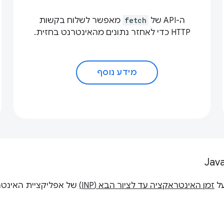
ה-API של
fetch
מאפשר לשלוח בקשות
HTTP כדי לאחזר נתונים מהאינטרנט בחזית.
מידע נוסף
זמן האינטראקציה עד לציור הבא (INP)
של אפליקציית האינטרנ