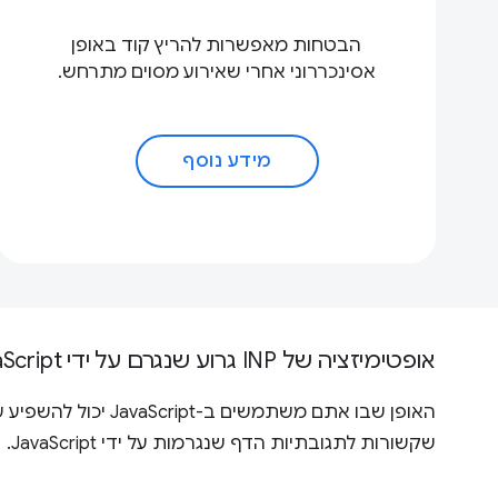
הבטחות מאפשרות להריץ קוד באופן
אסינכררוני אחרי שאירוע מסוים מתרחש.
מידע נוסף
אופטימיזציה של INP גרוע שנגרם על ידי JavaScript
האופן שבו אתם משתמשים ב-JavaScript יכול להשפיע על
שקשורות לתגובתיות הדף שנגרמות על ידי JavaScript.