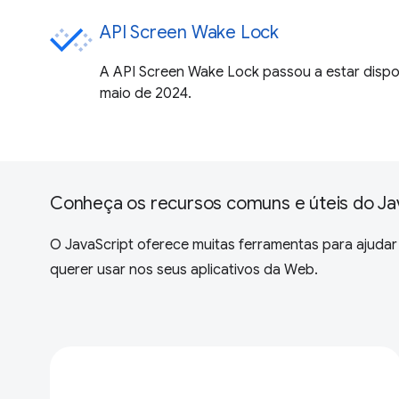
API Screen Wake Lock
A API Screen Wake Lock passou a estar dispo
maio de 2024.
Conheça os recursos comuns e úteis do Ja
O JavaScript oferece muitas ferramentas para ajudar
querer usar nos seus aplicativos da Web.