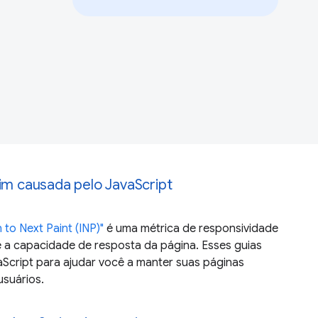
uim causada pelo JavaScript
 to Next Paint (INP)"
é uma métrica de responsividade
 a capacidade de resposta da página. Esses guias
Script para ajudar você a manter suas páginas
usuários.