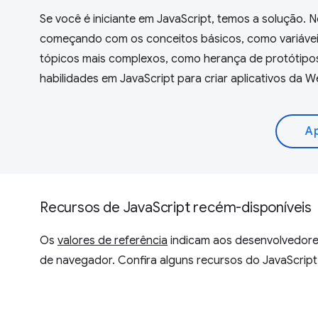
Se você é iniciante em JavaScript, temos a solução.
começando com os conceitos básicos, como variáveis,
tópicos mais complexos, como herança de protótipos,
habilidades em JavaScript para criar aplicativos da 
Ap
Recursos de JavaScript recém-disponíveis
Os
valores de referência
indicam aos desenvolvedore
de navegador. Confira alguns recursos do JavaScript 