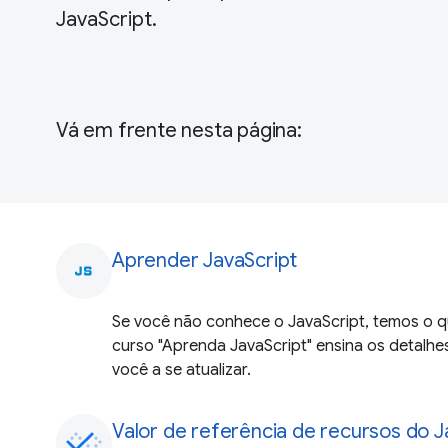
JavaScript.
Vá em frente nesta página:
Aprender JavaScript
javascript
Se você não conhece o JavaScript, temos o q
curso "Aprenda JavaScript" ensina os detalhe
você a se atualizar.
Valor de referência de recursos do 