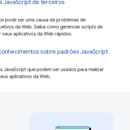
s JavaScript de terceiros
ros pode ser uma causa de problemas de
ativos da Web. Saiba como gerenciar scripts de
r seus aplicativos da Web rápidos.
conhecimentos sobre padrões JavaScript
s JavaScript que podem ser usados para realizar
eus aplicativos da Web.