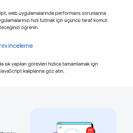
ipt, web uygulamalarında performans sorunlarına
gulamalarınızı hızlı tutmak için üçüncü taraf komut
teceğinizi öğrenin.
rını inceleme
 sık yapılan görevleri hızlıca tamamlamak için
JavaScript kalıplarına göz atın.