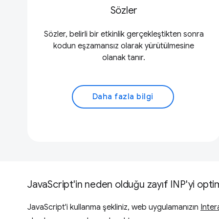
Sözler
Sözler, belirli bir etkinlik gerçekleştikten sonra
kodun eşzamansız olarak yürütülmesine
olanak tanır.
Daha fazla bilgi
JavaScript'in neden olduğu zayıf INP'yi opti
JavaScript'i kullanma şekliniz, web uygulamanızın
Inter