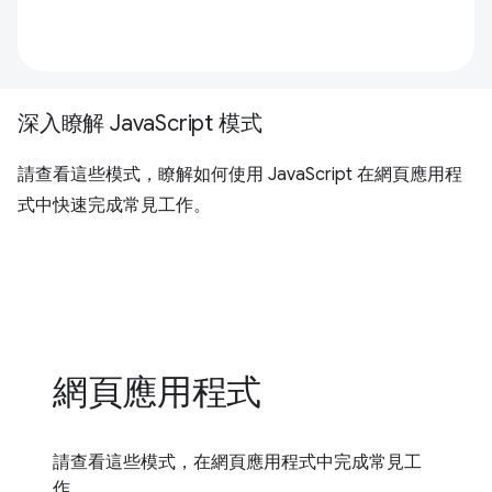
深入瞭解 JavaScript 模式
請查看這些模式，瞭解如何使用 JavaScript 在網頁應用程
式中快速完成常見工作。
網頁應用程式
請查看這些模式，在網頁應用程式中完成常見工
作。