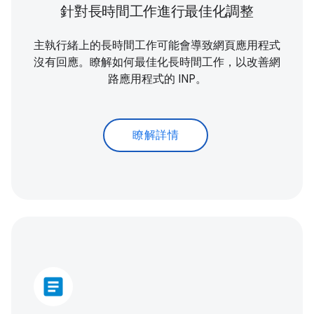
針對長時間工作進行最佳化調整
主執行緒上的長時間工作可能會導致網頁應用程式
沒有回應。瞭解如何最佳化長時間工作，以改善網
路應用程式的 INP。
瞭解詳情
article