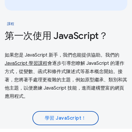
課程
第一次使用 JavaScript？
如果您是 JavaScript 新手，我們也能提供協助。我們的
JavaScript 學習課程
會逐步引導您瞭解 JavaScript 的運作
方式，從變數、函式和條件式陳述式等基本概念開始。接
著，您將著手處理更複雜的主題，例如原型繼承、類別和其
他主題，以便磨練 JavaScript 技能，進而建構豐富的網頁
應用程式。
學習 JavaScript！