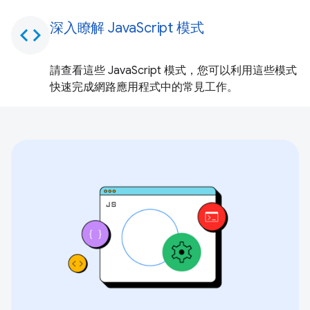
深入瞭解 JavaScript 模式
code
請查看這些 JavaScript 模式，您可以利用這些模式
快速完成網路應用程式中的常見工作。