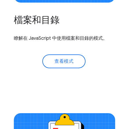
檔案和目錄
瞭解在 JavaScript 中使用檔案和目錄的模式。
查看模式