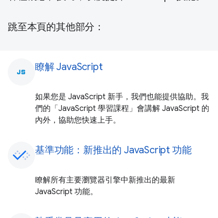
跳至本頁的其他部分：
瞭解 JavaScript
javascript
如果您是 JavaScript 新手，我們也能提供協助。我
們的「JavaScript 學習課程」會講解 JavaScript 的
內外，協助您快速上手。
基準功能：新推出的 JavaScript 功能
瞭解所有主要瀏覽器引擎中新推出的最新
JavaScript 功能。