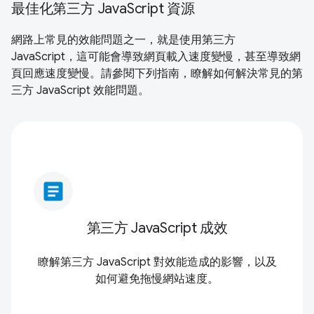
最佳化第三方 JavaScript 資源
網路上常見的效能問題之一，就是使用第三方
JavaScript，這可能會導致網頁載入速度變慢，甚至導致網
頁回應速度變慢。請參閱下列指南，瞭解如何解決常見的第
三方 JavaScript 效能問題。
article
第三方 JavaScript 成效
瞭解第三方 JavaScript 對效能造成的影響，以及
如何避免拖慢網站速度。