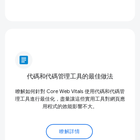
article
代碼和代碼管理工具的最佳做法
瞭解如何針對 Core Web Vitals 使用代碼和代碼管
理工具進行最佳化，盡量讓這些實用工具對網頁應
用程式的效能影響不大。
瞭解詳情