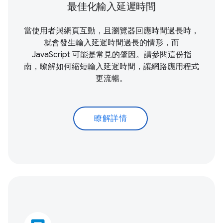
最佳化輸入延遲時間
當使用者與網頁互動，且瀏覽器回應時間過長時，
就會發生輸入延遲時間過長的情形，而
JavaScript 可能是常見的肇因。請參閱這份指
南，瞭解如何縮短輸入延遲時間，讓網路應用程式
更流暢。
瞭解詳情