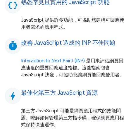
熟悉常見且實用的 JavaScript 功能
data_object
JavaScript 提供許多功能，可協助您建構可回應使
用者需求的應用程式。
改善 JavaScript 造成的 INP 不佳問題
timer
Interaction to Next Paint (INP)
是用來評估網頁回
應速度的重要回應速度指標。這些指南包含
JavaScript 訣竅，可協助您讓網頁能回應使用者。
最佳化第三方 JavaScript 資源
bolt
第三方 JavaScript 可能是網頁應用程式的效能問
題。瞭解如何管理第三方指令碼，確保網頁應用程
式保持快速運作。