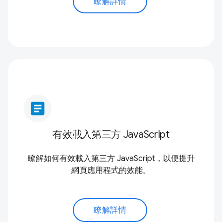
瞭解詳情
article
有效載入第三方 JavaScript
瞭解如何有效載入第三方 JavaScript，以便提升
網頁應用程式的效能。
瞭解詳情