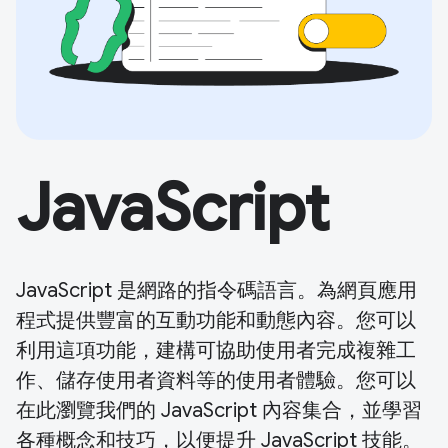
JavaScript
JavaScript 是網路的指令碼語言。為網頁應用
程式提供豐富的互動功能和動態內容。您可以
利用這項功能，建構可協助使用者完成複雜工
作、儲存使用者資料等的使用者體驗。您可以
在此瀏覽我們的 JavaScript 內容集合，並學習
各種概念和技巧，以便提升 JavaScript 技能。