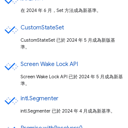
在 2024 年 6 月，Set 方法成為新基準。
CustomStateSet
CustomStateSet 已於 2024 年 5 月成為新版基
準。
Screen Wake Lock API
Screen Wake Lock API 已於 2024 年 5 月成為新基
準。
intl.Segmenter
intl.Segmenter 已於 2024 年 4 月成為新基準。