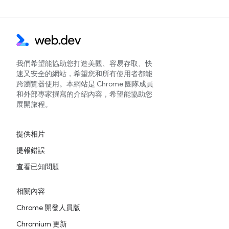
我們希望能協助您打造美觀、容易存取、快
速又安全的網站，希望您和所有使用者都能
跨瀏覽器使用。本網站是 Chrome 團隊成員
和外部專家撰寫的介紹內容，希望能協助您
展開旅程。
提供相片
提報錯誤
查看已知問題
相關內容
Chrome 開發人員版
Chromium 更新