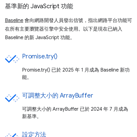
基準新的 JavaScript 功能
Baseline
會向網路開發人員發出信號，指出網路平台功能可
在所有主要瀏覽器引擎中安全使用。以下是現在已納入
Baseline 的新 JavaScript 功能。
Promise.try()
Promise.try() 已於 2025 年 1 月成為 Baseline 新功
能。
可調整大小的 ArrayBuffer
可調整大小的 ArrayBuffer 已於 2024 年 7 月成為
新基準。
設定方法