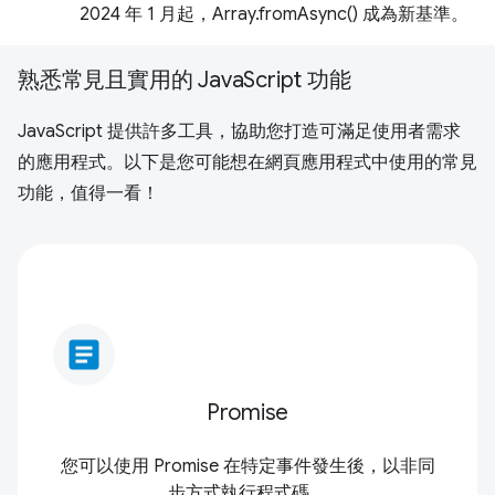
2024 年 1 月起，Array.fromAsync() 成為新基準。
熟悉常見且實用的 JavaScript 功能
JavaScript 提供許多工具，協助您打造可滿足使用者需求
的應用程式。以下是您可能想在網頁應用程式中使用的常見
功能，值得一看！
article
Promise
您可以使用 Promise 在特定事件發生後，以非同
步方式執行程式碼。