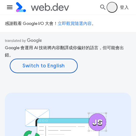
登入
感謝觀看 Google I/O 大會！
立即觀賞隨選內容
。
Google 會運用 AI 技術將內容翻譯成你偏好的語言，但可能會出
錯。