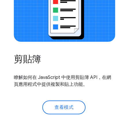
剪貼簿
瞭解如何在 JavaScript 中使用剪貼簿 API，在網
頁應用程式中提供複製和貼上功能。
查看模式