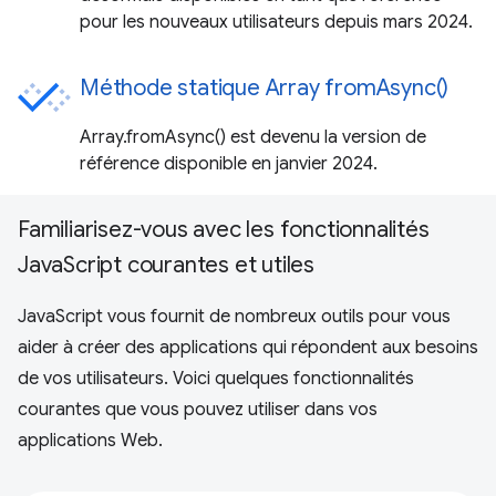
pour les nouveaux utilisateurs depuis mars 2024.
Méthode statique Array fromAsync()
Array.fromAsync() est devenu la version de
référence disponible en janvier 2024.
Familiarisez-vous avec les fonctionnalités
JavaScript courantes et utiles
JavaScript vous fournit de nombreux outils pour vous
aider à créer des applications qui répondent aux besoins
de vos utilisateurs. Voici quelques fonctionnalités
courantes que vous pouvez utiliser dans vos
applications Web.