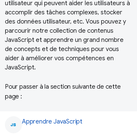
utilisateur qui peuvent aider les utilisateurs à
accomplir des tâches complexes, stocker
des données utilisateur, etc. Vous pouvez y
parcourir notre collection de contenus
JavaScript et apprendre un grand nombre
de concepts et de techniques pour vous
aider à améliorer vos compétences en
JavaScript.
Pour passer à la section suivante de cette
page :
Apprendre JavaScript
javascript