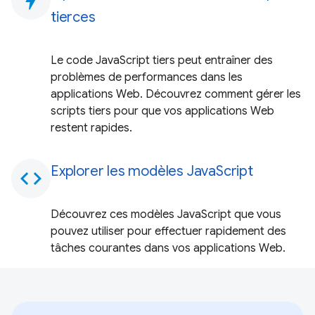
tierces
Le code JavaScript tiers peut entraîner des
problèmes de performances dans les
applications Web. Découvrez comment gérer les
scripts tiers pour que vos applications Web
restent rapides.
Explorer les modèles JavaScript
code
Découvrez ces modèles JavaScript que vous
pouvez utiliser pour effectuer rapidement des
tâches courantes dans vos applications Web.