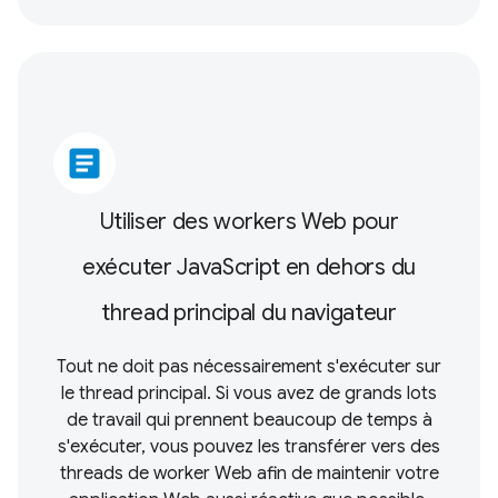
article
Utiliser des workers Web pour
exécuter JavaScript en dehors du
thread principal du navigateur
Tout ne doit pas nécessairement s'exécuter sur
le thread principal. Si vous avez de grands lots
de travail qui prennent beaucoup de temps à
s'exécuter, vous pouvez les transférer vers des
threads de worker Web afin de maintenir votre