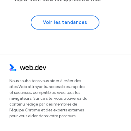
Voir les tendances
Nous souhaitons vous aider à créer des
sites Web attrayants, accessibles, rapides
et sécurisés, compatibles avec tous les
navigateurs. Sur ce site, vous trouverez du
contenu rédigé par des membres de
l'équipe Chrome et des experts externes
pour vous aider dans votre parcours.