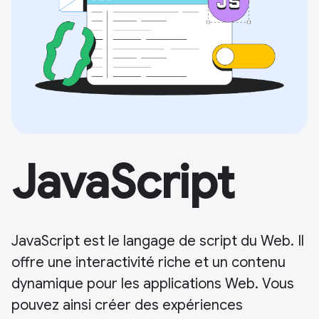
JavaScript
JavaScript est le langage de script du Web. Il
offre une interactivité riche et un contenu
dynamique pour les applications Web. Vous
pouvez ainsi créer des expériences