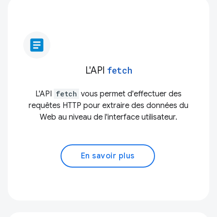
article
L'API
fetch
L'API
fetch
vous permet d'effectuer des
requêtes HTTP pour extraire des données du
Web au niveau de l'interface utilisateur.
En savoir plus