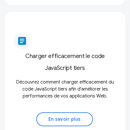
article
Charger efficacement le code
JavaScript tiers
Découvrez comment charger efficacement du
code JavaScript tiers afin d'améliorer les
performances de vos applications Web.
En savoir plus