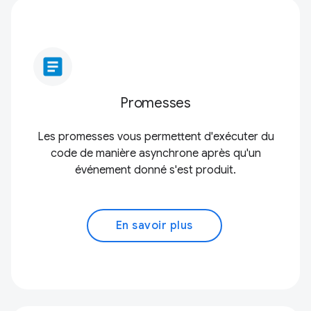
article
Promesses
Les promesses vous permettent d'exécuter du
code de manière asynchrone après qu'un
événement donné s'est produit.
En savoir plus