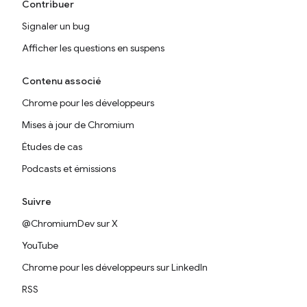
Contribuer
Signaler un bug
Afficher les questions en suspens
Contenu associé
Chrome pour les développeurs
Mises à jour de Chromium
Études de cas
Podcasts et émissions
Suivre
@ChromiumDev sur X
YouTube
Chrome pour les développeurs sur LinkedIn
RSS