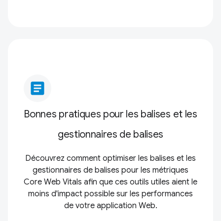
article
Bonnes pratiques pour les balises et les
gestionnaires de balises
Découvrez comment optimiser les balises et les
gestionnaires de balises pour les métriques
Core Web Vitals afin que ces outils utiles aient le
moins d'impact possible sur les performances
de votre application Web.