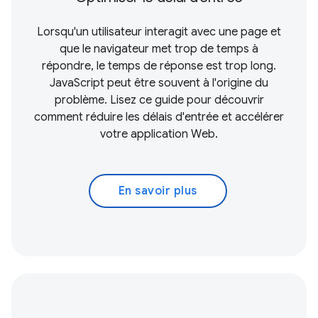
Lorsqu'un utilisateur interagit avec une page et
que le navigateur met trop de temps à
répondre, le temps de réponse est trop long.
JavaScript peut être souvent à l'origine du
problème. Lisez ce guide pour découvrir
comment réduire les délais d'entrée et accélérer
votre application Web.
En savoir plus