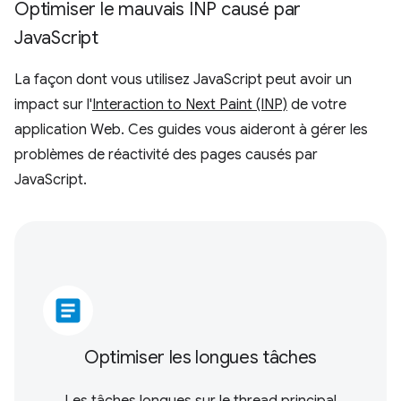
Optimiser le mauvais INP causé par
JavaScript
La façon dont vous utilisez JavaScript peut avoir un
impact sur l'
Interaction to Next Paint (INP)
de votre
application Web. Ces guides vous aideront à gérer les
problèmes de réactivité des pages causés par
JavaScript.
article
Optimiser les longues tâches