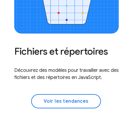
Fichiers et répertoires
Découvrez des modèles pour travailler avec des
fichiers et des répertoires en JavaScript.
Voir les tendances