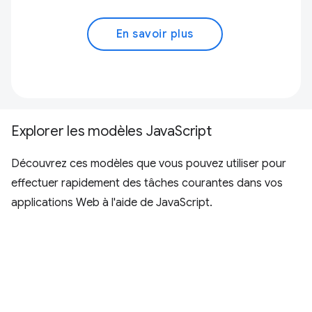
En savoir plus
Explorer les modèles JavaScript
Découvrez ces modèles que vous pouvez utiliser pour
effectuer rapidement des tâches courantes dans vos
applications Web à l'aide de JavaScript.