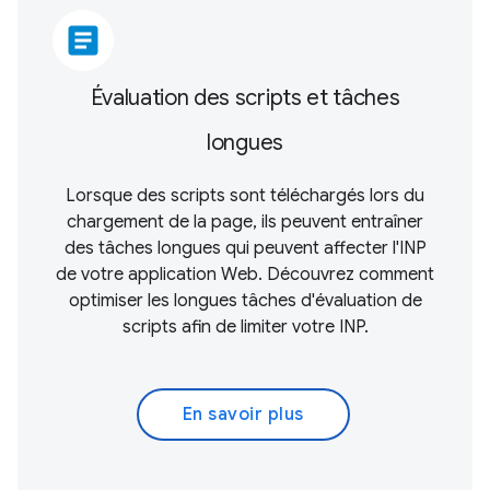
article
Évaluation des scripts et tâches
longues
Lorsque des scripts sont téléchargés lors du
chargement de la page, ils peuvent entraîner
des tâches longues qui peuvent affecter l'INP
de votre application Web. Découvrez comment
optimiser les longues tâches d'évaluation de
scripts afin de limiter votre INP.
En savoir plus