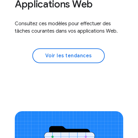
Applications Web
Consultez ces modèles pour effectuer des
tâches courantes dans vos applications Web.
Voir les tendances