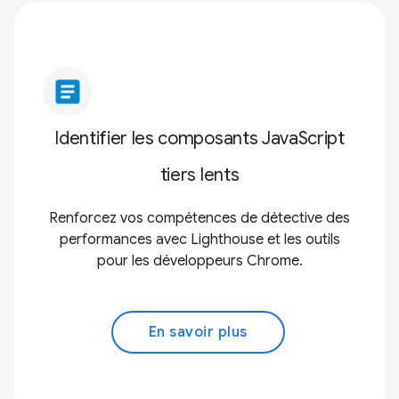
article
Identifier les composants JavaScript
tiers lents
Renforcez vos compétences de détective des
performances avec Lighthouse et les outils
pour les développeurs Chrome.
En savoir plus