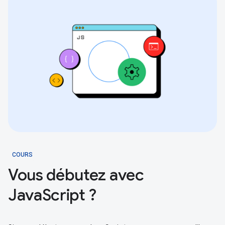
COURS
Vous débutez avec
JavaScript ?