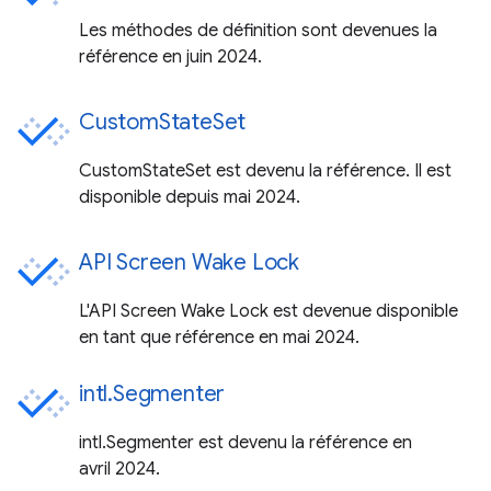
Les méthodes de définition sont devenues la
référence en juin 2024.
CustomStateSet
CustomStateSet est devenu la référence. Il est
disponible depuis mai 2024.
API Screen Wake Lock
L'API Screen Wake Lock est devenue disponible
en tant que référence en mai 2024.
intl.Segmenter
intl.Segmenter est devenu la référence en
avril 2024.