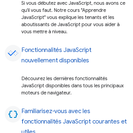
Si vous débutez avec JavaScript, nous avons ce
qu'il vous faut. Notre cours "Apprendre
JavaScript" vous explique les tenants et les
aboutissants de JavaScript pour vous aider à
vous mettre à niveau.
Fonctionnalités JavaScript
nouvellement disponibles
Découvrez les dernières fonctionnalités
JavaScript disponibles dans tous les principaux
moteurs de navigateur.
Familiarisez-vous avec les
data_object
fonctionnalités JavaScript courantes et
utiles