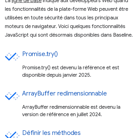
La
ligne de base
indique aux développeurs Web quand
les fonctionnalités de la plate-forme Web peuvent être
utilisées en toute sécurité dans tous les principaux
moteurs de navigateur. Voici quelques fonctionnalités
JavaScript qui sont désormais disponibles dans Baseline.
Promise.try()
Promise.try() est devenu la référence et est
disponible depuis janvier 2025.
ArrayBuffer redimensionnable
ArrayBuffer redimensionnable est devenu la
version de référence en juillet 2024.
Définir les méthodes