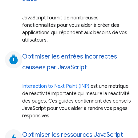
JavaScript fournit de nombreuses
fonctionnalités pour vous aider à créer des
applications qui répondent aux besoins de vos
utilisateurs.
Optimiser les entrées incorrectes
timer
causées par JavaScript
Interaction to Next Paint (INP)
est une métrique
de réactivité importante qui mesure la réactivité
des pages. Ces guides contiennent des conseils
JavaScript pour vous aider à rendre vos pages
responsives.
Optimiser les ressources JavaScript
bolt