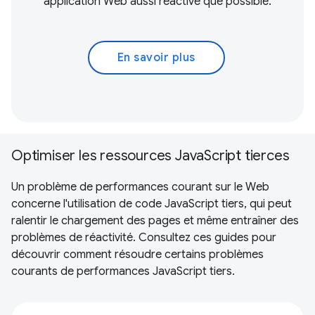
application Web aussi réactive que possible.
En savoir plus
Optimiser les ressources JavaScript tierces
Un problème de performances courant sur le Web
concerne l'utilisation de code JavaScript tiers, qui peut
ralentir le chargement des pages et même entraîner des
problèmes de réactivité. Consultez ces guides pour
découvrir comment résoudre certains problèmes
courants de performances JavaScript tiers.