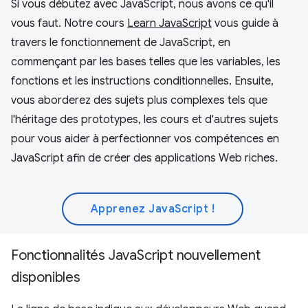
Si vous débutez avec JavaScript, nous avons ce qu'il
vous faut. Notre cours
Learn JavaScript
vous guide à
travers le fonctionnement de JavaScript, en
commençant par les bases telles que les variables, les
fonctions et les instructions conditionnelles. Ensuite,
vous aborderez des sujets plus complexes tels que
l'héritage des prototypes, les cours et d'autres sujets
pour vous aider à perfectionner vos compétences en
JavaScript afin de créer des applications Web riches.
Apprenez JavaScript !
Fonctionnalités JavaScript nouvellement
disponibles