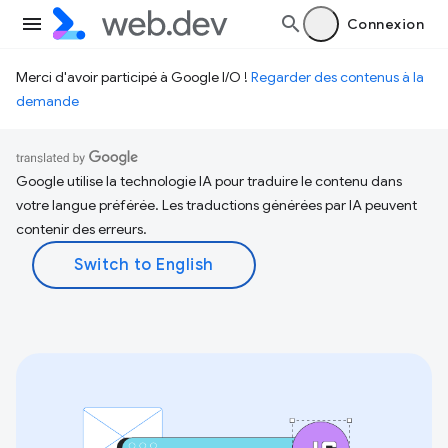
Connexion
Merci d'avoir participé à Google I/O !
Regarder des contenus à la
demande
Google utilise la technologie IA pour traduire le contenu dans
votre langue préférée. Les traductions générées par IA peuvent
contenir des erreurs.