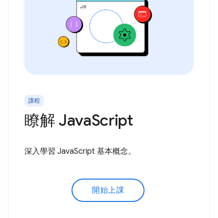
課程
瞭解 JavaScript
深入學習 JavaScript 基本概念。
開始上課