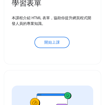
學習表單
本課程介紹 HTML 表單，協助你提升網頁程式開
發人員的專業知識。
開始上課