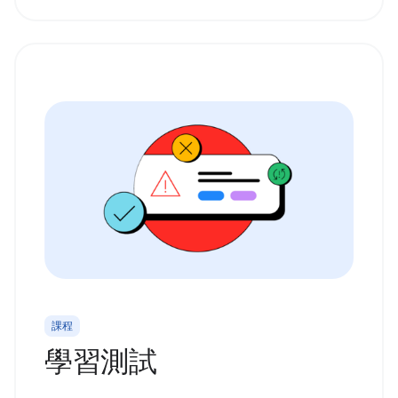
課程
學習測試