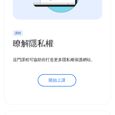
課程
瞭解隱私權
這門課程可協助你打造更多隱私權保護網站。
開始上課