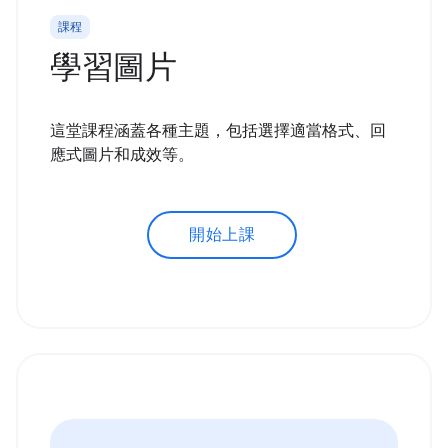
課程
學習圖片
這堂課程涵蓋各種主題，包括選擇適當格式、回
應式圖片和成效等。
開始上課