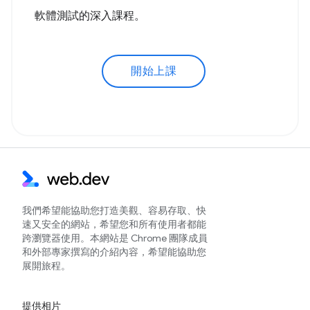
軟體測試的深入課程。
開始上課
我們希望能協助您打造美觀、容易存取、快
速又安全的網站，希望您和所有使用者都能
跨瀏覽器使用。本網站是 Chrome 團隊成員
和外部專家撰寫的介紹內容，希望能協助您
展開旅程。
提供相片