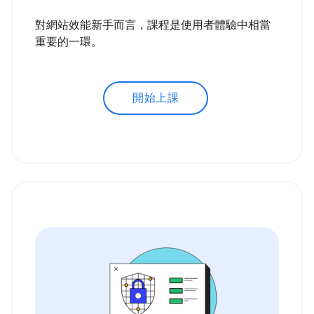
對網站效能新手而言，課程是使用者體驗中相當
重要的一環。
開始上課