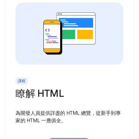
課程
瞭解 HTML
為開發人員提供詳盡的 HTML 總覽，從新手到專
家的 HTML 一應俱全。