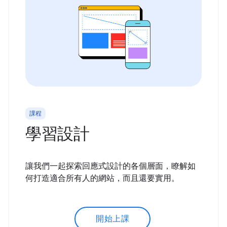
課程
學習設計
讓我們一起探索回應式設計的各個層面，瞭解如
何打造適合所有人的網站，而且還要實用。
開始上課