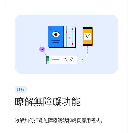
課程
瞭解無障礙功能
瞭解如何打造無障礙網站和網頁應用程式。