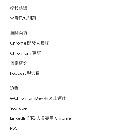
提報錯誤
查看已知問題
相關內容
Chrome 開發人員版
Chromium 更新
個案研究
Podcast 與節目
追蹤
@ChromiumDev 在 X 上運作
YouTube
LinkedIn 開發人員專用 Chrome
RSS