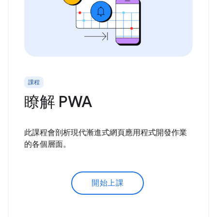
課程
瞭解 PWA
此課程會剖析現代漸進式網頁應用程式開發作業
的各個層面。
開始上課