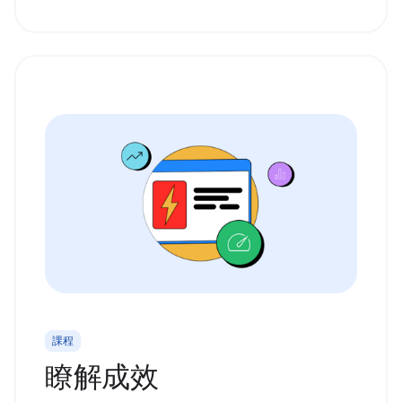
課程
瞭解成效