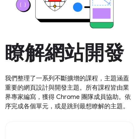
瞭解網站開發
我們整理了一系列不斷擴增的課程，主題涵蓋
重要的網頁設計與開發主題。所有課程皆由業
界專家編寫，獲得 Chrome 團隊成員協助。依
序完成各個單元，或是跳到最想瞭解的主題。