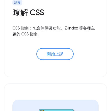
課程
瞭解 CSS
CSS 指南：包含無障礙功能、Z-index 等各種主
題的 CSS 指南。
開始上課