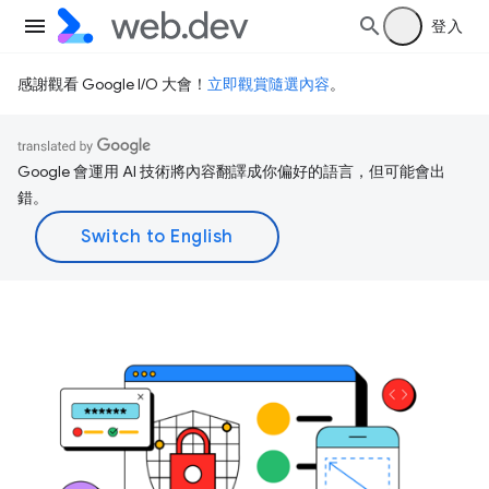
登入
感謝觀看 Google I/O 大會！
立即觀賞隨選內容
。
Google 會運用 AI 技術將內容翻譯成你偏好的語言，但可能會出
錯。