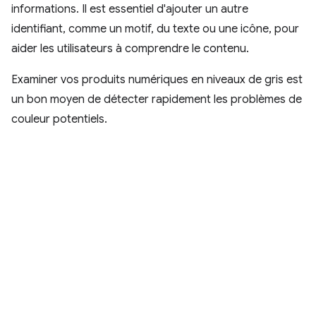
informations. Il est essentiel d'ajouter un autre
identifiant, comme un motif, du texte ou une icône, pour
aider les utilisateurs à comprendre le contenu.
Examiner vos produits numériques en niveaux de gris est
un bon moyen de détecter rapidement les problèmes de
couleur potentiels.