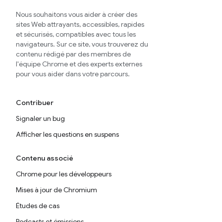
Nous souhaitons vous aider à créer des
sites Web attrayants, accessibles, rapides
et sécurisés, compatibles avec tous les
navigateurs. Sur ce site, vous trouverez du
contenu rédigé par des membres de
l'équipe Chrome et des experts externes
pour vous aider dans votre parcours.
Contribuer
Signaler un bug
Afficher les questions en suspens
Contenu associé
Chrome pour les développeurs
Mises à jour de Chromium
Études de cas
Podcasts et émissions