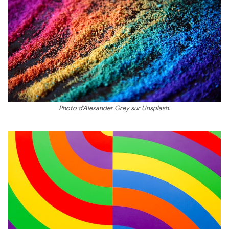
Photo d'Alexander Grey sur Unsplash.