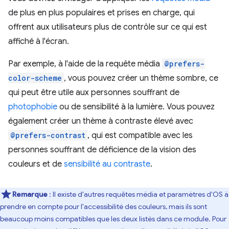
de plus en plus populaires et prises en charge, qui
offrent aux utilisateurs plus de contrôle sur ce qui est
affiché à l'écran.
Par exemple, à l'aide de la requête média
@prefers-
color-scheme
, vous pouvez créer un thème sombre, ce
qui peut être utile aux personnes souffrant de
photophobie
ou de sensibilité à la lumière. Vous pouvez
également créer un thème à contraste élevé avec
@prefers-contrast
, qui est compatible avec les
personnes souffrant de déficience de la vision des
couleurs et de
sensibilité au contraste
.
Remarque
: Il existe d'autres requêtes média et paramètres d'OS à
prendre en compte pour l'accessibilité des couleurs, mais ils sont
beaucoup moins compatibles que les deux listés dans ce module. Pour