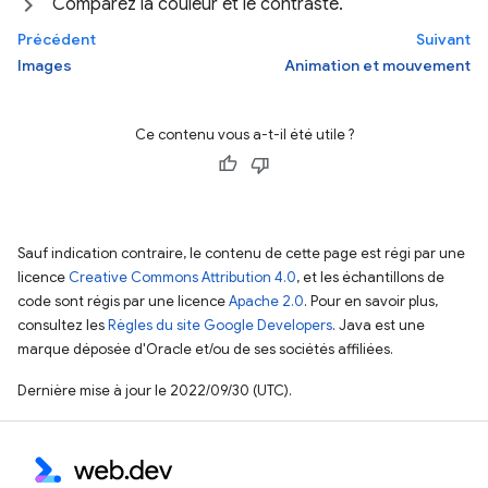
Comparez la couleur et le contraste.
Précédent
Suivant
Images
Animation et mouvement
Ce contenu vous a-t-il été utile ?
Sauf indication contraire, le contenu de cette page est régi par une
licence
Creative Commons Attribution 4.0
, et les échantillons de
code sont régis par une licence
Apache 2.0
. Pour en savoir plus,
consultez les
Règles du site Google Developers
. Java est une
marque déposée d'Oracle et/ou de ses sociétés affiliées.
Dernière mise à jour le 2022/09/30 (UTC).