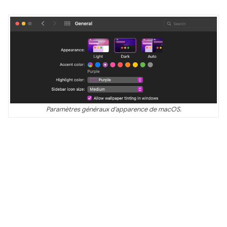
Paramètres généraux d'apparence de macOS.