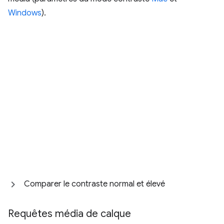
Windows
).
Comparer le contraste normal et élevé
Requêtes média de calque