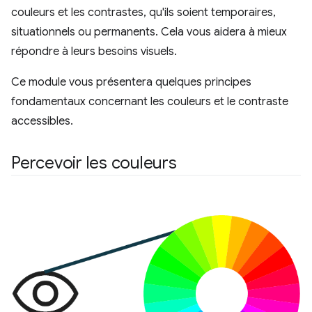
couleurs et les contrastes, qu'ils soient temporaires,
situationnels ou permanents. Cela vous aidera à mieux
répondre à leurs besoins visuels.
Ce module vous présentera quelques principes
fondamentaux concernant les couleurs et le contraste
accessibles.
Percevoir les couleurs