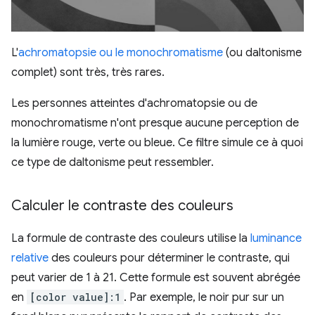
L'
achromatopsie ou le monochromatisme
(ou daltonisme
complet) sont très, très rares.
Les personnes atteintes d'achromatopsie ou de
monochromatisme n'ont presque aucune perception de
la lumière rouge, verte ou bleue. Ce filtre simule ce à quoi
ce type de daltonisme peut ressembler.
Calculer le contraste des couleurs
La formule de contraste des couleurs utilise la
luminance
relative
des couleurs pour déterminer le contraste, qui
peut varier de 1 à 21. Cette formule est souvent abrégée
en
[color value]:1
. Par exemple, le noir pur sur un