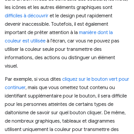
les icônes et les autres éléments graphiques sont
difficiles à découvrir
et le design peut rapidement
devenir inaccessible. Toutefois, il est également
important de prêter attention à la
manière dont la
couleur est utilisée
à l'écran, car vous ne pouvez pas
utiliser la couleur seule pour transmettre des
informations, des actions ou distinguer un élément
visuel.
Par exemple, si vous dites
cliquez sur le bouton vert pour
continuer
, mais que vous omettez tout contenu ou
identifiant supplémentaire pour le bouton, il sera difficile
pour les personnes atteintes de certains types de
daltonisme de savoir sur quel bouton cliquer. De même,
de nombreux graphiques, tableaux et diagrammes
utilisent uniquement la couleur pour transmettre des