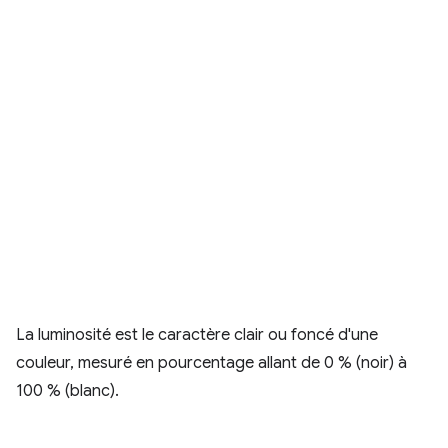
La luminosité est le caractère clair ou foncé d'une
couleur, mesuré en pourcentage allant de 0 % (noir) à
100 % (blanc).