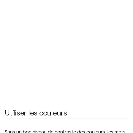
Utiliser les couleurs
Sans un bon niveau de contraste des couleurs, les mots,