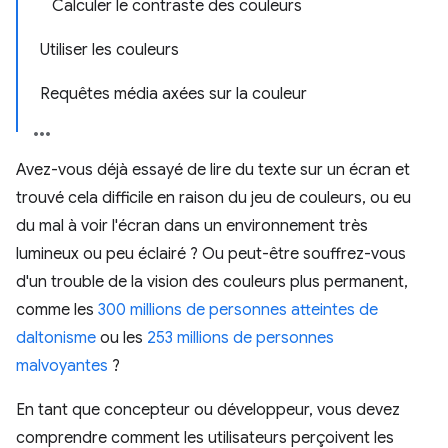
Calculer le contraste des couleurs
Utiliser les couleurs
Requêtes média axées sur la couleur
Avez-vous déjà essayé de lire du texte sur un écran et
trouvé cela difficile en raison du jeu de couleurs, ou eu
du mal à voir l'écran dans un environnement très
lumineux ou peu éclairé ? Ou peut-être souffrez-vous
d'un trouble de la vision des couleurs plus permanent,
comme les
300 millions de personnes atteintes de
daltonisme
ou les
253 millions de personnes
malvoyantes
?
En tant que concepteur ou développeur, vous devez
comprendre comment les utilisateurs perçoivent les