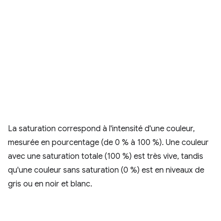
La saturation correspond à l'intensité d'une couleur,
mesurée en pourcentage (de 0 % à 100 %). Une couleur
avec une saturation totale (100 %) est très vive, tandis
qu'une couleur sans saturation (0 %) est en niveaux de
gris ou en noir et blanc.