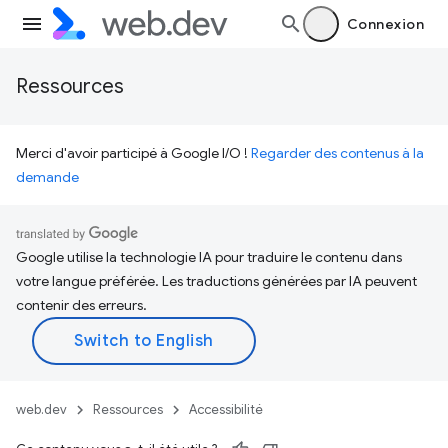
Connexion
Ressources
Merci d'avoir participé à Google I/O !
Regarder des contenus à la
demande
Google utilise la technologie IA pour traduire le contenu dans
votre langue préférée. Les traductions générées par IA peuvent
contenir des erreurs.
web.dev
Ressources
Accessibilité