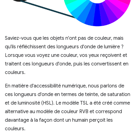
Saviez-vous que les objets n'ont pas de couleur, mais
qu'ils réfléchissent des longueurs d'onde de lumière ?
Lorsque vous voyez une couleur, vos yeux reçoivent et
traitent ces longueurs d'onde, puis les convertissent en
couleurs.
En matière d'accessibilité numérique, nous parlons de
ces longueurs d'onde en termes de teinte, de saturation
et de luminosité (HSL). Le modèle TSL a été créé comme
alternative au modèle de couleur RVB et correspond
davantage à la façon dont un humain perçoit les
couleurs.