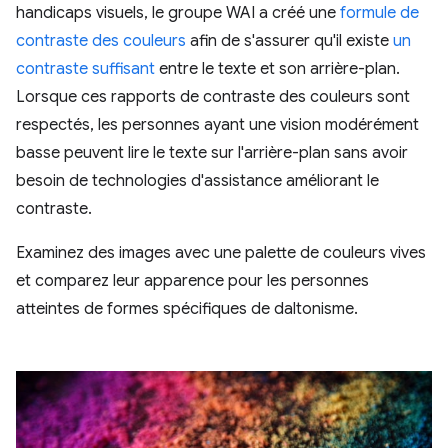
handicaps visuels, le groupe WAI a créé une
formule de
contraste des couleurs
afin de s'assurer qu'il existe
un
contraste suffisant
entre le texte et son arrière-plan.
Lorsque ces rapports de contraste des couleurs sont
respectés, les personnes ayant une vision modérément
basse peuvent lire le texte sur l'arrière-plan sans avoir
besoin de technologies d'assistance améliorant le
contraste.
Examinez des images avec une palette de couleurs vives
et comparez leur apparence pour les personnes
atteintes de formes spécifiques de daltonisme.