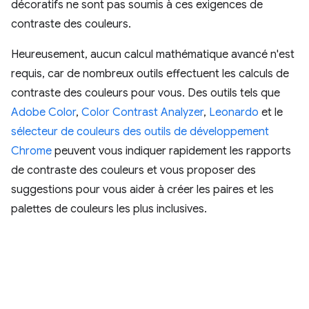
décoratifs ne sont pas soumis à ces exigences de
contraste des couleurs.
Heureusement, aucun calcul mathématique avancé n'est
requis, car de nombreux outils effectuent les calculs de
contraste des couleurs pour vous. Des outils tels que
Adobe Color
,
Color Contrast Analyzer
,
Leonardo
et le
sélecteur de couleurs des outils de développement
Chrome
peuvent vous indiquer rapidement les rapports
de contraste des couleurs et vous proposer des
suggestions pour vous aider à créer les paires et les
palettes de couleurs les plus inclusives.