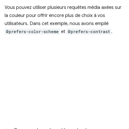
Vous pouvez utiliser plusieurs requêtes média axées sur
la couleur pour offrir encore plus de choix à vos
utilisateurs. Dans cet exemple, nous avons empilé
@prefers-color-scheme
et
@prefers-contrast
.