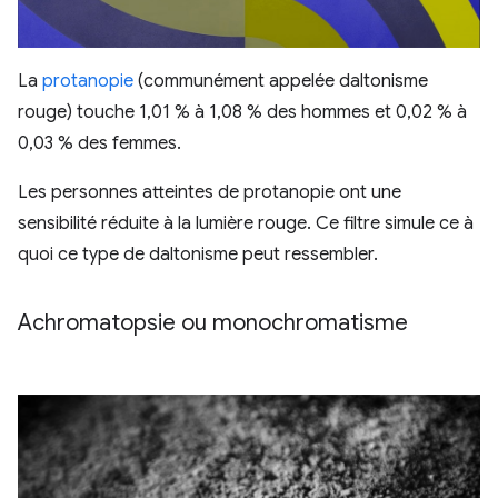
La
protanopie
(communément appelée daltonisme
rouge) touche 1,01 % à 1,08 % des hommes et 0,02 % à
0,03 % des femmes.
Les personnes atteintes de protanopie ont une
sensibilité réduite à la lumière rouge. Ce filtre simule ce à
quoi ce type de daltonisme peut ressembler.
Achromatopsie ou monochromatisme