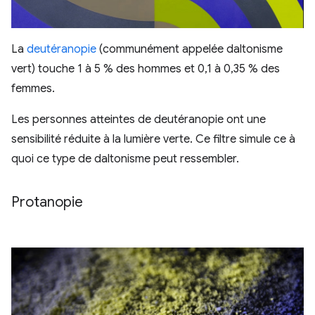
La
deutéranopie
(communément appelée daltonisme
vert) touche 1 à 5 % des hommes et 0,1 à 0,35 % des
femmes.
Les personnes atteintes de deutéranopie ont une
sensibilité réduite à la lumière verte. Ce filtre simule ce à
quoi ce type de daltonisme peut ressembler.
Protanopie