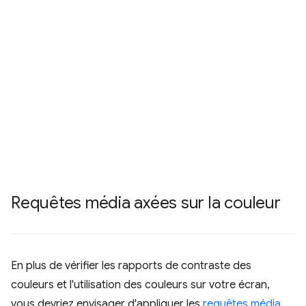
Requêtes média axées sur la couleur
En plus de vérifier les rapports de contraste des
couleurs et l'utilisation des couleurs sur votre écran,
vous devriez envisager d'appliquer les
requêtes média