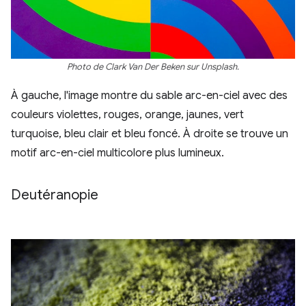
Photo de Clark Van Der Beken sur Unsplash.
À gauche, l'image montre du sable arc-en-ciel avec des
couleurs violettes, rouges, orange, jaunes, vert
turquoise, bleu clair et bleu foncé. À droite se trouve un
motif arc-en-ciel multicolore plus lumineux.
Deutéranopie