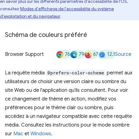
en savoir plus sur les différents paramètres d'accessibilité de l'OS,
consultez
Modes d'affichage de l'accessibilité du système
d'exploitation et du navigateur
.
Schéma de couleurs préféré
76
79
67
12.1
Browser Support
Source
La requête média
@prefers-color-scheme
permet aux
utilisateurs de choisir une version claire ou sombre du
site Web ou de l'application qu'ils consultent. Pour voir
ce changement de thème en action, modifiez vos
préférences pour le thème clair ou sombre, puis
accédez à un navigateur compatible avec cette requête
média. Consultez les instructions pour le mode sombre
sur
Mac
et
Windows
.