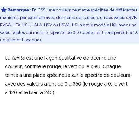
Remarque
: En CSS, une couleur peut être spécifiée de différentes
manières, par exemple avec des noms de couleurs ou des valeurs RVB,
RVBA, HEX, HSL, HSLA, HSV ou HSVA. HSLa est le modèle HSL avec une
valeur alpha, qui mesure l'opacité de 0,0 (totalement transparent) à 1,0
(totalement opaque).
La
teinte
est une façon qualitative de décrire une
couleur, comme le rouge, le vert ou le bleu. Chaque
teinte a une place spécifique sur le spectre de couleurs,
avec des valeurs allant de 0 à 360 (le rouge à 0, le vert
à 120 et le bleu à 240).