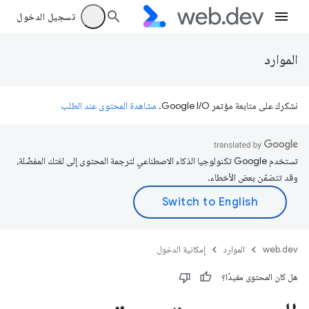
تسجيل الدخول
الموارد
نشكرك على متابعة مؤتمر Google I/O.
مشاهدة المحتوى عند الطلب
تستخدم Google تكنولوجيا الذكاء الاصطناعي لترجمة المحتوى إلى لغتك المفضّلة،
وقد تتضمّن بعض الأخطاء.
web.dev
الموارد
إمكانية الدخول
هل كان المحتوى مفيدًا؟