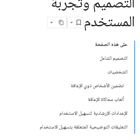
التصميم وتجربة
المستخدم
على هذه الصفحة
التصميم الشامل
الشخصيات
تضمين الأشخاص ذوي الإعاقة
ألعاب محاكاة الإعاقة
الإعدادات الإرشادية لتسهيل الاستخدام
التعليقات التوضيحية المتعلقة بتسهيل الاستخدام