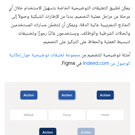
يمكن تطبيق التعليقات التوضيحية الخاصة بتسهيل الاستخدام خلال أي
مرحلة من مراحل عملية التصميم، بدءًا من الإطارات الشبكية وصولاً إلى
النماذج التجريبية عالية الدقة. ويمكن أن تتضمّن مسارات المستخدمين
والحالات الشرطية والوظائف. ويستخدمون غالبًا رموزًا وتصنيفات
لتبسيط العملية والحفاظ على التركيز على التصميم.
أمثلة توضيحية للتصميم من
مجموعة تعليقات توضيحية حول إمكانية
الوصول من Indeed.com
في Figma.