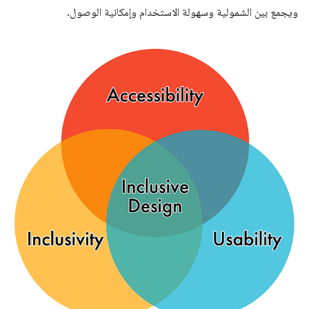
ويجمع بين الشمولية وسهولة الاستخدام وإمكانية الوصول.