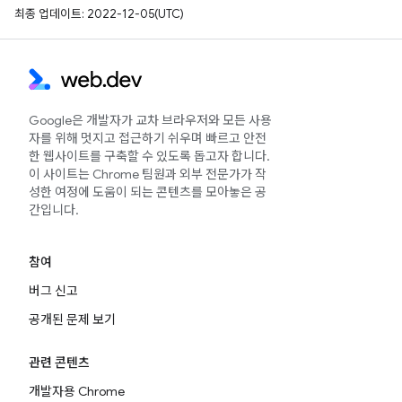
최종 업데이트: 2022-12-05(UTC)
Google은 개발자가 교차 브라우저와 모든 사용
자를 위해 멋지고 접근하기 쉬우며 빠르고 안전
한 웹사이트를 구축할 수 있도록 돕고자 합니다.
이 사이트는 Chrome 팀원과 외부 전문가가 작
성한 여정에 도움이 되는 콘텐츠를 모아놓은 공
간입니다.
참여
버그 신고
공개된 문제 보기
관련 콘텐츠
개발자용 Chrome