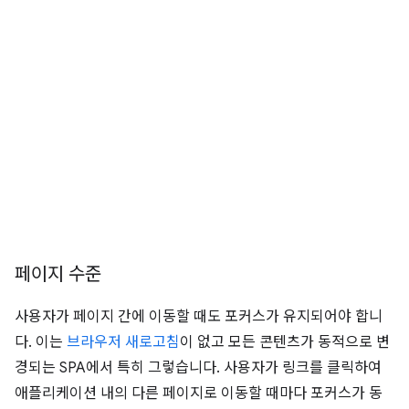
페이지 수준
사용자가 페이지 간에 이동할 때도 포커스가 유지되어야 합니
다. 이는
브라우저 새로고침
이 없고 모든 콘텐츠가 동적으로 변
경되는 SPA에서 특히 그렇습니다. 사용자가 링크를 클릭하여
애플리케이션 내의 다른 페이지로 이동할 때마다 포커스가 동