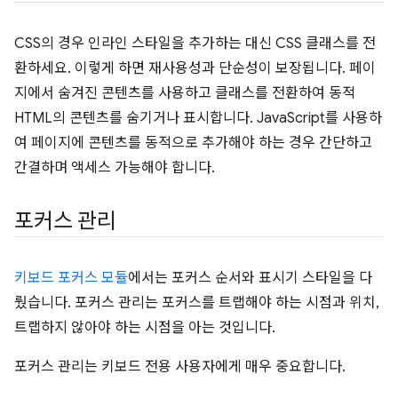
CSS의 경우 인라인 스타일을 추가하는 대신 CSS 클래스를 전
환하세요. 이렇게 하면 재사용성과 단순성이 보장됩니다. 페이
지에서 숨겨진 콘텐츠를 사용하고 클래스를 전환하여 동적
HTML의 콘텐츠를 숨기거나 표시합니다. JavaScript를 사용하
여 페이지에 콘텐츠를 동적으로 추가해야 하는 경우 간단하고
간결하며 액세스 가능해야 합니다.
포커스 관리
키보드 포커스 모듈
에서는 포커스 순서와 표시기 스타일을 다
뤘습니다. 포커스 관리는 포커스를 트랩해야 하는 시점과 위치,
트랩하지 않아야 하는 시점을 아는 것입니다.
포커스 관리는 키보드 전용 사용자에게 매우 중요합니다.