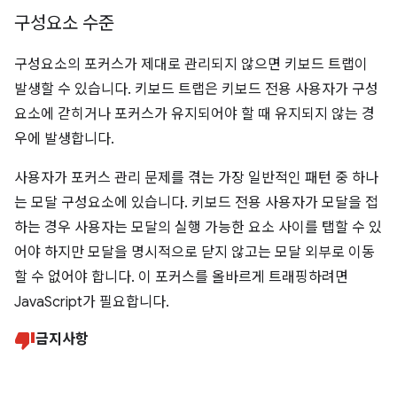
구성요소 수준
구성요소의 포커스가 제대로 관리되지 않으면 키보드 트랩이
발생할 수 있습니다. 키보드 트랩은 키보드 전용 사용자가 구성
요소에 갇히거나 포커스가 유지되어야 할 때 유지되지 않는 경
우에 발생합니다.
사용자가 포커스 관리 문제를 겪는 가장 일반적인 패턴 중 하나
는 모달 구성요소에 있습니다. 키보드 전용 사용자가 모달을 접
하는 경우 사용자는 모달의 실행 가능한 요소 사이를 탭할 수 있
어야 하지만 모달을 명시적으로 닫지 않고는 모달 외부로 이동
할 수 없어야 합니다. 이 포커스를 올바르게 트래핑하려면
JavaScript가 필요합니다.
금지사항