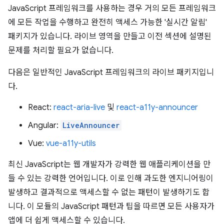
JavaScript 프레임워크를 사용하는 경우 거의 모든 프레임워크
에 모든 작업을 수행하고 완전히 액세스 가능한 '실시간 알림'
패키지가 있습니다. 라이브 영역을 만들고 이전 섹션에 설명된
문제를 처리할 필요가 없습니다.
다음은 일반적인 JavaScript 프레임워크의 라이브 패키지입니
다.
React:
react-aria-live
및
react-a11y-announcer
Angular:
LiveAnnouncer
Vue:
vue-a11y-utils
최신 JavaScript는 웹 개발자가 강력한 웹 애플리케이션을 만
들 수 있는 강력한 언어입니다. 이로 인해 과도한 엔지니어링이
발생하고 결과적으로 액세스할 수 없는 패턴이 발생하기도 합
니다. 이 모듈의 JavaScript 패턴과 팁을 따르면 모든 사용자가
앱에 더 쉽게 액세스할 수 있습니다.