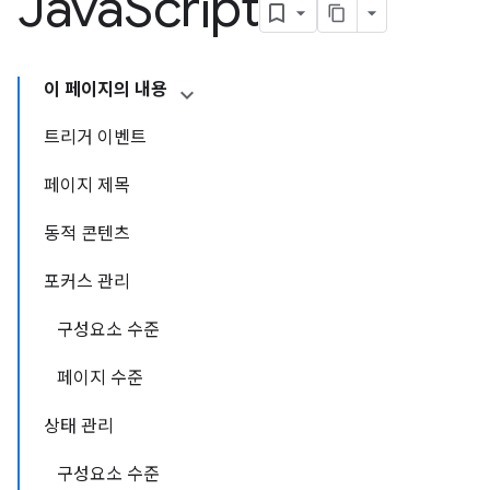
Java
Script
이 페이지의 내용
트리거 이벤트
페이지 제목
동적 콘텐츠
포커스 관리
구성요소 수준
페이지 수준
상태 관리
구성요소 수준