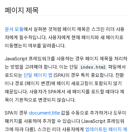
페이지 제목
문서 모듈
에서 살펴본 것처럼 페이지 제목은 스크린 리더 사용
자에게 필수적입니다. 사용자에게 현재 페이지와 새 페이지로
이동했는지 여부를 알려줍니다.
JavaScript 프레임워크를 사용하는 경우 페이지 제목을 처리하
는 방법을 고려해야 합니다. 이는 단일
index.html
파일에서
로드되는
단일 페이지 앱
(SPA)의 경우 특히 중요합니다. 전환
이나 경로 (페이지 변경)에 페이지 새로고침이 포함되지 않기
때문입니다. 사용자가 SPA에서 새 페이지를 로드할 때마다 제
목이 기본적으로 변경되지 않습니다.
SPA의 경우
document.title
값을 수동으로 추가하거나 도우미
패키지를 사용하여 추가할 수 있습니다 (JavaScript 프레임워
크에 따라 다름). 스크린 리더 사용자에게
업데이트된 페이지 제