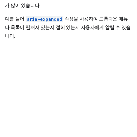
가 많이 있습니다.
예를 들어
aria-expanded
속성을 사용하여 드롭다운 메뉴
나 목록이 펼쳐져 있는지 접혀 있는지 사용자에게 알릴 수 있습
니다.