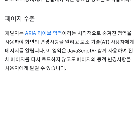
페이지 수준
개발자는
ARIA 라이브 영역
이라는 시각적으로 숨겨진 영역을
사용하여 화면의 변경사항을 알리고 보조 기술(AT) 사용자에게
메시지를 알립니다. 이 영역은 JavaScript와 함께 사용하여 전
체 페이지를 다시 로드하지 않고도 페이지의 동적 변경사항을
사용자에게 알릴 수 있습니다.