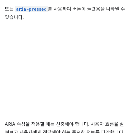
또는
aria-pressed
를 사용하여 버튼이 눌렸음을 나타낼 수
있습니다.
ARIA 속성을 적용할 때는 신중해야 합니다. 사용자 흐름을 살
펴보고 사용자에게 전달해야 하는 중요한 정보를 파악합니다.