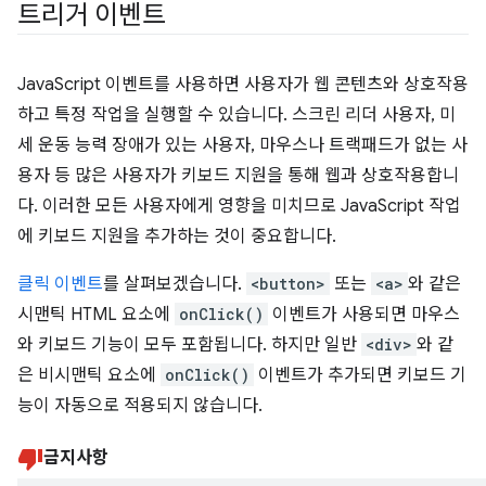
트리거 이벤트
JavaScript 이벤트를 사용하면 사용자가 웹 콘텐츠와 상호작용
하고 특정 작업을 실행할 수 있습니다. 스크린 리더 사용자, 미
세 운동 능력 장애가 있는 사용자, 마우스나 트랙패드가 없는 사
용자 등 많은 사용자가 키보드 지원을 통해 웹과 상호작용합니
다. 이러한 모든 사용자에게 영향을 미치므로 JavaScript 작업
에 키보드 지원을 추가하는 것이 중요합니다.
클릭 이벤트
를 살펴보겠습니다.
<button>
또는
<a>
와 같은
시맨틱 HTML 요소에
onClick()
이벤트가 사용되면 마우스
와 키보드 기능이 모두 포함됩니다. 하지만 일반
<div>
와 같
은 비시맨틱 요소에
onClick()
이벤트가 추가되면 키보드 기
능이 자동으로 적용되지 않습니다.
금지사항