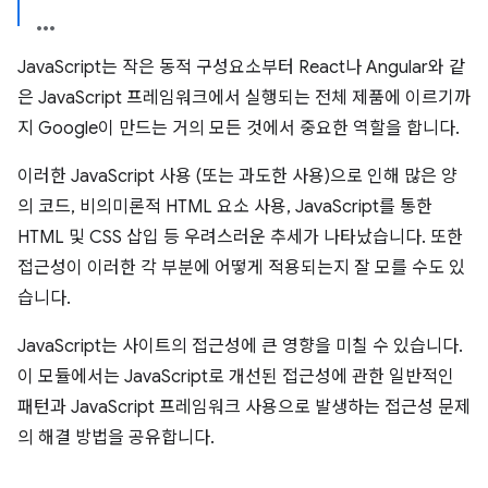
JavaScript는 작은 동적 구성요소부터 React나 Angular와 같
은 JavaScript 프레임워크에서 실행되는 전체 제품에 이르기까
지 Google이 만드는 거의 모든 것에서 중요한 역할을 합니다.
이러한 JavaScript 사용 (또는 과도한 사용)으로 인해 많은 양
의 코드, 비의미론적 HTML 요소 사용, JavaScript를 통한
HTML 및 CSS 삽입 등 우려스러운 추세가 나타났습니다. 또한
접근성이 이러한 각 부분에 어떻게 적용되는지 잘 모를 수도 있
습니다.
JavaScript는 사이트의 접근성에 큰 영향을 미칠 수 있습니다.
이 모듈에서는 JavaScript로 개선된 접근성에 관한 일반적인
패턴과 JavaScript 프레임워크 사용으로 발생하는 접근성 문제
의 해결 방법을 공유합니다.