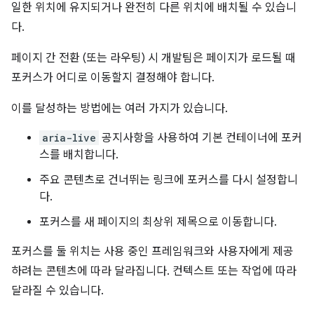
일한 위치에 유지되거나 완전히 다른 위치에 배치될 수 있습니
다.
페이지 간 전환 (또는 라우팅) 시 개발팀은 페이지가 로드될 때
포커스가 어디로 이동할지 결정해야 합니다.
이를 달성하는 방법에는 여러 가지가 있습니다.
aria-live
공지사항을 사용하여 기본 컨테이너에 포커
스를 배치합니다.
주요 콘텐츠로 건너뛰는 링크에 포커스를 다시 설정합니
다.
포커스를 새 페이지의 최상위 제목으로 이동합니다.
포커스를 둘 위치는 사용 중인 프레임워크와 사용자에게 제공
하려는 콘텐츠에 따라 달라집니다. 컨텍스트 또는 작업에 따라
달라질 수 있습니다.