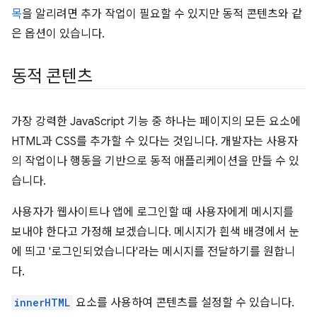
목
을 알리려면 추가 작업이 필요할 수 있지만 동적 콘텐츠와 같
은 옵션이 있습니다.
동적 콘텐츠
가장 강력한 JavaScript 기능 중 하나는 페이지의 모든 요소에
HTML과 CSS를 추가할 수 있다는 것입니다. 개발자는 사용자
의 작업이나 행동을 기반으로 동적 애플리케이션을 만들 수 있
습니다.
사용자가 웹사이트나 앱에 로그인할 때 사용자에게 메시지를
보내야 한다고 가정해 보겠습니다. 메시지가 흰색 배경에서 눈
에 띄고 '로그인되었습니다'라는 메시지를 전달하기를 원합니
다.
innerHTML
요소를 사용하여 콘텐츠를 설정할 수 있습니다.