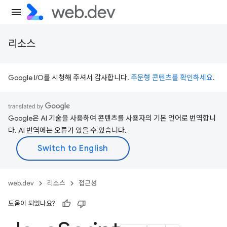
리소스
Google I/O를 시청해 주셔서 감사합니다.
주문형 콘텐츠를 확인하세요
.
Google은 AI 기술을 사용하여 콘텐츠를 사용자의 기본 언어로 번역합니
다. AI 번역에는 오류가 있을 수 있습니다.
web.dev
리소스
접근성
도움이 되었나요?