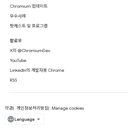
Chromium 업데이트
우수사례
팟캐스트 및 프로그램
팔로우
X의 @ChromiumDev
YouTube
LinkedIn의 개발자용 Chrome
RSS
약관
개인정보처리방침
Manage cookies