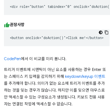
<div role="button" tabindex="0" onclick="doAction(
권장사항
<button onclick="doAction()">Click me!</button>
CodePen
에서 이 비교를 미리 봅니다.
트리거 이벤트에 시맨틱이 아닌 요소를 사용하는 경우 Enter 또
는 스페이스 키 입력을 감지하기 위해
keydown/keyup 이벤트
를 추가해야 합니다. 의미가 없는 요소에 트리거 이벤트를 추가
하는 것을 잊는 경우가 많습니다. 하지만 이를 잊으면 마우스로
만 액세스할 수 있는 구성요소가 생성됩니다. 키보드 전용 사용
자는 연결된 작업에 액세스할 수 없습니다.