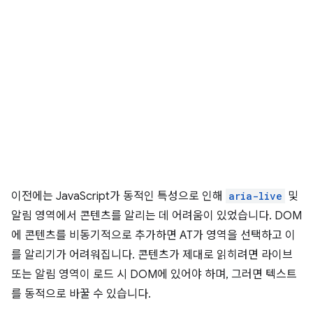
이전에는 JavaScript가 동적인 특성으로 인해
aria-live
및
알림 영역에서 콘텐츠를 알리는 데 어려움이 있었습니다. DOM
에 콘텐츠를 비동기적으로 추가하면 AT가 영역을 선택하고 이
를 알리기가 어려워집니다. 콘텐츠가 제대로 읽히려면 라이브
또는 알림 영역이 로드 시 DOM에 있어야 하며, 그러면 텍스트
를 동적으로 바꿀 수 있습니다.