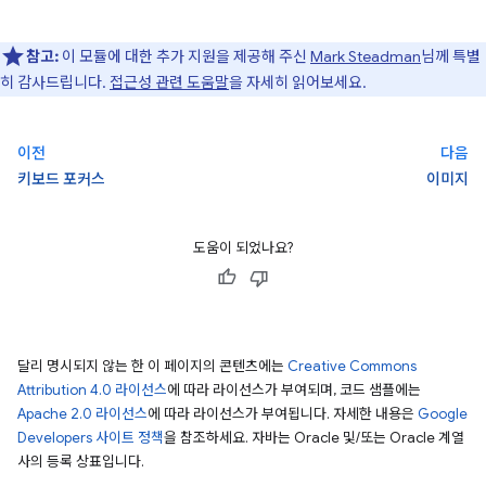
참고:
이 모듈에 대한 추가 지원을 제공해 주신
Mark Steadman
님께 특별
히 감사드립니다.
접근성 관련 도움말
을 자세히 읽어보세요.
이전
다음
키보드 포커스
이미지
도움이 되었나요?
달리 명시되지 않는 한 이 페이지의 콘텐츠에는
Creative Commons
Attribution 4.0 라이선스
에 따라 라이선스가 부여되며, 코드 샘플에는
Apache 2.0 라이선스
에 따라 라이선스가 부여됩니다. 자세한 내용은
Google
Developers 사이트 정책
을 참조하세요. 자바는 Oracle 및/또는 Oracle 계열
사의 등록 상표입니다.