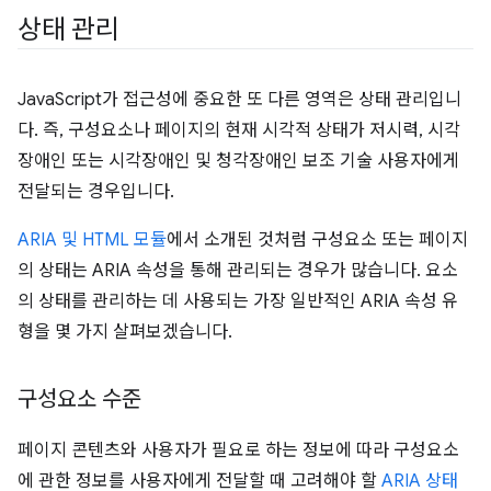
상태 관리
JavaScript가 접근성에 중요한 또 다른 영역은 상태 관리입니
다. 즉, 구성요소나 페이지의 현재 시각적 상태가 저시력, 시각
장애인 또는 시각장애인 및 청각장애인 보조 기술 사용자에게
전달되는 경우입니다.
ARIA 및 HTML 모듈
에서 소개된 것처럼 구성요소 또는 페이지
의 상태는 ARIA 속성을 통해 관리되는 경우가 많습니다. 요소
의 상태를 관리하는 데 사용되는 가장 일반적인 ARIA 속성 유
형을 몇 가지 살펴보겠습니다.
구성요소 수준
페이지 콘텐츠와 사용자가 필요로 하는 정보에 따라 구성요소
에 관한 정보를 사용자에게 전달할 때 고려해야 할
ARIA 상태