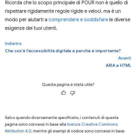
Ricorda che lo scopo principale di POUR non è quello di
rispettare rigidamente regole rigide e veloci. ma è un
modo per aiutarti a
comprendere e soddisfare
le diverse
esigenze dei tuoi utenti.
Indietro
Che cos'è l'accessibilità digitale e perché è importante?
Avanti
ARIA e HTML
Questa pagina è stata utile?
Salvo quando diversamente specificato, i contenuti di questa
pagina sono concessi in base alla
licenza Creative Commons
Attribution 4.0
, mentre gli esempi di codice sono concessi in base