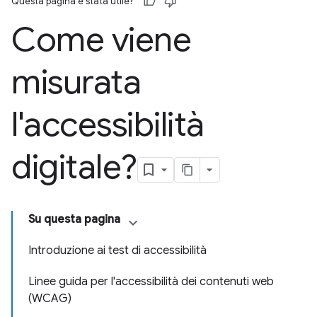
Questa pagina è stata utile?
Come viene
misurata
l'accessibilità
digitale?
Su questa pagina
Introduzione ai test di accessibilità
Linee guida per l'accessibilità dei contenuti web
(WCAG)