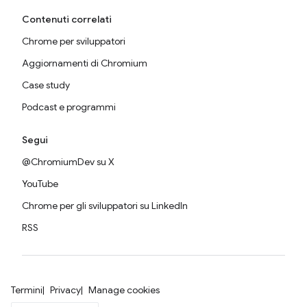
Contenuti correlati
Chrome per sviluppatori
Aggiornamenti di Chromium
Case study
Podcast e programmi
Segui
@ChromiumDev su X
YouTube
Chrome per gli sviluppatori su LinkedIn
RSS
Termini
Privacy
Manage cookies