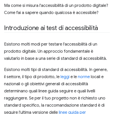
Ma come si misura l'accessibilità di un prodotto digitale?
Come fai a sapere quando qualcosa è accessibile?
Introduzione ai test di accessibilità
Esistono molti modi per testare l'accessibilità di un
prodotto digitale. Un approccio fondamentale è
valutarlo in base a una serie di standard di accessibilità.
Esistono molti tipi di standard di accessibilità. In genere,
il settore, il tipo di prodotto, le
leggi
e le
norme
locali e
nazionali o gli obiettivi generali di accessibilità
determinano quali linee guida seguire e quali livelli
raggiungere. Se per il tuo progetto non è richiesto uno
standard specifico, la raccomandazione standard è di
seguire l'ultima versione delle
linee guida per