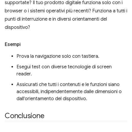
supportate? Il tuo prodotto digitale funziona solo con i
browser o i sistemi operativi più recenti? Funziona a tutti i
punti di interruzione e in diversi orientamenti del
dispositivo?
Esempi
Prova la navigazione solo con tastiera.
Esegui test con diverse tecnologie di screen
reader.
Assicurati che tutti i contenuti e le funzioni siano
accessibili, indipendentemente dalle dimensioni o
dall'orientamento del dispositivo.
Conclusione