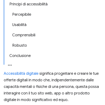
Principi di accessibilità
Percepibile
Usabilità
Comprensibili
Robusto
Conclusione
Accessibilità digitale
significa progettare e creare le tue
offerte digitali in modo che, indipendentemente dalle
capacità mentali o fisiche di una persona, questa possa
interagire con il tuo sito web, app o altro prodotto
digitale in modo significativo ed equo.