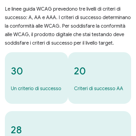
Le linee guida WCAG prevedono tre livelli di criteri di
successo: A, AA e AAA. I criteri di successo determinano
la conformità alle WCAG. Per soddisfare la conformità
alle WCAG, il prodotto digitale che stai testando deve
soddisfare i criteri di successo per il livello target.
30
20
Un criterio di successo
Criteri di successo AA
28