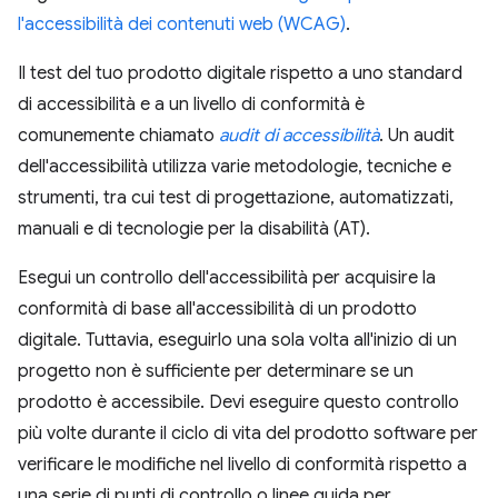
l'accessibilità dei contenuti web (WCAG)
.
Il test del tuo prodotto digitale rispetto a uno standard
di accessibilità e a un livello di conformità è
comunemente chiamato
audit di accessibilità
. Un audit
dell'accessibilità utilizza varie metodologie, tecniche e
strumenti, tra cui test di progettazione, automatizzati,
manuali e di tecnologie per la disabilità (AT).
Esegui un controllo dell'accessibilità per acquisire la
conformità di base all'accessibilità di un prodotto
digitale. Tuttavia, eseguirlo una sola volta all'inizio di un
progetto non è sufficiente per determinare se un
prodotto è accessibile. Devi eseguire questo controllo
più volte durante il ciclo di vita del prodotto software per
verificare le modifiche nel livello di conformità rispetto a
una serie di punti di controllo o linee guida per