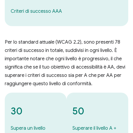
Criteri di successo AAA
Per lo standard attuale (WCAG 2.2), sono presenti 78
criteri di successo in totale, suddivisi in ogni livello. È
importante notare che ogni livello è progressivo, il che
significa che se il tuo obiettivo di accessibilità è AA, devi
superare i criteri di successo sia per A che per AA per
raggiungere questo livello di conformità.
30
50
Supera un livello
Superare il livello A +