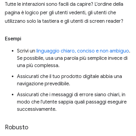
Tutte le interazioni sono facili da capire? L'ordine della
pagina è logico per gli utenti vedenti, gli utenti che
utilizzano solo la tastiera e gli utenti di screen reader?
Esempi
Scrivi un
linguaggio chiaro, conciso e non ambiguo
.
Se possibile, usa una parola più semplice invece di
una più complessa.
Assicurati che il tuo prodotto digitale abbia una
navigazione prevedibile.
Assicurati che i messaggi di errore siano chiari, in
modo che l'utente sappia quali passaggi eseguire
successivamente.
Robusto