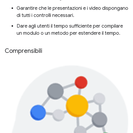
Garantire che le presentazioni e i video dispongano
di tutti i controlli necessari.
Dare agli utenti il tempo sufficiente per compilare
un modulo o un metodo per estendere il tempo.
Comprensibili