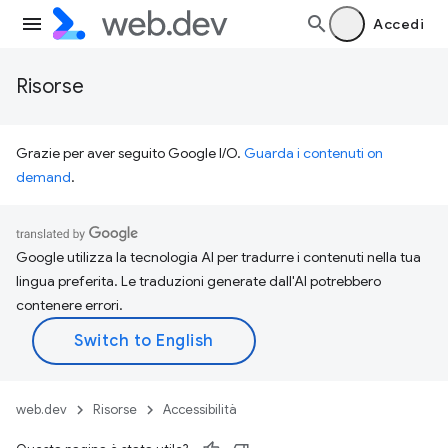
Accedi
Risorse
Grazie per aver seguito Google I/O.
Guarda i contenuti on
demand
.
Google utilizza la tecnologia AI per tradurre i contenuti nella tua
lingua preferita. Le traduzioni generate dall'AI potrebbero
contenere errori.
web.dev
Risorse
Accessibilità