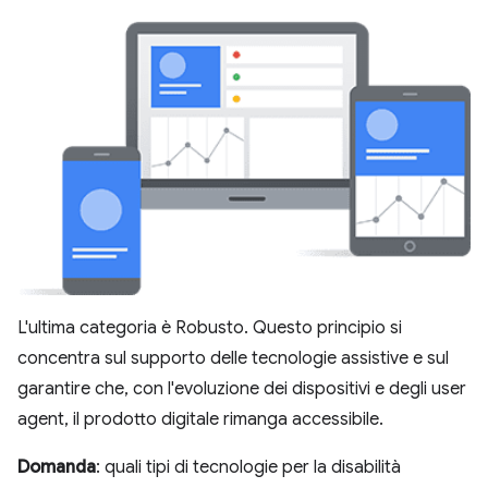
L'ultima categoria è Robusto. Questo principio si
concentra sul supporto delle tecnologie assistive e sul
garantire che, con l'evoluzione dei dispositivi e degli user
agent, il prodotto digitale rimanga accessibile.
Domanda
: quali tipi di tecnologie per la disabilità