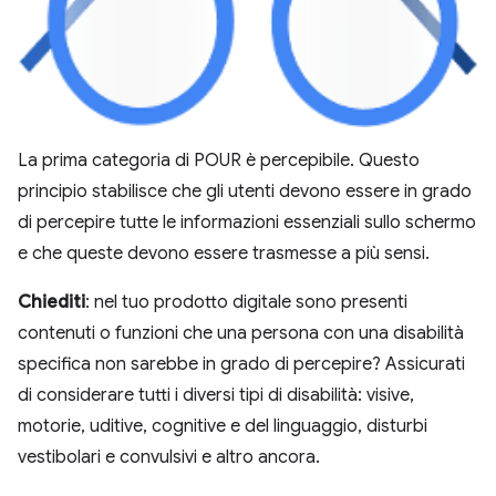
La prima categoria di POUR è percepibile. Questo
principio stabilisce che gli utenti devono essere in grado
di percepire tutte le informazioni essenziali sullo schermo
e che queste devono essere trasmesse a più sensi.
Chiediti
: nel tuo prodotto digitale sono presenti
contenuti o funzioni che una persona con una disabilità
specifica non sarebbe in grado di percepire? Assicurati
di considerare tutti i diversi tipi di disabilità: visive,
motorie, uditive, cognitive e del linguaggio, disturbi
vestibolari e convulsivi e altro ancora.