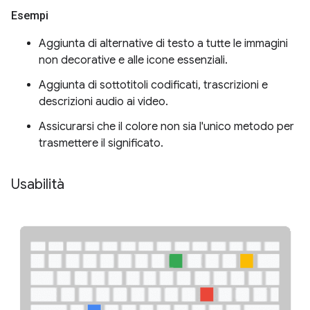
Esempi
Aggiunta di alternative di testo a tutte le immagini
non decorative e alle icone essenziali.
Aggiunta di sottotitoli codificati, trascrizioni e
descrizioni audio ai video.
Assicurarsi che il colore non sia l'unico metodo per
trasmettere il significato.
Usabilità