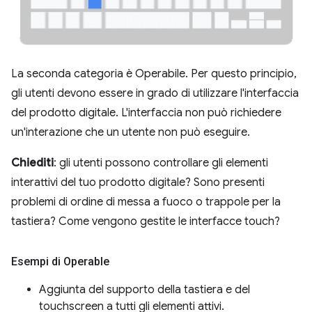
La seconda categoria è Operabile. Per questo principio,
gli utenti devono essere in grado di utilizzare l'interfaccia
del prodotto digitale. L'interfaccia non può richiedere
un'interazione che un utente non può eseguire.
Chiediti
: gli utenti possono controllare gli elementi
interattivi del tuo prodotto digitale? Sono presenti
problemi di ordine di messa a fuoco o trappole per la
tastiera? Come vengono gestite le interfacce touch?
Esempi di Operable
Aggiunta del supporto della tastiera e del
touchscreen a tutti gli elementi attivi.