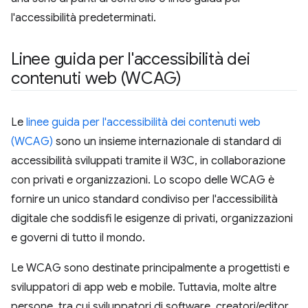
l'accessibilità predeterminati.
Linee guida per l'accessibilità dei
contenuti web (WCAG)
Le
linee guida per l'accessibilità dei contenuti web
(WCAG)
sono un insieme internazionale di standard di
accessibilità sviluppati tramite il W3C, in collaborazione
con privati e organizzazioni. Lo scopo delle WCAG è
fornire un unico standard condiviso per l'accessibilità
digitale che soddisfi le esigenze di privati, organizzazioni
e governi di tutto il mondo.
Le WCAG sono destinate principalmente a progettisti e
sviluppatori di app web e mobile. Tuttavia, molte altre
persone, tra cui sviluppatori di software, creatori/editor