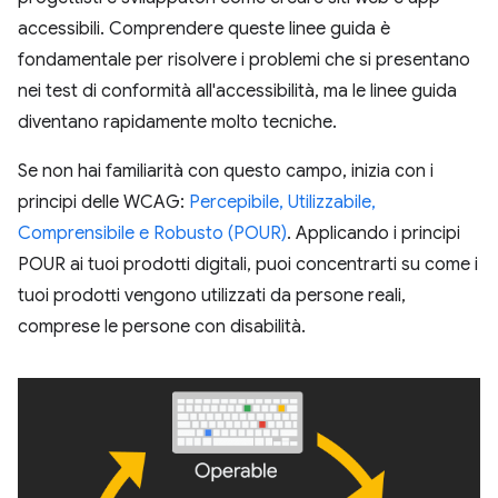
accessibili. Comprendere queste linee guida è
fondamentale per risolvere i problemi che si presentano
nei test di conformità all'accessibilità, ma le linee guida
diventano rapidamente molto tecniche.
Se non hai familiarità con questo campo, inizia con i
principi delle WCAG:
Percepibile, Utilizzabile,
Comprensibile e Robusto (POUR)
. Applicando i principi
POUR ai tuoi prodotti digitali, puoi concentrarti su come i
tuoi prodotti vengono utilizzati da persone reali,
comprese le persone con disabilità.