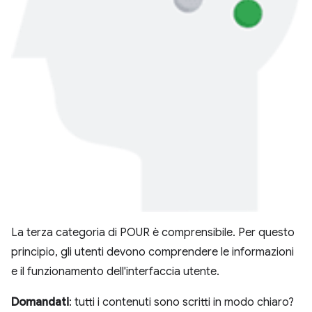
La terza categoria di POUR è comprensibile. Per questo
principio, gli utenti devono comprendere le informazioni
e il funzionamento dell'interfaccia utente.
Domandati
: tutti i contenuti sono scritti in modo chiaro?