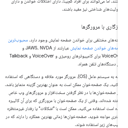
تند، اما می‌توانند برای افراد کم‌بینا، دارای اختلالات خواندن و دارای
لولیت‌های شناختی نیز مفید باشند.
زگاری با مرورگرها
ینه‌های مختلفی برای خواندن صفحه نمایش وجود دارد.
محبوب‌ترین
نامه‌های خواندن صفحه نمایش
عبارتند از JAWS، NVDA و
VoiceOver برای کامپیوترهای رومیزی و VoiceOver و Talkback
ای دستگاه‌های تلفن همراه.
بسته به سیستم عامل (OS)، مرورگر مورد علاقه و دستگاهی که استفاده
‌کنید، یک صفحه‌خوان ممکن است به عنوان بهترین گزینه متمایز باشد.
ثر صفحه‌خوان‌ها با در نظر گرفتن سخت‌افزار و مرورگرهای وب خاص
خته شده‌اند. وقتی از یک صفحه‌خوان با مرورگری که برای آن کالیبره
ده است استفاده می‌کنید، ممکن است با "اشکالات" یا رفتار غیرمنتظره
شتری مواجه شوید. صفحه‌خوان‌ها زمانی بهترین عملکرد را دارند که در
کیب‌های زیر استفاده شوند.