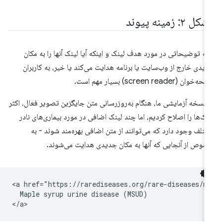
ل ۲: زمینه پیوند
ائه توضیحاتی در مورد هدف لینک و اینکه آیا لینک آنها را به مکان
یدی خارج از وب‌سایت یا برنامه هدایت می‌کند یا خیر، به کاربران
خوان (screen reader) بسیار مهم است.
 نسخه آزمایشی ما، هنگام به‌روزرسانی متن جایگزین تصویر فعال، اکثر
نک‌ها را اصلاح کردیم، اما چند لینک اضافی در مورد بیماری‌های نادر
تلف وجود دارد که می‌توانند از متن اضافی بهره‌مند شوند - به
وص از آنجایی که آنها به مکان جدیدی هدایت می‌شوند.
<a href="https://rarediseases.org/rare-diseases/ma
  Maple syrup urine disease (MSUD)
