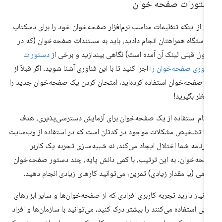
ستورات صفحه خوان
 از اینکه تنظیمات مناسب نرم‌افزار صفحه‌خوان خود را برای دسکتاپ
 دستگاه همراهتان انجام دادید، باید به مستندات صفحه‌خوان (که در
ول قبلی لینک آن آمده است) نگاهی بیندازید و برخی از
دستورات
وری صفحه‌خوان را
اجرا کنید تا با این فناوری آشنا شوید. اگر قبلاً از
 صفحه‌خوان استفاده کرده‌اید، امتحان کردن یک صفحه‌خوان جدید را
 نظر بگیرید!
گام استفاده از یک صفحه‌خوان برای آزمایش دسترسی‌پذیری، هدف
ا تشخیص مشکلات موجود در کدتان است که در استفاده از وب‌سایت
 برنامه شما اختلال ایجاد می‌کند، نه شبیه‌سازی تجربه یک کاربر
حه‌خوان. به این ترتیب، با کمی دانش پایه، چند دستور صفحه‌خوان
کمی (یا مقدار زیادی) تمرین، می‌توانید کارهای زیادی انجام دهید.
ر نیاز دارید تجربه کاربری افرادی که از صفحه‌خوان‌ها و سایر ابزارهای
کی استفاده می‌کنند را بیشتر درک کنید، می‌توانید با سازمان‌ها و افراد