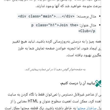
 سرعت متوجه خواهید شد که آنها وجود ندارند.
مثال برجسته:
<div class="main">...</div>
مثال عنوان:
<p class="h1">Join the
Club</p>
ر همه چیز را به درستی به‌روزرسانی کرده باشید، نباید هیچ تغییر
ری ایجاد شود، اما تجربه خواندن صفحه نمایش شما به طرز
مگیری بهبود یافته است.
به صفحه‌خوان گوش دهید تا در این شماره پیمایش کند.
بیایید آن را درست کنیم.
خی از عناصر غیرقابل دسترس را نمی‌توان فقط با نگاه کردن به سایت
مشاهده کرد. ممکن است اهمیت سطوح عنوان و HTML معنایی را از
ژول
ساختار محتوا
به خاطر داشته باشید. یک قطعه محتوا ممکن است