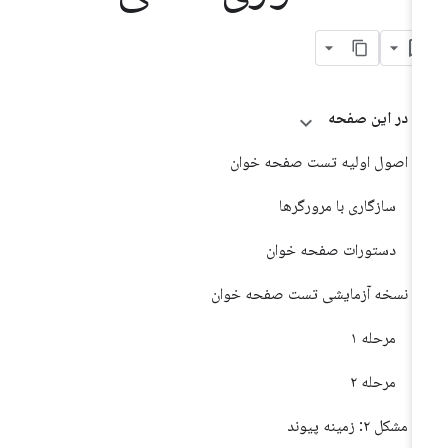
در این صفحه
اصول اولیه تست صفحه خوان
سازگاری با مرورگرها
دستورات صفحه خوان
نسخه آزمایشی تست صفحه خوان
مرحله ۱
مرحله ۲
مشکل ۲: زمینه پیوند