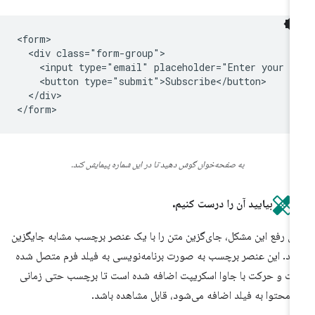
<form>

  <div class="form-group">

    <input type="email" placeholder="Enter your e-
    <button type="submit">Subscribe</button>

  </div>

به صفحه‌خوان گوش دهید تا در این شماره پیمایش کند.
بیایید آن را درست کنیم.
ای رفع این مشکل، جای‌گزین متن را با یک عنصر برچسب مشابه جایگزین
ید. این عنصر برچسب به صورت برنامه‌نویسی به فیلد فرم متصل شده
ت و حرکت با جاوا اسکریپت اضافه شده است تا برچسب حتی زمانی
 محتوا به فیلد اضافه می‌شود، قابل مشاهده باشد.