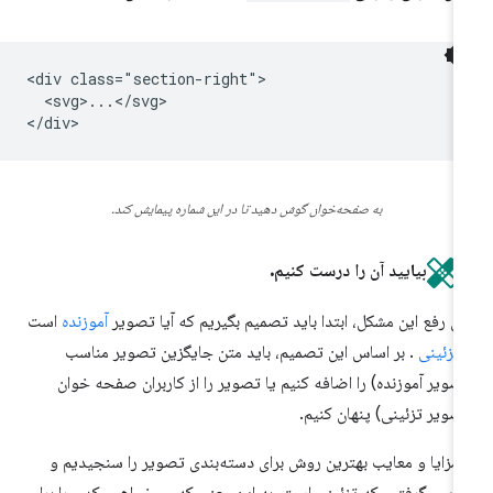
<div class="section-right">

  <svg>...</svg>

به صفحه‌خوان گوش دهید تا در این شماره پیمایش کند.
بیایید آن را درست کنیم.
ای رفع این مشکل، ابتدا باید تصمیم بگیریم که آیا تصویر
آموزنده
است
تزئینی
. بر اساس این تصمیم، باید متن جایگزین تصویر مناسب
صویر آموزنده) را اضافه کنیم یا تصویر را از کاربران صفحه خوان
صویر تزئینی) پنهان کنیم.
 مزایا و معایب بهترین روش برای دسته‌بندی تصویر را سنجیدیم و