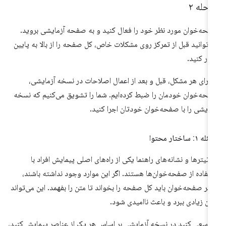
حله ۲
حه‌خوان مورد نظر خود را فعال کنید و به صفحه آزمایشی بروید.
‌توانید قبل از تمرکز روی مشکلات خاص، کل صفحه را از بالا به پایین
ور کنید.
 برای هر مشکل، قبل و بعد از اعمال اصلاحات در نسخه آزمایشی،
حه‌خوان خودمان را ضبط کرده‌ایم. شما را تشویق می‌کنیم که نسخه
مایشی را با صفحه‌خوان خودتان اجرا کنید.
 ۱: ساختار محتوا
تیترها و نشانه‌های راهنما یکی از راه‌های اصلی پیمایش افراد با
تفاده از صفحه‌خوان‌ها هستند. اگر این موارد وجود نداشته باشند،
ربر صفحه‌خوان باید کل صفحه را بخواند تا متن را بفهمد. این می‌تواند
ان زیادی ببرد و باعث ناامیدی شود.
ر سعی کنید در نسخه آزمایشی بر اساس هر یک از عناصر پیمایش کنید،