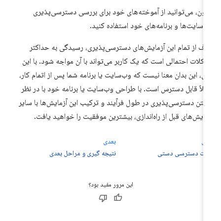
نون، می‌توانید از آموخته‌های خود برای بررسی دسترسی‌پذیری
‌سایت‌ها و برنامه‌های خود استفاده کنید.
ف از تمام این آزمایش‌های دسترسی‌پذیری، رسیدگی به حداکثر
کلات احتمالی است که یک کاربر می‌تواند با آن مواجه شود. با این
ل، این بدان معنا نیست که وب‌سایت یا برنامه شما پس از اتمام کار،
ملاً قابل دسترس است. با طراحی وب‌سایت یا برنامه خود با در نظر
فتن دسترسی‌پذیری در طول فرآیند و ترکیب این آزمایش‌ها با سایر
مایش‌های قبل از راه‌اندازی، بیشترین موفقیت را خواهید یافت.
لی
بعدی
ت دسترسی دستی
نتیجه گیری و مراحل بعدی
این مرور مفید بود؟