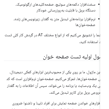
سخت‌افزار: دکمه‌های سوئیچ، صفحه‌کلیدهای ارگونومیک،
دستگاه بریل با قابلیت به‌روزرسانی خودکار
نرم‌افزار: برنامه‌های تبدیل متن به گفتار، زیرنویس‌های زنده،
صفحه‌خوان‌ها
ما شما را تشویق می‌کنیم که از انواع مختلف AT در گردش کار کلی تست
د استفاده کنید.
صول اولیه تست صفحه خوان
 این ماژول، ما بر روی یکی از محبوب‌ترین ابزارهای کمکی دیجیتال،
نی صفحه‌خوان‌ها، تمرکز می‌کنیم. صفحه‌خوان نرم‌افزاری است که کد
لی یک وب‌سایت یا برنامه را می‌خواند. سپس آن اطلاعات را به گفتار
 خروجی بریل برای کاربر تبدیل می‌کند.
م‌افزارهای خواندن صفحه نمایش برای افراد نابینا و ناشنوا ضروری