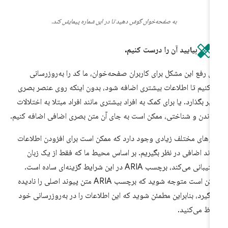
به صفحه‌خوان گوش دهید تا در این شماره پیمایش کند.
بیایید آن را درست کنیم.
ای رفع این مشکل برای کاربران صفحه‌خوان، ما کد را به‌روزرسانی
‌کنیم تا اطلاعات بیشتری اضافه شود، بدون اینکه روی عنصر بصری
ثیر بگذارد. یا برای کمک به افراد بیشتری مانند افراد مبتلا به اختلالات
اندن و شناختی، ممکن است به جای آن متن بصری اضافی اضافه کنیم.
گوهای مختلف زیادی وجود دارد که ممکن است برای افزودن اطلاعات
وند اضافی در نظر بگیریم. بر اساس محیط ما که فقط از یک زبان
پشتیبانی می‌کند، برچسب ARIA در این شرایط گزینه‌ای ساده است.
ممکن است متوجه شوید که برچسب ARIA متن پیوند اصلی را نادیده
‌گیرد، بنابراین مطمئن شوید که این اطلاعات را در به‌روزرسانی خود
اظ می‌کنید.