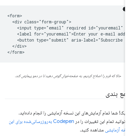
<form>

  <div class="form-group">

    <input type="email" required id="youremail" n
    <label for="youremail">Enter your e-mail addre
    <button type="submit" aria-label="Subscribe to
  </div>

حالا که فرم را اصلاح کردیم، به صفحه‌خوان گوش دهید تا در دمو پیمایش کند.
مع بندی
ریک! شما تمام آزمایش‌های این نسخه آزمایشی را انجام داده‌اید.
‌توانید تمام این تغییرات را در
Codepen به‌روزرسانی‌شده برای این
خه آزمایشی
مشاهده کنید.