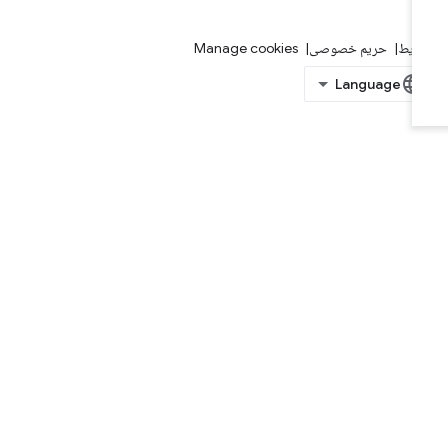
ایط
حریم خصوصی
Manage cookies