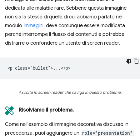
dedicata alle malattie rare. Sebbene questa immagine
non sia la stessa di quella di cui abbiamo parlato nel
modulo
Immagini
, deve comunque essere modificata
perché interrompe il flusso dei contenuti e potrebbe
distrarre o confondere un utente di screen reader.
Ascolta lo screen reader che naviga in questo problema.
Risolviamo il problema.
Come nell'esempio di immagine decorativa discusso in
precedenza, puoi aggiungere un
role="presentation"