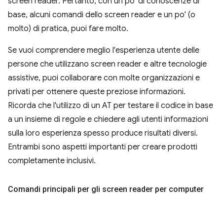
screen reader. Pertanto, con un po' di conoscenze di
base, alcuni comandi dello screen reader e un po' (o
molto) di pratica, puoi fare molto.
Se vuoi comprendere meglio l'esperienza utente delle
persone che utilizzano screen reader e altre tecnologie
assistive, puoi collaborare con molte organizzazioni e
privati per ottenere queste preziose informazioni.
Ricorda che l'utilizzo di un AT per testare il codice in base
a un insieme di regole e chiedere agli utenti informazioni
sulla loro esperienza spesso produce risultati diversi.
Entrambi sono aspetti importanti per creare prodotti
completamente inclusivi.
Comandi principali per gli screen reader per computer