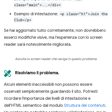
class="main">...</div>
Esempio di intestazione:
<p class="h1">Join the
Club</p>
Se hai aggiornato tutto correttamente, non dovrebbero
esserci modifiche visive, ma l'esperienza con lo screen
reader sarà notevolmente migliorata.
Ascolta lo screen reader che naviga in questo problema.
Risolviamo il problema.
Alcuni elementi inaccessibili non possono essere
osservati semplicemente guardando il sito. Potresti
ricordare l'importanza dei livelli di intestazione e
dell'HTML semantico dal modulo
Struttura dei contenuti
.