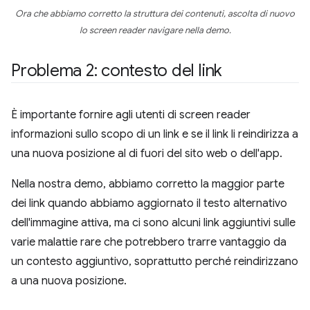
Ora che abbiamo corretto la struttura dei contenuti, ascolta di nuovo
lo screen reader navigare nella demo.
Problema 2: contesto del link
È importante fornire agli utenti di screen reader
informazioni sullo scopo di un link e se il link li reindirizza a
una nuova posizione al di fuori del sito web o dell'app.
Nella nostra demo, abbiamo corretto la maggior parte
dei link quando abbiamo aggiornato il testo alternativo
dell'immagine attiva, ma ci sono alcuni link aggiuntivi sulle
varie malattie rare che potrebbero trarre vantaggio da
un contesto aggiuntivo, soprattutto perché reindirizzano
a una nuova posizione.