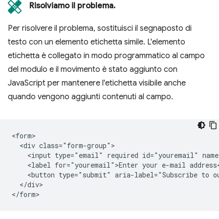
Risolviamo il problema.
Per risolvere il problema, sostituisci il segnaposto di
testo con un elemento etichetta simile. L'elemento
etichetta è collegato in modo programmatico al campo
del modulo e il movimento è stato aggiunto con
JavaScript per mantenere l'etichetta visibile anche
quando vengono aggiunti contenuti al campo.
<form>

  <div class="form-group">

    <input type="email" required id="youremail" name
    <label for="youremail">Enter your e-mail address<
    <button type="submit" aria-label="Subscribe to ou
  </div>
