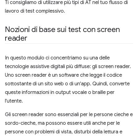
Ti consigliamo di utilizzare più tipi di AT nel tuo flusso di
lavoro di test complessivo.
Nozioni di base sui test con screen
reader
In questo modulo ci concentriamo su una delle
tecnologie assistive digitali più diffuse: gli screen reader.
Uno screen reader è un software che legge il codice
sottostante di un sito web o di un'app. Quindi, converte
queste informazioni in output vocale o braille per
l'utente.
Gli screen reader sono essenziali per le persone cieche e
sordo-cieche, ma possono essere utili anche per le
persone con problemi di vista, disturbi della lettura e