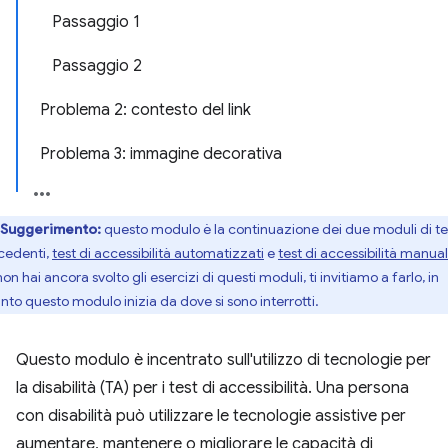
Passaggio 1
Passaggio 2
Problema 2: contesto del link
Problema 3: immagine decorativa
Suggerimento:
questo modulo è la continuazione dei due moduli di te
cedenti,
test di accessibilità automatizzati
e
test di accessibilità manual
on hai ancora svolto gli esercizi di questi moduli, ti invitiamo a farlo, in
nto questo modulo inizia da dove si sono interrotti.
Questo modulo è incentrato sull'utilizzo di tecnologie per
la disabilità (TA) per i test di accessibilità. Una persona
con disabilità può utilizzare le tecnologie assistive per
aumentare, mantenere o migliorare le capacità di