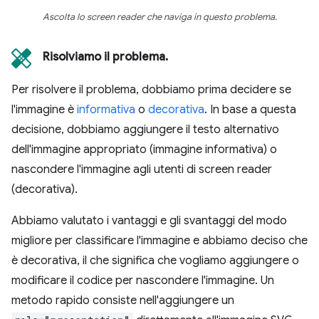
Ascolta lo screen reader che naviga in questo problema.
Risolviamo il problema.
Per risolvere il problema, dobbiamo prima decidere se
l'immagine è
informativa
o
decorativa
. In base a questa
decisione, dobbiamo aggiungere il testo alternativo
dell'immagine appropriato (immagine informativa) o
nascondere l'immagine agli utenti di screen reader
(decorativa).
Abbiamo valutato i vantaggi e gli svantaggi del modo
migliore per classificare l'immagine e abbiamo deciso che
è decorativa, il che significa che vogliamo aggiungere o
modificare il codice per nascondere l'immagine. Un
metodo rapido consiste nell'aggiungere un