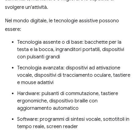
svolgere un'attività.
Nel mondo digitale, le tecnologie assistive possono
essere:
Tecnologia assente o di base: bacchette per la
testa e la bocca, ingranditori portatili, dispositivi
con pulsanti grandi
Tecnologia avanzata: dispositivi ad attivazione
vocale, dispositivi di tracciamento oculare, tastiere
e mouse adattivi
Hardware: pulsanti di commutazione, tastiere
ergonomiche, dispositivo braille con
aggiornamento automatico
Software: programmi di sintesi vocale, sottotitoli in
tempo reale, screen reader