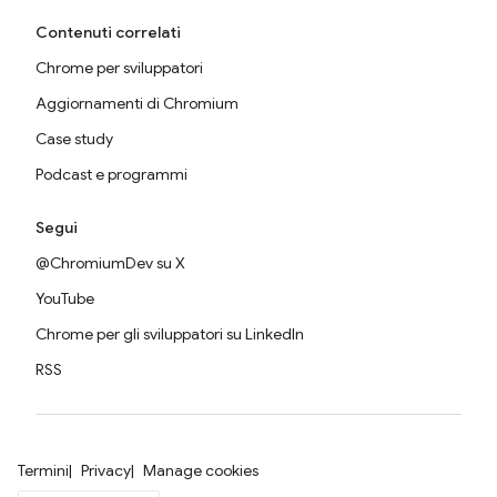
Contenuti correlati
Chrome per sviluppatori
Aggiornamenti di Chromium
Case study
Podcast e programmi
Segui
@ChromiumDev su X
YouTube
Chrome per gli sviluppatori su LinkedIn
RSS
Termini
Privacy
Manage cookies