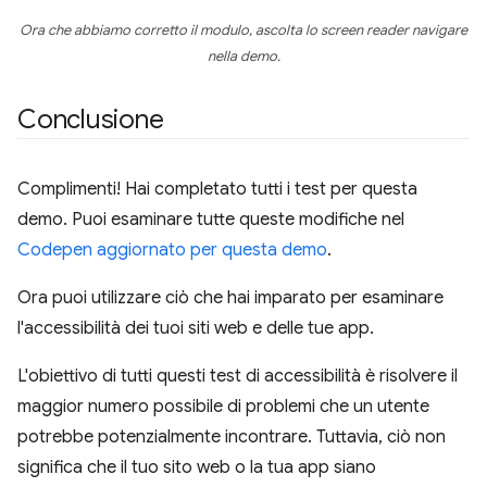
Ora che abbiamo corretto il modulo, ascolta lo screen reader navigare
nella demo.
Conclusione
Complimenti! Hai completato tutti i test per questa
demo. Puoi esaminare tutte queste modifiche nel
Codepen aggiornato per questa demo
.
Ora puoi utilizzare ciò che hai imparato per esaminare
l'accessibilità dei tuoi siti web e delle tue app.
L'obiettivo di tutti questi test di accessibilità è risolvere il
maggior numero possibile di problemi che un utente
potrebbe potenzialmente incontrare. Tuttavia, ciò non
significa che il tuo sito web o la tua app siano