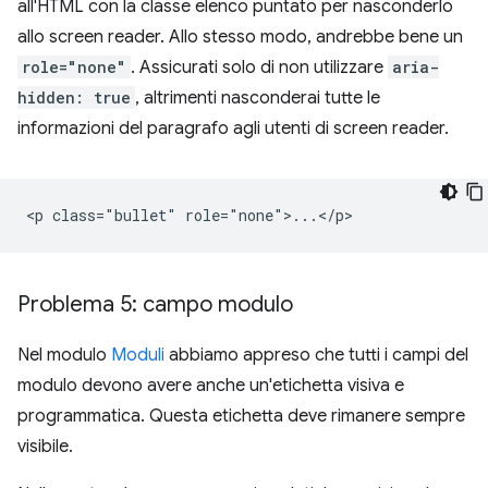
all'HTML con la classe elenco puntato per nasconderlo
allo screen reader. Allo stesso modo, andrebbe bene un
role="none"
. Assicurati solo di non utilizzare
aria-
hidden: true
, altrimenti nasconderai tutte le
informazioni del paragrafo agli utenti di screen reader.
Problema 5: campo modulo
Nel modulo
Moduli
abbiamo appreso che tutti i campi del
modulo devono avere anche un'etichetta visiva e
programmatica. Questa etichetta deve rimanere sempre
visibile.