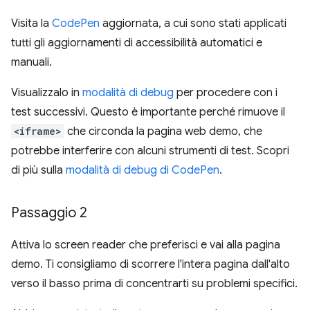
Visita la
CodePen
aggiornata, a cui sono stati applicati
tutti gli aggiornamenti di accessibilità automatici e
manuali.
Visualizzalo in
modalità di debug
per procedere con i
test successivi. Questo è importante perché rimuove il
<iframe>
che circonda la pagina web demo, che
potrebbe interferire con alcuni strumenti di test. Scopri
di più sulla
modalità di debug di CodePen
.
Passaggio 2
Attiva lo screen reader che preferisci e vai alla pagina
demo. Ti consigliamo di scorrere l'intera pagina dall'alto
verso il basso prima di concentrarti su problemi specifici.