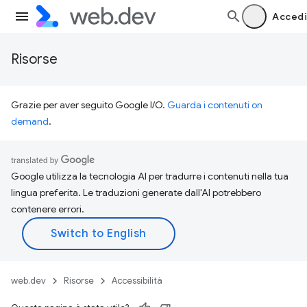
Accedi
Risorse
Grazie per aver seguito Google I/O.
Guarda i contenuti on
demand
.
Google utilizza la tecnologia AI per tradurre i contenuti nella tua
lingua preferita. Le traduzioni generate dall'AI potrebbero
contenere errori.
web.dev
Risorse
Accessibilità