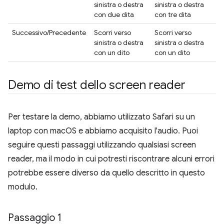
sinistra o destra
sinistra o destra
con due dita
con tre dita
Successivo/Precedente
Scorri verso
Scorri verso
sinistra o destra
sinistra o destra
con un dito
con un dito
Demo di test dello screen reader
Per testare la demo, abbiamo utilizzato Safari su un
laptop con macOS e abbiamo acquisito l'audio. Puoi
seguire questi passaggi utilizzando qualsiasi screen
reader, ma il modo in cui potresti riscontrare alcuni errori
potrebbe essere diverso da quello descritto in questo
modulo.
Passaggio 1