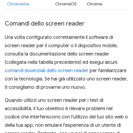
ChromeVox
ChromeOS
Chrome
Comandi dello screen reader
Una volta configurato correttamente il software di
screen reader per il computer o il dispositivo mobile,
consulta la documentazione dello screen reader
(collegata nella tabella precedente) ed esegui alcuni
comandi essenziali dello screen reader
per familiarizzare
con la tecnologia. Se hai già utilizzato uno screen reader,
ti consigliamo di provarne uno nuovo.
Quando utilizzi uno screen reader per i test di
accessibilità, il tuo obiettivo è rilevare problemi nel
codice che interferiscono con l'utilizzo del tuo sito web o
della tua app, non emulare l'esperienza di un utente di