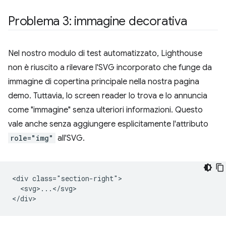
Problema 3: immagine decorativa
Nel nostro modulo di test automatizzato, Lighthouse
non è riuscito a rilevare l'SVG incorporato che funge da
immagine di copertina principale nella nostra pagina
demo. Tuttavia, lo screen reader lo trova e lo annuncia
come "immagine" senza ulteriori informazioni. Questo
vale anche senza aggiungere esplicitamente l'attributo
role="img"
all'SVG.
<div class="section-right">

  <svg>...</svg>
