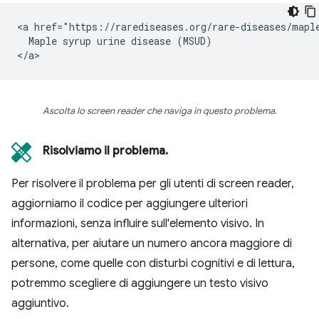
<a href="https://rarediseases.org/rare-diseases/maple
  Maple syrup urine disease (MSUD)

Ascolta lo screen reader che naviga in questo problema.
Risolviamo il problema.
Per risolvere il problema per gli utenti di screen reader,
aggiorniamo il codice per aggiungere ulteriori
informazioni, senza influire sull'elemento visivo. In
alternativa, per aiutare un numero ancora maggiore di
persone, come quelle con disturbi cognitivi e di lettura,
potremmo scegliere di aggiungere un testo visivo
aggiuntivo.