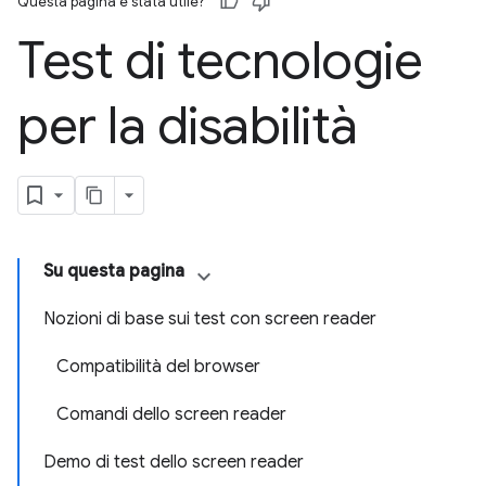
Questa pagina è stata utile?
Test di tecnologie
per la disabilità
Su questa pagina
Nozioni di base sui test con screen reader
Compatibilità del browser
Comandi dello screen reader
Demo di test dello screen reader