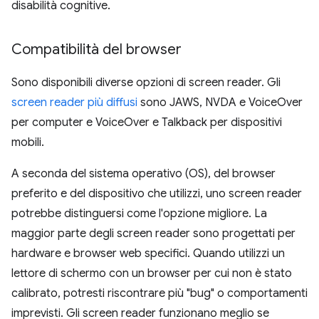
disabilità cognitive.
Compatibilità del browser
Sono disponibili diverse opzioni di screen reader. Gli
screen reader più diffusi
sono JAWS, NVDA e VoiceOver
per computer e VoiceOver e Talkback per dispositivi
mobili.
A seconda del sistema operativo (OS), del browser
preferito e del dispositivo che utilizzi, uno screen reader
potrebbe distinguersi come l'opzione migliore. La
maggior parte degli screen reader sono progettati per
hardware e browser web specifici. Quando utilizzi un
lettore di schermo con un browser per cui non è stato
calibrato, potresti riscontrare più "bug" o comportamenti
imprevisti. Gli screen reader funzionano meglio se