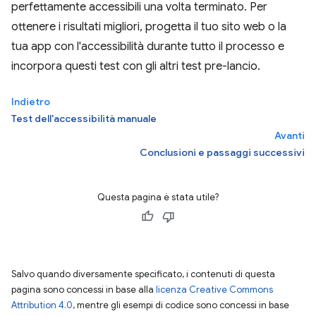
perfettamente accessibili una volta terminato. Per
ottenere i risultati migliori, progetta il tuo sito web o la
tua app con l'accessibilità durante tutto il processo e
incorpora questi test con gli altri test pre-lancio.
Indietro
Test dell'accessibilità manuale
Avanti
Conclusioni e passaggi successivi
Questa pagina è stata utile?
Salvo quando diversamente specificato, i contenuti di questa
pagina sono concessi in base alla
licenza Creative Commons
Attribution 4.0
, mentre gli esempi di codice sono concessi in base