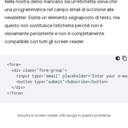
Nella nostra demo mancano sia un'etichetta visiva che
una programmatica nel campo email di iscrizione alla
newsletter. Esiste un elemento segnaposto di testo, ma
questo non sostituisce l'etichetta perché non è
visivamente persistente e non è completamente
compatibile con tutti gli screen reader.
<form>

  <div class="form-group">

    <input type="email" placeholder="Enter your e-mai
    <button type="submit">Subscribe</button>

  </div>

Ascolta lo screen reader che naviga in questo problema.