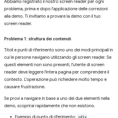
Abbiamo registrato il nostro screen reader per ogni
problema, prima e dopo l'applicazione delle correzioni
alla demo. Ti invitiamo a provare la demo con il tuo
screen reader.
Problema 1: struttura dei contenuti
Titoli e punti di riferimento sono uno dei modi principali in
cui le persone navigano utilizzando gli screen reader. Se
questi elementi non sono presenti, l'utente di screen
reader deve leggere l'intera pagina per comprendere il
contesto. L'operazione può richiedere molto tempo e
causare frustrazione.
Se provi a navigare in base a uno dei due elementi nella
demo, scoprirai rapidamente che non esistono.
Esempio di punto di riferimento:
<div