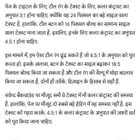
पेज के टाइटल के लिए, टील रंग के टेक्स्ट के लिए, कलर कंट्रास्ट का
अनुपात 3:1 होना चाहिए, क्योंकि यह 24 पिक्सल का बड़े साइज़ वाला
टेक्स्ट है. हालांकि, टील बटन को 16 पिक्सल बोल्ड का सामान्य साइज़
वाला टेक्स्ट माना जाता है. इसलिए, इनके लिए कलर कंट्रास्ट का अनुपात
4.5:1 होना चाहिए.
इस मामले में, हम ऐसा टील रंग ढूंढ सकते हैं जो 4.5:1 के अनुपात को पूरा
करता हो. इसके अलावा, बटन के टेक्स्ट का साइज़ बढ़ाकर 18.5
पिक्सल बोल्ड किया जा सकता है और टील रंग की वैल्यू में थोड़ा बदलाव
किया जा सकता है. दोनों ही तरीके, डिज़ाइन के हिसाब से सही हैं.
सफ़ेद बैकग्राउंड पर मौजूद सभी ग्रे टेक्स्ट में भी कलर कंट्रास्ट की समस्या
है. हालांकि, पेज पर मौजूद दो सबसे बड़े हेडिंग में यह समस्या नहीं है. इस
टेक्स्ट को गहरा करके, 4.5:1 के कलर कंट्रास्ट के अनुपात की ज़रूरी शर्त
को पूरा किया जाना चाहिए.