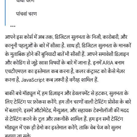
चौथा चरण
पांचवां चरण
आपने इस कोर्स में अब तक, डिजिटल सुलभता के निजी, कारोबारी, और
कानूनी पहलुओं के बारे में सीखा है. साथ ही, डिजिटल सुलभता के मानकों
के मुताबिक होने की बुनियादी बातें भी सीखी हैं. आपने समावेशी डिज़ाइन
और कोडिंग से जुड़े खास विषयों के बारे में जाना है. इनमें ARIA बनाम
एचटीएमएल का इस्तेमाल कब करना है, कलर कंट्रास्ट को कैसे मेज़र
करना है, JavaScript कब ज़रूरी है वगैरह शामिल हैं.
बाकी बचे मॉड्यूल में, हम डिज़ाइन और डेवलपमेंट से हटकर, सुलभता के
लिए टेस्टिंग पर फ़ोकस करेंगे. हम तीन चरणों वाली टेस्टिंग प्रोसेस के बारे
में बताएंगे. इसमें ऑटोमेटेड, मैन्युअल, और सहायक टेक्नोलॉजी की मदद
से टेस्टिंग करने के टूल और तकनीकें शामिल हैं. हम इन सभी टेस्टिंग
मॉड्यूल में एक ही डेमो का इस्तेमाल करेंगे, ताकि वेब पेज को सुलभ
बनाया जा सके.