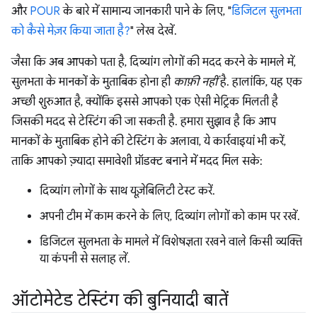
और
POUR
के बारे में सामान्य जानकारी पाने के लिए, "
डिजिटल सुलभता
को कैसे मेज़र किया जाता है?
" लेख देखें.
जैसा कि अब आपको पता है, दिव्यांग लोगों की मदद करने के मामले में,
सुलभता के मानकों के मुताबिक होना ही
काफ़ी नहीं
है. हालांकि, यह एक
अच्छी शुरुआत है, क्योंकि इससे आपको एक ऐसी मेट्रिक मिलती है
जिसकी मदद से टेस्टिंग की जा सकती है. हमारा सुझाव है कि आप
मानकों के मुताबिक होने की टेस्टिंग के अलावा, ये कार्रवाइयां भी करें,
ताकि आपको ज़्यादा समावेशी प्रॉडक्ट बनाने में मदद मिल सके:
दिव्यांग लोगों के साथ यूज़ेबिलिटी टेस्ट करें.
अपनी टीम में काम करने के लिए, दिव्यांग लोगों को काम पर रखें.
डिजिटल सुलभता के मामले में विशेषज्ञता रखने वाले किसी व्यक्ति
या कंपनी से सलाह लें.
ऑटोमेटेड टेस्टिंग की बुनियादी बातें