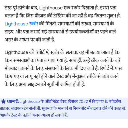
टेस्ट पूरे होने के बाद, Lighthouse एक स्कोर दिखाता है. इससे पता
चलता है कि जिस प्रॉडक्ट की टेस्टिंग की जा रही है वह कितना सुलभ है.
Lighthouse स्कोर
की गिनती, समस्याओं की संख्या, समस्याओं के
टाइप, और पता लगाई गई समस्याओं से उपयोगकर्ताओं पर पड़ने वाले
असर के आधार पर की जाती है.
Lighthouse की रिपोर्ट में, स्कोर के अलावा, यह भी बताया जाता है कि
किन समस्याओं का पता लगाया गया है. साथ ही, उन्हें ठीक करने के बारे
में ज़्यादा जानने के लिए, संसाधनों के लिंक भी दिए जाते हैं. रिपोर्ट में, पास
किए गए या लागू नहीं होने वाले टेस्ट और मैन्युअल तरीके से जांच करने
के लिए, अन्य आइटम की सूची भी शामिल होती है.
ध्यान दें:
Lighthouse के ऑटोमेटेड टेस्ट, दिसंबर 2022 में किए गए थे. कोडबेस,
ब्राउज़र, सहायक टेक्नोलॉजी, सुलभता के मानकों या नियम सेट में बदलाव होने की वजह से,
आपके टेस्ट के नतीजे अलग-अलग हो सकते हैं.