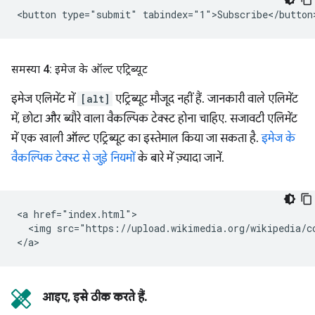
समस्या 4: इमेज के ऑल्ट एट्रिब्यूट
इमेज एलिमेंट में
[alt]
एट्रिब्यूट मौजूद नहीं हैं. जानकारी वाले एलिमेंट
में, छोटा और ब्यौरे वाला वैकल्पिक टेक्स्ट होना चाहिए. सजावटी एलिमेंट
में एक खाली ऑल्ट एट्रिब्यूट का इस्तेमाल किया जा सकता है.
इमेज के
वैकल्पिक टेक्स्ट से जुड़े नियमों
के बारे में ज़्यादा जानें.
<a href="index.html">

  <img src="https://upload.wikimedia.org/wikipedia/c
आइए, इसे ठीक करते हैं.