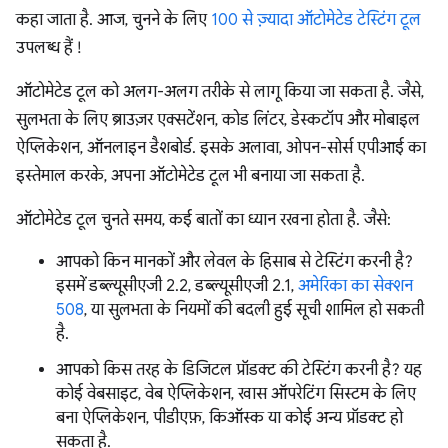
कहा जाता है. आज, चुनने के लिए
100 से ज़्यादा ऑटोमेटेड टेस्टिंग टूल
उपलब्ध हैं !
ऑटोमेटेड टूल को अलग-अलग तरीके से लागू किया जा सकता है. जैसे,
सुलभता के लिए ब्राउज़र एक्सटेंशन, कोड लिंटर, डेस्कटॉप और मोबाइल
ऐप्लिकेशन, ऑनलाइन डैशबोर्ड. इसके अलावा, ओपन-सोर्स एपीआई का
इस्तेमाल करके, अपना ऑटोमेटेड टूल भी बनाया जा सकता है.
ऑटोमेटेड टूल चुनते समय, कई बातों का ध्यान रखना होता है. जैसे:
आपको किन मानकों और लेवल के हिसाब से टेस्टिंग करनी है?
इसमें डब्ल्यूसीएजी 2.2, डब्ल्यूसीएजी 2.1,
अमेरिका का सेक्शन
508
, या सुलभता के नियमों की बदली हुई सूची शामिल हो सकती
है.
आपको किस तरह के डिजिटल प्रॉडक्ट की टेस्टिंग करनी है? यह
कोई वेबसाइट, वेब ऐप्लिकेशन, खास ऑपरेटिंग सिस्टम के लिए
बना ऐप्लिकेशन, पीडीएफ़, किऑस्क या कोई अन्य प्रॉडक्ट हो
सकता है.