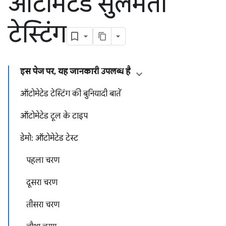
ऑटोमेटेड सुलभता
टेस्टिंग
इस पेज पर, यह जानकारी उपलब्ध है
ऑटोमेटेड टेस्टिंग की बुनियादी बातें
ऑटोमेटेड टूल के टाइप
डेमो: ऑटोमेटेड टेस्ट
पहला चरण
दूसरा चरण
तीसरा चरण