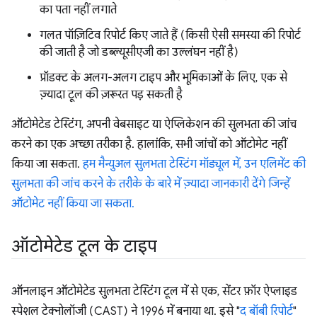
का पता नहीं लगाते
गलत पॉज़िटिव रिपोर्ट किए जाते हैं (किसी ऐसी समस्या की रिपोर्ट
की जाती है जो डब्ल्यूसीएजी का उल्लंघन नहीं है)
प्रॉडक्ट के अलग-अलग टाइप और भूमिकाओं के लिए, एक से
ज़्यादा टूल की ज़रूरत पड़ सकती है
ऑटोमेटेड टेस्टिंग, अपनी वेबसाइट या ऐप्लिकेशन की सुलभता की जांच
करने का एक अच्छा तरीका है. हालांकि, सभी जांचों को ऑटोमेट नहीं
किया जा सकता.
हम मैन्युअल सुलभता टेस्टिंग मॉड्यूल में, उन एलिमेंट की
सुलभता की जांच करने के तरीके के बारे में ज़्यादा जानकारी देंगे जिन्हें
ऑटोमेट नहीं किया जा सकता.
ऑटोमेटेड टूल के टाइप
ऑनलाइन ऑटोमेटेड सुलभता टेस्टिंग टूल में से एक, सेंटर फ़ॉर ऐप्लाइड
स्पेशल टेक्नोलॉजी (CAST) ने 1996 में बनाया था. इसे "
द बॉबी रिपोर्ट
"