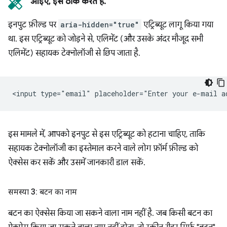
आइए, इसे ठीक करते हैं.
इनपुट फ़ील्ड पर
aria-hidden="true"
एट्रिब्यूट लागू किया गया
था. इस एट्रिब्यूट को जोड़ने से, एलिमेंट (और उसके अंदर मौजूद सभी
एलिमेंट) सहायक टेक्नोलॉजी से छिप जाता है.
इस मामले में, आपको इनपुट से इस एट्रिब्यूट को हटाना चाहिए, ताकि
सहायक टेक्नोलॉजी का इस्तेमाल करने वाले लोग फ़ॉर्म फ़ील्ड को
ऐक्सेस कर सकें और उसमें जानकारी डाल सकें.
समस्या 3: बटन का नाम
बटन का ऐक्सेस किया जा सकने वाला नाम नहीं है. जब किसी बटन का