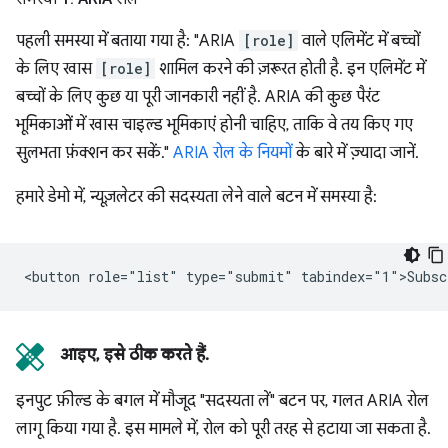
पहली समस्या में बताया गया है: "ARIA
[role]
वाले एलिमेंट में बच्चों
के लिए खास
[role]
शामिल करने की ज़रूरत होती है. इन एलिमेंट में
बच्चों के लिए कुछ या पूरी जानकारी नहीं है. ARIA की कुछ पैरंट
भूमिकाओं में खास चाइल्ड भूमिकाएं होनी चाहिए, ताकि वे तय किए गए
सुलभता फ़ंक्शन कर सकें."
ARIA रोल के नियमों
के बारे में ज़्यादा जानें.
हमारे डेमो में, न्यूज़लेटर की सदस्यता लेने वाले बटन में समस्या है:
आइए, इसे ठीक करते हैं.
इनपुट फ़ील्ड के बगल में मौजूद "सदस्यता लें" बटन पर, गलत ARIA रोल
लागू किया गया है. इस मामले में, रोल को पूरी तरह से हटाया जा सकता है.