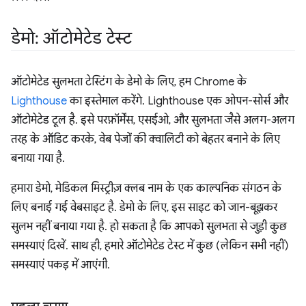
डेमो: ऑटोमेटेड टेस्ट
ऑटोमेटेड सुलभता टेस्टिंग के डेमो के लिए, हम Chrome के
Lighthouse
का इस्तेमाल करेंगे. Lighthouse एक ओपन-सोर्स और
ऑटोमेटेड टूल है. इसे परफ़ॉर्मेंस, एसईओ, और सुलभता जैसे अलग-अलग
तरह के ऑडिट करके, वेब पेजों की क्वालिटी को बेहतर बनाने के लिए
बनाया गया है.
हमारा डेमो, मेडिकल मिस्ट्रीज़ क्लब नाम के एक काल्पनिक संगठन के
लिए बनाई गई वेबसाइट है. डेमो के लिए, इस साइट को जान-बूझकर
सुलभ नहीं बनाया गया है. हो सकता है कि आपको सुलभता से जुड़ी कुछ
समस्याएं दिखें. साथ ही, हमारे ऑटोमेटेड टेस्ट में कुछ (लेकिन सभी नहीं)
समस्याएं पकड़ में आएंगी.