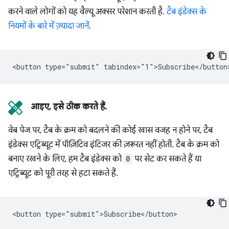
करने वाले लोगों को यह वैल्यू अक्सर परेशान करती है.
टैब इंडेक्स के
नियमों के बारे में ज़्यादा जानें
.
आइए, इसे ठीक करते हैं.
वेब पेज पर, टैब के क्रम को बदलने की कोई खास वजह न होने पर, टैब
इंडेक्स एट्रिब्यूट में पॉज़िटिव इंटिजर की ज़रूरत नहीं होती. टैब के क्रम को
बनाए रखने के लिए, हम टैब इंडेक्स को
0
पर सेट कर सकते हैं या
एट्रिब्यूट को पूरी तरह से हटा सकते हैं.