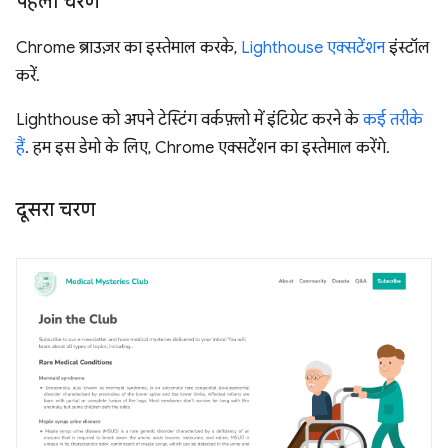
पहला चरण
Chrome ब्राउज़र का इस्तेमाल करके,
Lighthouse एक्सटेंशन
इंस्टॉल
करें.
Lighthouse को अपने टेस्टिंग वर्कफ़्लो में इंटिग्रेट करने के
कई तरीके
हैं
. हम इस डेमो के लिए, Chrome एक्सटेंशन का इस्तेमाल करेंगे.
दूसरा चरण