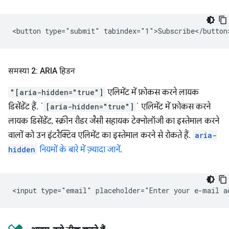
समस्या 2: ARIA हिडन
"[aria-hidden="true"]
एलिमेंट में फ़ोकस करने लायक
डिसेंडेंट हैं. `
[aria-hidden="true"]
` एलिमेंट में फ़ोकस करने
लायक डिसेंडेंट, स्क्रीन रीडर जैसी सहायक टेक्नोलॉजी का इस्तेमाल करने
वालों को उन इंटरैक्टिव एलिमेंट का इस्तेमाल करने से रोकते हैं.
aria-
hidden
नियमों के बारे में ज़्यादा जानें
.