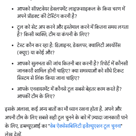
आपको सॉफ़्टवेयर डेवलपमेंट लाइफ़साइकल के किस चरण में
अपने प्रॉडक्ट की टेस्टिंग करनी है?
टूल को सेट अप करने और इस्तेमाल करने में कितना समय लगता
है? किसी व्यक्ति, टीम या कंपनी के लिए?
टेस्ट कौन कर रहा है: डिज़ाइनर, डेवलपर, क्वालिटी अश्योरेंस
(क्यूए) या कोई और?
आपको सुलभता की जांच कितनी बार करनी है? रिपोर्ट में कौनसी
जानकारी शामिल होनी चाहिए? क्या समस्याओं को सीधे टिकट
सिस्टम से लिंक किया जाना चाहिए?
आपके एनवायरमेंट में कौनसे टूल सबसे बेहतर काम करते हैं?
आपकी टीम के लिए?
इसके अलावा, कई अन्य बातों का भी ध्यान रखना होता है. अपने और
अपनी टीम के लिए सबसे सही टूल चुनने के बारे में ज़्यादा जानकारी पाने
के लिए, डब्ल्यूएआई का "
वेब ऐक्सेसबिलिटी इवैल्युएशन टूल चुनना
"
लेख देखें.