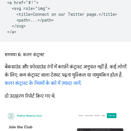
<a href="#!">

  <svg role="img">

    <title>Connect on our Twitter page.</title>

    <path>...</path>

  </svg>

समस्या 6: कलर कंट्रास्ट
बैकग्राउंड और फ़ोरग्राउंड रंगों में काफ़ी कंट्रास्ट अनुपात नहीं है. कई लोगों
के लिए, कम कंट्रास्ट वाला टेक्स्ट पढ़ना मुश्किल या नामुमकिन होता है.
कलर कंट्रास्ट के नियमों के बारे में ज़्यादा जानें
.
दो उदाहरण रिपोर्ट किए गए थे.