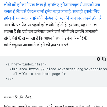
लोगो की इमेज भी एक लिंक है. इसलिए, इमेज मॉड्यूल से आपको पता
चलता है कि इसे ऐक्शन वाली इमेज कहा जाता है. साथ ही, इसके लिए
इमेज के मकसद के बारे में वैकल्पिक टेक्स्ट की जानकारी ज़रूरी होती है.
आम तौर पर, पेज पर पहली इमेज लोगो होती है. इसलिए, यह माना जा
सकता है कि एटी का इस्तेमाल करने वाले लोगों को इसकी जानकारी
होगी. ऐसे में, हो सकता है कि आपको अपनी इमेज के ब्यौरे में,
कॉन्टेक्चुअल जानकारी जोड़ने की ज़रूरत न पड़े.
<a href="index.html">

  <img src="https://upload.wikimedia.org/wikipedia/c
    alt="Go to the home page.">

समस्या 5: लिंक टेक्स्ट