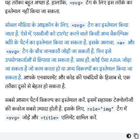
यह तरीका बहुत अच्छा है. हालांकि,
<svg>
टैग के लिए इस तरीके का
इस्तेमाल नहीं किया जा सकता.
सोशल मीडिया के आइकॉन के लिए,
<svg>
टैग का इस्तेमाल किया
जाता है. ऐसे में, एसवीजी को टारगेट करने वाले किसी अन्य वैकल्पिक
ब्यौरे के पैटर्न का इस्तेमाल किया जा सकता है. इसके अलावा,
<a>
और
<svg>
टैग के बीच जानकारी जोड़ी जा सकती है. फिर इसे
उपयोगकर्ताओं से छिपाया जा सकता है. साथ ही, कोई ऐसा ARIA जोड़ा
जा सकता है जो काम करता हो या अन्य विकल्पों का इस्तेमाल किया जा
सकता है.
आपके एनवायरमेंट और कोड की पाबंदियों के हिसाब से, एक
तरीका दूसरे से बेहतर हो सकता है.
सबसे आसान पैटर्न विकल्प का इस्तेमाल करें. इसमें सहायक टेक्नोलॉजी
की कवरेज सबसे ज़्यादा होती है. इसके लिए,
role="img"
टैग में
<svg>
जोड़ें और
<title>
एलिमेंट शामिल करें.