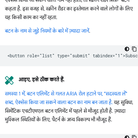
ऐक्सेस किया जा सकने वाला नाम नहीं होता, तो स्क्रीन रीडर सिर्फ़ "बटन"
कहता है. इस वजह से, स्क्रीन रीडर का इस्तेमाल करने वाले लोगों के लिए
यह किसी काम का नहीं रहता.
बटन के नाम से जुड़े नियमों के बारे में ज़्यादा जानें
.
आइए, इसे ठीक करते हैं.
समस्या 1 में, बटन एलिमेंट से गलत ARIA रोल हटाने पर, "सदस्यता लें"
शब्द, ऐक्सेस किया जा सकने वाला बटन का नाम बन जाता है.
यह सुविधा,
सिमेंटिक एचटीएमएल बटन एलिमेंट में पहले से मौजूद होती है. ज़्यादा
मुश्किल स्थितियों के लिए, पैटर्न के अन्य विकल्प भी मौजूद हैं.