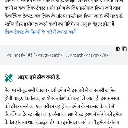
लिंक का समझने लायक नाम नहीं है. समझने लायक, यूनीक, और फ़ोकस
करने लायक लिंक टेक्स्ट (और इमेज के लिए इस्तेमाल किया जाने वाला
वैकल्पिक टेक्स्ट, जब लिंक के तौर पर इस्तेमाल किया जाए) की मदद से,
स्क्रीन रीडर इस्तेमाल करने वालों का नेविगेशन अनुभव बेहतर होता है.
लिंक टेक्स्ट के नियमों के बारे में ज़्यादा जानें
.
आइए, इसे ठीक करते हैं.
पेज पर मौजूद सभी ऐक्शन वाली इमेज में, इस बारे में जानकारी शामिल
होनी चाहिए कि लिंक, उपयोगकर्ताओं को कहां ले जाता है. इस समस्या
को ठीक करने का एक तरीका यह है कि इमेज के मकसद के बारे में
वैकल्पिक टेक्स्ट जोड़ा जाए. जैसा कि आपने उदाहरण में लोगो की इमेज
के लिए किया था.
<img>
टैग का इस्तेमाल करने वाली इमेज के लिए