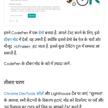
हमने CodePen में एक
डेमो
बनाया है. अगले टेस्ट करने के लिए, इसे
डीबग मोड
में देखें. यह ज़रूरी है, क्योंकि इससे डेमो वेब पेज के चारों ओर
मौजूद
<iframe>
हट जाता है. इससे कुछ टेस्टिंग टूल में समस्या आ
सकती है.
CodePen के डीबग मोड के बारे में ज़्यादा जानें
.
तीसरा चरण
Chrome DevTools खोलें
और Lighthouse टैब पर जाएं. "सुलभता"
के अलावा, सभी कैटगरी के विकल्प हटाएं. मोड को डिफ़ॉल्ट पर रखें और
उस डिवाइस का टाइप चुनें जिस पर आपको टेस्ट करने हैं.