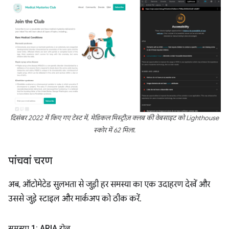
दिसंबर 2022 में किए गए टेस्ट में, मेडिकल मिस्ट्रीज़ क्लब की वेबसाइट को Lighthouse
स्कोर में 62 मिला.
पांचवां चरण
अब, ऑटोमेटेड सुलभता से जुड़ी हर समस्या का एक उदाहरण देखें और
उससे जुड़े स्टाइल और मार्कअप को ठीक करें.
समस्या 1: ARIA रोल