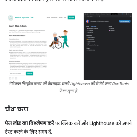
मेडिकल मिस्ट्रीज़ क्लब की वेबसाइट. इसमें Lighthouse की रिपोर्ट वाला DevTools
पैनल खुला है.
चौथा चरण
पेज लोड का विश्लेषण करें
पर क्लिक करें और Lighthouse को अपने
टेस्ट करने के लिए समय दें.