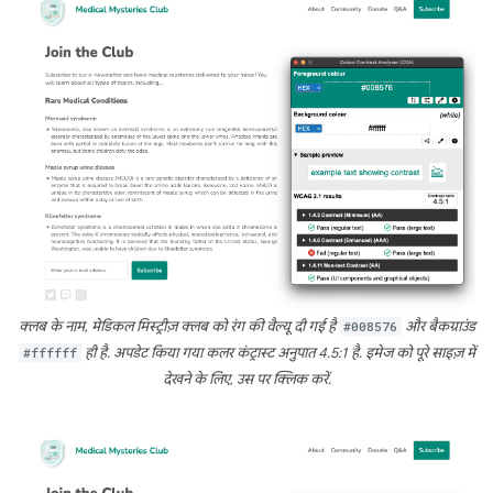
क्लब के नाम, मेडिकल मिस्ट्रीज़ क्लब को रंग की वैल्यू दी गई है
#008576
और बैकग्राउंड
#ffffff
ही है. अपडेट किया गया कलर कंट्रास्ट अनुपात 4.5:1 है. इमेज को पूरे साइज़ में
देखने के लिए, उस पर क्लिक करें.