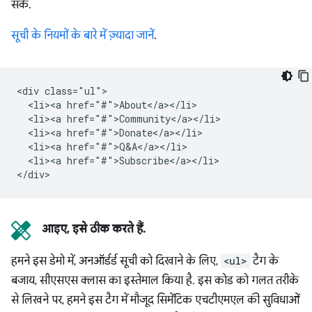
सके.
सूची के नियमों के बारे में ज़्यादा जानें
.
<div class="ul">

  <li><a href="#">About</a></li>

  <li><a href="#">Community</a></li>

  <li><a href="#">Donate</a></li>

  <li><a href="#">Q&A</a></li>

  <li><a href="#">Subscribe</a></li>

आइए, इसे ठीक करते हैं.
हमने इस डेमो में, अनऑर्डर्ड सूची को दिखाने के लिए,
<ul>
टैग के
बजाय, सीएसएस क्लास का इस्तेमाल किया है. इस कोड को गलत तरीके
से लिखने पर, हमने इस टैग में मौजूद सिमेंटिक एचटीएमएल की सुविधाओं