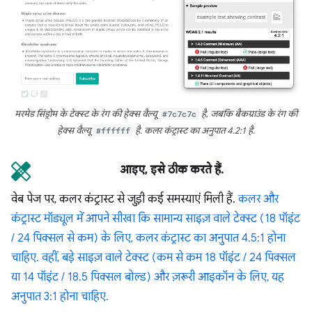
मरमेड सिंड्रोम के टेक्स्ट के रंग की हेक्स वैल्यू
#7c7c7c
है, जबकि बैकग्राउंड के रंग की
हेक्स वैल्यू
#ffffff
है. कलर कंट्रास्ट का अनुपात 4.2:1 है.
आइए, इसे ठीक करते हैं.
वेब पेज पर, कलर कंट्रास्ट से जुड़ी कई समस्याएं मिली हैं.
कलर और
कंट्रास्ट मॉड्यूल में आपने सीखा कि सामान्य साइज़ वाले टेक्स्ट (18 पॉइंट
/ 24 पिक्सल से कम) के लिए, कलर कंट्रास्ट का अनुपात 4.5:1 होना
चाहिए. वहीं, बड़े साइज़ वाले टेक्स्ट (कम से कम 18 पॉइंट / 24 पिक्सल
या 14 पॉइंट / 18.5 पिक्सल बोल्ड) और ज़रूरी आइकॉन के लिए, यह
अनुपात 3:1 होना चाहिए.