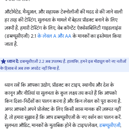
ऑटोमेटेड, मैन्युअल, और सहायक टेक्नोलॉजी की मदद से की जाने वाली
हर तरह की टेस्टिंग, सुलभता के मामले में बेहतर प्रॉडक्ट बनाने के लिए
ज़रूरी है. हमारी टेस्टिंग के लिए, वेब कॉन्टेंट ऐक्सेसबिलिटी गाइडलाइंस
(डब्ल्यूसीएजी) 2.1
के लेवल A और AA
के मानकों का इस्तेमाल किया
जाता है.
ध्यान दें:
डब्ल्यूसीएजी 2.2 अब उपलब्ध है. हालांकि, हमने इस मॉड्यूल को नए नतीजों
के हिसाब से अब तक अपडेट नहीं किया है.
ध्यान रखें कि आपका उद्योग, प्रॉडक्ट का टाइप, स्थानीय और देश के
कानून और नीतियां या सुलभता के कुल लक्ष्य तय करते हैं कि आपको
किन दिशा-निर्देशों का पालन करना है और किन लेवल को पूरा करना है.
अगर आपको अपने प्रोजेक्ट के लिए किसी खास मानक की ज़रूरत नहीं
है, तो हमारा सुझाव है कि आप डब्ल्यूसीएजी के नए वर्शन का पालन करें.
सुलभता ऑडिट, मानकों के मुताबिक होने के टाइप/लेवल,
डब्ल्यूसीएजी
,