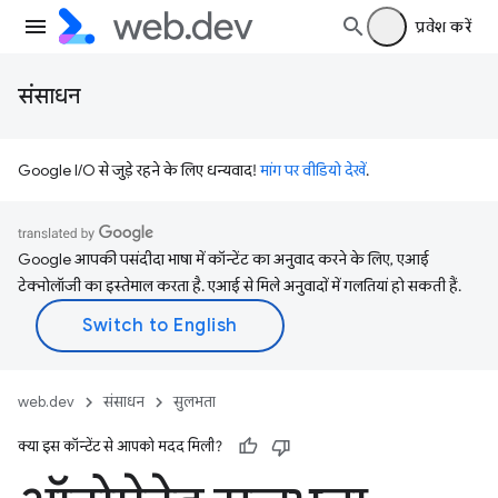
प्रवेश करें
संसाधन
Google I/O से जुड़े रहने के लिए धन्यवाद!
मांग पर वीडियो देखें
.
Google आपकी पसंदीदा भाषा में कॉन्टेंट का अनुवाद करने के लिए, एआई
टेक्नोलॉजी का इस्तेमाल करता है. एआई से मिले अनुवादों में गलतियां हो सकती हैं.
web.dev
संसाधन
सुलभता
क्या इस कॉन्टेंट से आपको मदद मिली?