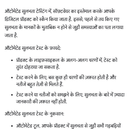
ऑटोमेटेड सुलभता टेस्टिंग में, सॉफ़्टवेयर का इस्तेमाल करके आपके
डिजिटल प्रॉडक्ट को स्कैन किया जाता है. इससे, पहले से तय किए गए
सुलभता के मानकों के मुताबिक न होने से जुड़ी समस्याओं का पता लगाया
जाता है.
ऑटोमेटेड सुलभता टेस्ट के फ़ायदे:
प्रॉडक्ट के लाइफ़साइकल के अलग-अलग चरणों में, टेस्ट को
तुरंत दोहराया जा सकता है.
टेस्ट करने के लिए, बस कुछ ही चरणों की ज़रूरत होती है और
नतीजे बहुत तेज़ी से मिलते हैं.
टेस्ट करने या नतीजों को समझने के लिए, सुलभता के बारे में ज़्यादा
जानकारी की ज़रूरत नहीं होती.
ऑटोमेटेड सुलभता टेस्ट के नुकसान:
ऑटोमेटेड टूल, आपके प्रॉडक्ट में सुलभता से जुड़ी सभी गड़बड़ियों