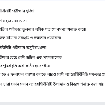
েসিবিলিটি পরীক্ষার সুবিধা:
শ সহজ এবং দ্রুত।
্বয়ংক্রিয় পরীক্ষার তুলনায় অধিক শতাংশ সমস্যা শনাক্ত করে।
য সামান্য সরঞ্জাম ও দক্ষতার প্রয়োজন।
সেসিবিলিটি পরীক্ষার অসুবিধাগুলো:
় পরীক্ষার চেয়ে বেশি জটিল এবং সময়সাপেক্ষ
ে পুনরাবৃত্তি করা কঠিন হতে পারে
লাতে ও ফলাফল ব্যাখ্যা করতে আরও বেশি অ্যাক্সেসিবিলিটি দক্ষতার প্
় টুল দ্বারা কোন কোন অ্যাক্সেসিবিলিটি উপাদান ও বিবরণ শনাক্ত করা য