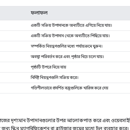
ফলাফল
একটি সক্রিয় উপাদানকে অন্যটিতে এগিয়ে নিয়ে যায়।
একটি সক্রিয় উপাদান থেকে অন্যটিতে পিছিয়ে যায়।
সম্পর্কিত নিয়ন্ত্রণগুলির মধ্যে পর্যায়ক্রমে ঘুরুন।
অবস্থা পরিবর্তন করে এবং পৃষ্ঠার নিচে চলে যায়।
পৃষ্ঠাটি উপরে নিয়ে যায়
নির্দিষ্ট নিয়ন্ত্রণগুলি সক্রিয় করে।
গতিশীলভাবে প্রদর্শিত বস্তুগুলিকে খারিজ করে দেয়
পেজের দৃশ্যমান উপাদানগুলোর উপর আলোকপাত করে এবং ওয়েবসাইট বা
জন্য স্ক্রিন ম্যাগনিফিকেশন বা ব্রাউজার জুমের মতো টুল ব্যবহার করে।