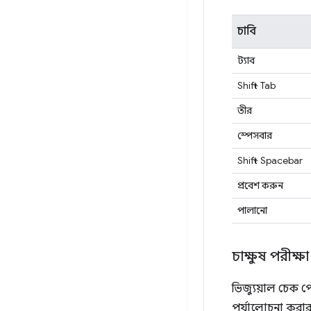
চাবি
ট্যাব
Shift + Tab
তীর
স্পেসবার
Shift + Spacebar
প্রবেশ করুন
পালানো
চাক্ষুষ পরীক্ষা
ভিজ্যুয়াল চেক 
পর্যালোচনা করার 