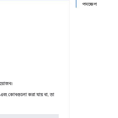
পদক্ষেপ
রয়োজন।
ায় এবং কোনগুলো করা যায় না, তা