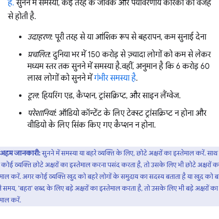
है.
सुनने में समस्या, कई तरह के जैविक और पर्यावरणीय कारकों की वजह
से होती है.
उदाहरण
: पूरी तरह से या आंशिक रूप से बहरापन, कम सुनाई देना
प्रचलित
: दुनिया भर में 150 करोड़ से ज़्यादा लोगों को कम से लेकर
मध्यम स्तर तक सुनने में समस्या है.वहीं, अनुमान है कि 6 करोड़ 60
लाख लोगों को सुनने में
गंभीर समस्या है
.
टूल
: हियरिंग एड, कैप्शन, ट्रांसक्रिप्ट, और साइन लैंग्वेज.
परेशानियां
: ऑडियो कॉन्टेंट के लिए टेक्स्ट ट्रांसक्रिप्ट न होना और
वीडियो के लिए सिंक किए गए कैप्शन न होना.
अहम जानकारी:
सुनने में समस्या या बहरे व्यक्ति के लिए, छोटे अक्षरों का इस्तेमाल करें. साथ
कोई व्यक्ति छोटे अक्षरों का इस्तेमाल करना पसंद करता है, तो उसके लिए भी छोटे अक्षरों क
ेमाल करें. अगर कोई व्यक्ति खुद को बहरे लोगों के समुदाय का सदस्य बताता है या खुद को ब
े समय, 'बहरा' शब्द के लिए बड़े अक्षरों का इस्तेमाल करता है, तो उसके लिए भी बड़े अक्षरों का
माल करें.