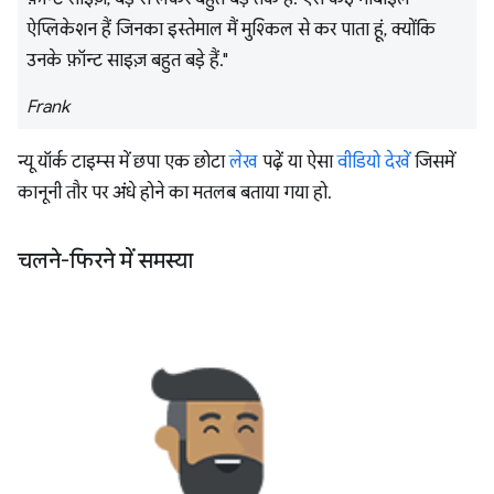
ऐप्लिकेशन हैं जिनका इस्तेमाल मैं मुश्किल से कर पाता हूं, क्योंकि
उनके फ़ॉन्ट साइज़ बहुत बड़े हैं."
Frank
न्यू यॉर्क टाइम्स में छपा एक छोटा
लेख
पढ़ें या ऐसा
वीडियो देखें
जिसमें
कानूनी तौर पर अंधे होने का मतलब बताया गया हो.
चलने-फिरने में समस्या