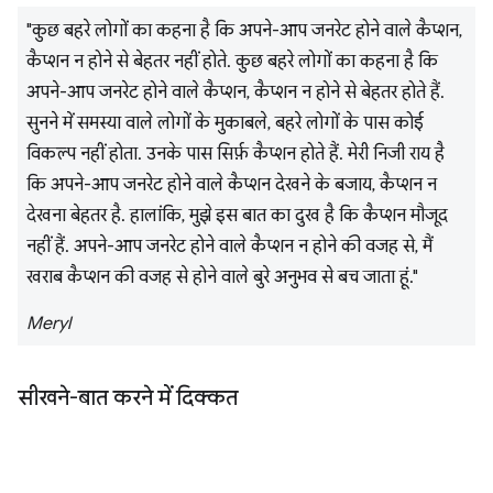
"कुछ बहरे लोगों का कहना है कि अपने-आप जनरेट होने वाले कैप्शन,
कैप्शन न होने से बेहतर नहीं होते. कुछ बहरे लोगों का कहना है कि
अपने-आप जनरेट होने वाले कैप्शन, कैप्शन न होने से बेहतर होते हैं.
सुनने में समस्या वाले लोगों के मुकाबले, बहरे लोगों के पास कोई
विकल्प नहीं होता. उनके पास सिर्फ़ कैप्शन होते हैं. मेरी निजी राय है
कि अपने-आप जनरेट होने वाले कैप्शन देखने के बजाय, कैप्शन न
देखना बेहतर है. हालांकि, मुझे इस बात का दुख है कि कैप्शन मौजूद
नहीं हैं. अपने-आप जनरेट होने वाले कैप्शन न होने की वजह से, मैं
खराब कैप्शन की वजह से होने वाले बुरे अनुभव से बच जाता हूं."
Meryl
सीखने-बात करने में दिक्कत