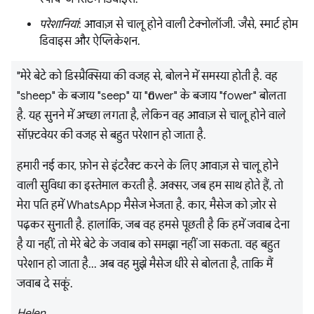
परेशानियां
: आवाज़ से चालू होने वाली टेक्नोलॉजी. जैसे, स्मार्ट होम
डिवाइस और ऐप्लिकेशन.
"मेरे बेटे को डिस्प्रैक्सिया की वजह से, बोलने में समस्या होती है. वह
"sheep" के बजाय "seep" या "flower" के बजाय "fower" बोलता
है. यह सुनने में अच्छा लगता है, लेकिन वह आवाज़ से चालू होने वाले
सॉफ़्टवेयर की वजह से बहुत परेशान हो जाता है.
हमारी नई कार, फ़ोन से इंटरैक्ट करने के लिए आवाज़ से चालू होने
वाली सुविधा का इस्तेमाल करती है. अक्सर, जब हम साथ होते हैं, तो
मेरा पति हमें WhatsApp मैसेज भेजता है. कार, मैसेज को ज़ोर से
पढ़कर सुनाती है. हालांकि, जब वह हमसे पूछती है कि हमें जवाब देना
है या नहीं, तो मेरे बेटे के जवाब को समझा नहीं जा सकता. वह बहुत
परेशान हो जाता है... अब वह मुझे मैसेज धीरे से बोलता है, ताकि मैं
जवाब दे सकूं.
Helen