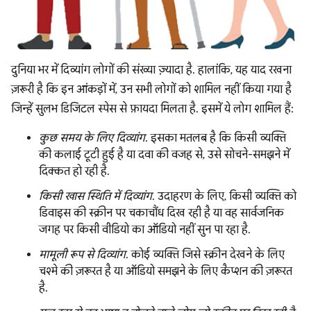
दुनिया भर में दिव्यांग लोगों की संख्या ज़्यादा है. हालांकि, यह याद रखना
ज़रूरी है कि इन आंकड़ों में, उन सभी लोगों को शामिल नहीं किया गया है
जिन्हें सुलभ डिजिटल स्पेस से फ़ायदा मिलता है. इसमें ये लोग शामिल हैं:
कुछ समय के लिए दिव्यांग
. इसका मतलब है कि किसी व्यक्ति
की कलाई टूटी हुई है या दवा की वजह से, उसे सोचने-समझने में
दिक्कत हो रही है.
किसी खास स्थिति में दिव्यांग
. उदाहरण के लिए, किसी व्यक्ति को
डिवाइस की स्क्रीन पर चकाचौंध दिख रही है या वह सार्वजनिक
जगह पर किसी वीडियो का ऑडियो नहीं सुन पा रहा है.
मामूली रूप से दिव्यांग
. कोई व्यक्ति जिसे स्क्रीन देखने के लिए
चश्मे की ज़रूरत है या ऑडियो समझने के लिए कैप्शन की ज़रूरत
है.