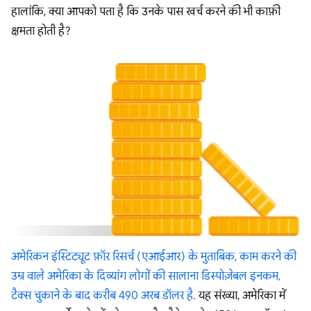
हालांकि, क्या आपको पता है कि उनके पास खर्च करने की भी काफ़ी
क्षमता होती है?
अमेरिकन इंस्टिट्यूट फ़ॉर रिसर्च (एआईआर) के मुताबिक, काम करने की
उम्र वाले अमेरिका के दिव्यांग लोगों की सालाना डिस्पोज़ेबल इनकम,
टैक्स चुकाने के बाद करीब 490 अरब डॉलर है.
यह संख्या, अमेरिका में