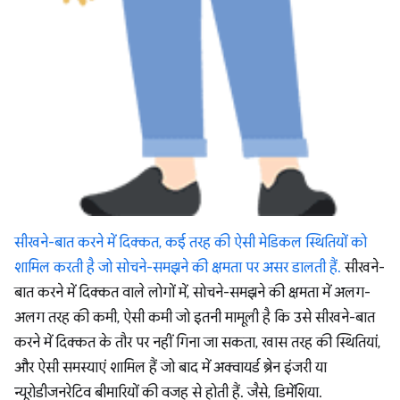
सीखने-बात करने में दिक्कत, कई तरह की ऐसी मेडिकल स्थितियों को
शामिल करती है जो सोचने-समझने की क्षमता पर असर डालती हैं.
सीखने-
बात करने में दिक्कत वाले लोगों में, सोचने-समझने की क्षमता में अलग-
अलग तरह की कमी, ऐसी कमी जो इतनी मामूली है कि उसे सीखने-बात
करने में दिक्कत के तौर पर नहीं गिना जा सकता, खास तरह की स्थितियां,
और ऐसी समस्याएं शामिल हैं जो बाद में अक्वायर्ड ब्रेन इंजरी या
न्यूरोडीजनरेटिव बीमारियों की वजह से होती हैं. जैसे, डिमेंशिया.