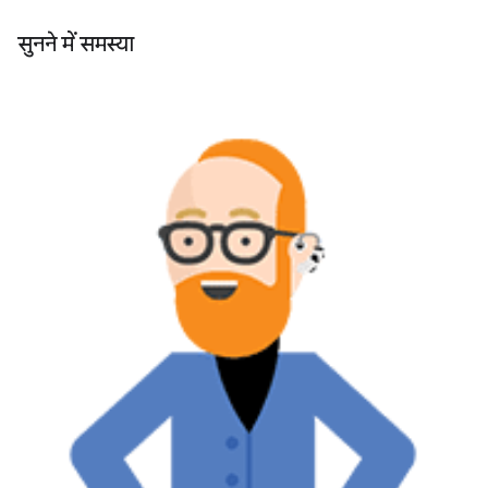
सुनने में समस्या