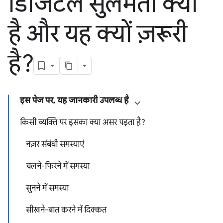
डिजिटल सुलभता क्या
है और यह क्यों ज़रूरी
है?
इस पेज पर, यह जानकारी उपलब्ध है
किसी व्यक्ति पर इसका क्या असर पड़ता है?
नज़र संबंधी समस्याएं
चलने-फिरने में समस्या
सुनने में समस्या
सीखने-बात करने में दिक्कत