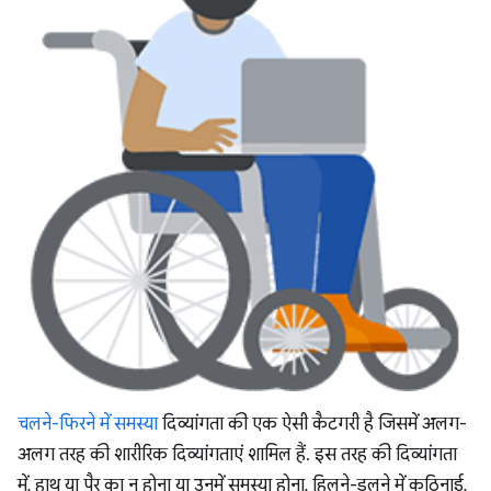
चलने-फिरने में समस्या
दिव्यांगता की एक ऐसी कैटगरी है जिसमें अलग-
अलग तरह की शारीरिक दिव्यांगताएं शामिल हैं. इस तरह की दिव्यांगता
में, हाथ या पैर का न होना या उनमें समस्या होना, हिलने-डुलने में कठिनाई,