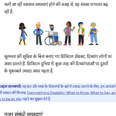
चली आ रही स्वास्थ्य समस्याएं होने की वजह से, यह संख्या लगातार बढ़
रही है.
सुलभता की सुविधा के बिना बनाए गए डिजिटल प्रॉडक्ट, दिव्यांग लोगों पर
असर डालते हैं. डिजिटल दुनिया में, कुछ तरह की दिव्यांगताओं पर दूसरों
के मुकाबले ज़्यादा असर पड़ता है.
अहम जानकारी:
पहचान और भाषा के विकल्पों के बारे में ज़्यादा जानने के लिए, हम आपको
ली लाडाउ की किताब,
Demystifying Disability: What to Know, What to Say, a
 to be an Ally
पढ़ने का सुझाव देते हैं.
नज़र संबंधी समस्याएं