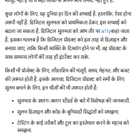
मौजूद नहीं हैं या वे सही तरीके से अपने-आप जनरेट नहीं हुए हैं.
कुछ लोगों के लिए, यह दुनिया हर दिन की सच्चाई है. हालांकि, ऐसा होना
ज़रूरी नहीं है. डिजिटल सुलभता को प्राथमिकता देकर, इस सच्चाई को
बदला जा सकता है. डिजिटल सुलभता को आम तौर पर
a11y
कहा जाता
है. इसका मतलब है कि डिजिटल प्रॉडक्ट को इस तरह से डिज़ाइन और
बनाया जाए, ताकि किसी व्यक्ति के दिव्यांग होने पर भी, वह प्रॉडक्ट के
साथ सामान्य लोगों की तरह ही इंटरैक्ट कर सके.
किसी भी प्रोजेक्ट के लिए, लीडरशिप की मंज़ूरी, समय, मेहनत, और बजट
की ज़रूरत होती है. इसके अलावा, डिजिटल प्रॉडक्ट को सभी के लिए
सुलभ बनाने के लिए, इन चीज़ों की भी ज़रूरत होती है:
सुलभता के अलग-अलग स्टैंडर्ड के बारे में विशेषज्ञ की जानकारी.
सुलभ डिज़ाइन और कोड के बुनियादी सिद्धांतों को समझना.
टेस्टिंग के कई तरीकों और टूल का इस्तेमाल करने के महत्व को
समझना.