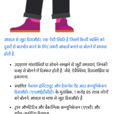
आवाज़ से जुड़ा डिसऑर्डर, एक ऐसी स्थिति है जिसमें किसी व्यक्ति को
दूसरों से बातचीत करने के लिए ज़रूरी आवाज़ें बनाने या बोलने में समस्या
होती है.
उदाहरण
: मांसपेशियों या सोचने-समझने से जुड़ी समस्याएं, जिनकी
वजह से बोलने में दिक्कत होती है. जैसे, ऐप्रैक्सिया, डिसआर्थ्रिया या
हकलाना.
प्रचलित
:
नेशनल इंस्टिट्यूट ऑन डेफ़नेस ऐंड अदर कम्यूनिकेशन
डिसऑर्डर (एनआईडीसीडी)
के मुताबिक, 1 करोड़ 85 लाख लोगों
को बोलने, आवाज़ या भाषा से जुड़ा डिसऑर्डर है
टूल
: ऑग्मेंटेटिव और वैकल्पिक कम्यूनिकेशन (एएसी) और
स्पीच-जनरेटिंग डिवाइस.