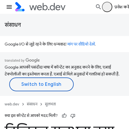
प्रवेश करें
संसाधन
Google I/O से जुड़े रहने के लिए धन्यवाद!
मांग पर वीडियो देखें
.
Google आपकी पसंदीदा भाषा में कॉन्टेंट का अनुवाद करने के लिए, एआई
टेक्नोलॉजी का इस्तेमाल करता है. एआई से मिले अनुवादों में गलतियां हो सकती हैं.
web.dev
संसाधन
सुलभता
क्या इस कॉन्टेंट से आपको मदद मिली?