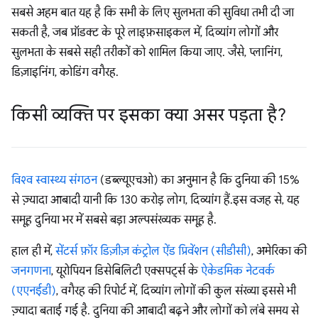
सबसे अहम बात यह है कि सभी के लिए सुलभता की सुविधा तभी दी जा
सकती है, जब प्रॉडक्ट के पूरे लाइफ़साइकल में, दिव्यांग लोगों और
सुलभता के सबसे सही तरीकों को शामिल किया जाए. जैसे, प्लानिंग,
डिज़ाइनिंग, कोडिंग वगैरह.
किसी व्यक्ति पर इसका क्या असर पड़ता है?
विश्व स्वास्थ्य संगठन
(डब्ल्यूएचओ) का अनुमान है कि दुनिया की 15%
से ज़्यादा आबादी यानी कि 130 करोड़ लोग, दिव्यांग हैं.इस वजह से, यह
समूह दुनिया भर में सबसे बड़ा अल्पसंख्यक समूह है.
हाल ही में,
सेंटर्स फ़ॉर डिज़ीज़ कंट्रोल ऐंड प्रिवेंशन (सीडीसी)
, अमेरिका की
जनगणना
, यूरोपियन डिसेबिलिटी एक्सपर्ट्स के
ऐकेडमिक नेटवर्क
(एएनईडी)
, वगैरह की रिपोर्ट में, दिव्यांग लोगों की कुल संख्या इससे भी
ज़्यादा बताई गई है. दुनिया की आबादी बढ़ने और लोगों को लंबे समय से