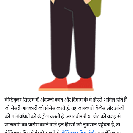
वेस्टिबुलर सिस्टम में, अंदरूनी कान और दिमाग के वे हिस्से शामिल होते हैं
जो सेंसरी जानकारी को प्रोसेस करते हैं. यह जानकारी, बैलेंस और आंखों
की गतिविधियों को कंट्रोल करती है. अगर बीमारी या चोट की वजह से,
जानकारी को प्रोसेस करने वाले इन हिस्सों को नुकसान पहुंचता है, तो