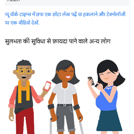
न्यू यॉर्क टाइम्स में छपा एक छोटा लेख पढ़ें या हकलाने और टेक्नोलॉजी
पर एक वीडियो देखें.
सुलभता की सुविधा से फ़ायदा पाने वाले अन्य लोग