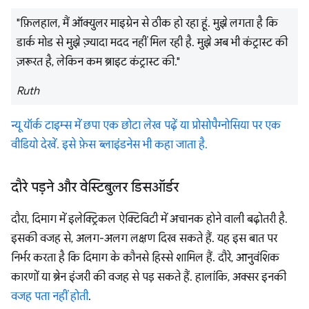
"फ़िलहाल, मैं ऑक्युलर माइग्रेन से ठीक हो रहा हूं. मुझे लगता है कि
डार्क मोड से मुझे ज़्यादा मदद नहीं मिल रही है. मुझे अब भी कंट्रास्ट की
ज़रूरत है, लेकिन कम ब्राइट कंट्रास्ट की."
Ruth
न्यू यॉर्क टाइम्स में छपा एक छोटा लेख पढ़ें या प्रोसोपैग्नोसिया पर एक
वीडियो देखें. इसे फ़ेस ब्लाइंडनेस भी कहा जाता है.
दौरे पड़ने और वेस्टिबुलर डिसऑर्डर
दौरा, दिमाग में इलेक्ट्रिकल ऐक्टिविटी में अचानक होने वाली बढ़ोतरी है.
इसकी वजह से, अलग-अलग लक्षण दिख सकते हैं. यह इस बात पर
निर्भर करता है कि दिमाग के कौनसे हिस्से शामिल हैं. दौरे, आनुवंशिक
कारणों या ब्रेन इंजरी की वजह से पड़ सकते हैं. हालांकि, अक्सर इनकी
वजह पता नहीं होती
.