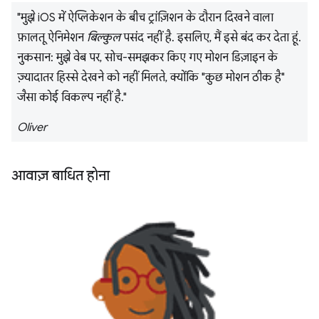
"मुझे iOS में ऐप्लिकेशन के बीच ट्रांज़िशन के दौरान दिखने वाला
फ़ालतू ऐनिमेशन
बिल्कुल
पसंद नहीं है. इसलिए, मैं इसे बंद कर देता हूं.
नुकसान: मुझे वेब पर, सोच-समझकर किए गए मोशन डिज़ाइन के
ज़्यादातर हिस्से देखने को नहीं मिलते, क्योंकि "कुछ मोशन ठीक है"
जैसा कोई विकल्प नहीं है."
Oliver
आवाज़ बाधित होना