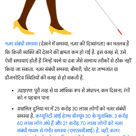
नज़र संबंधी समस्या
(देखने में समस्या, नज़र की दिव्यांगता) का मतलब है
कि किसी व्यक्ति की देखने की क्षमता कम हो गई है. इस वजह से, उसे
ऐसी समस्याएं होती हैं जिन्हें चश्मे या दवा जैसे सामान्य तरीकों से ठीक नहीं
किया जा सकता. नज़र संबंधी समस्या, बीमारी, चोट या जन्मजात या
डीजनरेटिव स्थितियों की वजह से हो सकती है.
उदाहरण
: पूरी तरह से या आंशिक रूप से अंधापन, कम दिखना, रंगों
को न पहचान पाना
प्रचलित
: दुनिया भर में 25 करोड़ 30 लाख लोगों को नज़र संबंधी
समस्या है.
कम्यूनिटी आई हेल्थ वॉल्यूम 30 के मुताबिक, 3 करोड़
60 लाख लोग अंधे हैं और 21 करोड़ 70 लाख लोगों को नज़र
संबंधी मध्यम से गंभीर समस्या (एमएसवीआई) है. वहीं, कलर