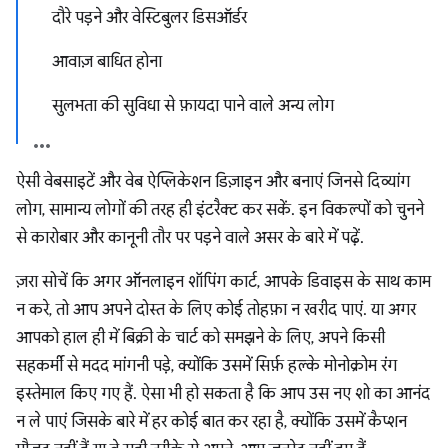
दौरे पड़ने और वेस्टिबुलर डिसऑर्डर
आवाज़ बाधित होना
सुलभता की सुविधा से फ़ायदा पाने वाले अन्य लोग
ऐसी वेबसाइटें और वेब ऐप्लिकेशन डिज़ाइन और बनाएं जिनसे दिव्यांग
लोग, सामान्य लोगों की तरह ही इंटरैक्ट कर सकें. इन विकल्पों को चुनने
से कारोबार और कानूनी तौर पर पड़ने वाले असर के बारे में पढ़ें.
ज़रा सोचें कि अगर ऑनलाइन शॉपिंग कार्ट, आपके डिवाइस के साथ काम
न करे, तो आप अपने दोस्त के लिए कोई तोहफ़ा न खरीद पाएं. या अगर
आपको हाल ही में बिक्री के चार्ट को समझने के लिए, अपने किसी
सहकर्मी से मदद मांगनी पड़े, क्योंकि उसमें सिर्फ़ हल्के मोनोक्रोम रंग
इस्तेमाल किए गए हैं. ऐसा भी हो सकता है कि आप उस नए शो का आनंद
न ले पाएं जिसके बारे में हर कोई बात कर रहा है, क्योंकि उसमें कैप्शन