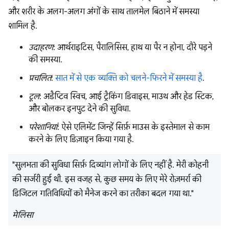
और शरीर के अलग-अलग अंगों के साथ तालमेल बिठाने में समस्या
शामिल है.
उदाहरण
: आर्थराइटिस, पैरालिसिस, हाथ या पैर न होना, दौरे पड़ने
की समस्या.
प्रचलित
:
सात में से एक व्यक्ति को चलने-फिरने में समस्या है
.
टूल
: अडैप्टिव स्विच, आई ट्रैकिंग डिवाइस, माउथ और हेड स्टिक,
और बोलकर इनपुट देने की सुविधा.
परेशानियां
: ऐसे एलिमेंट जिन्हें सिर्फ़ माउस के इस्तेमाल से काम
करने के लिए डिज़ाइन किया गया है.
"सुलभता की सुविधा सिर्फ़ दिव्यांग लोगों के लिए नहीं है. मेरी कोहनी
की सर्जरी हुई थी. इस वजह से, कुछ समय के लिए मेरे रोज़मर्रा की
डिजिटल गतिविधियों को मैनेज करने का तरीका बदल गया था."
मेलिसा