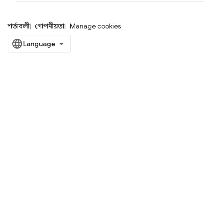
শর্তাবলী
গোপনীয়তা
Manage cookies