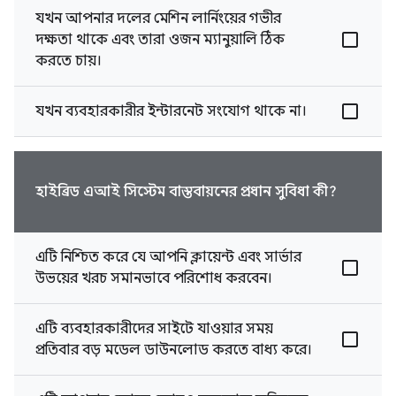
যখন আপনার দলের মেশিন লার্নিংয়ের গভীর
দক্ষতা থাকে এবং তারা ওজন ম্যানুয়ালি ঠিক
করতে চায়।
যখন ব্যবহারকারীর ইন্টারনেট সংযোগ থাকে না।
হাইব্রিড এআই সিস্টেম বাস্তবায়নের প্রধান সুবিধা কী?
এটি নিশ্চিত করে যে আপনি ক্লায়েন্ট এবং সার্ভার
উভয়ের খরচ সমানভাবে পরিশোধ করবেন।
এটি ব্যবহারকারীদের সাইটে যাওয়ার সময়
প্রতিবার বড় মডেল ডাউনলোড করতে বাধ্য করে।