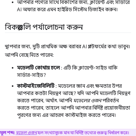
আপনার পণ্যের সাথে বিকাশের জন্য, ক্লায়েন্ট এবং সার্ভারে
AI অফার করে এমন হাইব্রিড সিস্টেম ডিজাইন করুন।
বিকল্পগুলি পর্যালোচনা করুন
স্থাপনার জন্য, দুটি প্রাথমিক অক্ষ বরাবর AI প্ল্যাটফর্মের কথা ভাবুন।
আপনি বেছে নিতে পারেন:
মডেলটি কোথায় চলে
: এটি কি ক্লায়েন্ট-সাইড নাকি
সার্ভার-সাইড?
কাস্টমাইজেবিলিটি
: মডেলের জ্ঞান এবং ক্ষমতার উপর
আপনার কতটা নিয়ন্ত্রণ আছে? যদি আপনি মডেলটি নিয়ন্ত্রণ
করতে পারেন, অর্থাৎ আপনি
মডেলের ওজন
পরিবর্তন
করতে পারেন, তাহলে আপনি আপনার নির্দিষ্ট প্রয়োজনীয়তা
পূরণের জন্য এর আচরণ কাস্টমাইজ করতে পারেন।
মূল শব্দ:
মডেল ওজন
হল সংখ্যাসূচক মান যা নির্দিষ্ট তথ্যের গুরুত্ব নির্ধারণ করে।