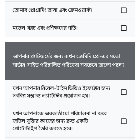
তোমার প্রোগ্রামিং ভাষা এবং ফ্রেমওয়ার্ক।
মডেল খরচ এবং প্রশিক্ষণের গতি।
আপনার প্ল্যাটফর্মের জন্য কখন জেমিনি প্রো-এর মতো
সার্ভার-সাইড পরিচালিত পরিষেবা সবচেয়ে ভালো পছন্দ?
যখন আপনার রিয়েল-টাইম ভিডিও ইফেক্টের জন্য
সর্বনিম্ন সম্ভাব্য ল্যাটেন্সির প্রয়োজন হয়।
যখন আপনাকে অবকাঠামো পরিচালনা না করে
জটিল যুক্তির কাজের জন্য দ্রুত একটি
প্রোটোটাইপ তৈরি করতে হবে।