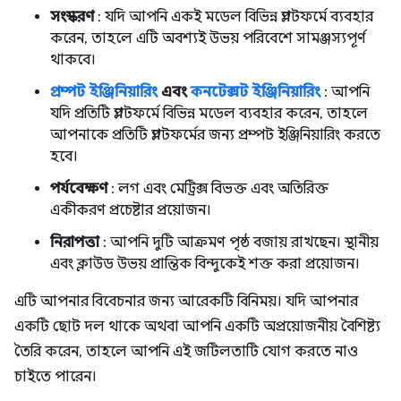
সংস্করণ
: যদি আপনি একই মডেল বিভিন্ন প্ল্যাটফর্মে ব্যবহার
করেন, তাহলে এটি অবশ্যই উভয় পরিবেশে সামঞ্জস্যপূর্ণ
থাকবে।
প্রম্পট ইঞ্জিনিয়ারিং
এবং
কনটেক্সট ইঞ্জিনিয়ারিং
: আপনি
যদি প্রতিটি প্ল্যাটফর্মে বিভিন্ন মডেল ব্যবহার করেন, তাহলে
আপনাকে প্রতিটি প্ল্যাটফর্মের জন্য প্রম্পট ইঞ্জিনিয়ারিং করতে
হবে।
পর্যবেক্ষণ
: লগ এবং মেট্রিক্স বিভক্ত এবং অতিরিক্ত
একীকরণ প্রচেষ্টার প্রয়োজন।
নিরাপত্তা
: আপনি দুটি আক্রমণ পৃষ্ঠ বজায় রাখছেন। স্থানীয়
এবং ক্লাউড উভয় প্রান্তিক বিন্দুকেই শক্ত করা প্রয়োজন।
এটি আপনার বিবেচনার জন্য আরেকটি বিনিময়। যদি আপনার
একটি ছোট দল থাকে অথবা আপনি একটি অপ্রয়োজনীয় বৈশিষ্ট্য
তৈরি করেন, তাহলে আপনি এই জটিলতাটি যোগ করতে নাও
চাইতে পারেন।