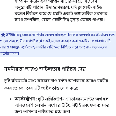
সম্পাদন করেন এবং আপনি সার্ভার-সাইড সিস্টেমে
অনুরোধটি পাঠান। উদাহরণস্বরূপ, যদি ক্লায়েন্ট-সাইড
মডেল নির্ধারণ করে যে প্রশ্নটি একটি অস্বাভাবিক সমস্যার
সাথে সম্পর্কিত, যেমন একটি ভিন্ন মুদ্রায় ফেরত পাওয়া।
দ্রষ্টব্য:
কিছু ক্ষেত্রে, আপনার কেবল সামঞ্জস্য-ভিত্তিক ফলব্যাকের প্রয়োজন হতে
পারে। তাহলে, উভয় প্ল্যাটফর্মে একই মডেল ব্যবহার করা একটি ভাল ধারণা। এটি
আরও সামঞ্জস্যপূর্ণ ব্যবহারকারীর অভিজ্ঞতা নিশ্চিত করে এবং রক্ষণাবেক্ষণের
প্রচেষ্টা কমায়।
নমনীয়তা আরও জটিলতার পরিচয় দেয়
দুটি প্ল্যাটফর্মের মধ্যে কাজের চাপ বন্টন আপনাকে আরও নমনীয়
করে তোলে, তবে এটি জটিলতাও যোগ করে:
অর্কেস্ট্রেশন
: দুটি এক্সিকিউশন এনভায়রনমেন্টের অর্থ হল
আরও বেশি চলমান অংশ। রাউটিং, রিট্রাই এবং ফলব্যাকের
জন্য আপনার লজিকের প্রয়োজন।