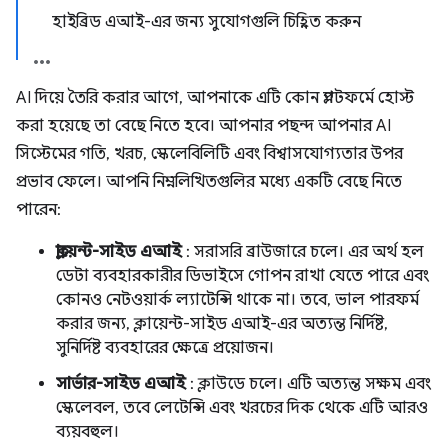
হাইব্রিড এআই-এর জন্য সুযোগগুলি চিহ্নিত করুন
AI দিয়ে তৈরি করার আগে, আপনাকে এটি কোন প্ল্যাটফর্মে হোস্ট
করা হয়েছে তা বেছে নিতে হবে। আপনার পছন্দ আপনার AI
সিস্টেমের গতি, খরচ, স্কেলেবিলিটি এবং বিশ্বাসযোগ্যতার উপর
প্রভাব ফেলে। আপনি নিম্নলিখিতগুলির মধ্যে একটি বেছে নিতে
পারেন:
ক্লায়েন্ট-সাইড এআই
: সরাসরি ব্রাউজারে চলে। এর অর্থ হল
ডেটা ব্যবহারকারীর ডিভাইসে গোপন রাখা যেতে পারে এবং
কোনও নেটওয়ার্ক ল্যাটেন্সি থাকে না। তবে, ভাল পারফর্ম
করার জন্য, ক্লায়েন্ট-সাইড এআই-এর অত্যন্ত নির্দিষ্ট,
সুনির্দিষ্ট ব্যবহারের ক্ষেত্রে প্রয়োজন।
সার্ভার-সাইড এআই
: ক্লাউডে চলে। এটি অত্যন্ত সক্ষম এবং
স্কেলেবল, তবে লেটেন্সি এবং খরচের দিক থেকে এটি আরও
ব্যয়বহুল।