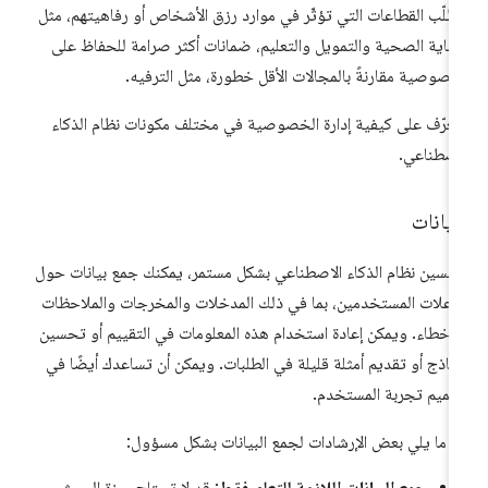
طلّب القطاعات التي تؤثّر في موارد رزق الأشخاص أو رفاهيتهم، مثل
رعاية الصحية والتمويل والتعليم، ضمانات أكثر صرامة للحفاظ على
خصوصية مقارنةً بالمجالات الأقل خطورة، مثل الترفيه.
تعرّف على كيفية إدارة الخصوصية في مختلف مكونات نظام الذكاء
اصطناعي.
بيانات
حسين نظام الذكاء الاصطناعي بشكل مستمر، يمكنك جمع بيانات حول
اعلات المستخدمين، بما في ذلك المدخلات والمخرجات والملاحظات
لأخطاء. ويمكن إعادة استخدام هذه المعلومات في التقييم أو تحسين
نماذج أو تقديم أمثلة قليلة في الطلبات. ويمكن أن تساعدك أيضًا في
ميم تجربة المستخدم.
 ما يلي بعض الإرشادات لجمع البيانات بشكل مسؤول: