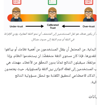
ب أن يكون هدفك هو نقل المستخدمين إلى المنتصف، أي نحو الثقة المعايرة. يؤدي الإفراط
في الثقة أو عدم الثقة إلى حدوث مشاكل.
 البداية، من المحتمل أن يقلل المستخدمون من أهمية نظامك أو يبالغوا
 تقديرها. فإذا كان مستوى الثقة منخفضًا، لن يستخدموا النظام، وإذا
ن مرتفعًا، سيقبلون النتائج تمامًا بدون التحقّق من الأخطاء. مهمتك هي
ب المستخدمين إلى
نقطة التوازن بين الثقة والمسؤولية
، حيث يعتمدون
ى الذكاء الاصطناعي لتحقيق الكفاءة مع تحمّل مسؤولية النتائج
نهائية.
بيانات