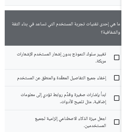
ما هي إحدى تقنيات تجربة المستخدم التي تساعد في بناء الثقة
والشفافية؟
تغيير سلوك النموذج بدون إشعار المستخدم الإشعارات
مربكة.
إخفاء جميع التفاصيل المعقّدة والمنطق عن المستخدم
ابدأ بإشارات صغيرة وقدِّم روابط تؤدي إلى معلومات
إضافية، مثل تلميح الأدوات.
اجعل ميزة الذكاء الاصطناعي إلزامية لجميع
المستخدمين.