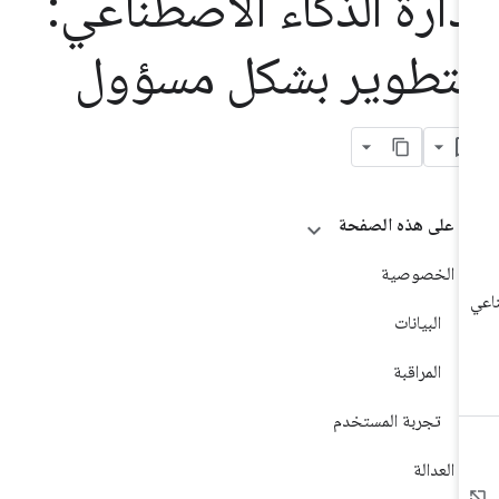
دارة الذكاء الاصطناعي:
لتطوير بشكل مسؤول
على هذه الصفحة
الخصوصية
البيانات
المراقبة
تجربة المستخدم
العدالة