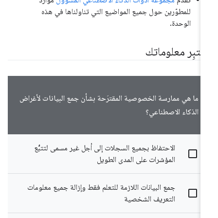
للمطوّرين حول جميع المواضيع التي تناولناها في هذه
الوحدة.
ختبِر معلوماتك
ما هي ممارسة الخصوصية المقترَحة بشأن جمع البيانات لأغراض
الذكاء الاصطناعي؟
الاحتفاظ بجميع السجلات إلى أجل غير مسمى لتتبُّع
المؤشرات على المدى الطويل
جمع البيانات اللازمة للتعلم فقط وإزالة جميع معلومات
التعريف الشخصية