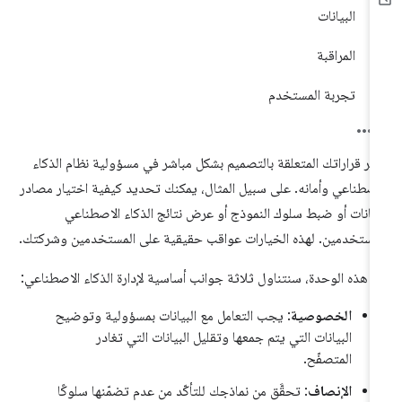
البيانات
المراقبة
تجربة المستخدم
ثر قراراتك المتعلقة بالتصميم بشكل مباشر في مسؤولية نظام الذكاء
اصطناعي وأمانه. على سبيل المثال، يمكنك تحديد كيفية اختيار مصادر
بيانات أو ضبط سلوك النموذج أو عرض نتائج الذكاء الاصطناعي
مستخدمين. لهذه الخيارات عواقب حقيقية على المستخدمين وشركتك.
 هذه الوحدة، سنتناول ثلاثة جوانب أساسية لإدارة الذكاء الاصطناعي:
الخصوصية
: يجب التعامل مع البيانات بمسؤولية وتوضيح
البيانات التي يتم جمعها وتقليل البيانات التي تغادر
المتصفّح.
الإنصاف
: تحقَّق من نماذجك للتأكّد من عدم تضمّنها سلوكًا