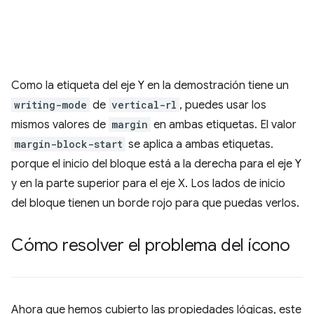
Como la etiqueta del eje Y en la demostración tiene un
writing-mode
de
vertical-rl
, puedes usar los
mismos valores de
margin
en ambas etiquetas. El valor
margin-block-start
se aplica a ambas etiquetas.
porque el inicio del bloque está a la derecha para el eje Y
y en la parte superior para el eje X. Los lados de inicio
del bloque tienen un borde rojo para que puedas verlos.
Cómo resolver el problema del ícono
Ahora que hemos cubierto las propiedades lógicas, este