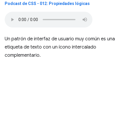
Podcast de CSS - 012: Propiedades lógicas
Un patrón de interfaz de usuario muy común es una
etiqueta de texto con un ícono intercalado
complementario.