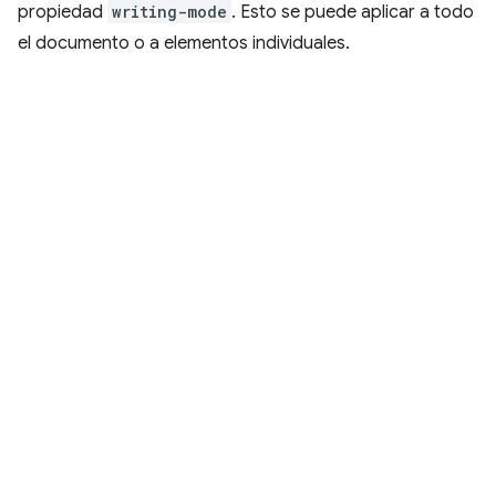
propiedad
writing-mode
. Esto se puede aplicar a todo
el documento o a elementos individuales.