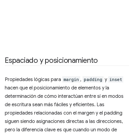
Espaciado y posicionamiento
Propiedades lógicas para
margin
,
padding
y
inset
hacen que el posicionamiento de elementos y la
determinación de cómo interactúan entre sí en modos
de escritura sean más fáciles y eficientes. Las
propiedades relacionadas con el margen y el padding
siguen siendo asignaciones directas a las direcciones,
pero la diferencia clave es que cuando un modo de