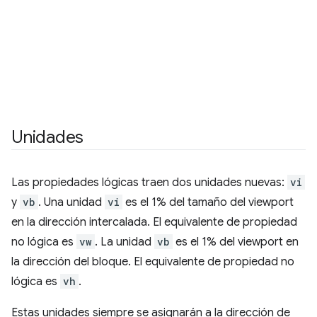
Unidades
Las propiedades lógicas traen dos unidades nuevas:
vi
y
vb
. Una unidad
vi
es el 1% del tamaño del viewport
en la dirección intercalada. El equivalente de propiedad
no lógica es
vw
. La unidad
vb
es el 1% del viewport en
la dirección del bloque. El equivalente de propiedad no
lógica es
vh
.
Estas unidades siempre se asignarán a la dirección de