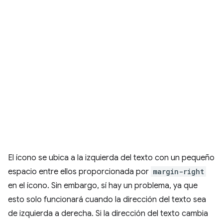
El ícono se ubica a la izquierda del texto con un pequeño
espacio entre ellos proporcionada por
margin-right
en el ícono. Sin embargo, sí hay un problema, ya que
esto solo funcionará cuando la dirección del texto sea
de izquierda a derecha. Si la dirección del texto cambia