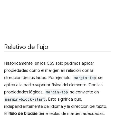
Relativo de flujo
Históricamente, en los CSS solo pudimos aplicar
propiedades como el margen en relación con la
dirección de sus lados. Por ejemplo,
margin-top
se
aplica a la parte superior física del elemento. Con las
propiedades lógicas,
margin-top
se convierte en
margin-block-start
. Esto significa que,
independientemente del idioma y la dirección del texto,
El
flujo de bloque
tiene reglas de margen adecuadas.