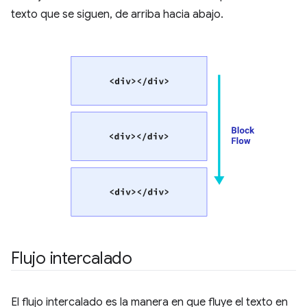
texto que se siguen, de arriba hacia abajo.
Flujo intercalado
El flujo intercalado es la manera en que fluye el texto en