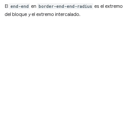
El
end-end
en
border-end-end-radius
es el extremo
del bloque
y
el extremo intercalado.