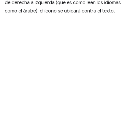
de derecha a izquierda (que es como leen los idiomas
como el árabe), el ícono se ubicará contra el texto.