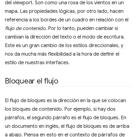
del viewport. Son como una rosa de los vientos en un
mapa. Las propiedades lógicas, por otro lado, hacen
referencia a los bordes de un cuadro en relación con el
flujo de contenido
. Por lo tanto, pueden cambiar si
cambian la dirección del texto o el modo de escritura.
Este es un gran cambio de los estilos direccionales, y
nos da mucha más flexibilidad a la hora de definir el
estilo de nuestras interfaces.
Bloquear el flujo
El flujo de bloques es la dirección en la que se colocan
los bloques de contenido. Por ejemplo, si hay dos
párrafos, el segundo párrafo es el flujo de bloques. En
un documento en inglés, el flujo de bloques es de arriba
a abajo. Piensa en esto en el contexto de párrafos de