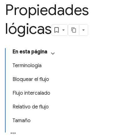
Propiedades
lógicas
En esta página
Terminología
Bloquear el flujo
Flujo intercalado
Relativo de flujo
Tamaño