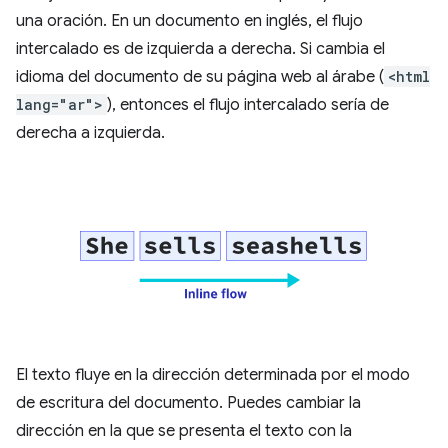
una oración. En un documento en inglés, el flujo
intercalado es de izquierda a derecha. Si cambia el
idioma del documento de su página web al árabe (
<html
lang="ar">
), entonces el flujo intercalado sería de
derecha a izquierda.
El texto fluye en la dirección determinada por el modo
de escritura del documento. Puedes cambiar la
dirección en la que se presenta el texto con la