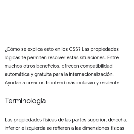
¿Cómo se explica esto en los CSS? Las propiedades
lógicas te permiten resolver estas situaciones. Entre
muchos otros beneficios, ofrecen compatibilidad
automática y gratuita para la internacionalización.
Ayudan a crear un frontend más inclusivo y resiliente.
Terminología
Las propiedades físicas de las partes superior, derecha,
inferior e izquierda se refieren a las dimensiones físicas