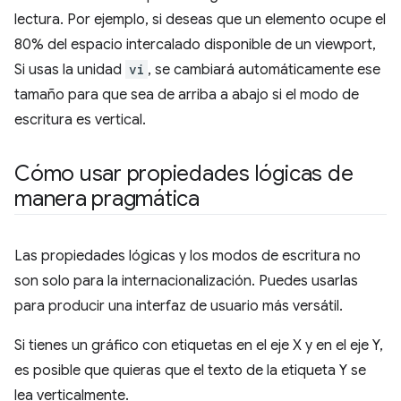
lectura. Por ejemplo, si deseas que un elemento ocupe el
80% del espacio intercalado disponible de un viewport,
Si usas la unidad
vi
, se cambiará automáticamente ese
tamaño para que sea de arriba a abajo si el modo de
escritura es vertical.
Cómo usar propiedades lógicas de
manera pragmática
Las propiedades lógicas y los modos de escritura no
son solo para la internacionalización. Puedes usarlas
para producir una interfaz de usuario más versátil.
Si tienes un gráfico con etiquetas en el eje X y en el eje Y,
es posible que quieras que el texto de la etiqueta Y se
lea verticalmente.