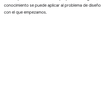
conocimiento se puede aplicar al problema de diseño
con el que empezamos.