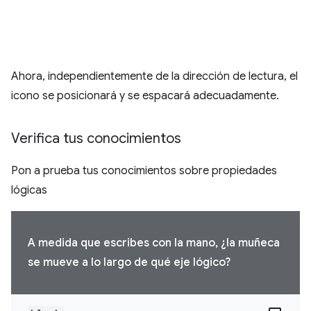
Ahora, independientemente de la dirección de lectura, el
icono se posicionará y se espacará adecuadamente.
Verifica tus conocimientos
Pon a prueba tus conocimientos sobre propiedades
lógicas
A medida que escribes con la mano, ¿la muñeca
se mueve a lo largo de qué eje lógico?