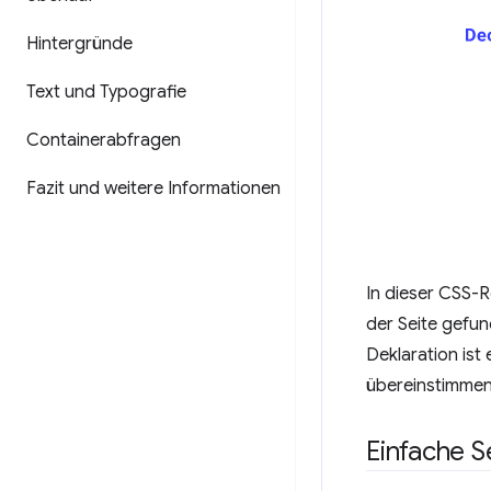
Hintergründe
Text und Typografie
Containerabfragen
Fazit und weitere Informationen
In dieser CSS-R
der Seite gefun
Deklaration ist
übereinstimmen.
Einfache S