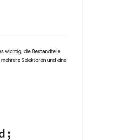
s wichtig, die Bestandteile
r mehrere Selektoren und eine