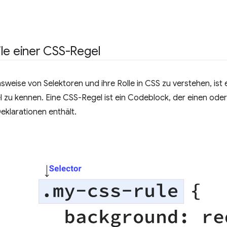
le einer CSS-Regel
sweise von Selektoren und ihre Rolle in CSS zu verstehen, ist e
 zu kennen. Eine CSS-Regel ist ein Codeblock, der einen ode
klarationen enthält.