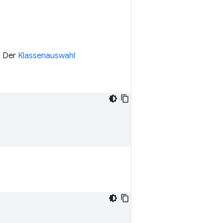
. Der
Klassenauswahl