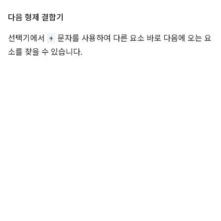
다음 형제 결합기
선택기에서
+
문자를 사용하여 다른 요소 바로 다음에 오는 요
소를 찾을 수 있습니다.