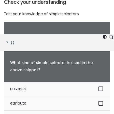
Check your understanding
Test your knowledge of simple selectors
*
{}
What kind of simple selector is used in the
above snippet?
universal
attribute