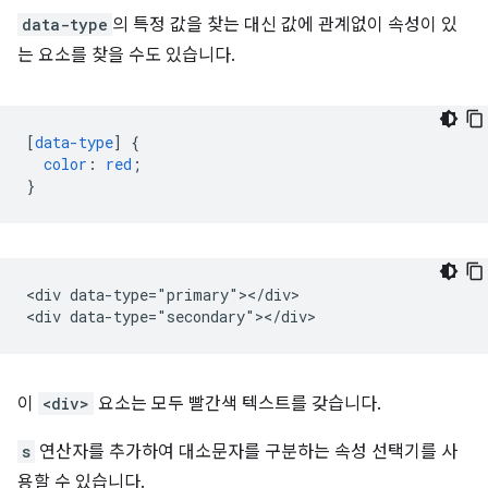
data-type
의 특정 값을 찾는 대신 값에 관계없이 속성이 있
는 요소를 찾을 수도 있습니다.
[
data-type
]
{
color
:
red
;
}
<div data-type="primary"></div>

이
<div>
요소는 모두 빨간색 텍스트를 갖습니다.
s
연산자를 추가하여 대소문자를 구분하는 속성 선택기를 사
용할 수 있습니다.