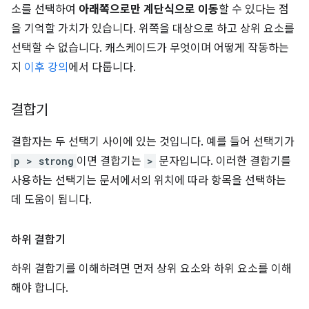
소를 선택하여
아래쪽으로만 계단식으로 이동
할 수 있다는 점
을 기억할 가치가 있습니다. 위쪽을 대상으로 하고 상위 요소를
선택할 수 없습니다. 캐스케이드가 무엇이며 어떻게 작동하는
지
이후 강의
에서 다룹니다.
결합기
결합자는 두 선택기 사이에 있는 것입니다. 예를 들어 선택기가
p > strong
이면 결합기는
>
문자입니다. 이러한 결합기를
사용하는 선택기는 문서에서의 위치에 따라 항목을 선택하는
데 도움이 됩니다.
하위 결합기
하위 결합기를 이해하려면 먼저 상위 요소와 하위 요소를 이해
해야 합니다.