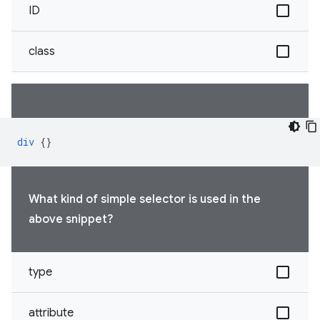
ID
class
div
{}
What kind of simple selector is used in the
above snippet?
type
attribute