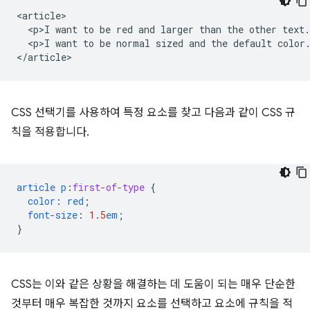
<article>

  <p>I want to be red and larger than the other text.
  <p>I want to be normal sized and the default color.
CSS 선택기를 사용하여 특정 요소를 찾고 다음과 같이 CSS 규
칙을 적용합니다.
article
p
:
first-of-type
{
color
:
red
;
font-size
:
1.5
em
;
}
CSS는 이와 같은 상황을 해결하는 데 도움이 되는 매우 단순한
것부터 매우 복잡한 것까지 요소를 선택하고 요소에 규칙을 적