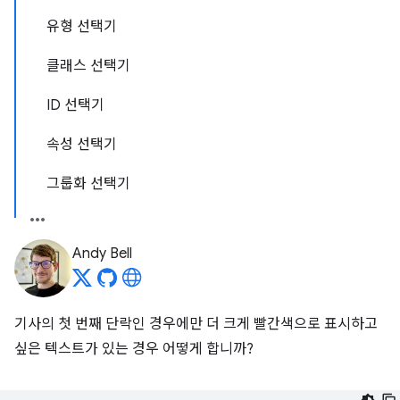
유형 선택기
클래스 선택기
ID 선택기
속성 선택기
그룹화 선택기
Andy Bell
기사의 첫 번째 단락인 경우에만 더 크게 빨간색으로 표시하고
싶은 텍스트가 있는 경우 어떻게 합니까?