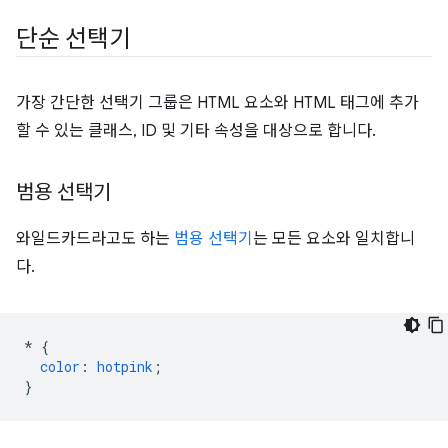
단순 선택기
가장 간단한 선택기 그룹은 HTML 요소와 HTML 태그에 추가
할 수 있는 클래스, ID 및 기타 속성을 대상으로 합니다.
범용 선택기
와일드카드라고도 하는
범용 선택기
는 모든 요소와 일치합니
다.
*
{
color
:
hotpink
;
}