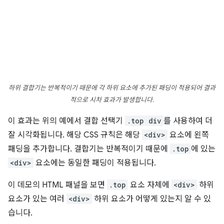
하위 결합기는 반복적이기 때문에 각 하위 요소에 추가된 패딩이 적용되어 결과
적으로 시차 효과가 발생합니다.
이 효과는 위의 예에서 결합 선택기
.top div
를 사용하여 더
잘 시각화됩니다. 해당 CSS 규칙은 해당
<div>
요소에 왼쪽
패딩을 추가합니다. 결합기는 반복적이기 때문에
.top
에 있는
<div>
요소에는 동일한 패딩이 적용됩니다.
이 데모의 HTML 패널을 보면
.top
요소 자체에
<div>
하위
요소가 있는 여러
<div>
하위 요소가 어떻게 있는지 알 수 있
습니다.