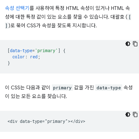
속성 선택기
를 사용하여 특정 HTML 속성이 있거나 HTML 속
성에 대한 특정 값이 있는 요소를 찾을 수 있습니다. 대괄호 (
[
]
)로 묶어 CSS가 속성을 찾도록 지시합니다.
[
data-type
=
'primary'
]
{
color
:
red
;
}
이 CSS는 다음과 같이
primary
값을 가진
data-type
속성
이 있는 모든 요소를 찾습니다.