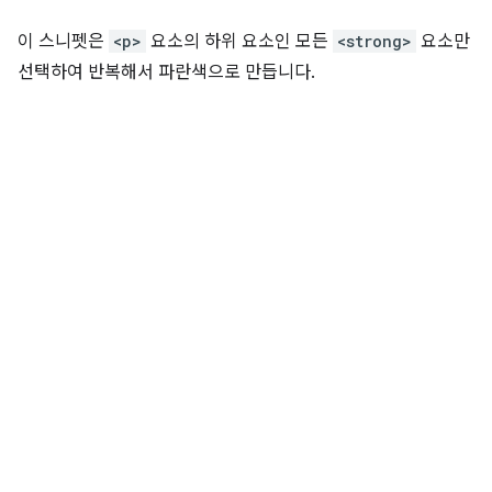
이 스니펫은
<p>
요소의 하위 요소인 모든
<strong>
요소만
선택하여 반복해서 파란색으로 만듭니다.