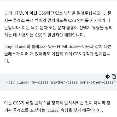
.
이 HTML이
아닌
CSS에만 있는 방법을 알아두십시오.
.
문
자는 클래스 속성 멤버와 일치하도록 CSS 언어를 지시하기 때
문입니다. 이는 특수 문자 또는 문자 집합이 선택기 유형을 정의
하는 데 사용되는 CSS의 일반적인 패턴입니다.
.my-class
의 클래스가 있는 HTML 요소는 다음과 같이 다른
클래스가 여러 개 있더라도 여전히 위의 CSS 규칙과 일치합니
다.
이는 CSS가 해당 클래스를 정확히 일치시키는 것이 아니라 정
의된 클래스를
포함
하는
class
속성을 찾기 때문입니다.