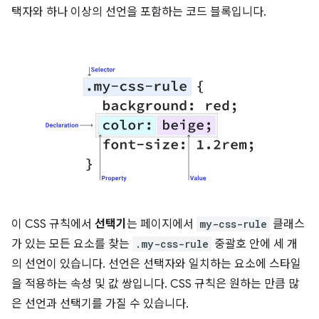
택자와 하나 이상의 선언을 포함하는 코드 블록입니다.
이 CSS 규칙에서
선택기
는 페이지에서
my-css-rule
클래스
가 있는 모든 요소를 찾는
.my-css-rule
중괄호 안에 세 개
의 선언이 있습니다. 선언은 선택자와 일치하는 요소에 스타일
을 적용하는 속성 및 값 쌍입니다. CSS 규칙은 원하는 만큼 많
은 선언과 선택기를 가질 수 있습니다.