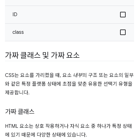
ID
class
가짜 클래스 및 가짜 요소
CSS는 요소를 가리켰을 때, 요소
내부
의 구조 또는 요소의 일부
와 같은 특정 플랫폼 상태에 초점을 맞춘 유용한 선택기 유형을
제공합니다.
가짜 클래스
HTML 요소는 상호 작용하거나 자식 요소 중 하나가 특정 상태
에 있기 때문에 다양한 상태에 있습니다.