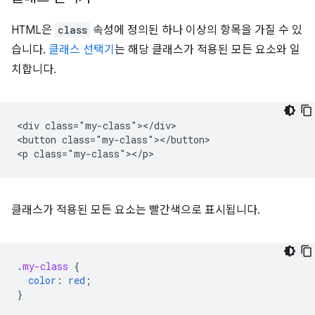
HTML은
class
속성에 정의된 하나 이상의 항목을 가질 수 있
습니다.
클래스 선택기
는 해당 클래스가 적용된 모든 요소와 일
치합니다.
<div class="my-class"></div>

<button class="my-class"></button>

클래스가 적용된 모든 요소는 빨간색으로 표시됩니다.
.
my-class
{
color
:
red
;
}