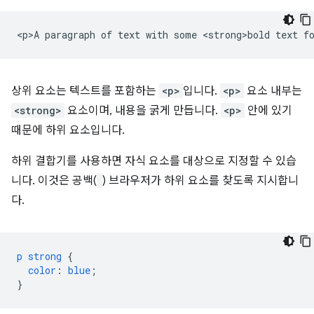
상위 요소는 텍스트를 포함하는
<p>
입니다.
<p>
요소 내부는
<strong>
요소이며, 내용을 굵게 만듭니다.
<p>
안에 있기
때문에 하위 요소입니다.
하위 결합기를 사용하면 자식 요소를 대상으로 지정할 수 있습
니다. 이것은 공백(
) 브라우저가 하위 요소를 찾도록 지시합니
다.
p
strong
{
color
:
blue
;
}