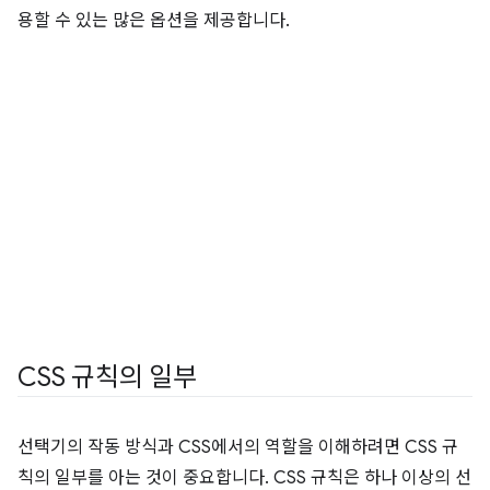
용할 수 있는 많은 옵션을 제공합니다.
CSS 규칙의 일부
선택기의 작동 방식과 CSS에서의 역할을 이해하려면 CSS 규
칙의 일부를 아는 것이 중요합니다. CSS 규칙은 하나 이상의 선