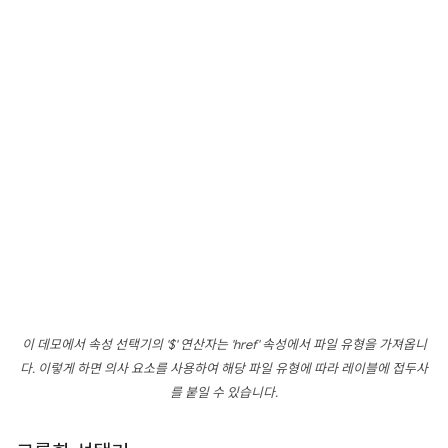
이 데모에서 속성 선택기의 '$' 연산자는 'href' 속성에서 파일 유형을 가져옵니
다. 이렇게 하면 의사 요소를 사용하여 해당 파일 유형에 따라 레이블에 접두사
를 붙일 수 있습니다.