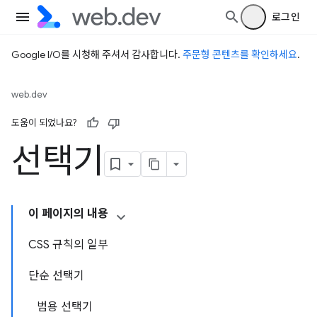
로그인
Google I/O를 시청해 주셔서 감사합니다.
주문형 콘텐츠를 확인하세요
.
web.dev
도움이 되었나요?
선택기
이 페이지의 내용
CSS 규칙의 일부
단순 선택기
범용 선택기