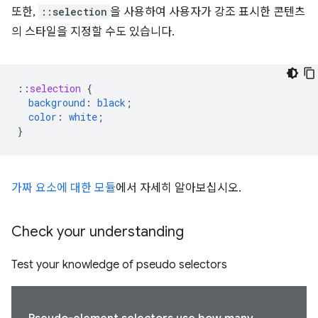
또한,
::selection
을 사용하여 사용자가 강조 표시한 콘텐츠
의 스타일을 지정할 수도 있습니다.
::
selection
{
background
:
black
;
color
:
white
;
}
가짜 요소에 대한 모듈
에서 자세히 알아보십시오.
Check your understanding
Test your knowledge of pseudo selectors