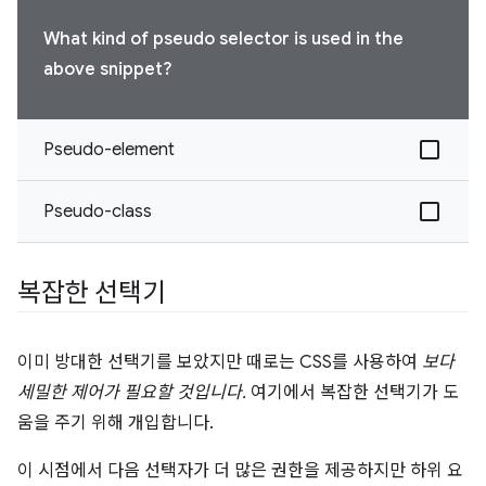
What kind of pseudo selector is used in the
above snippet?
Pseudo-element
Pseudo-class
복잡한 선택기
이미 방대한 선택기를 보았지만 때로는 CSS를 사용하여
보다
세밀한 제어가 필요할 것입니다.
여기에서 복잡한 선택기가 도
움을 주기 위해 개입합니다.
이 시점에서 다음 선택자가 더 많은 권한을 제공하지만 하위 요